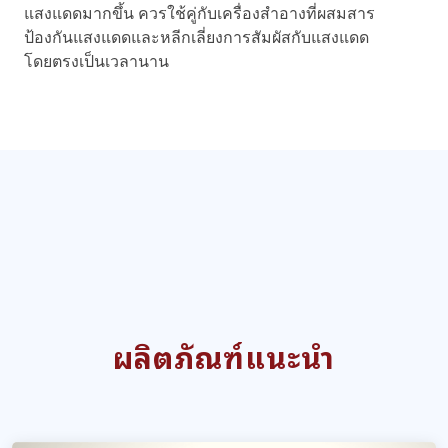
แสงแดดมากขึ้น ควรใช้คู่กับเครื่องสำอางที่ผสมสาร
ป้องกันแสงแดดและหลีกเลี่ยงการสัมผัสกับแสงแดด
โดยตรงเป็นเวลานาน
ผลิตภัณฑ์แนะนำ