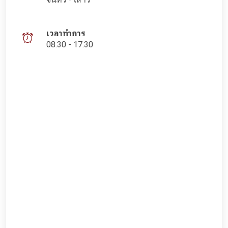
เวลาทำการ
08.30 - 17.30