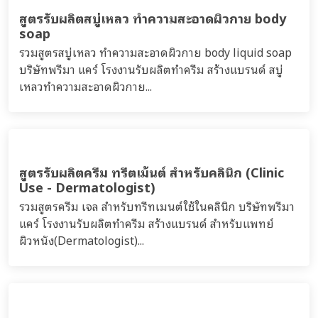
สูตรรับผลิตสบู่เหลว ทำความสะอาดผิวกาย body
soap
รวมสูตรสบู่เหลว ทำความสะอาดผิวกาย body liquid soap
บริษัทพรีมา แคร์ โรงงานรับผลิตทำครีม สร้างแบรนด์ สบู่
เหลวทำความสะอาดผิวกาย...
สูตรรับผลิตครีม ทรีตเม้นต์ สำหรับคลินิก (Clinic
Use - Dermatologist)
รวมสูตรครีม เจล สำหรับทรีทเมนต์ใช้ในคลินิก บริษัทพรีมา
แคร์ โรงงานรับผลิตทำครีม สร้างแบรนด์ สำหรับแพทย์
ผิวหนัง(Dermatologist)...