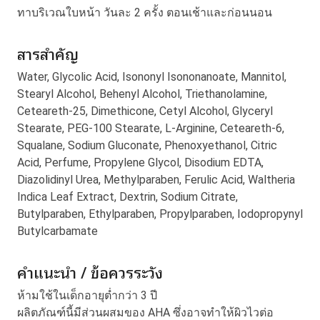
ทาบริเวณใบหน้า วันละ 2 ครั้ง ตอนเช้าและก่อนนอน
สารสำคัญ
Water, Glycolic Acid, Isononyl Isononanoate, Mannitol,
Stearyl Alcohol, Behenyl Alcohol, Triethanolamine,
Ceteareth-25, Dimethicone, Cetyl Alcohol, Glyceryl
Stearate, PEG-100 Stearate, L-Arginine, Ceteareth-6,
Squalane, Sodium Gluconate, Phenoxyethanol, Citric
Acid, Perfume, Propylene Glycol, Disodium EDTA,
Diazolidinyl Urea, Methylparaben, Ferulic Acid, Waltheria
Indica Leaf Extract, Dextrin, Sodium Citrate,
Butylparaben, Ethylparaben, Propylparaben, Iodopropynyl
Butylcarbamate
คำแนะนำ / ข้อควรระวัง
ห้ามใช้ในเด็กอายุต่ำกว่า 3 ปี
ผลิตภัณฑ์นี้มีส่วนผสมของ AHA ซึ่งอาจทำให้ผิวไวต่อ