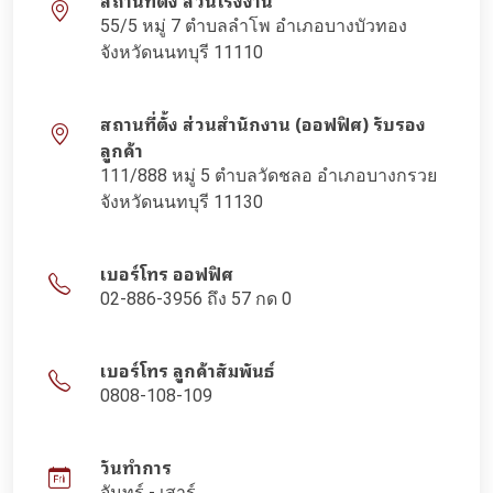
สถานที่ตั้ง ส่วนโรงงาน
55/5 หมู่ 7 ตำบลลำโพ อำเภอบางบัวทอง
จังหวัดนนทบุรี 11110
สถานที่ตั้ง ส่วนสำนักงาน (ออฟฟิศ) รับรอง
ลูกค้า
111/888 หมู่ 5 ตำบลวัดชลอ อำเภอบางกรวย
จังหวัดนนทบุรี 11130
เบอร์โทร ออฟฟิศ
02-886-3956 ถึง 57 กด 0
เบอร์โทร ลูกค้าสัมพันธ์
0808-108-109
วันทำการ
จันทร์ - เสาร์