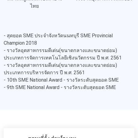
ไทย
- สุดยอด SME ประจำจังหวัดนนทบุรี SME Provincial
Champion 2018
- รางวัลอุตสาหกรรมดีเด่น(ขนาดกลางและขนาดย่อม)
ประเภทการจัดการเทคโนโลยีเชิงนวัตกรรม ปี พ.ศ. 2561
- รางวัลอุตสาหกรรมดีเด่น(ขนาดกลางและขนาดย่อม)
ประเภทการบริหารจัดการ ปี พ.ศ. 2561
- 10th SME National Award - รางวัลระดับสุดยอด SME
- 9th SME National Award - รางวัลระดับสุดยอด SME