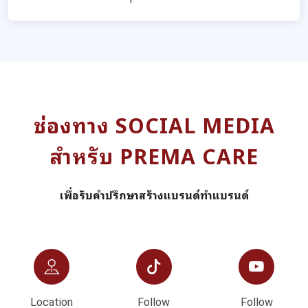
ช่องทาง SOCIAL MEDIA
สำหรับ PREMA CARE
เพื่อรับคำปรึกษาสร้างแบรนด์ทำแบรนด์
Location
Follow
Follow