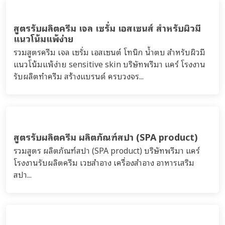
สูตรรับผลิตครีม เจล เซรั่ม เอสเซนส์ สำหรับผิวมี
แนวโน้มแพ้ง่าย
รวมสูตรครีม เจล เซรั่ม เอสเซนต์ โทนิก น้ำตบ สำหรับผิวมี
แนวโน้มแพ้ง่าย sensitive skin บริษัทพรีมา แคร์ โรงงาน
รับผลิตทำครีม สร้างแบรนด์ ครบวงจร...
สูตรรับผลิตครีม ผลิตภัณฑ์สปา (SPA product)
รวมสูตร ผลิตภัณฑ์สปา (SPA product) บริษัทพรีมา แคร์
โรงงานรับผลิตครีม เวชสำอาง เครื่องสำอาง อาหารเสริม
สปา...