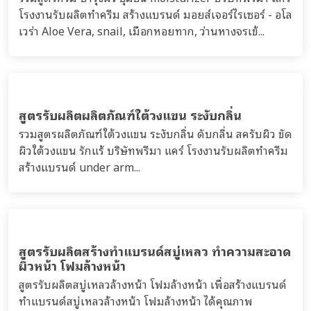
โรงงานรับผลิตทำครีม สร้างแบรนด์ มอยส์เจอร์ไรเซอร์ - อโล
เวร่า Aloe Vera, snail, เมือกหอยทาก, ว่านหางจรเข้...
สูตรรับผลิตผลิตภัณฑ์ใต้วงแขน ระงับกลิ่น
รวมสูตรผลิตภัณฑ์ใต้วงแขน ระงับกลิ่น ดับกลิ่น สครับผิว ขัด
ผิวใต้วงแขน รักแร้ บริษัทพรีมา แคร์ โรงงานรับผลิตทำครีม
สร้างแบรนด์ under arm...
สูตรรับผลิตสร้างทำแบรนด์สบู่เหลว ทำความสะอาด
ผิวหน้า โฟมล้างหน้า
สูตรรับผลิตสบู่เหลวล้างหน้า โฟมล้างหน้า เพื่อสร้างแบรนด์
ทำแบรนด์สบู่เหลวล้างหน้า โฟมล้างหน้า ได้คุณภาพ