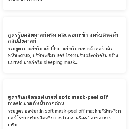
สูตรรับผลิตมาสก์ครีม ครีมพอกหน้า สครับผิวหน้า
สลีปปิ้งมาสก์
รวมสูตรมาสก์ครีม สลีปปิ้งมาสก์ ครีมพอกหน้า สครับผิว
หน้า(Scrub) บริษัทพรีมา แคร์ โรงงานรับผลิตทำครีม สร้าง
แบรนด์ มาสก์ครีม sleeping mask...
สูตรรับผลิตซอฟมาสก์ soft mask-peel off
mask มาสก์หน้ากากอ่อน
รวมสูตร ซอฟมาส์ก soft mask-peel off mask บริษัทพรีมา
แคร์ โรงงานรับผลิตครีม เวชสำอาง เครื่องสำอาง อาหาร
เสริม...