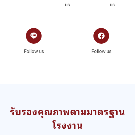
us
us
Follow us
Follow us
รับรองคุณภาพตามมาตรฐาน
โรงงาน