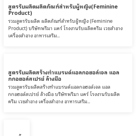
สูตรรับผลิตผลิตภัณฑ์สำหรับผู้หญิง(Feminine
Product)
รวมสูตรรับผลิต ผลิตภัณฑ์สำหรับผู้หญิง (Feminine
Product) บริษัทพรีมา แคร์ โรงงานรับผลิตครีม เวชสำอาง
เครื่องสำอาง อาหารเสริม...
สูตรรับผลิตสร้างทำแบรนด์แอลกอฮอล์เจล แอล
กกอฮอล์สเปรย์ ล้างมือ
รวมสูตรรับผลิตสร้างทำแบรนด์แอลกอฮอล์เจล แอล
กกอฮอล์สเปรย์ ล้างมือ บริษัทพรีมา แคร์ โรงงานรับผลิต
ครีม เวชสำอาง เครื่องสำอาง อาหารเสริม...