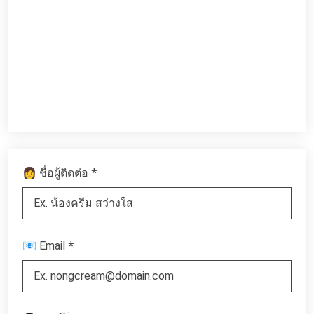
*
👩 ชื่อผู้ติดต่อ
*
📧 Email