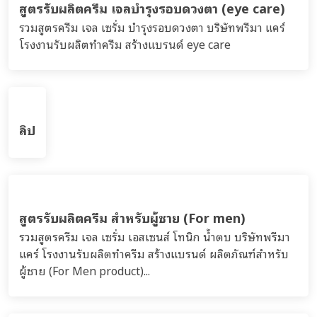
สูตรรับผลิตครีม เจลบำรุงรอบดวงตา (eye care)
รวมสูตรครีม เจล เซรั่ม บำรุงรอบดวงตา บริษัทพรีมา แคร์
โรงงานรับผลิตทำครีม สร้างแบรนด์ eye care
ลิป
สูตรรับผลิตครีม สำหรับผู้ชาย (For men)
รวมสูตรครีม เจล เซรั่ม เอสเซนส์ โทนิก น้ำตบ บริษัทพรีมา
แคร์ โรงงานรับผลิตทำครีม สร้างแบรนด์ ผลิตภัณฑ์สำหรับ
ผู้ชาย (For Men product)...