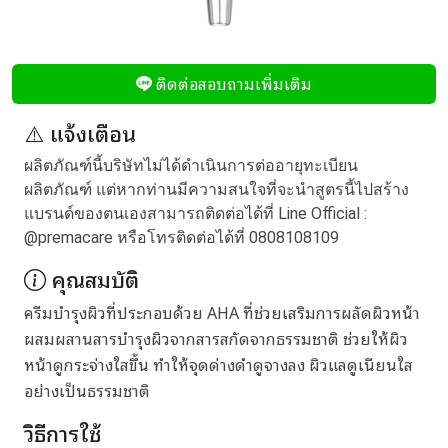
ติดต่อสอบถามเพิ่มเติม
⚠️ แจ้งเตือน
ผลิตภัณฑ์นี้บริษัทไม่ได้ดำเนินการต่ออายุทะเบียน
ผลิตภัณฑ์ แต่หากท่านมีความสนใจที่จะนำสูตรนี้ไปสร้าง
แบรนด์ของตนเองสามารถติดต่อได้ที่ Line Official :
@premacare
หรือโทรติดต่อได้ที่
0808108109
คุณสมบัติ
ครีมบำรุงผิวที่ประกอบด้วย AHA ที่ช่วยเสริมการผลัดผิวหน้า
ผสมผสานสารบำรุงผิวจากสารสกัดจากธรรมชาติ ช่วยให้ผิว
หน้าดูกระจ่างใสขึ้น ทำให้จุดด่างดำดูจางลง ผิวแลดูเนียนใส
อย่างเป็นธรรมชาติ
วิธีการใช้