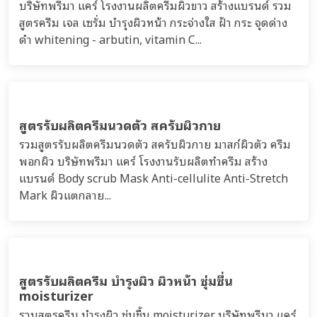
บริษัทพรีมา แคร์ โรงงานผลิตครีมผิวขาว สร้างแบรนด์ รวม
สูตรครีม เจล เซรั่ม บำรุงผิวหน้า กระจ่างใส ฝ้า กระ จุดด่าง
ดำ whitening - arbutin, vitamin C...
สูตรรับผลิตครีมนวดตัว สครับผิวกาย
รวมสูตรรับผลิตครีมนวดตัว สครับผิวกาย มาสก์ผิวตัว ครีม
พอกผิว บริษัทพรีมา แคร์ โรงงานรับผลิตทำครีม สร้าง
แบรนด์ Body scrub Mask Anti-cellulite Anti-Stretch
Mark ผิวแตกลาย...
สูตรรับผลิตครีม บำรุงผิว ผิวหน้า ชุ่มชื่น
moisturizer
รวมสูตรครีม บำรุงผิว ชุ่มชื้น moisturizer บริษัทพรีมา แคร์