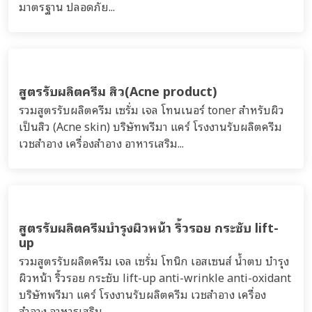
มาตรฐาน ปลอดภัย...
สูตรรับผลิตครีม สิว(Acne product)
รวมสูตรรับผลิตครีม เซรั่ม เจล โทนเนอร์ toner สำหรับผิว
เป็นสิว (Acne skin) บริษัทพรีมา แคร์ โรงงานรับผลิตครีม
เวชสำอาง เครื่องสำอาง อาหารเสริม...
สูตรรับผลิตครีมบำรุงผิวหน้า ริ้วรอย กระชับ lift-
up
รวมสูตรรับผลิตครีม เจล เซรั่ม โทนิก เอสเซนส์ น้ำตบ บำรุง
ผิวหน้า ริ้วรอย กระชับ lift-up anti-wrinkle anti-oxidant
บริษัทพรีมา แคร์ โรงงานรับผลิตครีม เวชสำอาง เครื่อง
สำอาง อาหารเสริม...