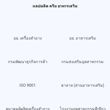
แลปผลิต ครีม อาหารเสริม
อย. เครื่องสำอาง
อย. อาหารเสริม
กรมพัฒนาธุรกิจการค้า
กรมส่งเสริมอุตสาหกรรม
ISO 9001
ฮาลาล (ส่วนอาหารเสริม)
สมาคมผู้ผลิตเครื่องสำอาง
โรงงานอุตสาหกรรมสีเขียว