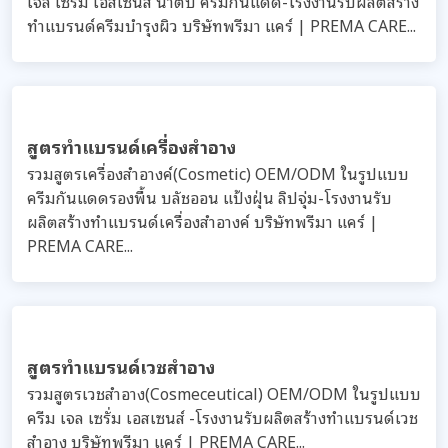
เจล เซรั่ม เอสเซนส์ น้ำตบ ครีมกันแดด-โรงงานรับผลิตสร้าง
ทำแบรนด์ครีมบำรุงผิว บริษัทพรีมา แคร์ | PREMA CARE...
สูตรทำแบรนด์เครื่องสำอาง
รวมสูตรเครื่องสำอางค์(Cosmetic) OEM/ODM ในรูปแบบ
ครีมกันแดดรองพื้น บลัชออน แป้งฝุ่น ลิปจุ่ม-โรงงานรับ
ผลิตสร้างทำแบรนด์เครื่องสำอางค์ บริษัทพรีมา แคร์ |
PREMA CARE...
สูตรทำแบรนด์เวชสำอาง
รวมสูตรเวชสำอาง(Cosmeceutical) OEM/ODM ในรูปแบบ
ครีม เจล เซรั่ม เอสเซนส์ -โรงงานรับผลิตสร้างทำแบรนด์เวช
สำอาง บริษัทพรีมา แคร์ | PREMA CARE...