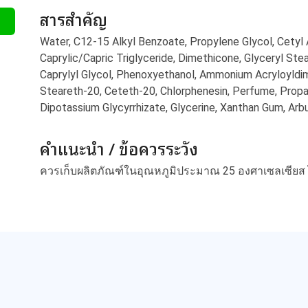
สารสำคัญ
Water, C12-15 Alkyl Benzoate, Propylene Glycol, Cetyl 
Caprylic/Capric Triglyceride, Dimethicone, Glyceryl St
Caprylyl Glycol, Phenoxyethanol, Ammonium Acryloyldi
Steareth-20, Ceteth-20, Chlorphenesin, Perfume, Propa
Dipotassium Glycyrrhizate, Glycerine, Xanthan Gum, Arbu
คำแนะนำ / ข้อควรระวัง
ควรเก็บผลิตภัณฑ์ในอุณหภูมิประมาณ 25 องศาเซลเซียส