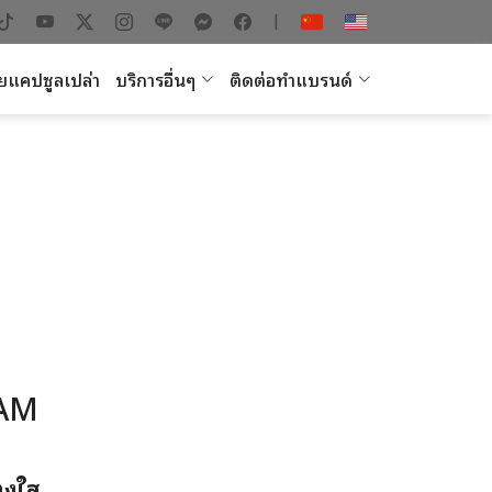
|
ยแคปซูลเปล่า
บริการอื่นๆ
ติดต่อทำแบรนด์
EAM
างใส