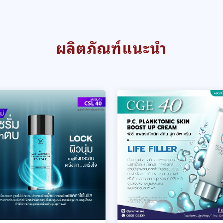
ผลิตภัณฑ์แนะนำ