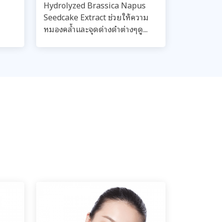
Hydrolyzed Brassica Napus
Seedcake Extract ช่วยให้ความ
หมองคล้ำและจุดด่างดำต่างๆดู...