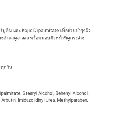
าร์บูติน และ Kojic Dipalmitate เพื่อช่วยบำรุงผิว
างดำแลดูจางลง พร้อมมอบผิวหน้าที่ดูกระจ่าง
ทุกวัน
ipalmitate, Stearyl Alcohol, Behenyl Alcohol,
Arbutin, Imidazolidinyl Urea, Methylparaben,