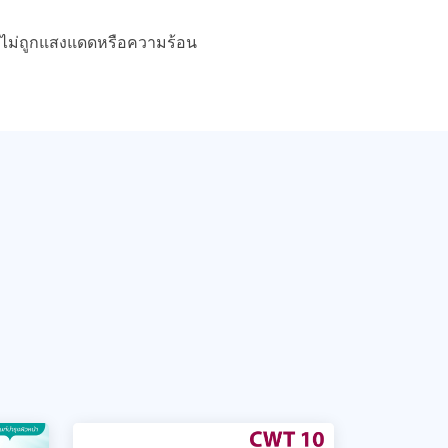
 ไม่ถูกแสงแดดหรือความร้อน