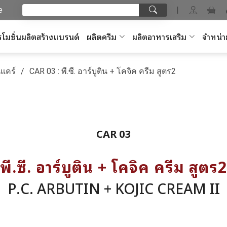
e
|
โมชั่นผลิตสร้างแบรนด์
ผลิตครีม
ผลิตอาหารเสริม
จำหน่า
แคร์
CAR 03 : พี.ซี. อาร์บูติน + โคจิค ครีม สูตร2
CAR 03
พี.ซี. อาร์บูติน + โคจิค ครีม สูตร2
P.C. ARBUTIN + KOJIC CREAM II