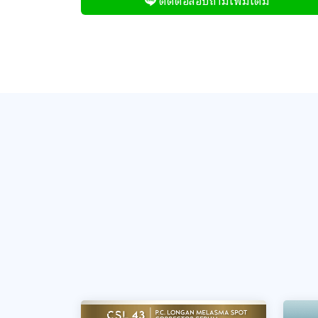
ติดต่อสอบถามเพิ่มเติม