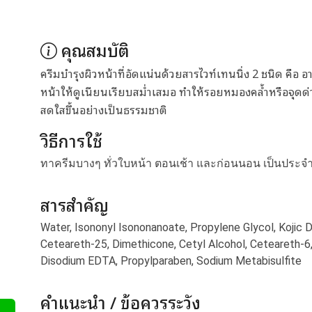
คุณสมบัติ
ครีมบำรุงผิวหน้าที่อัดแน่นด้วยสารไวท์เทนนิ่ง 2 ชนิด คือ อ
หน้าให้ดูเนียนเรียบสม่ำเสมอ ทำให้รอยหมองคล้ำหรือจุดด่
สดใสขึ้นอย่างเป็นธรรมชาติ
วิธีการใช้
ทาครีมบางๆ ทั่วใบหน้า ตอนเช้า และก่อนนอน เป็นประจำ
สารสำคัญ
Water, Isononyl Isononanoate, Propylene Glycol, Kojic D
Ceteareth-25, Dimethicone, Cetyl Alcohol, Ceteareth-6, 
Disodium EDTA, Propylparaben, Sodium Metabisulfite
คำแนะนำ / ข้อควรระวัง