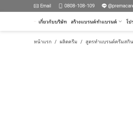
Email
0808-108-109
@premacar
เกี่ยวกับบริษัท
สร้างแบรนด์ทำแบรนด์
โปร
หน้าแรก
ผลิตครีม
สูตรทำแบรนด์ครีมสกิน