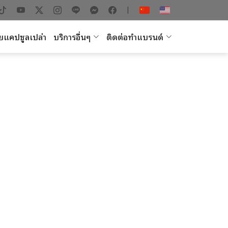
|
ยแคปซูลเปล่า
บริการอื่นๆ
ติดต่อทำแบรนด์