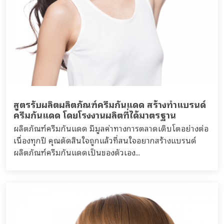
สูตรรับผลิตผลิตภัณฑ์ครีมกันแดด สร้างทำแบรนด์
ครีมกันแดด โดยโรงงานผลิตที่ได้มาตรฐาน
ผลิตภัณฑ์ครีมกันแดด มีมูลค่าทางการตลาดเติบโตอย่างต่อ
เนื่องทุกปี คุณตัดสินใจถูกแล้วที่สนใจอยากสร้างแบรนด์
ผลิตภัณฑ์ครีมกันแดดเป็นของตัวเอง...