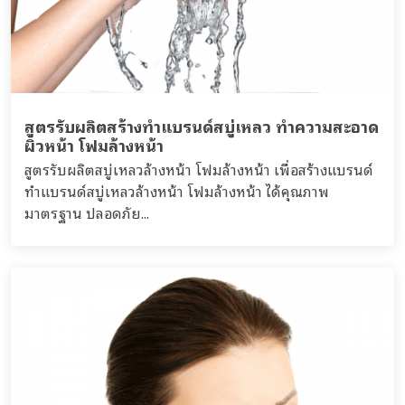
สูตรรับผลิตสร้างทำแบรนด์สบู่เหลว ทำความสะอาด
ผิวหน้า โฟมล้างหน้า
สูตรรับผลิตสบู่เหลวล้างหน้า โฟมล้างหน้า เพื่อสร้างแบรนด์
ทำแบรนด์สบู่เหลวล้างหน้า โฟมล้างหน้า ได้คุณภาพ
มาตรฐาน ปลอดภัย...