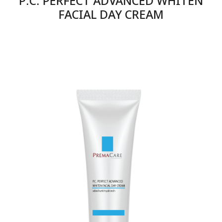
FACIAL DAY CREAM