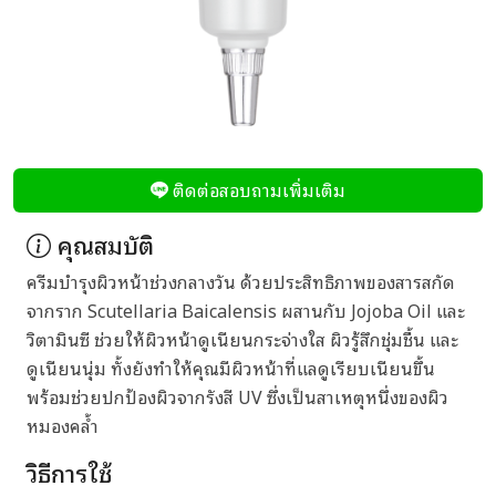
ติดต่อสอบถามเพิ่มเติม
คุณสมบัติ
ครีมบำรุงผิวหน้าช่วงกลางวัน ด้วยประสิทธิภาพของสารสกัด
จากราก Scutellaria Baicalensis ผสานกับ Jojoba Oil และ
วิตามินซี ช่วยให้ผิวหน้าดูเนียนกระจ่างใส ผิวรู้สึกชุ่มชื้น และ
ดูเนียนนุ่ม ทั้งยังทำให้คุณมีผิวหน้าที่แลดูเรียบเนียนขึ้น
พร้อมช่วยปกป้องผิวจากรังสี UV ซึ่งเป็นสาเหตุหนึ่งของผิว
หมองคล้ำ
วิธีการใช้