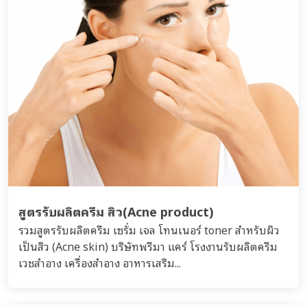
สูตรรับผลิตครีม สิว(Acne product)
รวมสูตรรับผลิตครีม เซรั่ม เจล โทนเนอร์ toner สำหรับผิว
เป็นสิว (Acne skin) บริษัทพรีมา แคร์ โรงงานรับผลิตครีม
เวชสำอาง เครื่องสำอาง อาหารเสริม...