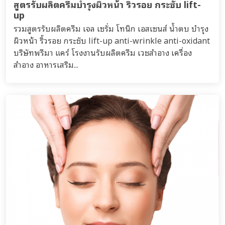
สูตรรับผลิตครีมบำรุงผิวหน้า ริ้วรอย กระชับ lift-
up
รวมสูตรรับผลิตครีม เจล เซรั่ม โทนิก เอสเซนส์ น้ำตบ บำรุง
ผิวหน้า ริ้วรอย กระชับ lift-up anti-wrinkle anti-oxidant
บริษัทพรีมา แคร์ โรงงานรับผลิตครีม เวชสำอาง เครื่อง
สำอาง อาหารเสริม...