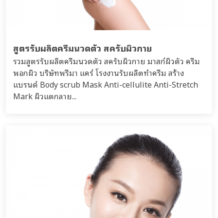
สูตรรับผลิตครีมนวดตัว สครับผิวกาย
รวมสูตรรับผลิตครีมนวดตัว สครับผิวกาย มาสก์ผิวตัว ครีม
พอกผิว บริษัทพรีมา แคร์ โรงงานรับผลิตทำครีม สร้าง
แบรนด์ Body scrub Mask Anti-cellulite Anti-Stretch
Mark ผิวแตกลาย...