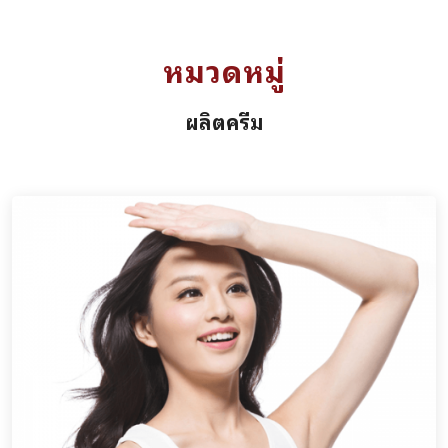
หมวดหมู่
ผลิตครีม