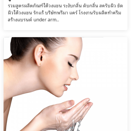
รวมสูตรผลิตภัณฑ์ใต้วงแขน ระงับกลิ่น ดับกลิ่น สครับผิว ขัด
ผิวใต้วงแขน รักแร้ บริษัทพรีมา แคร์ โรงงานรับผลิตทำครีม
สร้างแบรนด์ under arm...