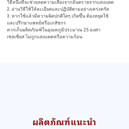
วิธีหนึ่งที่จะช่วยลดความเสี่ยงจากอันตรายจากแสงแดด
2. อ่านวิธีใช้ให้ละเอียดและปฏิบัติตามอย่างเคร่งครัด
3. หากใช้แล้วมีความผิดปกติใดๆ เกิดขึ้น ต้องหยุดใช้
และปรึกษาแพทย์หรือเภสัชกร
ควรเก็บผลิตภัณฑ์ในอุณหภูมิประมาณ 25 องศา
เซลเซียส ไม่ถูกแสงแดดหรือความร้อน
ผลิตภัณฑ์แนะนำ