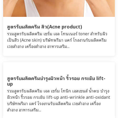
สูตรรับผลิตครีม สิว(Acne product)
รวมสูตรรับผลิตครีม เซรั่ม เจล โทนเนอร์ toner สำหรับผิว
เป็นสิว (Acne skin) บริษัทพรีมา แคร์ โรงงานรับผลิตครีม
เวชสำอาง เครื่องสำอาง อาหารเสริม...