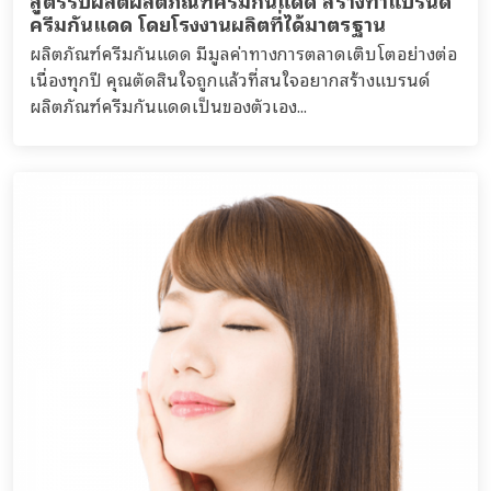
ครีมกันแดด โดยโรงงานผลิตที่ได้มาตรฐาน
ผลิตภัณฑ์ครีมกันแดด มีมูลค่าทางการตลาดเติบโตอย่างต่อ
เนื่องทุกปี คุณตัดสินใจถูกแล้วที่สนใจอยากสร้างแบรนด์
ผลิตภัณฑ์ครีมกันแดดเป็นของตัวเอง...