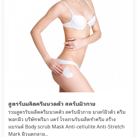
สูตรรับผลิตครีมนวดตัว สครับผิวกาย
รวมสูตรรับผลิตครีมนวดตัว สครับผิวกาย มาสก์ผิวตัว ครีม
พอกผิว บริษัทพรีมา แคร์ โรงงานรับผลิตทำครีม สร้าง
แบรนด์ Body scrub Mask Anti-cellulite Anti-Stretch
Mark ผิวแตกลาย...