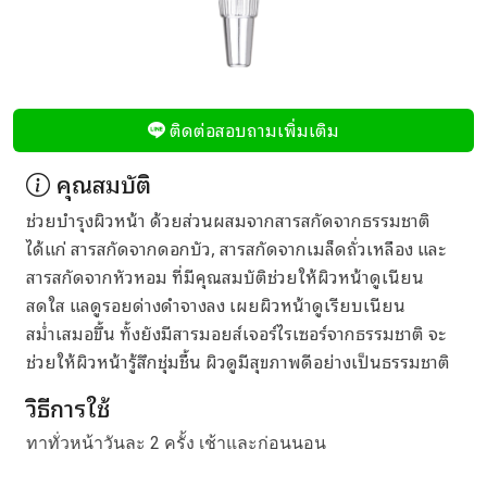
ติดต่อสอบถามเพิ่มเติม
คุณสมบัติ
ช่วยบำรุงผิวหน้า ด้วยส่วนผสมจากสารสกัดจากธรรมชาติ
ได้แก่ สารสกัดจากดอกบัว, สารสกัดจากเมล็ดถั่วเหลือง และ
สารสกัดจากหัวหอม ที่มีคุณสมบัติช่วยให้ผิวหน้าดูเนียน
สดใส แลดูรอยด่างดำจางลง เผยผิวหน้าดูเรียบเนียน
สม่ำเสมอขึ้น ทั้งยังมีสารมอยส์เจอร์ไรเซอร์จากธรรมชาติ จะ
ช่วยให้ผิวหน้ารู้สึกชุ่มชื้น ผิวดูมีสุขภาพดีอย่างเป็นธรรมชาติ
วิธีการใช้
ทาทั่วหน้าวันละ 2 ครั้ง เช้าและก่อนนอน