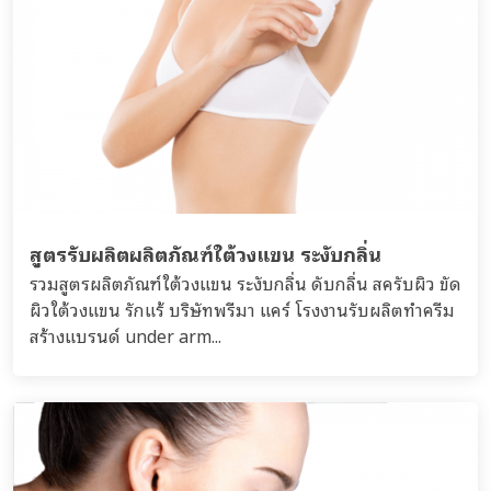
สูตรรับผลิตผลิตภัณฑ์ใต้วงแขน ระงับกลิ่น
รวมสูตรผลิตภัณฑ์ใต้วงแขน ระงับกลิ่น ดับกลิ่น สครับผิว ขัด
ผิวใต้วงแขน รักแร้ บริษัทพรีมา แคร์ โรงงานรับผลิตทำครีม
สร้างแบรนด์ under arm...