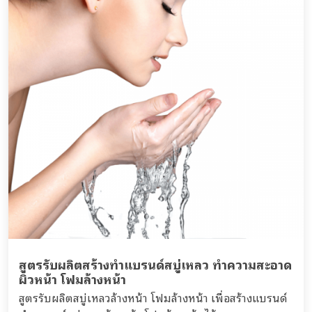
สูตรรับผลิตสร้างทำแบรนด์สบู่เหลว ทำความสะอาด
ผิวหน้า โฟมล้างหน้า
สูตรรับผลิตสบู่เหลวล้างหน้า โฟมล้างหน้า เพื่อสร้างแบรนด์