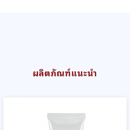
ผลิตภัณฑ์แนะนำ