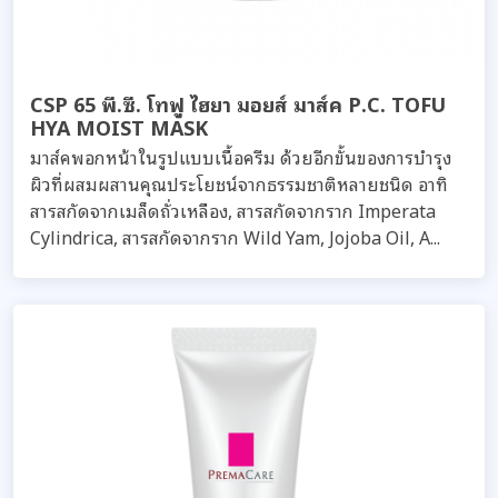
CSP 65 พี.ซี. โทฟู ไฮยา มอยส์ มาส์ค P.C. TOFU
HYA MOIST MASK
มาส์คพอกหน้าในรูปแบบเนื้อครีม ด้วยอีกขั้นของการบำรุง
ผิวที่ผสมผสานคุณประโยชน์จากธรรมชาติหลายชนิด อาทิ
สารสกัดจากเมล็ดถั่วเหลือง, สารสกัดจากราก Imperata
Cylindrica, สารสกัดจากราก Wild Yam, Jojoba Oil, A...