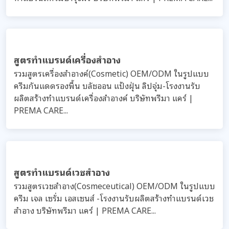
สูตรรับผลิตครีม สำหรับผู้ชาย (For men)
รวมสูตรครีม เจล เซรั่ม เอสเซนส์ โทนิก น้ำตบ บริษัทพรีมา
แคร์ โรงงานรับผลิตทำครีม สร้างแบรนด์ ผลิตภัณฑ์สำหรับ
ผู้ชาย (For Men product)...
สูตรรับผลิตครีม เจล เซรั่ม เอสเซนส์ สำหรับผิวมี
แนวโน้มแพ้ง่าย
รวมสูตรครีม เจล เซรั่ม เอสเซนต์ โทนิก น้ำตบ สำหรับผิวมี
แนวโน้มแพ้ง่าย sensitive skin บริษัทพรีมา แคร์ โรงงาน
รับผลิตทำครีม สร้างแบรนด์ ครบวงจร...