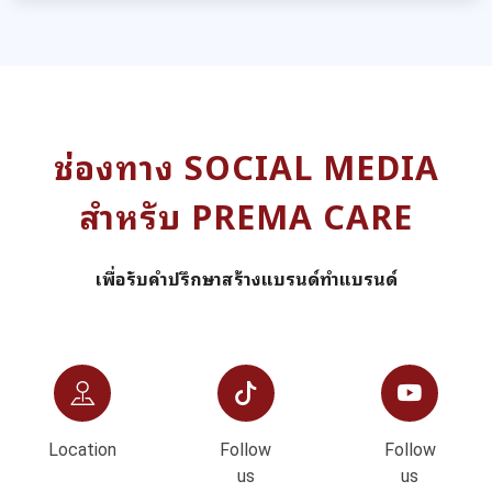
สูตรรับผลิตครีม ผลิตภัณฑ์สปา (SPA product)
รวมสูตร ผลิตภัณฑ์สปา (SPA product) บริษัทพรีมา แคร์
โรงงานรับผลิตครีม เวชสำอาง เครื่องสำอาง อาหารเสริม
สปา...
สูตรรับผลิตผลิตภัณฑ์สำหรับผู้หญิง(Feminine
Product)
รวมสูตรรับผลิต ผลิตภัณฑ์สำหรับผู้หญิง (Feminine
Product) บริษัทพรีมา แคร์ โรงงานรับผลิตครีม เวชสำอาง
เครื่องสำอาง อาหารเสริม...
สูตรรับผลิตสร้างทำแบรนด์แอลกอฮอล์เจล แอล
กกอฮอล์สเปรย์ ล้างมือ