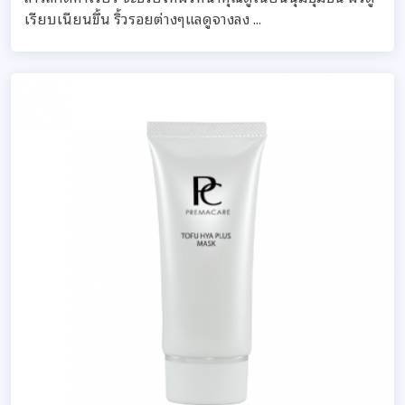
เรียบเนียนขึ้น ริ้วรอยต่างๆแลดูจางลง ...