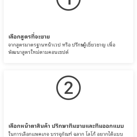
เลือกสูตรที่จะขาย
จากสูตรมาตรฐานหน้าเวป หรือ ปรึกษาผู้เชี่ยวชาญ เพื่อ
พัฒนาสูตรใหม่ตามคอนเซปต์
เลือกหน้าตาสินค้า ปรึกษาทีมขายและทีมออกแบบ
ในการเลือกแพคเกจ บรรจุภัณฑ์ ฉลาก โลโก้ อยากได้แบบ