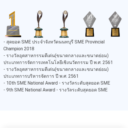
- สุดยอด SME ประจำจังหวัดนนทบุรี SME Provincial
Champion 2018
- รางวัลอุตสาหกรรมดีเด่น(ขนาดกลางและขนาดย่อม)
ประเภทการจัดการเทคโนโลยีเชิงนวัตกรรม ปี พ.ศ. 2561
- รางวัลอุตสาหกรรมดีเด่น(ขนาดกลางและขนาดย่อม)
ประเภทการบริหารจัดการ ปี พ.ศ. 2561
- 10th SME National Award - รางวัลระดับสุดยอด SME
- 9th SME National Award - รางวัลระดับสุดยอด SME