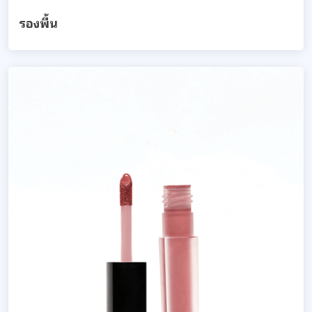
รองพื้น