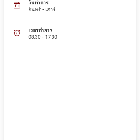
วันทำการ
จันทร์ - เสาร์
เวลาทำการ
08.30 - 17.30