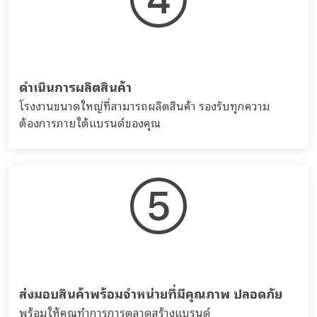
ดำเนินการผลิตสินค้า
โรงงานขนาดใหญ่ที่สามารถผลิตสินค้า รองรับทุกความ
ต้องการภายใต้แบรนด์ของคุณ
ส่งมอบสินค้าพร้อมจำหน่ายที่มีคุณภาพ ปลอดภัย
พร้อมให้คุณทำการการตลาดสร้างแบรนด์