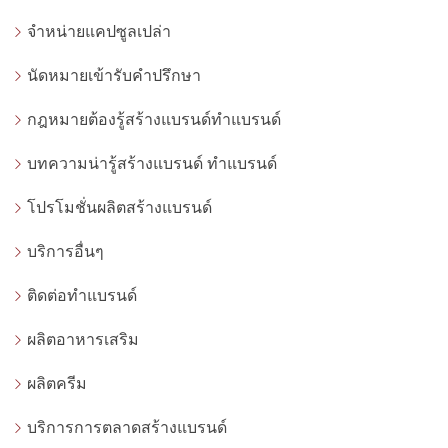
จำหน่ายแคปซูลเปล่า
นัดหมายเข้ารับคำปรึกษา
กฎหมายต้องรู้สร้างแบรนด์ทำแบรนด์
บทความน่ารู้สร้างแบรนด์ ทำแบรนด์
โปรโมชั่นผลิตสร้างแบรนด์
บริการอื่นๆ
ติดต่อทำแบรนด์
ผลิตอาหารเสริม
ผลิตครีม
บริการการตลาดสร้างแบรนด์