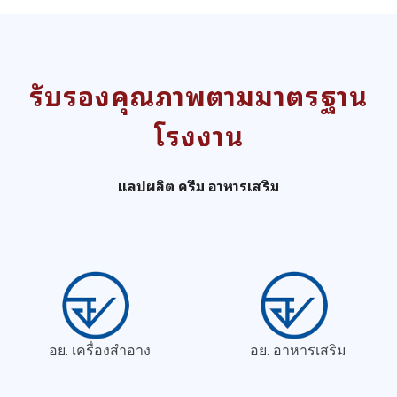
รับรองคุณภาพตามมาตรฐาน
โรงงาน
แลปผลิต ครีม อาหารเสริม
อย. เครื่องสำอาง
อย. อาหารเสริม