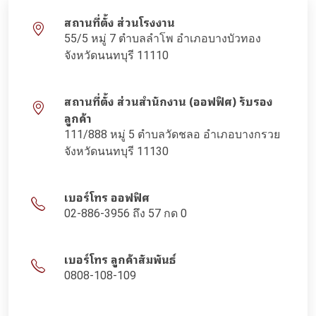
สถานที่ตั้ง ส่วนโรงงาน
55/5 หมู่ 7 ตำบลลำโพ อำเภอบางบัวทอง
จังหวัดนนทบุรี 11110
สถานที่ตั้ง ส่วนสำนักงาน (ออฟฟิศ) รับรอง
ลูกค้า
111/888 หมู่ 5 ตำบลวัดชลอ อำเภอบางกรวย
จังหวัดนนทบุรี 11130
เบอร์โทร ออฟฟิศ
02-886-3956 ถึง 57 กด 0
เบอร์โทร ลูกค้าสัมพันธ์
0808-108-109