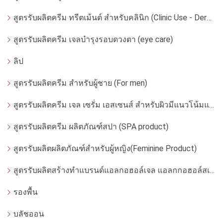
สูตรรับผลิตครีม ทรีตเม้นต์ สำหรับคลินิก (Clinic Use - Dermatologist)
สูตรรับผลิตครีม เจลบำรุงรอบดวงตา (eye care)
ลิป
สูตรรับผลิตครีม สำหรับผู้ชาย (For men)
สูตรรับผลิตครีม เจล เซรั่ม เอสเซนส์ สำหรับผิวมีแนวโน้มแพ้ง่าย
สูตรรับผลิตครีม ผลิตภัณฑ์สปา (SPA product)
สูตรรับผลิตผลิตภัณฑ์สำหรับผู้หญิง(Feminine Product)
สูตรรับผลิตสร้างทำแบรนด์แอลกอฮอล์เจล แอลกกอฮอล์สเปรย์ ล้างมือ
รองพื้น
บลัชออน