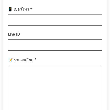
*
📱 เบอร์โทร
Line ID
*
📝 รายละเอียด