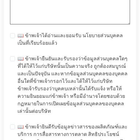
📖 ข้าพเจ้าได้อ่านและยอมรับ
นโยบายส่วนบุคคล
เป็นที่เรียบร้อยแล้ว
📖 ข้าพเจ้ายืนยันและรับรองว่าข้อมูลส่วนบุคคลใดๆ
ที่ได้ให้ไว้แก่บริษัทนั้นเป็นความจริง ถูกต้องสมบูรณ์
และเป็นปัจจุบัน และหากข้อมูลส่วนบุคคลของบุคคล
อื่นใดที่ข้าพเจ้ากรอกไว้และได้ให้ไว้แก่บริษัท
ข้าพเจ้ารับรองว่าบุคคบเหล่านั้นได้รับแจ้ง หรือให้
ความยินยอมแก่ข้าพเจ้า หรือมีอำนาจโดยชอบด้วย
กฏหมายในการเปิดเผยข้อมูลส่วนบุคคลของบุคคล
เล่านั้นต่อบริษัท
📖 ข้าพเจ้ายินดีรับข้อมูลข่าวสารของผลิตภัณฑ์และ
บริการ การสื่อสารทางการตลาด สิทธิประโยชน์