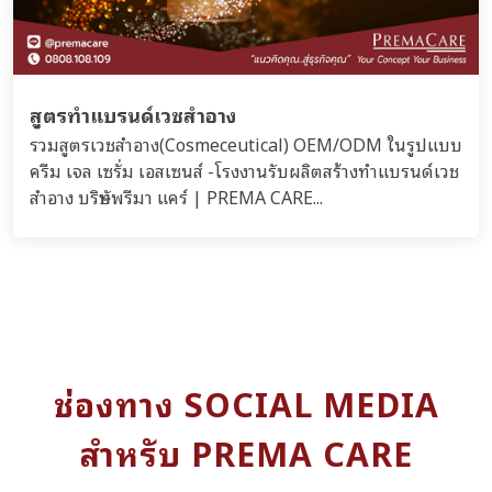
สูตรทำแบรนด์เวชสำอาง
รวมสูตรเวชสำอาง(Cosmeceutical) OEM/ODM ในรูปแบบ
ครีม เจล เซรั่ม เอสเซนส์ -โรงงานรับผลิตสร้างทำแบรนด์เวช
สำอาง บริษัทพรีมา แคร์ | PREMA CARE...
ช่องทาง SOCIAL MEDIA
สำหรับ PREMA CARE