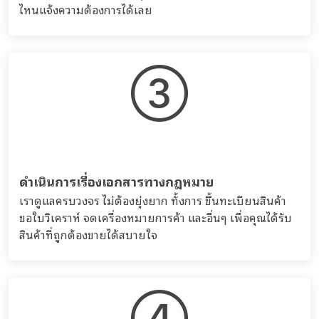
ไหนแจ้งความต้องการได้เลย
ดำเนินการเรื่องเอกสารทางกฎหมาย
เราดูแลครบวงจร ไม่ต้องยุ่งยาก ทั้งการ ขึ้นทะเบียนสินค้า
ขอใบวิเคราห์ จดเครื่องหมายการค้า และอื่นๆ เพื่อคุณได้รับ
สินค้าที่ถูกต้องขายได้สบายใจ