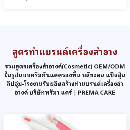
สูตรทำแบรนด์เครื่องสำอาง
รวมสูตรเครื่องสำอางค์(Cosmetic) OEM/ODM
ในรูปแบบครีมกันแดดรองพื้น บลัชออน แป้งฝุ่น
ลิปจุ่ม-โรงงานรับผลิตสร้างทำแบรนด์เครื่องสำ
อางค์ บริษัทพรีมา แคร์ | PREMA CARE