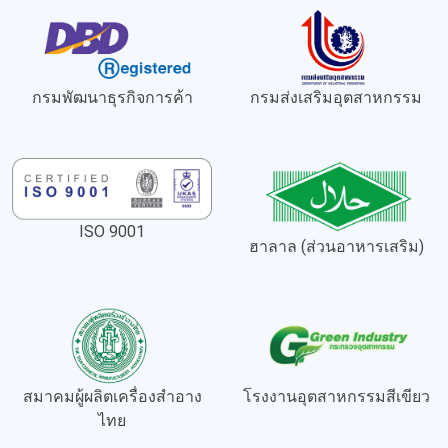
กรมพัฒนาธุรกิจการค้า
กรมส่งเสริมอุตสาหกรรม
ISO 9001
ฮาลาล (ส่วนอาหารเสริม)
สมาคมผู้ผลิตเครื่องสำอาง
โรงงานอุตสาหกรรมสีเขียว
ไทย