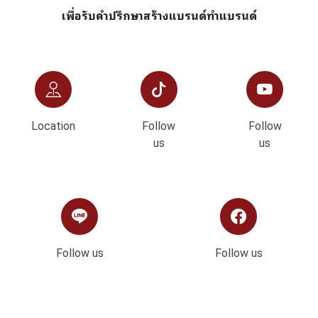
เพื่อรับคำปรึกษาสร้างแบรนด์ทำแบรนด์
Location
Follow
Follow
us
us
Follow us
Follow us