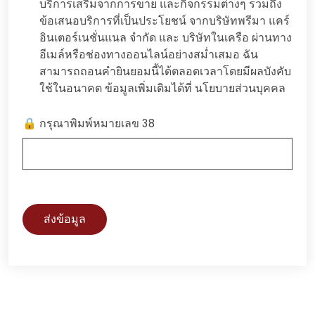
บริการเสริมจากการขาย และกิจกรรมต่างๆ รวมถึง
ข้อเสนอบริการที่เป็นประโยชน์ จากบริษัทพรีมา แคร์
อินเตอร์เนชั่นแนล จำกัด และ บริษัทในเครือ ผ่านทาง
อีเมล์หรือช่องทางออนไลน์อย่างสม่ำเสมอ ฉัน
สามารถถอนคำยินยอมนี้ได้ตลอดเวลาโดยมีผลบังคับ
ใช้ในอนาคต ข้อมูลเพิ่มเติมได้ที่
นโยบายส่วนบุคคล
🔒 กรุณาพิมพ์หมายเลข 38
ส่งข้อมูล