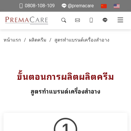
0808-108-109
@premacare
หน้าแรก
ผลิตครีม
สูตรทำแบรนด์เครื่องสำอาง
ขั้นตอนการผลิตผลิตครีม
สูตรทำแบรนด์เครื่องสำอาง