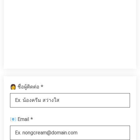
*
👩 ชื่อผู้ติดต่อ
*
📧 Email