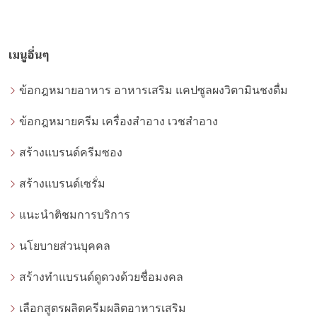
เมนูอื่นๆ
ข้อกฎหมายอาหาร อาหารเสริม แคปซูลผงวิตามินชงดื่ม
ข้อกฎหมายครีม เครื่องสำอาง เวชสำอาง
สร้างแบรนด์ครีมซอง
สร้างแบรนด์เซรั่ม
แนะนำติชมการบริการ
นโยบายส่วนบุคคล
สร้างทำแบรนด์ดูดวงด้วยชื่อมงคล
เลือกสูตรผลิตครีมผลิตอาหารเสริม