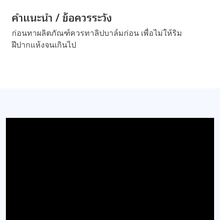
คำแนะนำ / ข้อควรระวัง
ก่อนทาผลิตภัณฑ์ควรทาลิปบาล์มก่อน เพื่อไม่ให้ริม
ฝีปากแห้งจนเกินไป