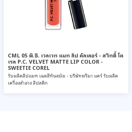
CML 05 พี.ซี. เวลเวท แมท ลิป คัลเลอร์ - สวีทตี้ โค
เรล P.C. VELVET MATTE LIP COLOR -
SWEETIE COREL
รับผลิตลิปแมท เฉดสีทันสมัย - บริษัทพรีมา แคร์ รับผลิต
เครื่องสำอาง ลิปสติก