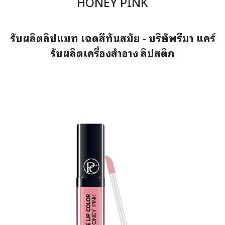
HONEY PINK
รับผลิตลิปแมท เฉดสีทันสมัย - บริษัทพรีมา แคร์
รับผลิตเครื่องสำอาง ลิปสติก