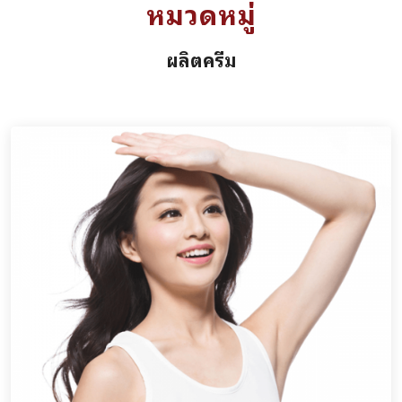
หมวดหมู่
ผลิตครีม