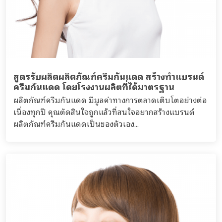
สูตรรับผลิตผลิตภัณฑ์ครีมกันแดด สร้างทำแบรนด์
ครีมกันแดด โดยโรงงานผลิตที่ได้มาตรฐาน
ผลิตภัณฑ์ครีมกันแดด มีมูลค่าทางการตลาดเติบโตอย่างต่อ
เนื่องทุกปี คุณตัดสินใจถูกแล้วที่สนใจอยากสร้างแบรนด์
ผลิตภัณฑ์ครีมกันแดดเป็นของตัวเอง...