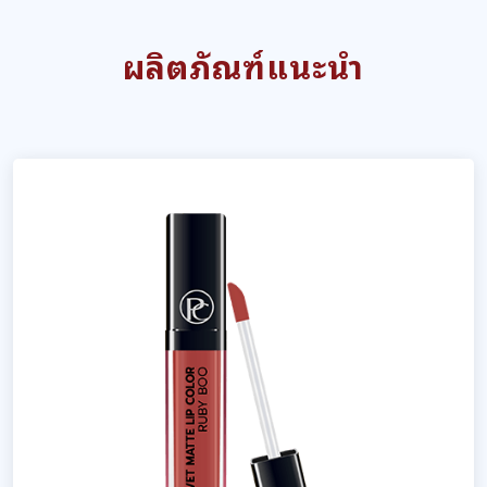
ผลิตภัณฑ์แนะนำ