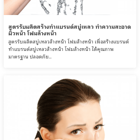
สูตรรับผลิตสร้างทำแบรนด์สบู่เหลว ทำความสะอาด
ผิวหน้า โฟมล้างหน้า
สูตรรับผลิตสบู่เหลวล้างหน้า โฟมล้างหน้า เพื่อสร้างแบรนด์
ทำแบรนด์สบู่เหลวล้างหน้า โฟมล้างหน้า ได้คุณภาพ
มาตรฐาน ปลอดภัย...