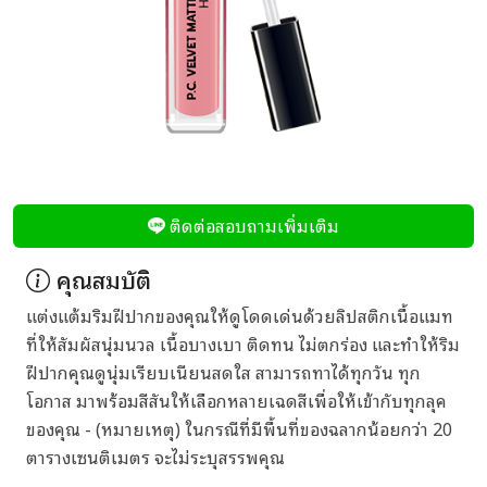
ติดต่อสอบถามเพิ่มเติม
คุณสมบัติ
แต่งแต้มริมฝีปากของคุณให้ดูโดดเด่นด้วยลิปสติกเนื้อแมท
ที่ให้สัมผัสนุ่มนวล เนื้อบางเบา ติดทน ไม่ตกร่อง และทำให้ริม
ฝีปากคุณดูนุ่มเรียบเนียนสดใส สามารถทาได้ทุกวัน ทุก
โอกาส มาพร้อมสีสันให้เลือกหลายเฉดสีเพื่อให้เข้ากับทุกลุค
ของคุณ - (หมายเหตุ) ในกรณีที่มีพื้นที่ของฉลากน้อยกว่า 20
ตารางเซนติเมตร จะไม่ระบุสรรพคุณ