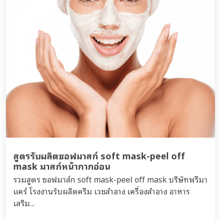
สูตรรับผลิตซอฟมาสก์ soft mask-peel off
mask มาสก์หน้ากากอ่อน
รวมสูตร ซอฟมาส์ก soft mask-peel off mask บริษัทพรีมา
แคร์ โรงงานรับผลิตครีม เวชสำอาง เครื่องสำอาง อาหาร
เสริม...