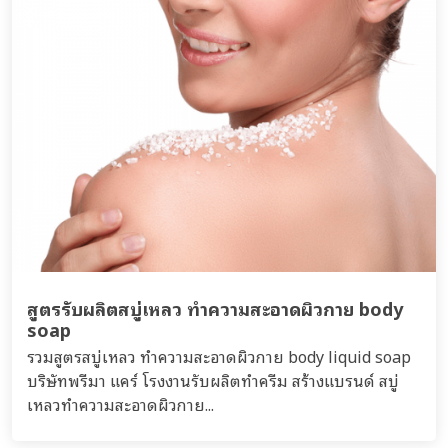
สูตรรับผลิตสบู่เหลว ทำความสะอาดผิวกาย body
soap
รวมสูตรสบู่เหลว ทำความสะอาดผิวกาย body liquid soap
บริษัทพรีมา แคร์ โรงงานรับผลิตทำครีม สร้างแบรนด์ สบู่
เหลวทำความสะอาดผิวกาย...