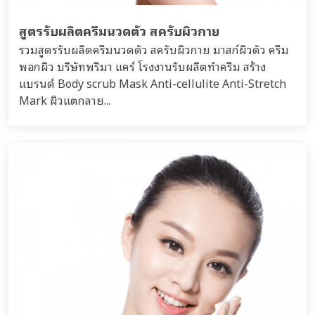
สูตรรับผลิตครีมนวดตัว สครับผิวกาย
รวมสูตรรับผลิตครีมนวดตัว สครับผิวกาย มาสก์ผิวตัว ครีม
พอกผิว บริษัทพรีมา แคร์ โรงงานรับผลิตทำครีม สร้าง
แบรนด์ Body scrub Mask Anti-cellulite Anti-Stretch
Mark ผิวแตกลาย...