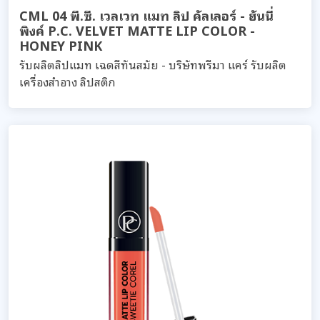
CML 04 พี.ซี. เวลเวท แมท ลิป คัลเลอร์ - ฮันนี่
พิงค์ P.C. VELVET MATTE LIP COLOR -
HONEY PINK
รับผลิตลิปแมท เฉดสีทันสมัย - บริษัทพรีมา แคร์ รับผลิต
เครื่องสำอาง ลิปสติก