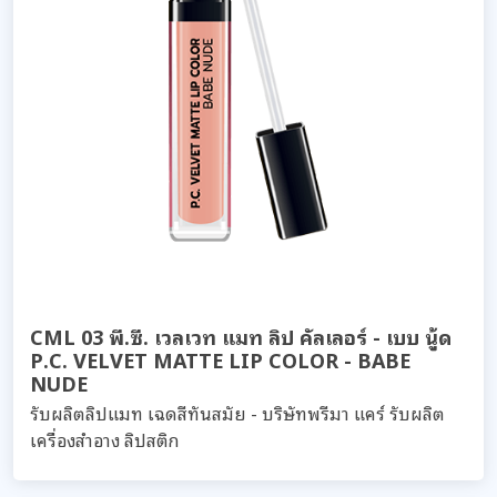
CML 03 พี.ซี. เวลเวท แมท ลิป คัลเลอร์ - เบบ นู้ด
P.C. VELVET MATTE LIP COLOR - BABE
NUDE
รับผลิตลิปแมท เฉดสีทันสมัย - บริษัทพรีมา แคร์ รับผลิต
เครื่องสำอาง ลิปสติก