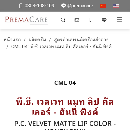
0808-108-109
@premacare
หน้าแรก
ผลิตครีม
สูตรทำแบรนด์เครื่องสำอาง
CML 04 : พี.ซี. เวลเวท แมท ลิป คัลเลอร์ - ฮันนี่ พิงค์
CML 04
พี.ซี. เวลเวท แมท ลิป คัล
เลอร์ - ฮันนี่ พิงค์
P.C. VELVET MATTE LIP COLOR -