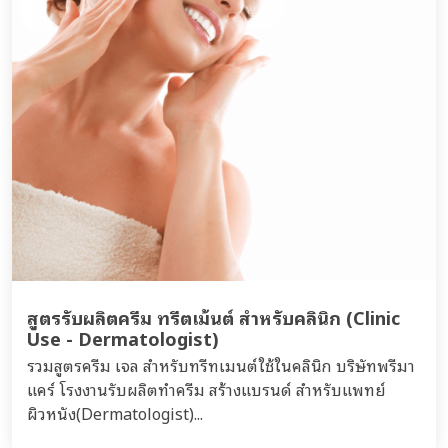
สูตรรับผลิตครีม ทรีตเม้นต์ สำหรับคลินิก (Clinic
Use - Dermatologist)
รวมสูตรครีม เจล สำหรับทรีทเมนต์ใช้ในคลินิก บริษัทพรีมา
แคร์ โรงงานรับผลิตทำครีม สร้างแบรนด์ สำหรับแพทย์
ผิวหนัง(Dermatologist)...