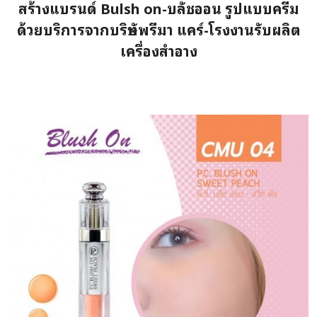
สร้างแบรนด์ Bulsh on-บลัชออน รูปแบบครีม
ด้วยบริการจากบริษัทพรีมา แคร์-โรงงานรับผลิต
เครื่องสำอาง