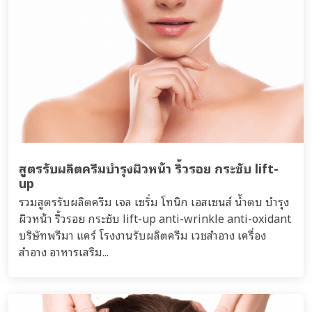
สูตรรับผลิตครีมบำรุงผิวหน้า ริ้วรอย กระชับ lift-
up
รวมสูตรรับผลิตครีม เจล เซรั่ม โทนิก เอสเซนส์ น้ำตบ บำรุง
ผิวหน้า ริ้วรอย กระชับ lift-up anti-wrinkle anti-oxidant
บริษัทพรีมา แคร์ โรงงานรับผลิตครีม เวชสำอาง เครื่อง
สำอาง อาหารเสริม...