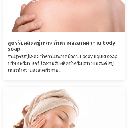
สูตรรับผลิตสบู่เหลว ทำความสะอาดผิวกาย body
soap
รวมสูตรสบู่เหลว ทำความสะอาดผิวกาย body liquid soap
บริษัทพรีมา แคร์ โรงงานรับผลิตทำครีม สร้างแบรนด์ สบู่
เหลวทำความสะอาดผิวกาย...