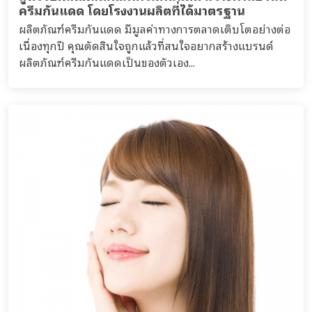
ครีมกันแดด โดยโรงงานผลิตที่ได้มาตรฐาน
ผลิตภัณฑ์ครีมกันแดด มีมูลค่าทางการตลาดเติบโตอย่างต่อ
เนื่องทุกปี คุณตัดสินใจถูกแล้วที่สนใจอยากสร้างแบรนด์
ผลิตภัณฑ์ครีมกันแดดเป็นของตัวเอง...