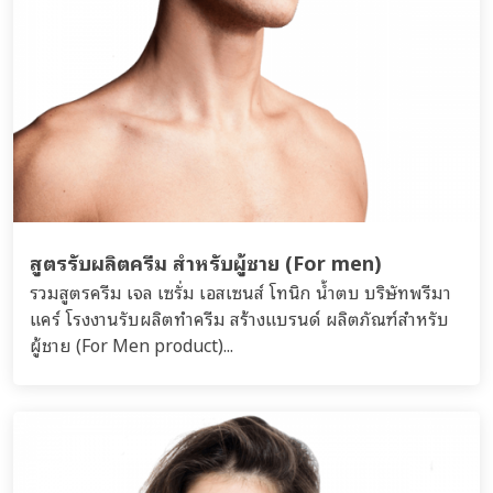
สูตรรับผลิตครีม สำหรับผู้ชาย (For men)
รวมสูตรครีม เจล เซรั่ม เอสเซนส์ โทนิก น้ำตบ บริษัทพรีมา
แคร์ โรงงานรับผลิตทำครีม สร้างแบรนด์ ผลิตภัณฑ์สำหรับ
ผู้ชาย (For Men product)...