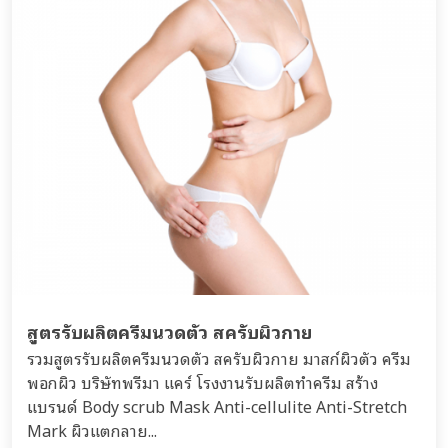
สูตรรับผลิตครีมนวดตัว สครับผิวกาย
รวมสูตรรับผลิตครีมนวดตัว สครับผิวกาย มาสก์ผิวตัว ครีม
พอกผิว บริษัทพรีมา แคร์ โรงงานรับผลิตทำครีม สร้าง
แบรนด์ Body scrub Mask Anti-cellulite Anti-Stretch
Mark ผิวแตกลาย...