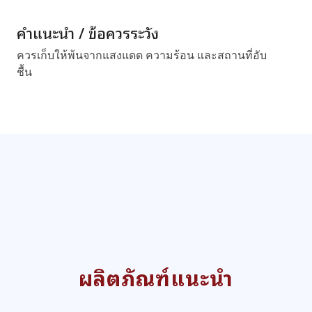
คำแนะนำ / ข้อควรระวัง
ควรเก็บให้พ้นจากแสงแดด ความร้อน และสถานที่อับ
ชื้น
ผลิตภัณฑ์แนะนำ