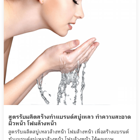
สูตรรับผลิตสร้างทำแบรนด์สบู่เหลว ทำความสะอาด
ผิวหน้า โฟมล้างหน้า
สูตรรับผลิตสบู่เหลวล้างหน้า โฟมล้างหน้า เพื่อสร้างแบรนด์
ทำแบรนด์สบู่เหลวล้างหน้า โฟมล้างหน้า ได้คุณภาพ