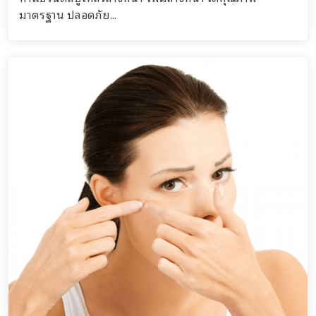
มาตรฐาน ปลอดภัย...