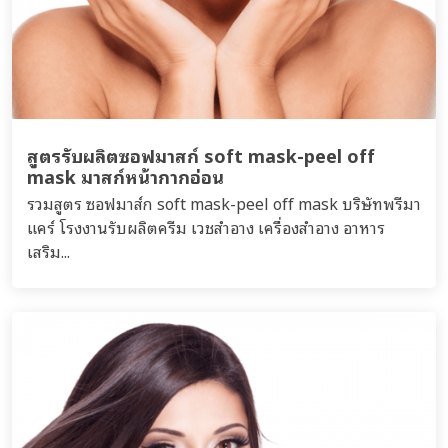
สูตรรับผลิตซอฟมาสก์ soft mask-peel off
mask มาสก์หน้ากากอ่อน
รวมสูตร ซอฟมาส์ก soft mask-peel off mask บริษัทพรีมา
แคร์ โรงงานรับผลิตครีม เวชสำอาง เครื่องสำอาง อาหาร
เสริม...