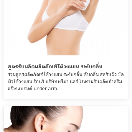
สูตรรับผลิตผลิตภัณฑ์ใต้วงแขน ระงับกลิ่น
รวมสูตรผลิตภัณฑ์ใต้วงแขน ระงับกลิ่น ดับกลิ่น สครับผิว ขัด
ผิวใต้วงแขน รักแร้ บริษัทพรีมา แคร์ โรงงานรับผลิตทำครีม
สร้างแบรนด์ under arm...