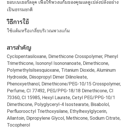
ชอบเนเชอรัลลุค เพื่อให้พวงแก้มของคุณแลดูเปล่งปลั่งอย่าง
เป็นธรรมชาติ
วิธีการใช้
ใช้แต้มหรือเกลี่ยบริเวณพวงแก้ม
สารสำคัญ
Cyclopentasiloxane, Dimethicone Crosspolymer, Phenyl
Trimethicone, Isononyl Isononanoate, Dimethicone,
Polymethylsilsesquioxane, Titanium Dioxide, Aluminum
Hydroxide, Diisopropyl Dimer Dilinoleate,
Phenoxyethanol, Dimethicone/PEG-10/15 Crosspolymer,
Perfume, CI 77492, PEG/PPG-18/18 Dimethicone, CI
73360, CI 15985, Hexyl Laurate, Cetyl PEG/PPG-10/1
Dimethicone, Polyglyceryl-4 Isostearate, Bisabolol,
Perfluorooctyl Triethoxysilane, Ethylhexylglycerin,
Allantoin, Dipropylene Glycol, Methicone, Sodium Citrate,
Tocopherol