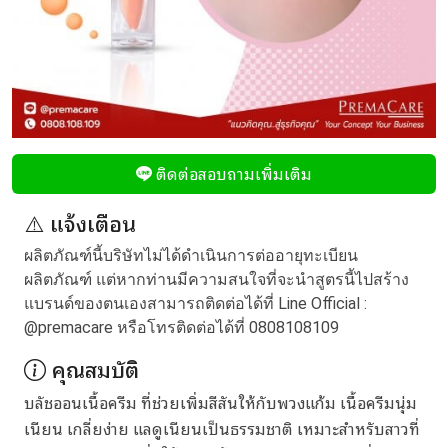
ติดต่อสอบถามเพิ่มเติม
⚠️ แจ้งเตือน
ผลิตภัณฑ์นี้บริษัทไม่ได้ดำเนินการต่ออายุทะเบียน
ผลิตภัณฑ์ แต่หากท่านมีความสนใจที่จะนำสูตรนี้ไปสร้าง
แบรนด์ของตนเองสามารถติดต่อได้ที่ Line Official :
@premacare
หรือโทรติดต่อได้ที่
0808108109
คุณสมบัติ
บลัชออนเนื้อครีม ที่ช่วยเพิ่มสีสันให้กับพวงแก้ม เนื้อครีมนุ่ม
เนียน เกลี่ยง่าย แลดูเนียนเป็นธรรมชาติ เหมาะสำหรับสาวที่