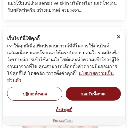
แนวโน้มแพ้ง่าย sensitive skin บริษัทพรีมา แคร์ โรงงาน
รับผลิตทำครีม สร้างแบรนด์ ครบวงจร...
เว็บไซต์นี้ใช้คุกกี้
เราใช้คุกกี้เพื่อเพิ่มประสบการณ์ที่ดีในการใช้เว็บไซต์
แสดงเนื้อหาและโฆษณาให้ตรงกับความสนใจ รวมถึงเพื่อ
วิเคราะห์การเข้าใช้งานเว็บไซต์และทำความเข้าใจว่าผู้ใช้
งานมาจากที่ใด คุณสามารถเลือกตั้งค่าความยินยอมการ
ใช้คุกกี้ได้ โดยคลิก “การตั้งค่าคุกกี้”
นโยบายความเป็น
ส่วนตัว
ปฏิเสธทั้งหมด
ยอมรับทั้งหมด
ตั้งค่าคุกกี้