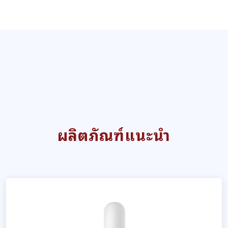
ผลิตภัณฑ์แนะนำ