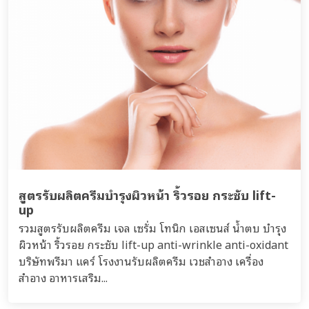
สูตรรับผลิตครีมบำรุงผิวหน้า ริ้วรอย กระชับ lift-
up
รวมสูตรรับผลิตครีม เจล เซรั่ม โทนิก เอสเซนส์ น้ำตบ บำรุง
ผิวหน้า ริ้วรอย กระชับ lift-up anti-wrinkle anti-oxidant
บริษัทพรีมา แคร์ โรงงานรับผลิตครีม เวชสำอาง เครื่อง
สำอาง อาหารเสริม...