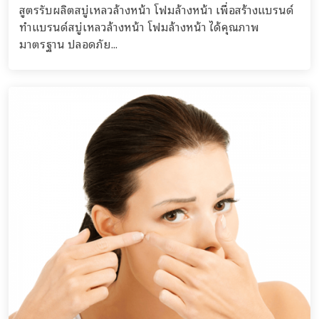
สูตรรับผลิตสบู่เหลวล้างหน้า โฟมล้างหน้า เพื่อสร้างแบรนด์
ทำแบรนด์สบู่เหลวล้างหน้า โฟมล้างหน้า ได้คุณภาพ
มาตรฐาน ปลอดภัย...