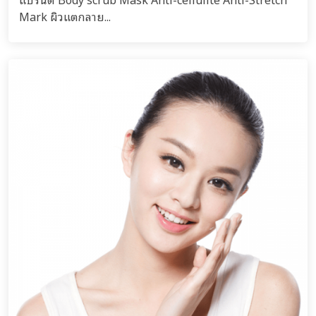
Mark ผิวแตกลาย...