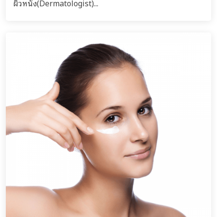
ผิวหนัง(Dermatologist)...