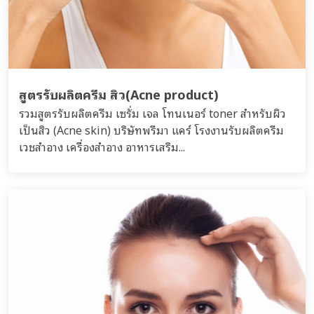
สูตรรับผลิตครีม สิว(Acne product)
รวมสูตรรับผลิตครีม เซรั่ม เจล โทนเนอร์ toner สำหรับผิว
เป็นสิว (Acne skin) บริษัทพรีมา แคร์ โรงงานรับผลิตครีม
เวชสำอาง เครื่องสำอาง อาหารเสริม...