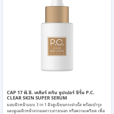
CAP 17 พี.ซี. เคลียร์ สกิน ซุปเปอร์ ซีรั่ม P.C.
CLEAR SKIN SUPER SERUM
มอบผิวหน้าแบบ 3 in 1 ผิวดูเนียนกระจ่างใส พร้อมบำรุง
และดูแลผิวหน้าจากมลภาวะภายนอก หรือความเครียด เพื่อ