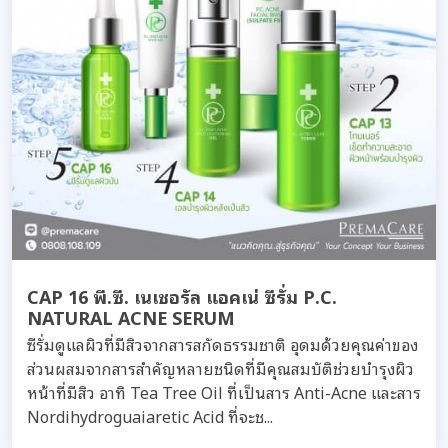
CAP 16 พี.ซี. เนเชอรัล แอคเน่ ซีรั่ม P.C.
NATURAL ACNE SERUM
ซีรั่มดูแลผิวที่มีสิวจากสารสกัดธรรมชาติ อุดมด้วยคุณค่าของ
ส่วนผสมจากสารสำคัญหลายชนิดที่มีคุณสมบัติช่วยบำรุงผิว
หน้าที่มีสิว อาทิ Tea Tree Oil ที่เป็นสาร Anti-Acne และสาร
Nordihydroguaiaretic Acid ที่จะช...