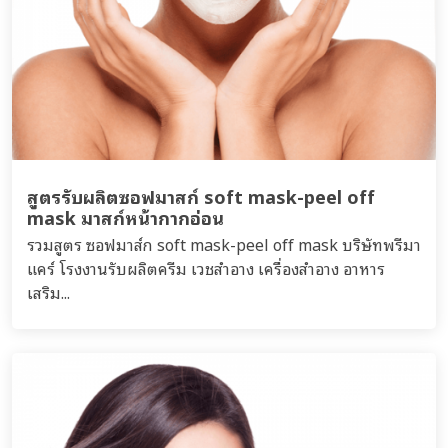
สูตรรับผลิตซอฟมาสก์ soft mask-peel off
mask มาสก์หน้ากากอ่อน
รวมสูตร ซอฟมาส์ก soft mask-peel off mask บริษัทพรีมา
แคร์ โรงงานรับผลิตครีม เวชสำอาง เครื่องสำอาง อาหาร
เสริม...