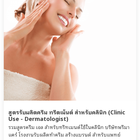
สูตรรับผลิตครีม ทรีตเม้นต์ สำหรับคลินิก (Clinic
Use - Dermatologist)
รวมสูตรครีม เจล สำหรับทรีทเมนต์ใช้ในคลินิก บริษัทพรีมา
แคร์ โรงงานรับผลิตทำครีม สร้างแบรนด์ สำหรับแพทย์