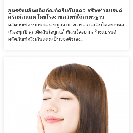
สูตรรับผลิตผลิตภัณฑ์ครีมกันแดด สร้างทำแบรนด์
ครีมกันแดด โดยโรงงานผลิตที่ได้มาตรฐาน
ผลิตภัณฑ์ครีมกันแดด มีมูลค่าทางการตลาดเติบโตอย่างต่อ
เนื่องทุกปี คุณตัดสินใจถูกแล้วที่สนใจอยากสร้างแบรนด์
ผลิตภัณฑ์ครีมกันแดดเป็นของตัวเอง...