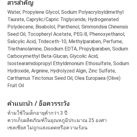
สารสำคัญ
Water, Propylene Glycol, Sodium Polyacryloyldimethyl
Taurate, Caprylic/Capric Triglyceride, Hydrogenated
Polydecene, Bisabolol, Panthenol, Simmondsia Chinensis
Seed Oil, Tocopheryl Acetate, PEG-8, Phenoxyethanol,
Salicylic Acid, Trideceth-10, Methylparaben, Perfume,
Triethanolamine, Disodium EDTA, Propylparaben, Sodium
Carboxymethyl Beta-Glucan, Glycolic Acid,
Isostearamidopropyl Ethyldimonium Ethosulfate, Sodium
Hydroxide, Arginine, Hydrolyzed Algin, Zinc Sulfate,
Carthamus Tinctorius Seed Oil, Olea Europaea (Olive)
Fruit Oil
คำแนะนำ / ข้อควรระวัง
ห้ามใช้ในเด็กอายุต่ำกว่า 3 ปี
ควรเก็บผลิตภัณฑ์ในอุณหภูมิประมาณ 25 องศา
เซลเซียส ไม่ถูกแสงแดดหรือความร้อน