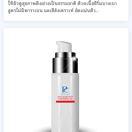
ให้ผิวดูสุขภาพดีอย่างเป็นธรรมชาติ ด้วยเนื้อซีรั่มบางเบา
สูตรไม่มีพาราเบน และสีสังเคราะห์ อัดแน่นด้ว...