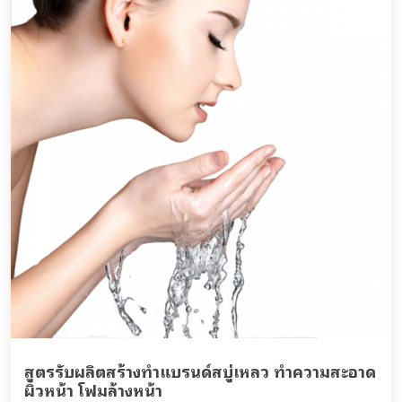
สูตรรับผลิตสร้างทำแบรนด์สบู่เหลว ทำความสะอาด
ผิวหน้า โฟมล้างหน้า