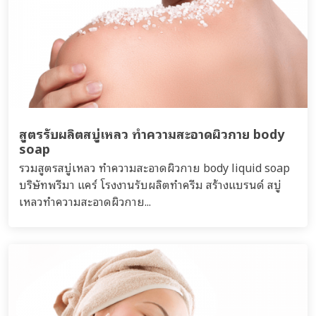
สูตรรับผลิตสบู่เหลว ทำความสะอาดผิวกาย body
soap
รวมสูตรสบู่เหลว ทำความสะอาดผิวกาย body liquid soap
บริษัทพรีมา แคร์ โรงงานรับผลิตทำครีม สร้างแบรนด์ สบู่
เหลวทำความสะอาดผิวกาย...