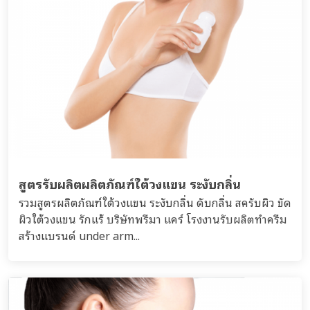
สูตรรับผลิตผลิตภัณฑ์ใต้วงแขน ระงับกลิ่น
รวมสูตรผลิตภัณฑ์ใต้วงแขน ระงับกลิ่น ดับกลิ่น สครับผิว ขัด
ผิวใต้วงแขน รักแร้ บริษัทพรีมา แคร์ โรงงานรับผลิตทำครีม
สร้างแบรนด์ under arm...