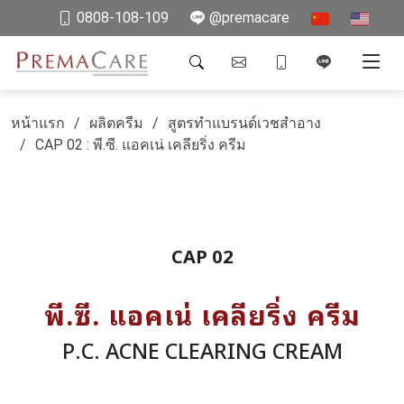
0808-108-109
@premacare
หน้าแรก
ผลิตครีม
สูตรทำแบรนด์เวชสำอาง
CAP 02 : พี.ซี. แอคเน่ เคลียริ่ง ครีม
CAP 02
พี.ซี. แอคเน่ เคลียริ่ง ครีม
P.C. ACNE CLEARING CREAM