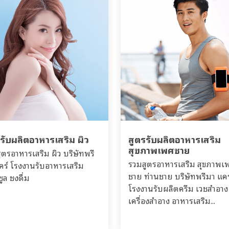
รับผลิตอาหารเสริม ผิว
สูตรรับผลิตอาหารเสริม
สุขภาพเพศชาย
ูตรอาหารเสริม ผิว บริษัทพรี
รวมสูตรอาหารเสริม สุขภาพเ
คร์ โรงงานรับอาหารเสริม
ชาย ท่านชาย บริษัทพรีมา แคร
ูล ชงดื่ม
โรงงานรับผลิตครีม เวชสำอาง
เครื่องสำอาง อาหารเสริม...