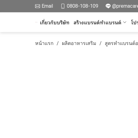
Email
0808-108-109
@premacar
เกี่ยวกับบริษัท
สร้างแบรนด์ทำแบรนด์
โปร
หน้าแรก
ผลิตอาหารเสริม
สูตรทำแบรนด์