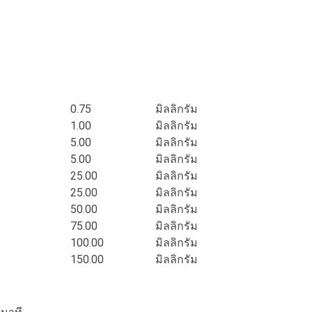
0.75
มิลลิกรัม
1.00
มิลลิกรัม
5.00
มิลลิกรัม
5.00
มิลลิกรัม
25.00
มิลลิกรัม
25.00
มิลลิกรัม
50.00
มิลลิกรัม
75.00
มิลลิกรัม
100.00
มิลลิกรัม
150.00
มิลลิกรัม