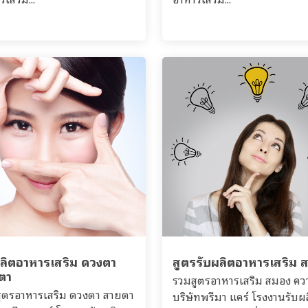
ผลิตอาหารเสริม ดวงตา
สูตรรับผลิตอาหารเสริม 
ตา
รวมสูตรอาหารเสริม สมอง คว
ูตรอาหารเสริม ดวงตา สายตา
บริษัทพรีมา แคร์ โรงงานรับผ