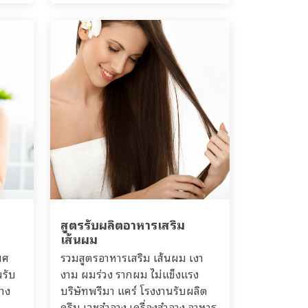
สูตรรับผลิตอาหารเสริม
เส้นผม
พศ
รวมสูตรอาหารเสริม เส้นผม เงา
นรับ
งาม ผมร่วง รากผม ไ่ม่แข็งแรง
อาง
บริษัทพรีมา แคร์ โรงงานรับผลิต
ครีม เวชสำอาง เครื่องสำอาง อาหาร