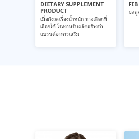
DIETARY SUPPLEMENT
FIB
PRODUCT
ผงบุ
เมื่อกังวลเรื่องน้ำหนัก ทางเลือกที่
เลือกได้ โรงงานรับผลิตสร้างทำ
แบรนด์อาหารเสริม