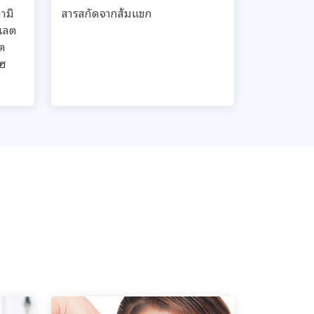
ามิ
สารสกัดจากส้มแขก
ีเลต
ลต
ไฮ