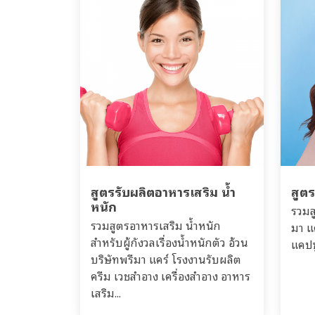
สูตรรับผลิตอาหารเสริม น้ำ
สูตร
หนัก
รวมส
รวมสูตรอาหารเสริม น้ำหนัก
มา แ
สำหรับผู้กังวลเรื่องน้ำหนักตัว อ้วน
แคปซ
บริษัทพรีมา แคร์ โรงงานรับผลิต
ครีม เวชสำอาง เครื่องสำอาง อาหาร
เสริม...