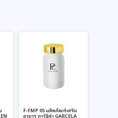
ม
F-FMP 05 ผลิตภัณฑ์เสริม
LEN
อาหาร การ์ซีล่า GARCELA