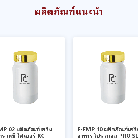
ผลิตภัณฑ์แนะนำ
MP 02 ผลิตภัณฑ์เสริม
F-FMP 10 ผลิตภัณฑ์เสริ
าร เคซี ไฟเบอร์ KC
อาหาร โปร สเลน PRO S