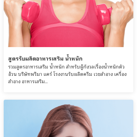
สูตรรับผลิตอาหารเสริม น้ำหนัก
รวมสูตรอาหารเสริม น้ำหนัก สำหรับผู้กังวลเรื่องน้ำหนักตัว
อ้วน บริษัทพรีมา แคร์ โรงงานรับผลิตครีม เวชสำอาง เครื่อง
สำอาง อาหารเสริม...