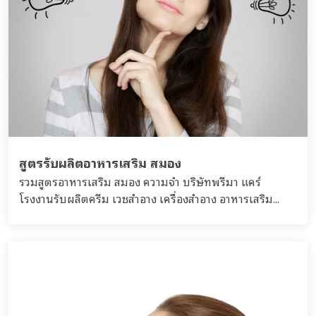
สูตรรับผลิตอาหารเสริม สมอง
รวมสูตรอาหารเสริม สมอง ความจำ บริษัทพรีมา แคร์
โรงงานรับผลิตครีม เวชสำอาง เครื่องสำอาง อาหารเสริม...