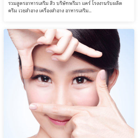
รวมสูตรอาหารเสริม สิว บริษัทพรีมา แคร์ โรงงานรับผลิต
ครีม เวชสำอาง เครื่องสำอาง อาหารเสริม...