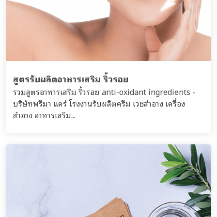
สูตรรับผลิตอาหารเสริม ริ้วรอย
รวมสูตรอาหารเสริม ริ้วรอย anti-oxidant ingredients -
บริษัทพรีมา แคร์ โรงงานรับผลิตครีม เวชสำอาง เครื่อง
สำอาง อาหารเสริม...