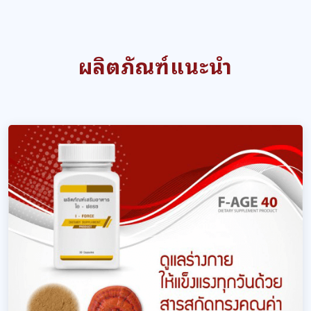
ผลิตภัณฑ์แนะนำ