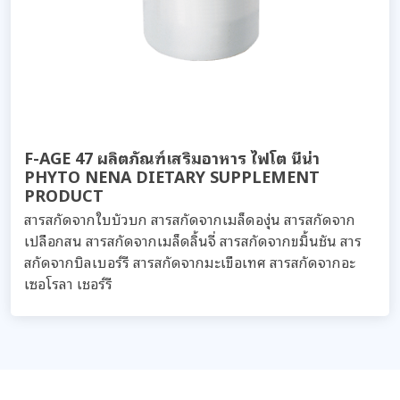
F-AGE 47 ผลิตภัณฑ์เสริมอาหาร ไฟโต นีน่า
PHYTO NENA DIETARY SUPPLEMENT
PRODUCT
สารสกัดจากใบบัวบก สารสกัดจากเมล็ดองุ่น สารสกัดจาก
เปลือกสน สารสกัดจากเมล็ดลิ้นจี่ สารสกัดจากขมิ้นชัน สาร
สกัดจากบิลเบอร์รี สารสกัดจากมะเขือเทศ สารสกัดจากอะ
เซอโรลา เชอร์รี