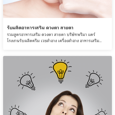
รับผลิตอาหารเสริม ดวงตา สายตา
รวมสูตรอาหารเสริม ดวงตา สายตา บริษัทพรีมา แคร์
โรงงานรับผลิตครีม เวชสำอาง เครื่องสำอาง อาหารเสริม...