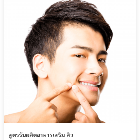
สูตรรับผลิตอาหารเสริม สิว