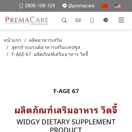
0808-108-109
@premacare
หน้าแรก
ผลิตอาหารเสริม
สูตรทำแบรนด์อาหารเสริมแคปซูล
F-AGE 67 : ผลิตภัณฑ์เสริมอาหาร วิดจี้
F-AGE 67
ผลิตภัณฑ์เสริมอาหาร วิดจี้
WIDGY DIETARY SUPPLEMENT
PRODUCT