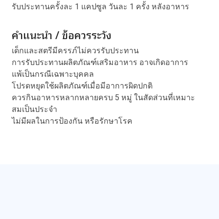
รับประทานครั้งละ 1 แคปซูล วันละ 1 ครั้ง หลังอาหาร
คำแนะนำ / ข้อควรระวัง
เด็กและสตรีมีครรภ์ไม่ควรรับประทาน
การรับประทานผลิตภัณฑ์เสริมอาหาร อาจเกิดอาการ
แพ้เป็นกรณีเฉพาะบุคคล
โปรดหยุดใช้ผลิตภัณฑ์เมื่อมีอาการผิดปกติ
ควรกินอาหารหลากหลายครบ 5 หมู่ ในสัดส่วนที่เหมาะ
สมเป็นประจำ
ไม่มีผลในการป้องกัน หรือรักษาโรค