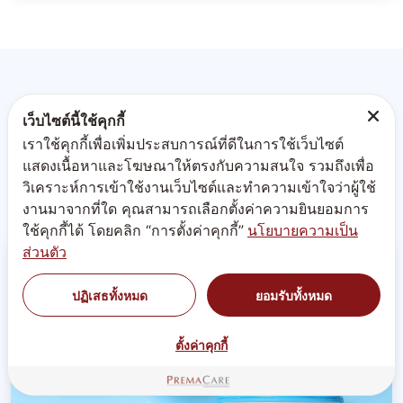
ประเภท
เว็บไซต์นี้ใช้คุกกี้
เราใช้คุกกี้เพื่อเพิ่มประสบการณ์ที่ดีในการใช้เว็บไซต์
แสดงเนื้อหาและโฆษณาให้ตรงกับความสนใจ รวมถึงเพื่อ
ผลิตอาหารเสริม
วิเคราะห์การเข้าใช้งานเว็บไซต์และทำความเข้าใจว่าผู้ใช้
งานมาจากที่ใด คุณสามารถเลือกตั้งค่าความยินยอมการ
ใช้คุกกี้ได้ โดยคลิก “การตั้งค่าคุกกี้”
นโยบายความเป็น
ส่วนตัว
ปฏิเสธทั้งหมด
ยอมรับทั้งหมด
ตั้งค่าคุกกี้