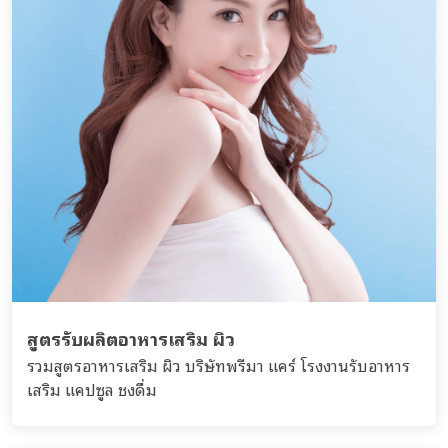
สูตรรับผลิตอาหารเสริม ผิว
รวมสูตรอาหารเสริม ผิว บริษัทพรีมา แคร์ โรงงานรับอาหาร
เสริม แคปซูล ชงดื่ม