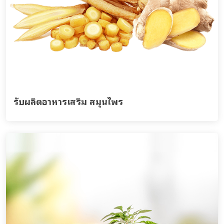
รับผลิตอาหารเสริม สมุนไพร