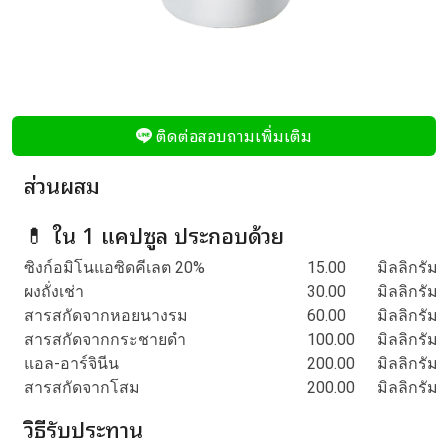
ติดต่อสอบถามเพิ่มเติม
ส่วนผสม
💊 ใน 1 แคปซูล ประกอบด้วย
ซิงก์อมิโนแอซิดคีเลต 20%
15.00
มิลลิกรัม
ผงถั่งเช่า
30.00
มิลลิกรัม
สารสกัดจากหอยนางรม
60.00
มิลลิกรัม
สารสกัดจากกระชายดำ
100.00
มิลลิกรัม
แอล-อาร์จินีน
200.00
มิลลิกรัม
สารสกัดจากโสม
200.00
มิลลิกรัม
วิธีรับประทาน