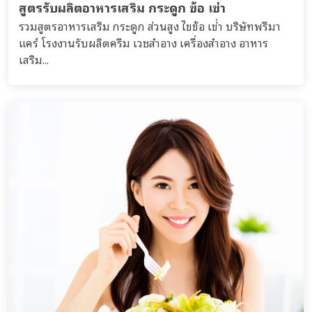
สูตรรับผลิตอาหารเสริม กระดูก ข้อ เข่า
รวมสูตรอาหารเสริม กระดูก ส่วนสูง ไขข้อ เข่่า บริษัทพรีมา
แคร์ โรงงานรับผลิตครีม เวชสำอาง เครื่องสำอาง อาหาร
เสริม...