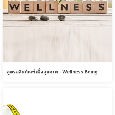
สูตรผลิตภัณฑ์เพื่อสุขภาพ - Wellness Being