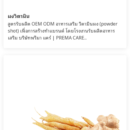
ผงวิตามิน
สูตรรับผลิต OEM ODM อาหารเสริม วิตามินผง (powder
shot) เพื่อการสร้างทำแบรนด์ โดยโรงงานรับผลิตอาหาร
เสริม บริษัทพรีมา แคร์ | PREMA CARE...