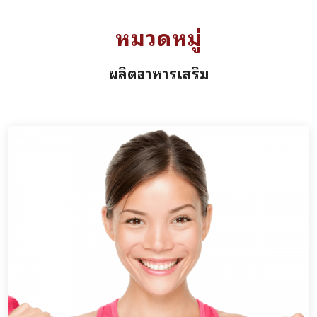
หมวดหมู่
ผลิตอาหารเสริม