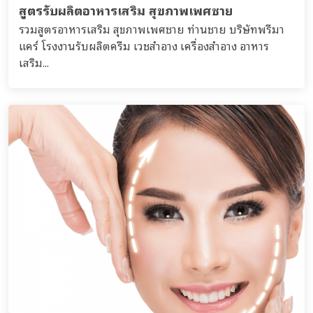
สูตรรับผลิตอาหารเสริม สุขภาพเพศชาย
รวมสูตรอาหารเสริม สุขภาพเพศชาย ท่านชาย บริษัทพรีมา
แคร์ โรงงานรับผลิตครีม เวชสำอาง เครื่องสำอาง อาหาร
เสริม...