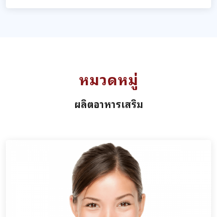
หมวดหมู่
ผลิตอาหารเสริม