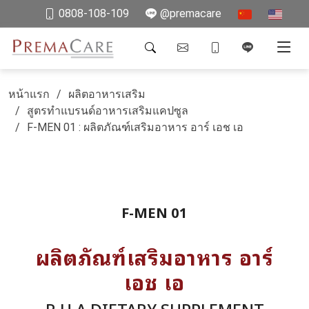
0808-108-109
@premacare
หน้าแรก
ผลิตอาหารเสริม
สูตรทำแบรนด์อาหารเสริมแคปซูล
F-MEN 01 : ผลิตภัณฑ์เสริมอาหาร อาร์ เอช เอ
F-MEN 01
ผลิตภัณฑ์เสริมอาหาร อาร์
เอช เอ
R H A DIETARY SUPPLEMENT