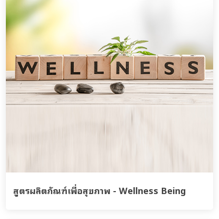
สูตรผลิตภัณฑ์เพื่อสุขภาพ - Wellness Being