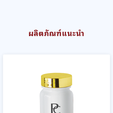
ผลิตภัณฑ์แนะนำ