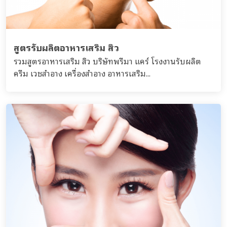
สูตรรับผลิตอาหารเสริม สิว
รวมสูตรอาหารเสริม สิว บริษัทพรีมา แคร์ โรงงานรับผลิต
ครีม เวชสำอาง เครื่องสำอาง อาหารเสริม...