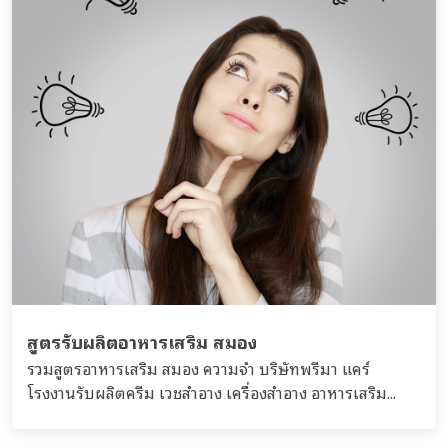
สูตรรับผลิตอาหารเสริม สมอง
รวมสูตรอาหารเสริม สมอง ความจำ บริษัทพรีมา แคร์
โรงงานรับผลิตครีม เวชสำอาง เครื่องสำอาง อาหารเสริม...