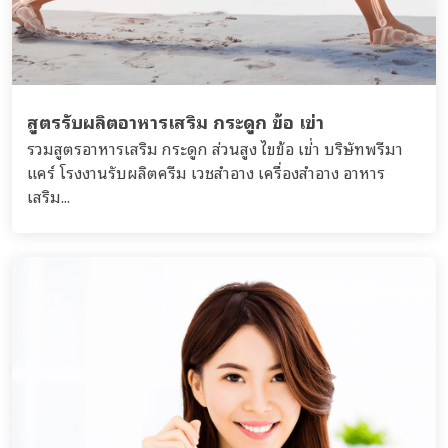
สูตรรับผลิตอาหารเสริม กระดูก ข้อ เข่า
รวมสูตรอาหารเสริม กระดูก ส่วนสูง ไขข้อ เข่่า บริษัทพรีมา
แคร์ โรงงานรับผลิตครีม เวชสำอาง เครื่องสำอาง อาหาร
เสริม...