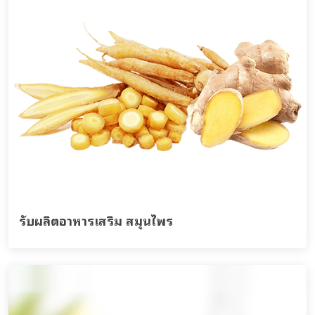
รับผลิตอาหารเสริม สมุนไพร