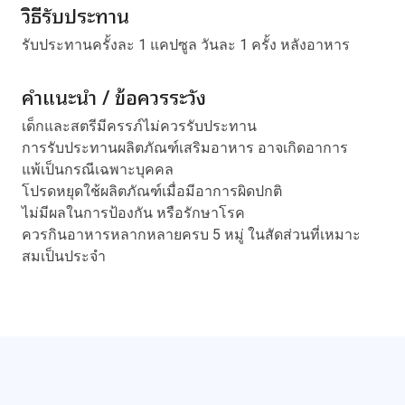
วิธีรับประทาน
รับประทานครั้งละ 1 แคปซูล วันละ 1 ครั้ง หลังอาหาร
คำแนะนำ / ข้อควรระวัง
เด็กและสตรีมีครรภ์ไม่ควรรับประทาน
การรับประทานผลิตภัณฑ์เสริมอาหาร อาจเกิดอาการ
แพ้เป็นกรณีเฉพาะบุคคล
โปรดหยุดใช้ผลิตภัณฑ์เมื่อมีอาการผิดปกติ
ไม่มีผลในการป้องกัน หรือรักษาโรค
ควรกินอาหารหลากหลายครบ 5 หมู่ ในสัดส่วนที่เหมาะ
สมเป็นประจำ