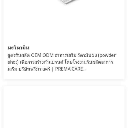
ผงวิตามิน
สูตรรับผลิต OEM ODM อาหารเสริม วิตามินผง (powder
shot) เพื่อการสร้างทำแบรนด์ โดยโรงงานรับผลิตอาหาร
เสริม บริษัทพรีมา แคร์ | PREMA CARE...