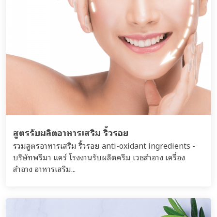
สูตรรับผลิตอาหารเสริม ริ้วรอย
รวมสูตรอาหารเสริม ริ้วรอย anti-oxidant ingredients -
บริษัทพรีมา แคร์ โรงงานรับผลิตครีม เวชสำอาง เครื่อง
สำอาง อาหารเสริม...