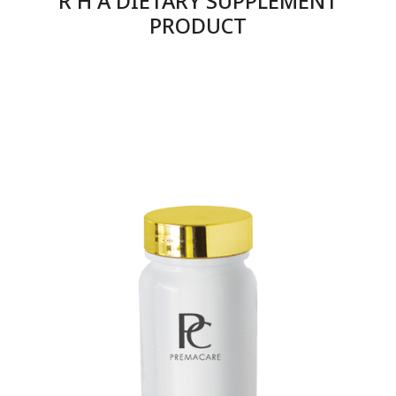
PRODUCT