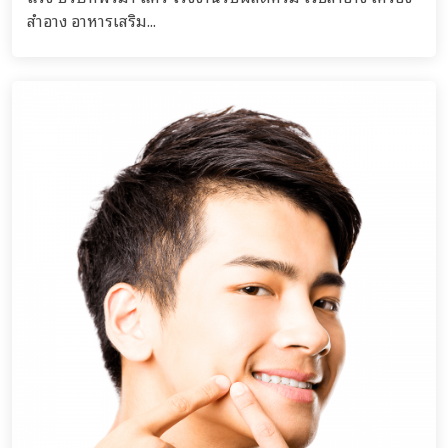
สำอาง อาหารเสริม...