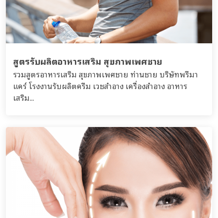
สูตรรับผลิตอาหารเสริม สุขภาพเพศชาย
รวมสูตรอาหารเสริม สุขภาพเพศชาย ท่านชาย บริษัทพรีมา
แคร์ โรงงานรับผลิตครีม เวชสำอาง เครื่องสำอาง อาหาร
เสริม...