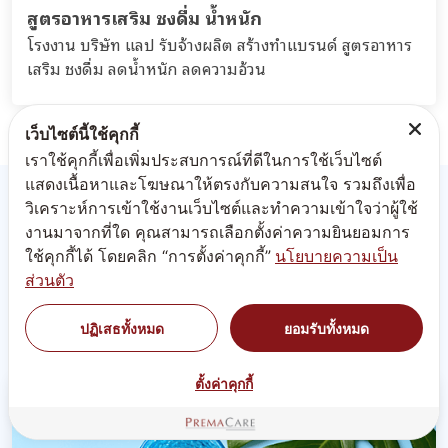
สูตรอาหารเสริม ชงดื่ม น้ำหนัก
โรงงาน บริษัท แลป รับจ้างผลิต สร้างทำแบรนด์ สูตรอาหาร
เสริม ชงดื่ม ลดน้ำหนัก ลดความอ้วน
เว็บไซต์นี้ใช้คุกกี้
เราใช้คุกกี้เพื่อเพิ่มประสบการณ์ที่ดีในการใช้เว็บไซต์
แสดงเนื้อหาและโฆษณาให้ตรงกับความสนใจ รวมถึงเพื่อ
วิเคราะห์การเข้าใช้งานเว็บไซต์และทำความเข้าใจว่าผู้ใช้
งานมาจากที่ใด คุณสามารถเลือกตั้งค่าความยินยอมการ
ประเภท
ใช้คุกกี้ได้ โดยคลิก “การตั้งค่าคุกกี้”
นโยบายความเป็น
ส่วนตัว
ผลิตอาหารเสริม
ปฏิเสธทั้งหมด
ยอมรับทั้งหมด
ตั้งค่าคุกกี้