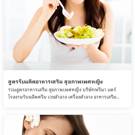
สูตรรับผลิตอาหารเสริม สุขภาพเพศหญิง
รวมสูตรอาหารเสริม สุขภาพเพศหญิง บริษัทพรีมา แคร์
โรงงานรับผลิตครีม เวชสำอาง เครื่องสำอาง อาหารเสริม...