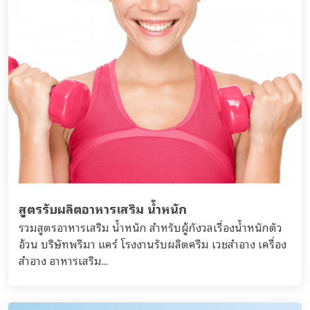
สูตรรับผลิตอาหารเสริม น้ำหนัก
รวมสูตรอาหารเสริม น้ำหนัก สำหรับผู้กังวลเรื่องน้ำหนักตัว
อ้วน บริษัทพรีมา แคร์ โรงงานรับผลิตครีม เวชสำอาง เครื่อง
สำอาง อาหารเสริม...