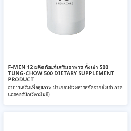
F-MEN 12 ผลิตภัณฑ์เสริมอาหาร ถั่งเช่า 500
TUNG-CHOW 500 DIETARY SUPPLEMENT
PRODUCT
อาหารเสริมเพื่อสุขภาพ ประกอบด้วยสารสกัดจากถั่งเช่า กรด
แอสคอร์บิก(วิตามินซี)