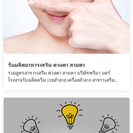
รับผลิตอาหารเสริม ดวงตา สายตา
รวมสูตรอาหารเสริม ดวงตา สายตา บริษัทพรีมา แคร์
โรงงานรับผลิตครีม เวชสำอาง เครื่องสำอาง อาหารเสริม...