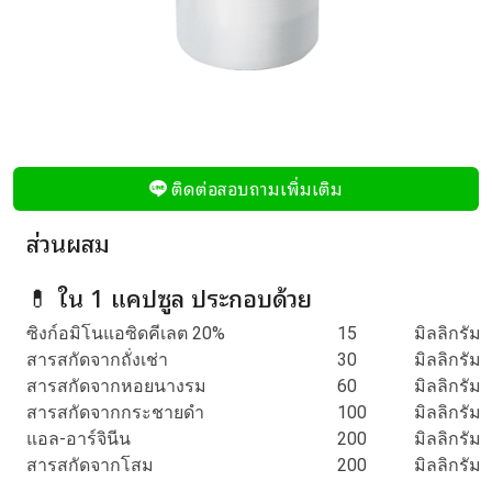
ติดต่อสอบถามเพิ่มเติม
ส่วนผสม
💊 ใน 1 แคปซูล ประกอบด้วย
ซิงก์อมิโนแอซิดคีเลต 20%
15
มิลลิกรัม
สารสกัดจากถั่งเช่า
30
มิลลิกรัม
สารสกัดจากหอยนางรม
60
มิลลิกรัม
สารสกัดจากกระชายดำ
100
มิลลิกรัม
แอล-อาร์จินีน
200
มิลลิกรัม
สารสกัดจากโสม
200
มิลลิกรัม