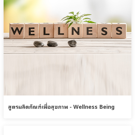
สูตรผลิตภัณฑ์เพื่อสุขภาพ - Wellness Being