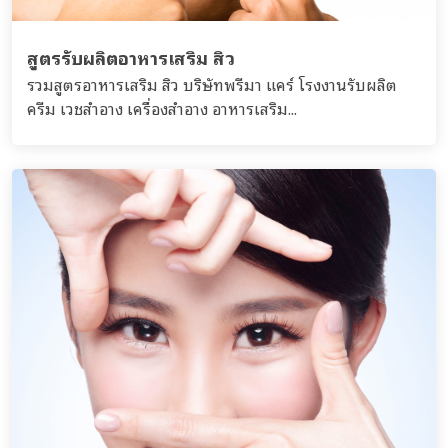
สูตรรับผลิตอาหารเสริม สิว
รวมสูตรอาหารเสริม สิว บริษัทพรีมา แคร์ โรงงานรับผลิต
ครีม เวชสำอาง เครื่องสำอาง อาหารเสริม...