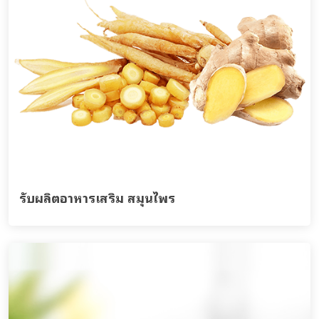
รับผลิตอาหารเสริม สมุนไพร