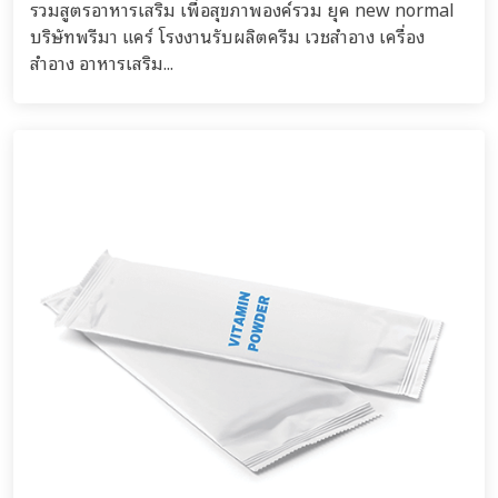
รวมสูตรอาหารเสริม เพื่อสุขภาพองค์รวม ยุค new normal
บริษัทพรีมา แคร์ โรงงานรับผลิตครีม เวชสำอาง เครื่อง
สำอาง อาหารเสริม...