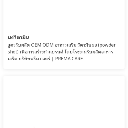
ผงวิตามิน
สูตรรับผลิต OEM ODM อาหารเสริม วิตามินผง (powder
shot) เพื่อการสร้างทำแบรนด์ โดยโรงงานรับผลิตอาหาร
เสริม บริษัทพรีมา แคร์ | PREMA CARE...