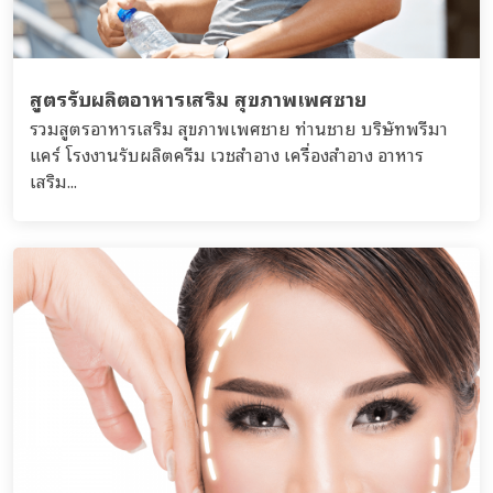
สูตรรับผลิตอาหารเสริม สุขภาพเพศชาย
รวมสูตรอาหารเสริม สุขภาพเพศชาย ท่านชาย บริษัทพรีมา
แคร์ โรงงานรับผลิตครีม เวชสำอาง เครื่องสำอาง อาหาร
เสริม...