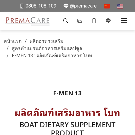
0808-108-109
@premacare
หน้าแรก
ผลิตอาหารเสริม
สูตรทำแบรนด์อาหารเสริมแคปซูล
F-MEN 13 : ผลิตภัณฑ์เสริมอาหาร โบท
F-MEN 13
ผลิตภัณฑ์เสริมอาหาร โบท
BOAT DIETARY SUPPLEMENT
PRODUCT