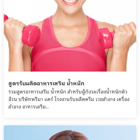
สูตรรับผลิตอาหารเสริม น้ำหนัก
รวมสูตรอาหารเสริม น้ำหนัก สำหรับผู้กังวลเรื่องน้ำหนักตัว
อ้วน บริษัทพรีมา แคร์ โรงงานรับผลิตครีม เวชสำอาง เครื่อง
สำอาง อาหารเสริม...