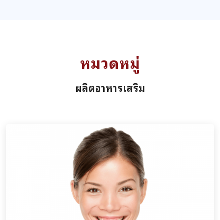
หมวดหมู่
ผลิตอาหารเสริม