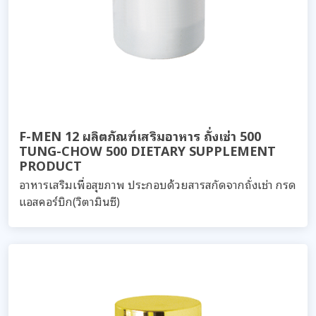
F-MEN 12 ผลิตภัณฑ์เสริมอาหาร ถั่งเช่า 500
TUNG-CHOW 500 DIETARY SUPPLEMENT
PRODUCT
อาหารเสริมเพื่อสุขภาพ ประกอบด้วยสารสกัดจากถั่งเช่า กรด
แอสคอร์บิก(วิตามินซี)