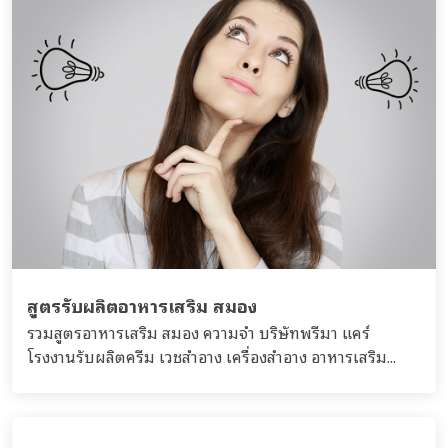
สูตรรับผลิตอาหารเสริม สมอง
รวมสูตรอาหารเสริม สมอง ความจำ บริษัทพรีมา แคร์
โรงงานรับผลิตครีม เวชสำอาง เครื่องสำอาง อาหารเสริม...