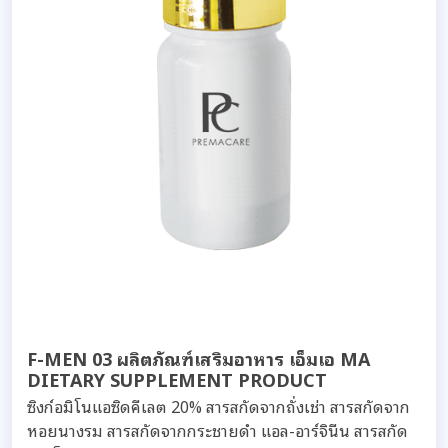
F-MEN 03 ผลิตภัณฑ์เสริมอาหาร เอ็มเอ MA
DIETARY SUPPLEMENT PRODUCT
ซิงก์อมิโนแอซิดคีเลต 20% สารสกัดจากถั่งเช่า สารสกัดจาก
หอยนางรม สารสกัดจากกระชายดำ แอล-อาร์จินีน สารสกัด