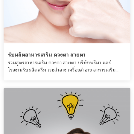
รับผลิตอาหารเสริม ดวงตา สายตา
รวมสูตรอาหารเสริม ดวงตา สายตา บริษัทพรีมา แคร์
โรงงานรับผลิตครีม เวชสำอาง เครื่องสำอาง อาหารเสริม...