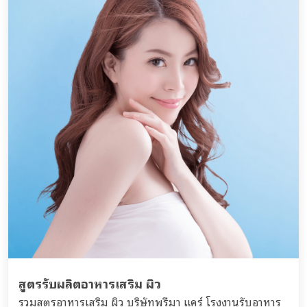
สูตรรับผลิตอาหารเสริม ผิว
รวมสูตรอาหารเสริม ผิว บริษัทพรีมา แคร์ โรงงานรับอาหาร