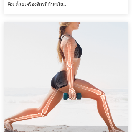
ดื่ม ด้วยเครื่องจักรที่ทันสมัย...