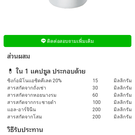
ติดต่อสอบถามเพิ่มเติม
ส่วนผสม
💊 ใน 1 แคปซูล ประกอบด้วย
ซิงก์อมิโนแอซิดคีเลต 20%
15
มิลลิกรัม
สารสกัดจากถั่งเช่า
30
มิลลิกรัม
สารสกัดจากหอยนางรม
60
มิลลิกรัม
สารสกัดจากกระชายดำ
100
มิลลิกรัม
แอล-อาร์จินีน
200
มิลลิกรัม
สารสกัดจากโสม
200
มิลลิกรัม
วิธีรับประทาน