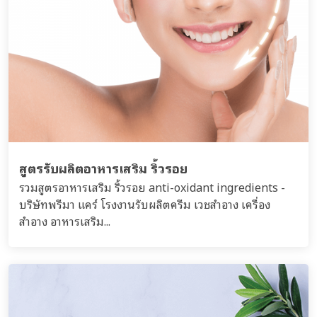
สูตรรับผลิตอาหารเสริม ริ้วรอย
รวมสูตรอาหารเสริม ริ้วรอย anti-oxidant ingredients -
บริษัทพรีมา แคร์ โรงงานรับผลิตครีม เวชสำอาง เครื่อง
สำอาง อาหารเสริม...