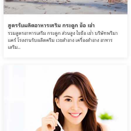
สูตรรับผลิตอาหารเสริม กระดูก ข้อ เข่า
รวมสูตรอาหารเสริม กระดูก ส่วนสูง ไขข้อ เข่่า บริษัทพรีมา
แคร์ โรงงานรับผลิตครีม เวชสำอาง เครื่องสำอาง อาหาร
เสริม...