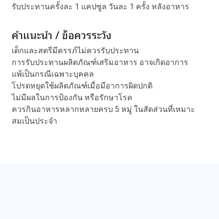
รับประทานครั้งละ 1 แคปซูล วันละ 1 ครั้ง หลังอาหาร
คำแนะนำ / ข้อควรระวัง
เด็กและสตรีมีครรภ์ไม่ควรรับประทาน
การรับประทานผลิตภัณฑ์เสริมอาหาร อาจเกิดอาการ
แพ้เป็นกรณีเฉพาะบุคคล
โปรดหยุดใช้ผลิตภัณฑ์เมื่อมีอาการผิดปกติ
ไม่มีผลในการป้องกัน หรือรักษาโรค
ควรกินอาหารหลากหลายครบ 5 หมู่ ในสัดส่วนที่เหมาะ
สมเป็นประจำ