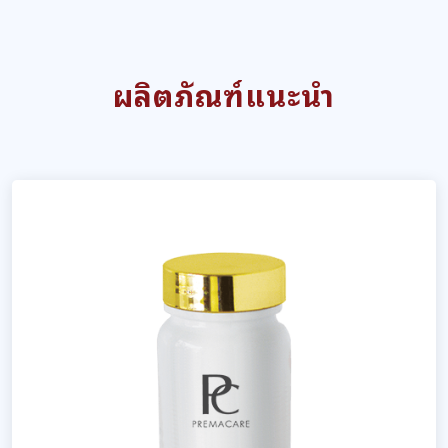
ผลิตภัณฑ์แนะนำ