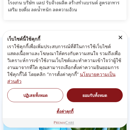
โรงงาน บริษัท แลป รับจ้างผลิต สร้างทำแบรนด์ สูตรอาหาร
เสริม ชงดื่ม ลดน้ำหนัก ลดความอ้วน
เว็บไซต์นี้ใช้คุกกี้
เราใช้คุกกี้เพื่อเพิ่มประสบการณ์ที่ดีในการใช้เว็บไซต์
แสดงเนื้อหาและโฆษณาให้ตรงกับความสนใจ รวมถึงเพื่อ
ประเภท
วิเคราะห์การเข้าใช้งานเว็บไซต์และทำความเข้าใจว่าผู้ใช้
งานมาจากที่ใด คุณสามารถเลือกตั้งค่าความยินยอมการ
ใช้คุกกี้ได้ โดยคลิก “การตั้งค่าคุกกี้”
นโยบายความเป็น
ผลิตอาหารเสริม
ส่วนตัว
ปฏิเสธทั้งหมด
ยอมรับทั้งหมด
ตั้งค่าคุกกี้