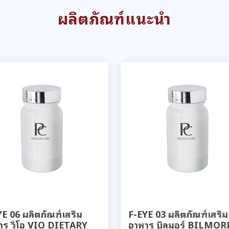
ผลิตภัณฑ์แนะนำ
E 06 ผลิตภัณฑ์เสริม
F-EYE 03 ผลิตภัณฑ์เสริม
าร วิโอ VIO DIETARY
อาหาร บิลมอร์ BILMOR