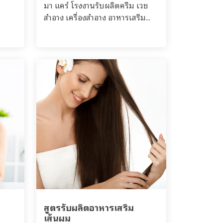
มา แคร์ โรงงานรับผลิตครีม เวช
สำอาง เครื่องสำอาง อาหารเสริม...
สูตรรับผลิตอาหารเสริม
เส้นผม