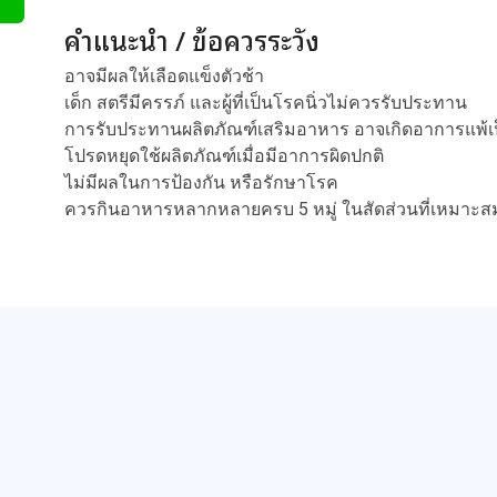
คำแนะนำ / ข้อควรระวัง
อาจมีผลให้เลือดแข็งตัวช้า
เด็ก สตรีมีครรภ์ และผู้ที่เป็นโรคนิ่วไม่ควรรับประทาน
การรับประทานผลิตภัณฑ์เสริมอาหาร อาจเกิดอาการแพ้
โปรดหยุดใช้ผลิตภัณฑ์เมื่อมีอาการผิดปกติ
ไม่มีผลในการป้องกัน หรือรักษาโรค
ควรกินอาหารหลากหลายครบ 5 หมู่ ในสัดส่วนที่เหมาะส