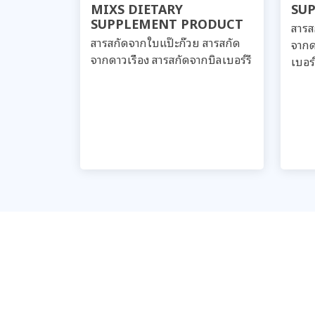
MIXS DIETARY
SU
SUPPLEMENT PRODUCT
สารส
สารสกัดจากใบแป๊ะก๊วย สารสกัด
จากด
จากดาวเรือง สารสกัดจากบิลเบอร์รี
เบอร์