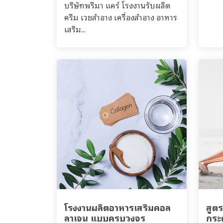
บริษัทพรีมา แคร์ โรงงานรับผลิต
ครีม เวชสำอาง เครื่องสำอาง อาหาร
เสริม...
โรงงานผลิตอาหารเสริมคอล
สูต
ลาเจน แบบครบวงจร
กระด