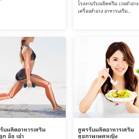
โรงงานรับผลิตครีม เวชสำอาง
เครื่องสำอาง อาหารเสริม...
รรับผลิตอาหารเสริม
สูตรรับผลิตอาหารเสริม
ูก ข้อ เข่า
สุขภาพเพศหญิง