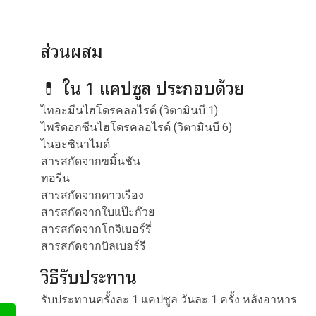
ส่วนผสม
💊 ใน 1 แคปซูล ประกอบด้วย
ไทอะมีนไฮโดรคลอไรด์ (วิตามินบี 1)
ไพริดอกซีนไฮโดรคลอไรด์ (วิตามินบี 6)
ไนอะซินาไมด์
สารสกัดจากขมิ้นชัน
ทอรีน
สารสกัดจากดาวเรือง
สารสกัดจากใบแป๊ะก๊วย
สารสกัดจากโกจิเบอร์รี่
สารสกัดจากบิลเบอร์รี
วิธีรับประทาน
รับประทานครั้งละ 1 แคปซูล วันละ 1 ครั้ง หลังอาหาร