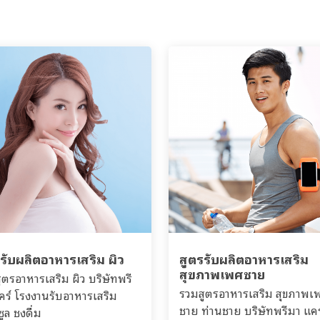
รับผลิตอาหารเสริม ผิว
สูตรรับผลิตอาหารเสริม
สุขภาพเพศชาย
ูตรอาหารเสริม ผิว บริษัทพรี
รวมสูตรอาหารเสริม สุขภาพเ
คร์ โรงงานรับอาหารเสริม
ชาย ท่านชาย บริษัทพรีมา แคร
ูล ชงดื่ม