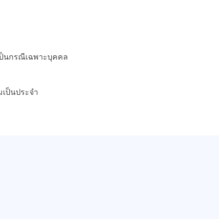
เป็นกรณีเฉพาะบุคคล
มเป็นประจำ