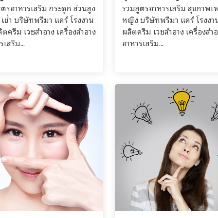
ูตรอาหารเสริม กระดูก ส่วนสูง
รวมสูตรอาหารเสริม สุขภาพเ
 เข่่า บริษัทพรีมา แคร์ โรงงาน
หญิง บริษัทพรีมา แคร์ โรงงา
ลิตครีม เวชสำอาง เครื่องสำอาง
ผลิตครีม เวชสำอาง เครื่องสำ
เสริม...
อาหารเสริม...