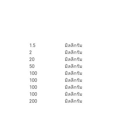
1.5
มิลลิกรัม
2
มิลลิกรัม
20
มิลลิกรัม
50
มิลลิกรัม
100
มิลลิกรัม
100
มิลลิกรัม
100
มิลลิกรัม
100
มิลลิกรัม
200
มิลลิกรัม