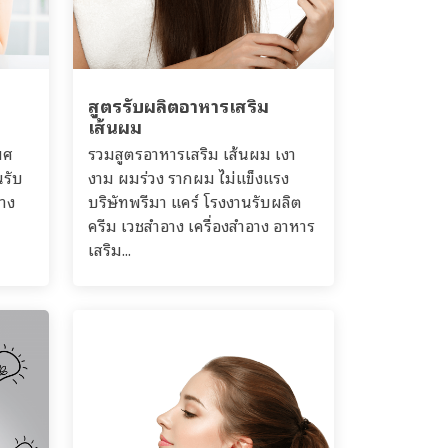
สูตรรับผลิตอาหารเสริม
เส้นผม
พศ
รวมสูตรอาหารเสริม เส้นผม เงา
นรับ
งาม ผมร่วง รากผม ไ่ม่แข็งแรง
อาง
บริษัทพรีมา แคร์ โรงงานรับผลิต
ครีม เวชสำอาง เครื่องสำอาง อาหาร
เสริม...