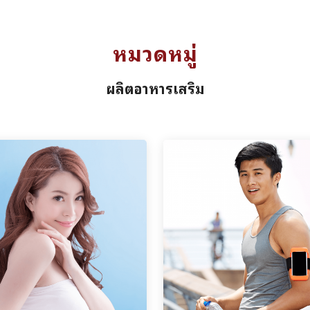
หมวดหมู่
ผลิตอาหารเสริม