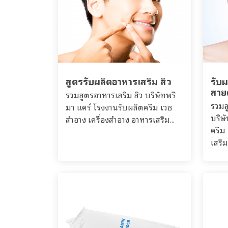
สูตรรับผลิตอาหารเสริม สิว
รับ
สาย
รวมสูตรอาหารเสริม สิว บริษัทพรี
รวมส
มา แคร์ โรงงานรับผลิตครีม เวช
บริษ
สำอาง เครื่องสำอาง อาหารเสริม...
ครีม
เสริม.