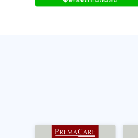
ติดต่อสอบถามเพิ่มเติม