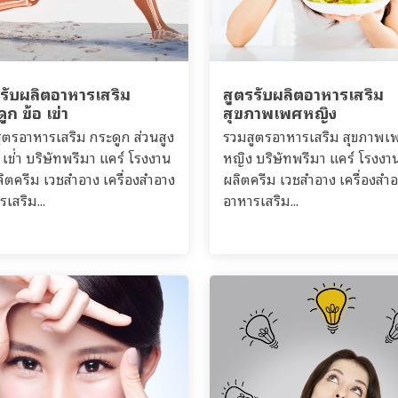
รรับผลิตอาหารเสริม
สูตรรับผลิตอาหารเสริม
ูก ข้อ เข่า
สุขภาพเพศหญิง
ูตรอาหารเสริม กระดูก ส่วนสูง
รวมสูตรอาหารเสริม สุขภาพเ
 เข่่า บริษัทพรีมา แคร์ โรงงาน
หญิง บริษัทพรีมา แคร์ โรงงา
ลิตครีม เวชสำอาง เครื่องสำอาง
ผลิตครีม เวชสำอาง เครื่องสำ
เสริม...
อาหารเสริม...