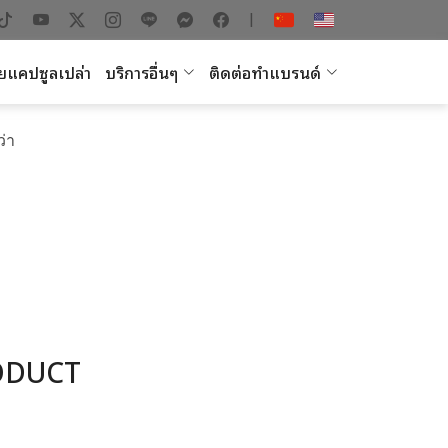
|
ยแคปซูลเปล่า
บริการอื่นๆ
ติดต่อทำแบรนด์
ว่า
ODUCT