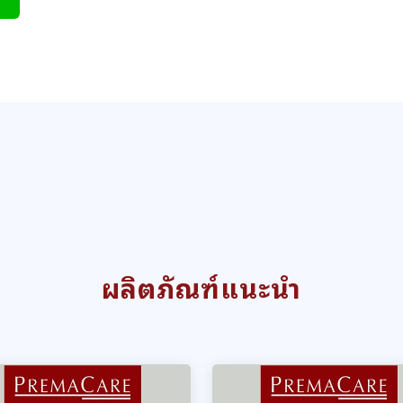
ผลิตภัณฑ์แนะนำ