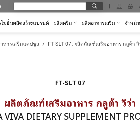
e
|
โมชั่นผลิตสร้างแบรนด์
ผลิตครีม
ผลิตอาหารเสริม
จำหน่า
อาหารเสริมแคปซูล
FT-SLT 07 : ผลิตภัณฑ์เสริมอาหาร กลูต้า วิ
FT-SLT 07
ผลิตภัณฑ์เสริมอาหาร กลูต้า วิว่า
A VIVA DIETARY SUPPLEMENT PR