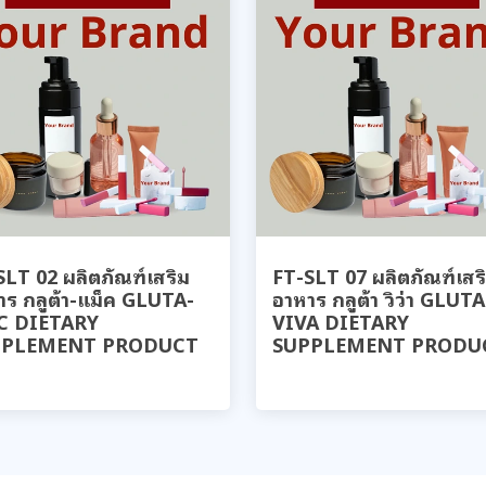
SLT 02 ผลิตภัณฑ์เสริม
FT-SLT 07 ผลิตภัณฑ์เสร
าร กลูต้า-แม็ค GLUTA-
อาหาร กลูต้า วิว่า GLUTA
C DIETARY
VIVA DIETARY
PPLEMENT PRODUCT
SUPPLEMENT PRODU