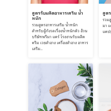
สูตรรับผลิตอาหารเสริม น้ำ
สูตร
หนัก
รวมส
รวมสูตรอาหารเสริม น้ำหนัก
มา แ
สำหรับผู้กังวลเรื่องน้ำหนักตัว อ้วน
แคปซ
บริษัทพรีมา แคร์ โรงงานรับผลิต
ครีม เวชสำอาง เครื่องสำอาง อาหาร
เสริม...