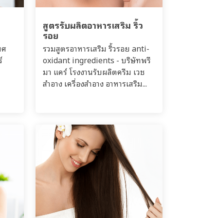
สูตรรับผลิตอาหารเสริม ริ้ว
รอย
พศ
รวมสูตรอาหารเสริม ริ้วรอย anti-
์
oxidant ingredients - บริษัทพรี
มา แคร์ โรงงานรับผลิตครีม เวช
สำอาง เครื่องสำอาง อาหารเสริม...