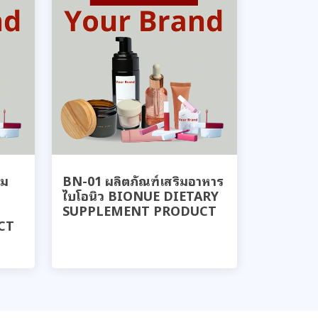
ิม
BN-01 ผลิตภัณฑ์เสริมอาหาร
ไบโอนิว BIONUE DIETARY
SUPPLEMENT PRODUCT
CT