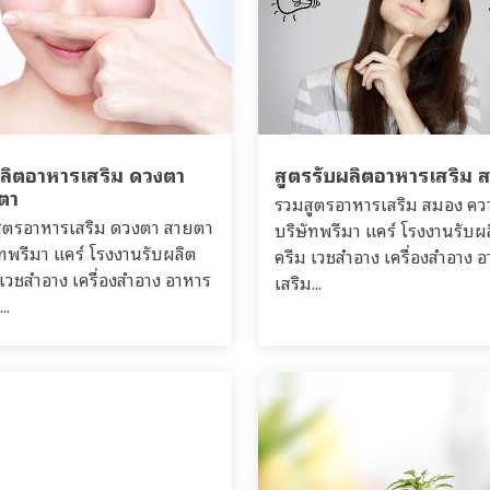
ผลิตอาหารเสริม ดวงตา
สูตรรับผลิตอาหารเสริม 
ตา
รวมสูตรอาหารเสริม สมอง คว
ูตรอาหารเสริม ดวงตา สายตา
บริษัทพรีมา แคร์ โรงงานรับผ
ัทพรีมา แคร์ โรงงานรับผลิต
ครีม เวชสำอาง เครื่องสำอาง 
 เวชสำอาง เครื่องสำอาง อาหาร
เสริม...
..