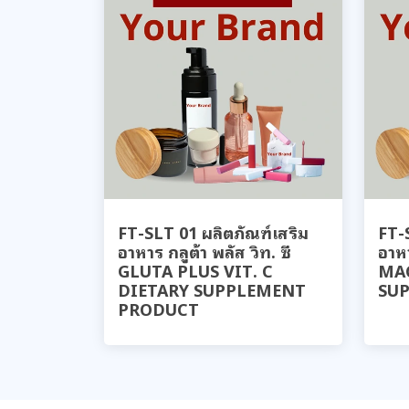
FT-SLT 01 ผลิตภัณฑ์เสริม
FT-
อาหาร กลูต้า พลัส วิท. ซี
อาห
GLUTA PLUS VIT. C
MA
DIETARY SUPPLEMENT
SU
PRODUCT