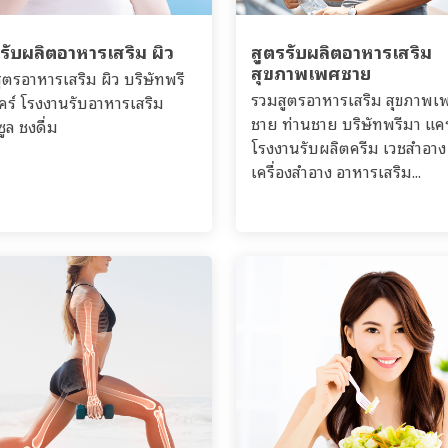
รับผลิตอาหารเสริม ผิว
สูตรรับผลิตอาหารเสริม
สุขภาพเพศชาย
ูตรอาหารเสริม ผิว บริษัทพรี
รวมสูตรอาหารเสริม สุขภาพเ
คร์ โรงงานรับอาหารเสริม
ชาย ท่านชาย บริษัทพรีมา แคร
ูล ชงดื่ม
โรงงานรับผลิตครีม เวชสำอาง
เครื่องสำอาง อาหารเสริม...