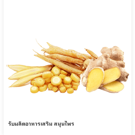
รับผลิตอาหารเสริม สมุนไพร