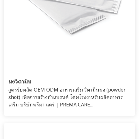
ผงวิตามิน
สูตรรับผลิต OEM ODM อาหารเสริม วิตามินผง (powder
shot) เพื่อการสร้างทำแบรนด์ โดยโรงงานรับผลิตอาหาร
เสริม บริษัทพรีมา แคร์ | PREMA CARE...