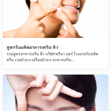
สูตรรับผลิตอาหารเสริม สิว
รวมสูตรอาหารเสริม สิว บริษัทพรีมา แคร์ โรงงานรับผลิต
ครีม เวชสำอาง เครื่องสำอาง อาหารเสริม...