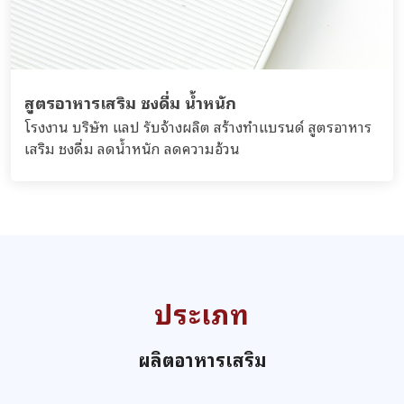
สูตรอาหารเสริม ชงดื่ม น้ำหนัก
โรงงาน บริษัท แลป รับจ้างผลิต สร้างทำแบรนด์ สูตรอาหาร
เสริม ชงดื่ม ลดน้ำหนัก ลดความอ้วน
ประเภท
ผลิตอาหารเสริม