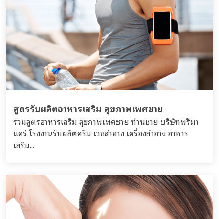
สูตรรับผลิตอาหารเสริม สุขภาพเพศชาย
รวมสูตรอาหารเสริม สุขภาพเพศชาย ท่านชาย บริษัทพรีมา
แคร์ โรงงานรับผลิตครีม เวชสำอาง เครื่องสำอาง อาหาร
เสริม...