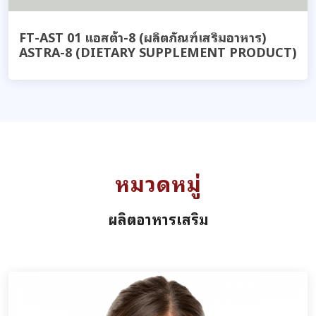
FT-AST 01 แอสต้า-8 (ผลิตภัณฑ์เสริมอาหาร)
ASTRA-8 (DIETARY SUPPLEMENT PRODUCT)
หมวดหมู่
ผลิตอาหารเสริม