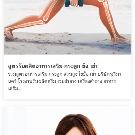
สูตรรับผลิตอาหารเสริม กระดูก ข้อ เข่า
รวมสูตรอาหารเสริม กระดูก ส่วนสูง ไขข้อ เข่่า บริษัทพรีมา
แคร์ โรงงานรับผลิตครีม เวชสำอาง เครื่องสำอาง อาหาร
เสริม...