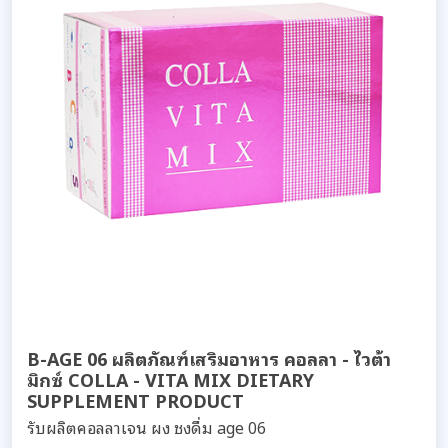
B-AGE 06 ผลิตภัณฑ์เสริมอาหาร คอลลา - ไวต้า
มิกซ์ COLLA - VITA MIX DIETARY
SUPPLEMENT PRODUCT
รับผลิตคอลลาเจน ผง ชงดื่ม age 06