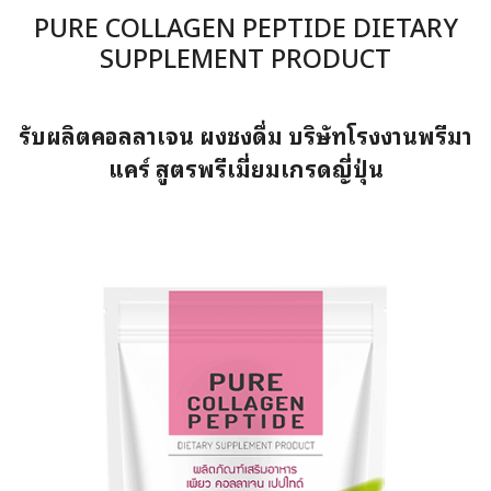
PURE COLLAGEN PEPTIDE DIETARY
SUPPLEMENT PRODUCT
รับผลิตคอลลาเจน ผงชงดื่ม บริษัทโรงงานพรีมา
แคร์ สูตรพรีเมี่ยมเกรดญี่ปุ่น