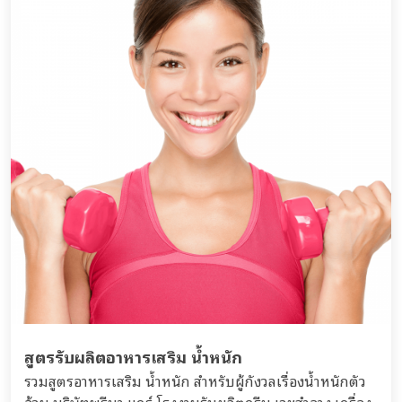
สูตรรับผลิตอาหารเสริม น้ำหนัก
รวมสูตรอาหารเสริม น้ำหนัก สำหรับผู้กังวลเรื่องน้ำหนักตัว