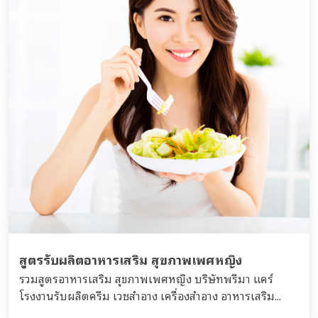
สูตรรับผลิตอาหารเสริม สุขภาพเพศหญิง
รวมสูตรอาหารเสริม สุขภาพเพศหญิง บริษัทพรีมา แคร์
โรงงานรับผลิตครีม เวชสำอาง เครื่องสำอาง อาหารเสริม...