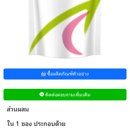
ซื้อผลิตภัณฑ์ตัวอย่าง
ติดต่อสอบถามเพิ่มเติม
ส่วนผสม
ใน 1 ซอง ประกอบด้วย