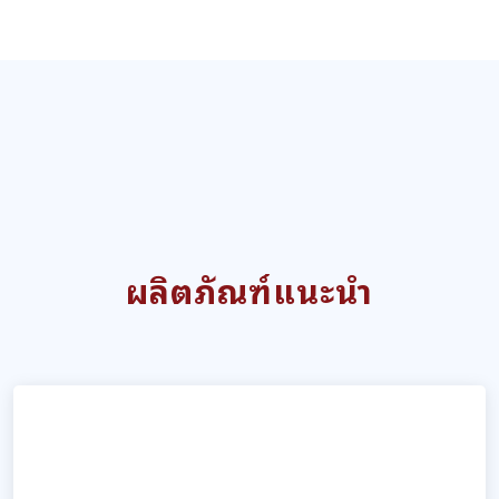
ผลิตภัณฑ์แนะนำ