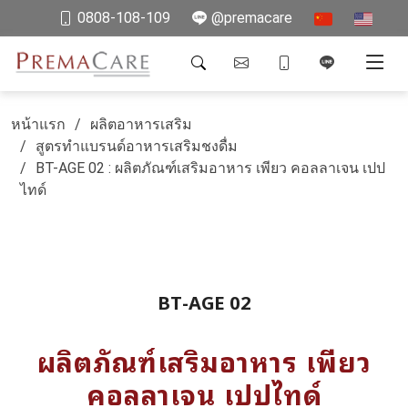
0808-108-109
@premacare
หน้าแรก
ผลิตอาหารเสริม
สูตรทำแบรนด์อาหารเสริมชงดื่ม
BT-AGE 02 : ผลิตภัณฑ์เสริมอาหาร เพียว คอลลาเจน เปป
ไทด์
BT-AGE 02
ผลิตภัณฑ์เสริมอาหาร เพียว
คอลลาเจน เปปไทด์