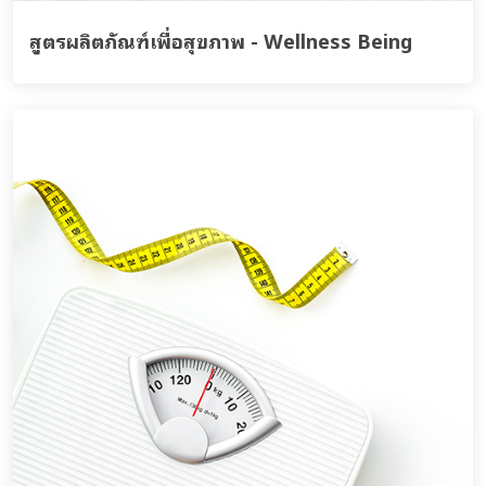
สูตรผลิตภัณฑ์เพื่อสุขภาพ - Wellness Being