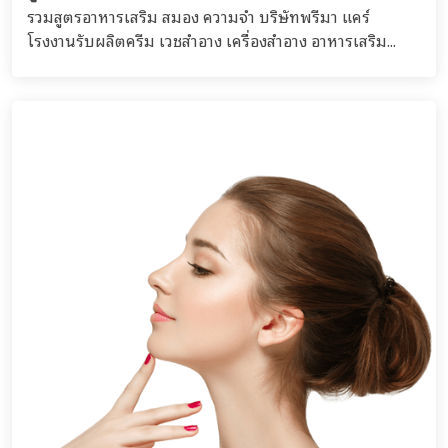
รวมสูตรอาหารเสริม สมอง ความจำ บริษัทพรีมา แคร์
โรงงานรับผลิตครีม เวชสำอาง เครื่องสำอาง อาหารเสริม...