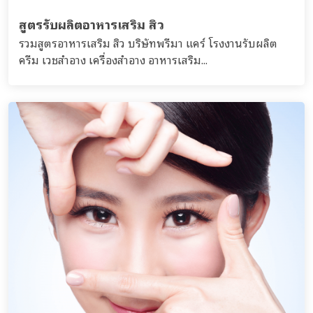
สูตรรับผลิตอาหารเสริม สิว
รวมสูตรอาหารเสริม สิว บริษัทพรีมา แคร์ โรงงานรับผลิต
ครีม เวชสำอาง เครื่องสำอาง อาหารเสริม...