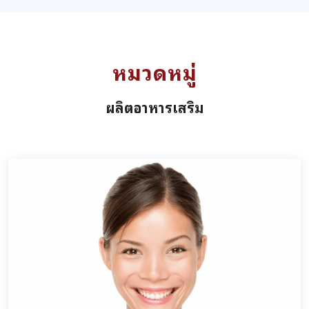
หมวดหมู่
ผลิตอาหารเสริม