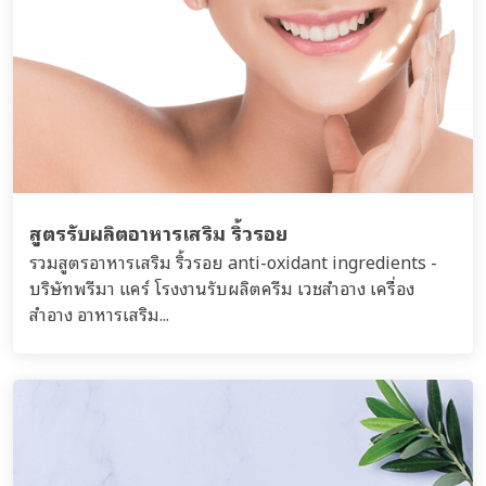
สูตรรับผลิตอาหารเสริม ริ้วรอย
รวมสูตรอาหารเสริม ริ้วรอย anti-oxidant ingredients -
บริษัทพรีมา แคร์ โรงงานรับผลิตครีม เวชสำอาง เครื่อง
สำอาง อาหารเสริม...