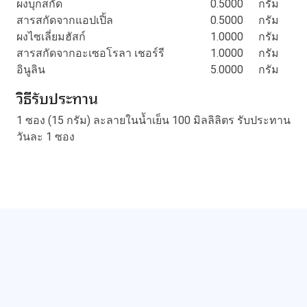
ผงบุกสกัด
0.5000
กรัม
สารสกัดจากแอปเปิ้ล
0.5000
กรัม
ผงไซเลี่ยมฮัสก์
1.0000
กรัม
สารสกัดจากอะเซอโรลา เชอร์รี
1.0000
กรัม
อินูลิน
5.0000
กรัม
วิธีรับประทาน
1 ซอง (15 กรัม) ละลายในน้ำเย็น 100 มิลลิลิตร รับประทาน
วันละ 1 ซอง