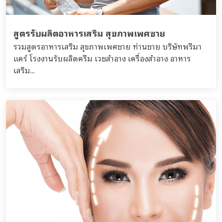
สูตรรับผลิตอาหารเสริม สุขภาพเพศชาย
รวมสูตรอาหารเสริม สุขภาพเพศชาย ท่านชาย บริษัทพรีมา
แคร์ โรงงานรับผลิตครีม เวชสำอาง เครื่องสำอาง อาหาร
เสริม...