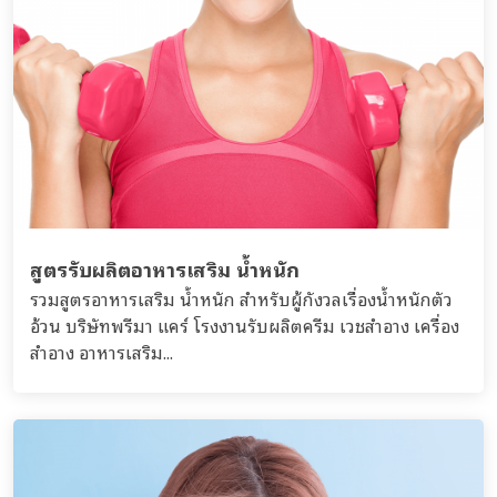
สูตรรับผลิตอาหารเสริม น้ำหนัก
รวมสูตรอาหารเสริม น้ำหนัก สำหรับผู้กังวลเรื่องน้ำหนักตัว
อ้วน บริษัทพรีมา แคร์ โรงงานรับผลิตครีม เวชสำอาง เครื่อง
สำอาง อาหารเสริม...