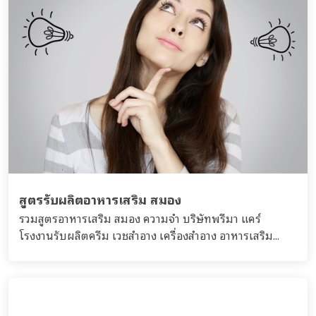
สูตรรับผลิตอาหารเสริม สมอง
รวมสูตรอาหารเสริม สมอง ความจำ บริษัทพรีมา แคร์
โรงงานรับผลิตครีม เวชสำอาง เครื่องสำอาง อาหารเสริม...