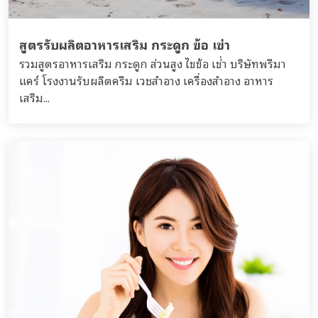
สูตรรับผลิตอาหารเสริม กระดูก ข้อ เข่า
รวมสูตรอาหารเสริม กระดูก ส่วนสูง ไขข้อ เข่่า บริษัทพรีมา
แคร์ โรงงานรับผลิตครีม เวชสำอาง เครื่องสำอาง อาหาร
เสริม...