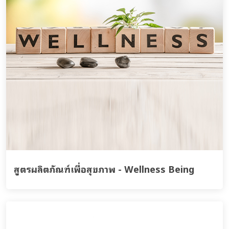
สูตรผลิตภัณฑ์เพื่อสุขภาพ - Wellness Being