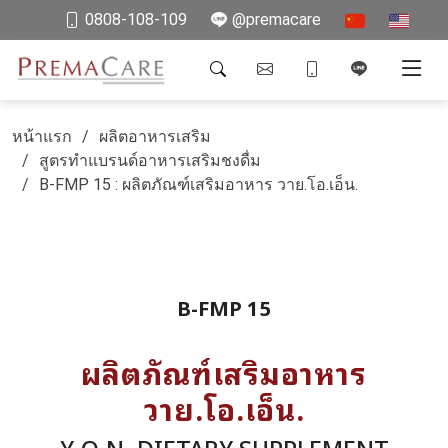
0808-108-109
@premacare
หน้าแรก
ผลิตอาหารเสริม
สูตรทำแบรนด์อาหารเสริมชงดื่ม
B-FMP 15 : ผลิตภัณฑ์เสริมอาหาร วาย.โอ.เอ็น.
B-FMP 15
ผลิตภัณฑ์เสริมอาหาร
วาย.โอ.เอ็น.
Y.O.N. DIETARY SUPPLEMENT