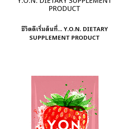
PRODUCT
ชีวิตดีเริ่มต้นที่... Y.O.N. DIETARY
SUPPLEMENT PRODUCT