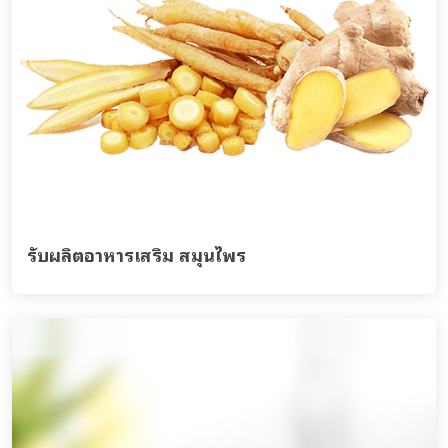
รับผลิตอาหารเสริม สมุนไพร