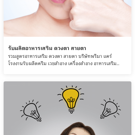
รับผลิตอาหารเสริม ดวงตา สายตา
รวมสูตรอาหารเสริม ดวงตา สายตา บริษัทพรีมา แคร์
โรงงานรับผลิตครีม เวชสำอาง เครื่องสำอาง อาหารเสริม...