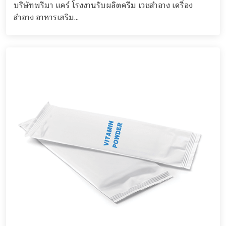
บริษัทพรีมา แคร์ โรงงานรับผลิตครีม เวชสำอาง เครื่อง
สำอาง อาหารเสริม...