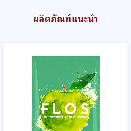
ผลิตภัณฑ์แนะนำ