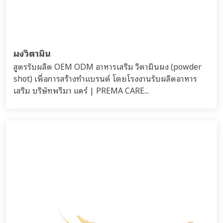
ผงวิตามิน
สูตรรับผลิต OEM ODM อาหารเสริม วิตามินผง (powder
shot) เพื่อการสร้างทำแบรนด์ โดยโรงงานรับผลิตอาหาร
เสริม บริษัทพรีมา แคร์ | PREMA CARE...