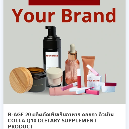
B-AGE 20 ผลิตภัณฑ์เสริมอาหาร คอลลา คิวเท็น
COLLA Q10 DIETARY SUPPLEMENT
PRODUCT