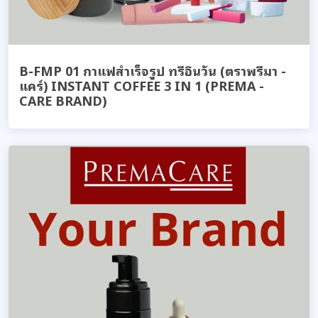
B-FMP 01 กาแฟสำเร็จรูป ทรีอินวัน (ตราพรีมา -
แคร์) INSTANT COFFEE 3 IN 1 (PREMA -
CARE BRAND)