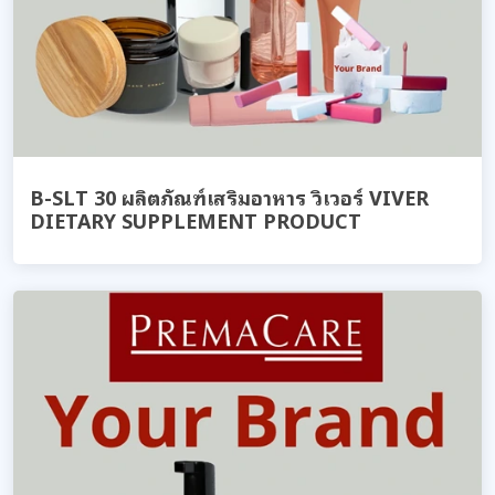
B-SLT 30 ผลิตภัณฑ์เสริมอาหาร วิเวอร์ VIVER
DIETARY SUPPLEMENT PRODUCT