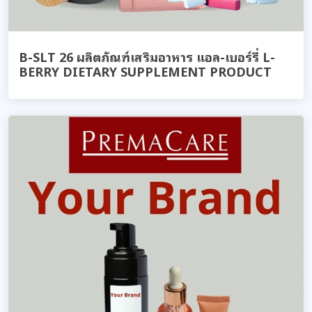
B-SLT 26 ผลิตภัณฑ์เสริมอาหาร แอล-เบอร์รี่ L-
BERRY DIETARY SUPPLEMENT PRODUCT