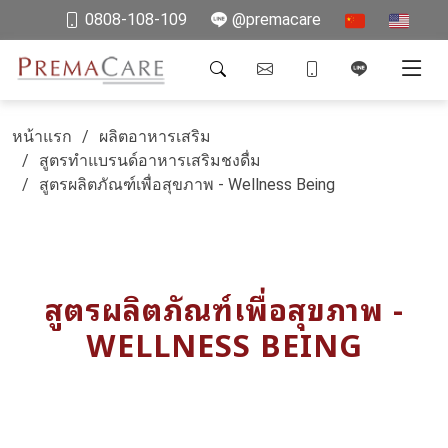
0808-108-109
@premacare
หน้าแรก
ผลิตอาหารเสริม
สูตรทำแบรนด์อาหารเสริมชงดื่ม
สูตรผลิตภัณฑ์เพื่อสุขภาพ - Wellness Being
สูตรผลิตภัณฑ์เพื่อสุขภาพ -
WELLNESS BEING