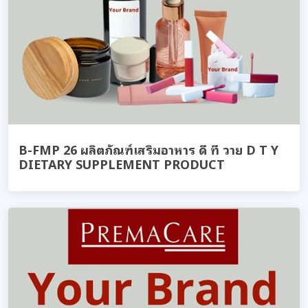
B-FMP 26 ผลิตภัณฑ์เสริมอาหาร ดี ที วาย D T Y
DIETARY SUPPLEMENT PRODUCT