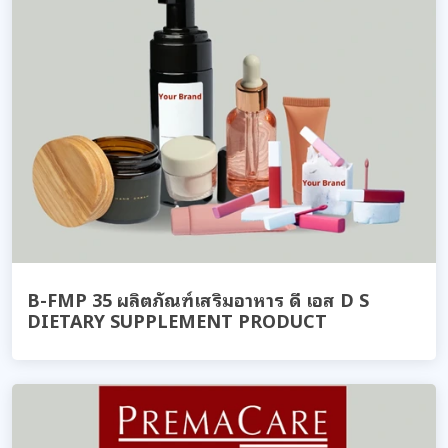
B-FMP 35 ผลิตภัณฑ์เสริมอาหาร ดี เอส D S
DIETARY SUPPLEMENT PRODUCT