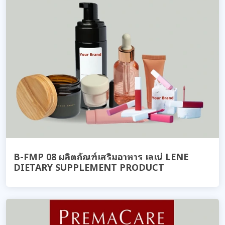
B-FMP 08 ผลิตภัณฑ์เสริมอาหาร เลเน่ LENE
DIETARY SUPPLEMENT PRODUCT