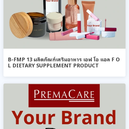
B-FMP 13 ผลิตภัณฑ์เสริมอาหาร เอฟ โอ แอล F O
L DIETARY SUPPLEMENT PRODUCT