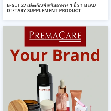
B-SLT 27 ผลิตภัณฑ์เสริมอาหาร 1 บิ้ว 1 BEAU
DIETARY SUPPLEMENT PRODUCT