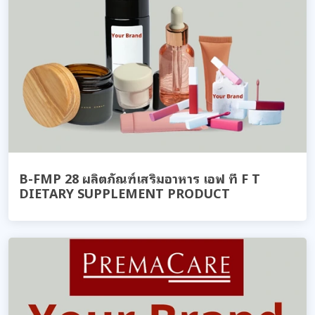
B-FMP 28 ผลิตภัณฑ์เสริมอาหาร เอฟ ที F T
DIETARY SUPPLEMENT PRODUCT