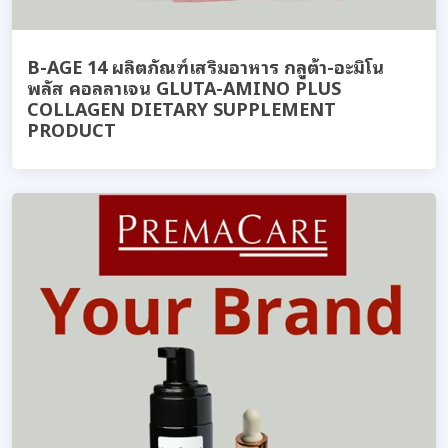
B-AGE 14 ผลิตภัณฑ์เสริมอาหาร กลูต้า-อะมิโน
พลัส คอลลาเจน GLUTA-AMINO PLUS
COLLAGEN DIETARY SUPPLEMENT
PRODUCT