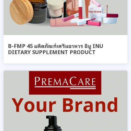
B-FMP 45 ผลิตภัณฑ์เสริมอาหาร อินู INU
DIETARY SUPPLEMENT PRODUCT