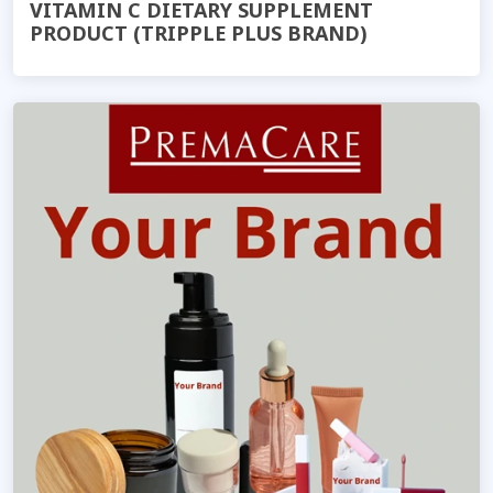
VITAMIN C DIETARY SUPPLEMENT
PRODUCT (TRIPPLE PLUS BRAND)