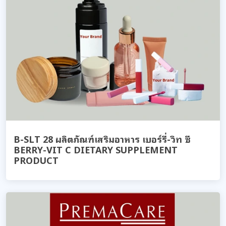
B-SLT 28 ผลิตภัณฑ์เสริมอาหาร เบอร์รี่-วิท ซี
BERRY-VIT C DIETARY SUPPLEMENT
PRODUCT