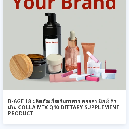
B-AGE 18 ผลิตภัณฑ์เสริมอาหาร คอลลา มิกซ์ คิว
เท็น COLLA MIX Q10 DIETARY SUPPLEMENT
PRODUCT