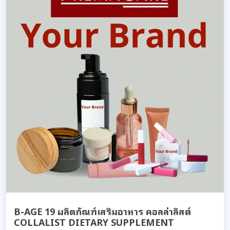
B-AGE 19 ผลิตภัณฑ์เสริมอาหาร คอลล่าลิสต์
COLLALIST DIETARY SUPPLEMENT