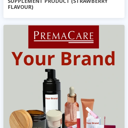
SUPPLEMENT PRODUCT (STRAWBERRY
FLAVOUR)