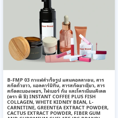
B-FMP 03 กาแฟสำเร็จรูป ผสมคอลลาเจน, สาร
สกัดถั่วขาว, แอลคาร์นิทีน, สารสกัดชาเขียว, สาร
สกัดตะบองเพชร, ไฟเบอร์ กัม และโครเมี่ยมคีเลต
(ตรา พี ซี) INSTANT COFFEE PLUS FISH
COLLAGEN, WHITE KIDNEY BEAN, L-
CARNITINE, GREENTEA EXTRACT POWDER,
CACTUS EXTRACT POWDER, FIBER GUM