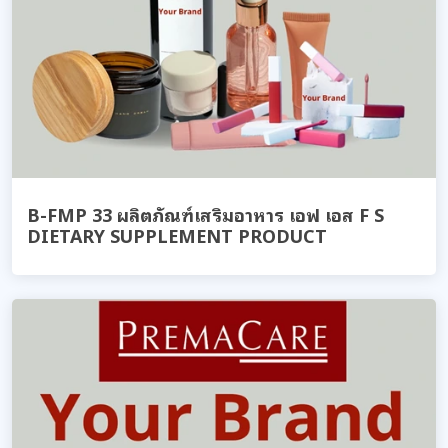
B-FMP 33 ผลิตภัณฑ์เสริมอาหาร เอฟ เอส F S
DIETARY SUPPLEMENT PRODUCT