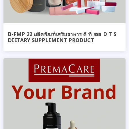
B-FMP 22 ผลิตภัณฑ์เสริมอาหาร ดี ที เอส D T S
DIETARY SUPPLEMENT PRODUCT