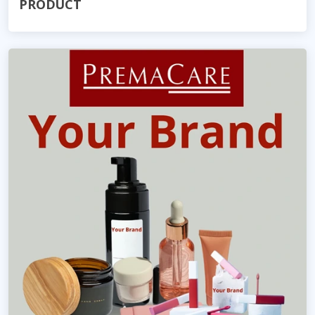
PRODUCT