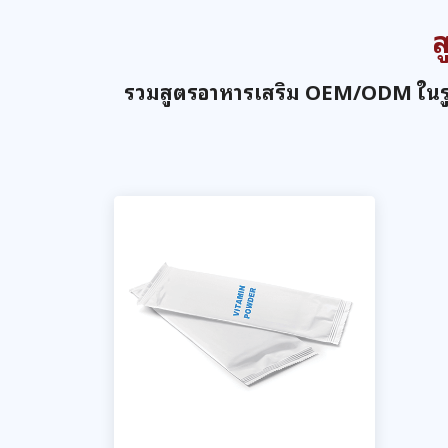
รวมสูตรอาหารเสริม OEM/ODM ในรู