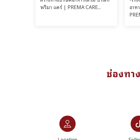
พรีมา แคร์ | PREMA CARE...
อาหา
PREM
ช่องทา
Location
Follo