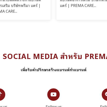
รเสริม บริษัทพรีมา แคร์ |
แคร์ | PREMA CARE...
A CARE...
ง SOCIAL MEDIA สำหรับ PRE
เพื่อรับคำปรึกษาสร้างแบรนด์ทำแบรนด์
w us
Follow us
Fol