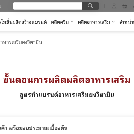
e
|
โมชั่นผลิตสร้างแบรนด์
ผลิตครีม
ผลิตอาหารเสริม
จำหน่า
าหารเสริมผงวิตามิน
ขั้นตอนการผลิตผลิตอาหารเสริม
สูตรทำแบรนด์อาหารเสริมผงวิตามิน
นค้า พร้อมงบประมาณเบื้องต้น