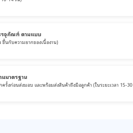
รรจุภัณฑ์ ตามแบบ
น ขึ้นกับความยากของเนื้องาน)
ตามมาตรฐาน
รั้งก่อนส่งมอบ และพร้อมส่งสินค้าถึงมือลูกค้า (ในระยะเวลา 15-30 