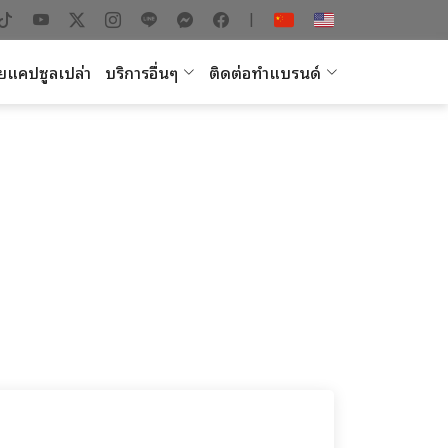
|
ยแคปซูลเปล่า
บริการอื่นๆ
ติดต่อทำแบรนด์