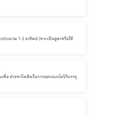
ละประมาณ 1-2 อาทิตย์ (หากเป็นสูตรหรือใช้
งานเพื่อ ช่วยหาไอเดียในการออกแบบโลโก้บรรจุ