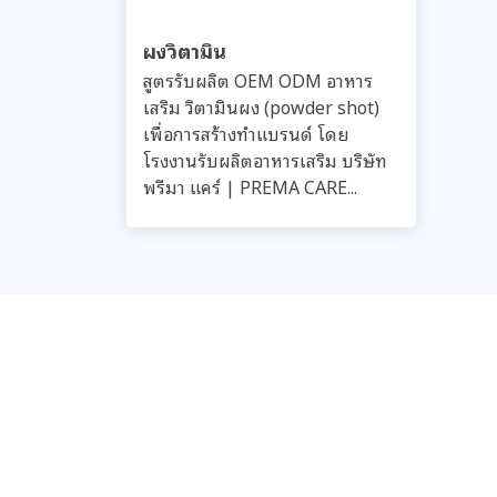
ผงวิตามิน
สูตรรับผลิต OEM ODM อาหาร
เสริม วิตามินผง (powder shot)
เพื่อการสร้างทำแบรนด์ โดย
โรงงานรับผลิตอาหารเสริม บริษัท
พรีมา แคร์ | PREMA CARE...