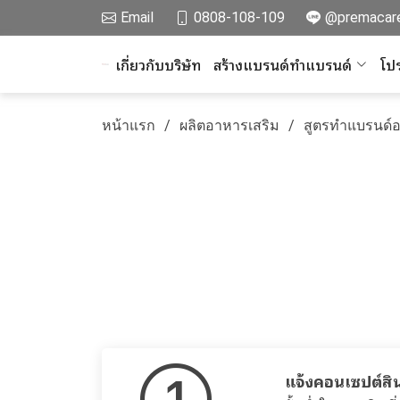
Email
0808-108-109
@premacar
เกี่ยวกับบริษัท
สร้างแบรนด์ทำแบรนด์
โปร
หน้าแรก
ผลิตอาหารเสริม
สูตรทำแบรนด์อ
แจ้งคอนเซปต์สิ