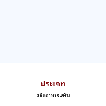
ประเภท
ผลิตอาหารเสริม