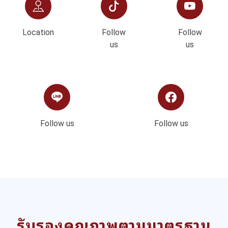
Location
Follow
Follow
us
us
Follow us
Follow us
รับรองคุณภาพตามมาตรฐาน