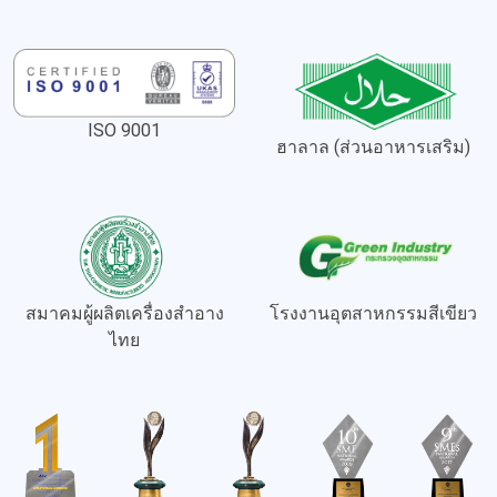
ISO 9001
ฮาลาล (ส่วนอาหารเสริม)
สมาคมผู้ผลิตเครื่องสำอาง
โรงงานอุตสาหกรรมสีเขียว
ไทย