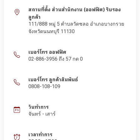
สถานที่ตั้ง ส่วนสำนักงาน (ออฟฟิศ) รับรอง
ลูกค้า
111/888 หมู่ 5 ตำบลวัดชลอ อำเภอบางกรวย
จังหวัดนนทบุรี 11130
เบอร์โทร ออฟฟิศ
02-886-3956 ถึง 57 กด 0
เบอร์โทร ลูกค้าสัมพันธ์
0808-108-109
วันทำการ
จันทร์ - เสาร์
เวลาทำการ