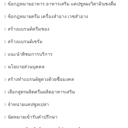
ข้อกฎหมายอาหาร อาหารเสริม แคปซูลผงวิตามินชงดื่ม
ข้อกฎหมายครีม เครื่องสำอาง เวชสำอาง
สร้างแบรนด์ครีมซอง
สร้างแบรนด์เซรั่ม
แนะนำติชมการบริการ
นโยบายส่วนบุคคล
สร้างทำแบรนด์ดูดวงด้วยชื่อมงคล
เลือกสูตรผลิตครีมผลิตอาหารเสริม
จำหน่ายแคปซูลเปล่า
นัดหมายเข้ารับคำปรึกษา