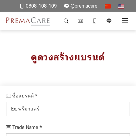
0808-108-109
@premacare
ดูดวงสร้างแบรนด์
*
ชื่อแบรนด์
*
Trade Name