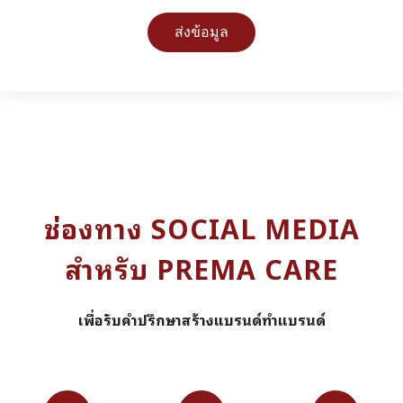
ส่งข้อมูล
ช่องทาง SOCIAL MEDIA
สำหรับ PREMA CARE
เพื่อรับคำปรึกษาสร้างแบรนด์ทำแบรนด์