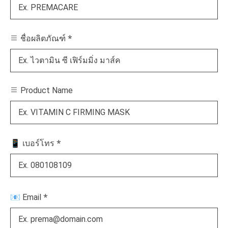
*
ชื่อผลิตภัณฑ์
Product Name
*
📱 เบอร์โทร
*
📧 Email