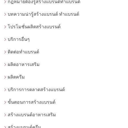
กฎหมายต้องรู้สร้างแบรนด์ทำแบรนด์
บทความน่ารู้สร้างแบรนด์ ทำแบรนด์
โปรโมชั่นผลิตสร้างแบรนด์
บริการอื่นๆ
ติดต่อทำแบรนด์
ผลิตอาหารเสริม
ผลิตครีม
บริการการตลาดสร้างแบรนด์
ขั้นตอนการสร้างแบรนด์
สร้างแบรนด์อาหารเสริม
สร้างแบรนด์ครีม