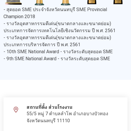
- สุดยอด SME ประจำจังหวัดนนทบุรี SME Provincial
Champion 2018
- รางวัลอุตสาหกรรมดีเด่น(ขนาดกลางและขนาดย่อม)
ประเภทการจัดการเทคโนโลยีเชิงนวัตกรรม ปี พ.ศ. 2561
- รางวัลอุตสาหกรรมดีเด่น(ขนาดกลางและขนาดย่อม)
ประเภทการบริหารจัดการ ปี พ.ศ. 2561
- 10th SME National Award - รางวัลระดับสุดยอด SME
- 9th SME National Award - รางวัลระดับสุดยอด SME
สถานที่ตั้ง ส่วนโรงงาน
55/5 หมู่ 7 ตำบลลำโพ อำเภอบางบัวทอง
จังหวัดนนทบุรี 11110