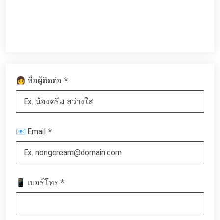
*
👩 ชื่อผู้ติดต่อ
*
📧 Email
*
📱 เบอร์โทร