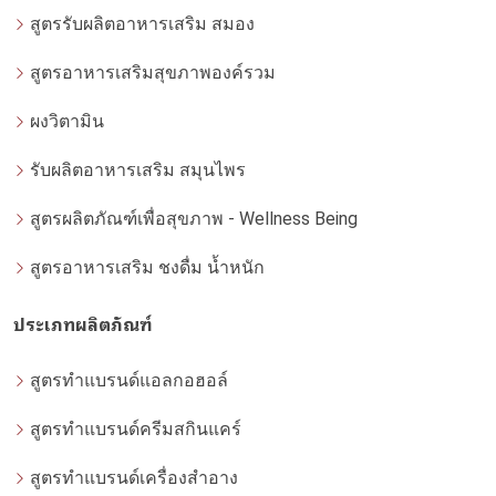
สูตรรับผลิตอาหารเสริม สมอง
สูตรอาหารเสริมสุขภาพองค์รวม
ผงวิตามิน
รับผลิตอาหารเสริม สมุนไพร
สูตรผลิตภัณฑ์เพื่อสุขภาพ - Wellness Being
สูตรอาหารเสริม ชงดื่ม น้ำหนัก
ประเภทผลิตภัณฑ์
สูตรทำแบรนด์แอลกอฮอล์
สูตรทำแบรนด์ครีมสกินแคร์
สูตรทำแบรนด์เครื่องสำอาง