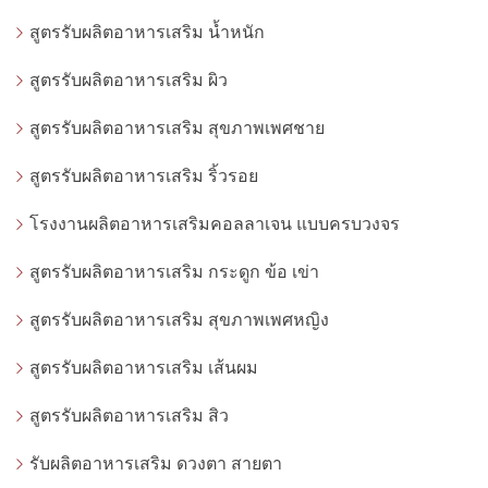
สูตรรับผลิตอาหารเสริม น้ำหนัก
สูตรรับผลิตอาหารเสริม ผิว
สูตรรับผลิตอาหารเสริม สุขภาพเพศชาย
สูตรรับผลิตอาหารเสริม ริ้วรอย
โรงงานผลิตอาหารเสริมคอลลาเจน แบบครบวงจร
สูตรรับผลิตอาหารเสริม กระดูก ข้อ เข่า
สูตรรับผลิตอาหารเสริม สุขภาพเพศหญิง
สูตรรับผลิตอาหารเสริม เส้นผม
สูตรรับผลิตอาหารเสริม สิว
รับผลิตอาหารเสริม ดวงตา สายตา