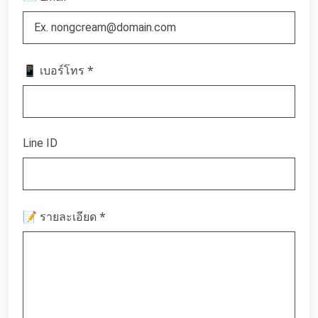
*
📱 เบอร์โทร
Line ID
*
📝 รายละเอียด