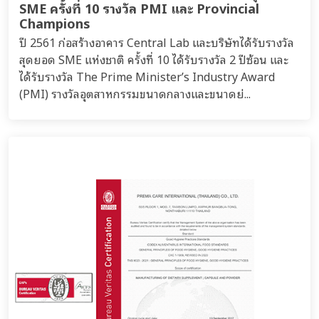
SME ครั้งที่ 10 รางวัล PMI และ Provincial
Champions
ปี 2561 ก่อสร้างอาคาร Central Lab และบริษัทได้รับรางวัล
สุดยอด SME แห่งชาติ ครั้งที่ 10 ได้รับรางวัล 2 ปีซ้อน และ
ได้รับรางวัล The Prime Minister’s Industry Award
(PMI) รางวัลอุตสาหกรรมขนาดกลางและขนาดย่...