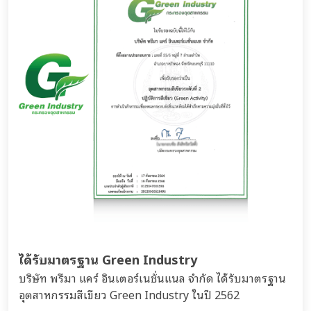
ได้รับมาตรฐาน Green Industry
บริษัท พรีมา แคร์ อินเตอร์เนชั่นแนล จำกัด ได้รับมาตรฐาน
อุตสาหกรรมสีเขียว Green Industry ในปี 2562