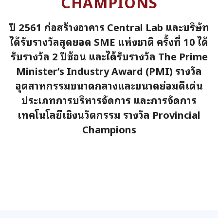
CHAMPIONS
ปี 2561 ก่อสร้างอาคาร Central Lab และบริษัท
ได้รับรางวัลสุดยอด SME แห่งชาติ ครั้งที่ 10 ได้
รับรางวัล 2 ปีซ้อน และได้รับรางวัล The Prime
Minister’s Industry Award (PMI) รางวัล
อุตสาหกรรมขนาดกลางและขนาดย่อมดีเด่น
ประเภทการบริหารจัดการ และการจัดการ
เทคโนโลยีเชิงนวัตกรรม รางวัล Provincial
Champions