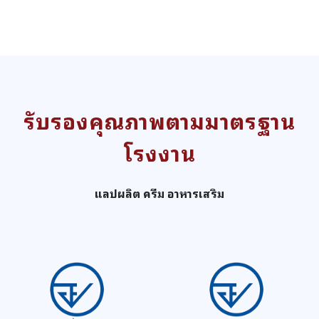
รับรองคุณภาพตามมาตรฐาน
โรงงาน
แลปผลิต ครีม อาหารเสริม