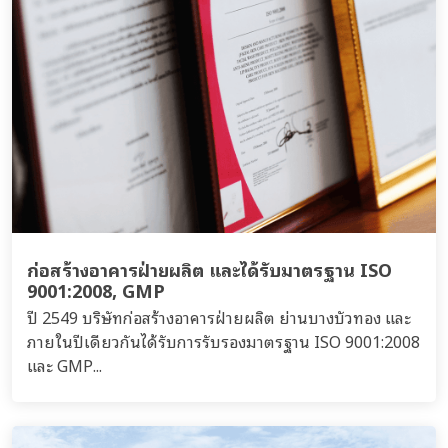
ก่อสร้างอาคารฝ่ายผลิต และได้รับมาตรฐาน ISO
9001:2008, GMP
ปี 2549 บริษัทก่อสร้างอาคารฝ่ายผลิต ย่านบางบัวทอง และ
ภายในปีเดียวกันได้รับการรับรองมาตรฐาน ISO 9001:2008
และ GMP...