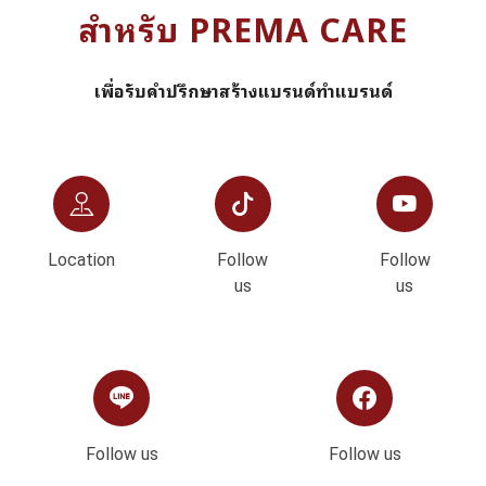
สำหรับ PREMA CARE
เพื่อรับคำปรึกษาสร้างแบรนด์ทำแบรนด์
Location
Follow
Follow
us
us
Follow us
Follow us