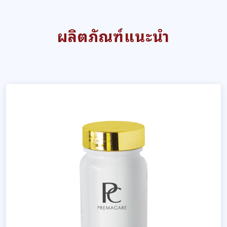
ผลิตภัณฑ์แนะนำ