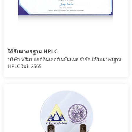
ได้รับมาตรฐาน HPLC
บริษัท พรีมา แคร์ อินเตอร์เนชั่นแนล จำกัด ได้รับมาตรฐาน
HPLC ในปี 2565