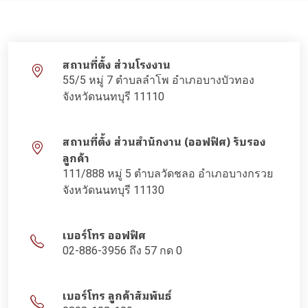
สถานที่ตั้ง ส่วนโรงงาน
55/5 หมู่ 7 ตำบลลำโพ อำเภอบางบัวทอง
จังหวัดนนทบุรี 11110
สถานที่ตั้ง ส่วนสำนักงาน (ออฟฟิศ) รับรอง
ลูกค้า
111/888 หมู่ 5 ตำบลวัดชลอ อำเภอบางกรวย
จังหวัดนนทบุรี 11130
เบอร์โทร ออฟฟิศ
02-886-3956 ถึง 57 กด 0
เบอร์โทร ลูกค้าสัมพันธ์