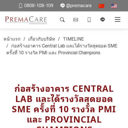
0808-108-109
@premacare
หน้าแรก
เกี่ยวกับบริษัท
TIMELINE
ก่อสร้างอาคาร Central Lab และได้รางวัลสุดยอด SME
ครั้งที่ 10 รางวัล PMI และ Provincial Champions
ก่อสร้างอาคาร CENTRAL
LAB และได้รางวัลสุดยอด
SME ครั้งที่ 10 รางวัล PMI
และ PROVINCIAL