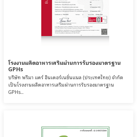
โรงงานผลิตอาหารเสริมผ่านการรับรองมาตรฐาน
GPHs
บริษัท พรีมา แคร์ อินเตอร์เนชั่นแนล (ประเทศไทย) จำกัด
เป็นโรงงานผลิตอาหารเสริมผ่านการรับรองมาตรฐาน
GPHs...