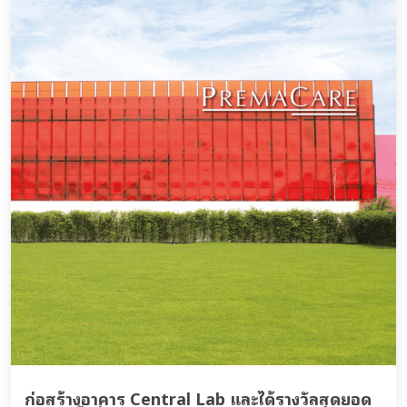
ก่อสร้างอาคาร Central Lab และได้รางวัลสุดยอด