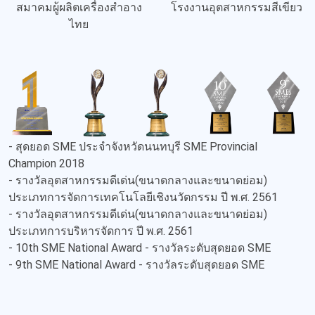
สมาคมผู้ผลิตเครื่องสำอาง
โรงงานอุตสาหกรรมสีเขียว
ไทย
- สุดยอด SME ประจำจังหวัดนนทบุรี SME Provincial
Champion 2018
- รางวัลอุตสาหกรรมดีเด่น(ขนาดกลางและขนาดย่อม)
ประเภทการจัดการเทคโนโลยีเชิงนวัตกรรม ปี พ.ศ. 2561
- รางวัลอุตสาหกรรมดีเด่น(ขนาดกลางและขนาดย่อม)
ประเภทการบริหารจัดการ ปี พ.ศ. 2561
- 10th SME National Award - รางวัลระดับสุดยอด SME
- 9th SME National Award - รางวัลระดับสุดยอด SME