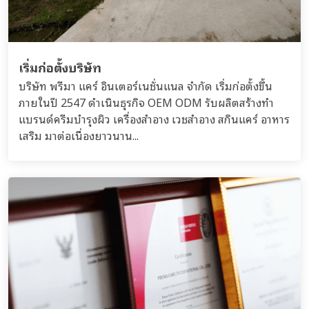
เริ่มก่อตั้งบริษัท
บริษัท พรีมา แคร์ อินเตอร์เนชั่นแนล จำกัด เริ่มก่อตั้งขึ้น
ภายในปี 2547 ดำเนินธุรกิจ OEM ODM รับผลิตสร้างทำ
แบรนด์ครีมบำรุงผิว เครื่องสำอาง เวชสำอาง สกินแคร์ อาหาร
เสริม มาต่อเนื่องยาวนาน...