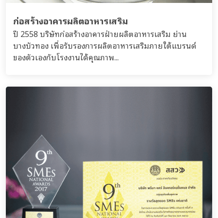
ก่อสร้างอาคารผลิตอาหารเสริม
ปี 2558 บริษัทก่อสร้างอาคารฝ่ายผลิตอาหารเสริม ย่าน
บางบัวทอง เพื่อรับรองการผลิตอาหารเสริมภายใต้แบรนด์
ของตัวเองกับโรงงานได้คุณภาพ...