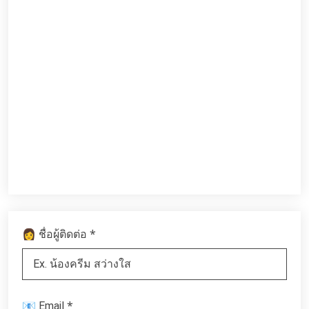
*
👩 ชื่อผู้ติดต่อ
*
📧 Email