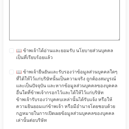
📖 ข้าพเจ้าได้อ่านและยอมรับ
นโยบายส่วนบุคคล
เป็นที่เรียบร้อยแล้ว
📖 ข้าพเจ้ายืนยันและรับรองว่าข้อมูลส่วนบุคคลใดๆ
ที่ได้ให้ไว้แก่บริษัทนั้นเป็นความจริง ถูกต้องสมบูรณ์
และเป็นปัจจุบัน และหากข้อมูลส่วนบุคคลของบุคคล
อื่นใดที่ข้าพเจ้ากรอกไว้และได้ให้ไว้แก่บริษัท
ข้าพเจ้ารับรองว่าบุคคบเหล่านั้นได้รับแจ้ง หรือให้
ความยินยอมแก่ข้าพเจ้า หรือมีอำนาจโดยชอบด้วย
กฏหมายในการเปิดเผยข้อมูลส่วนบุคคลของบุคคล
เล่านั้นต่อบริษัท