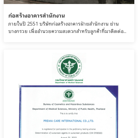
ก่อสร้างอาคารสำนักงาน
ภายในปี 2551 บริษัทก่อสร้างอาคารฝ่ายสำนักงาน ย่าน
บางกรวย เพื่ออำนวยความสะดวกสำหรับลูกค้าที่มาติดต่อ...