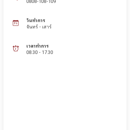
0808-108-109
วันทำการ
จันทร์ - เสาร์
เวลาทำการ
08.30 - 17.30