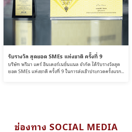
รับรางวัล สุดยอด SMEs แห่งชาติ ครั้งที่ 9
บริษัท พรีมา แคร์ อินเตอร์เนชั่นแนล จำกัด ได้รับรางวัลสุด
ยอด SMEs แห่งชาติ ครั้งที่ 9 ในการส่งเข้าประกวดครั้งแรก...
ช่องทาง SOCIAL MEDIA