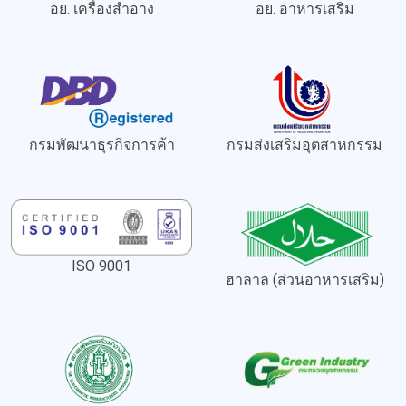
อย. เครื่องสำอาง
อย. อาหารเสริม
กรมพัฒนาธุรกิจการค้า
กรมส่งเสริมอุตสาหกรรม
ISO 9001
ฮาลาล (ส่วนอาหารเสริม)