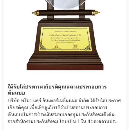
ได้รับโล่ประกาศเกียรติคุณสถานประกอบการ
ต้นแบบ
บริษัท พรีมา แคร์ อินเตอร์เนชั่นแนล จำกัด ได้รับโล่ประกาศ
เกียรติคุณ เพื่อเชิดชูเกียรติว่าเป็นสถานประกอบการ
ต้นแบบในการชำระเงินสมทบกองทุนประกันสังคมดีเด่น
จากสำนักงานประกันสังคม โดยเป็น 1 ใน 4 ของสถานปร...