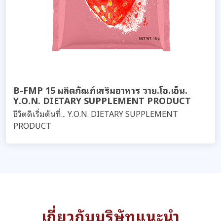
B-FMP 15 ผลิตภัณฑ์เสริมอาหาร วาย.โอ.เอ็น.
Y.O.N. DIETARY SUPPLEMENT PRODUCT
ชีวิตดีเริ่มต้นที่... Y.O.N. DIETARY SUPPLEMENT
PRODUCT
เกี่ยวกับบริษัทแนะนำ