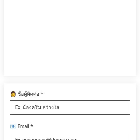
*
👩 ชื่อผู้ติดต่อ
*
📧 Email