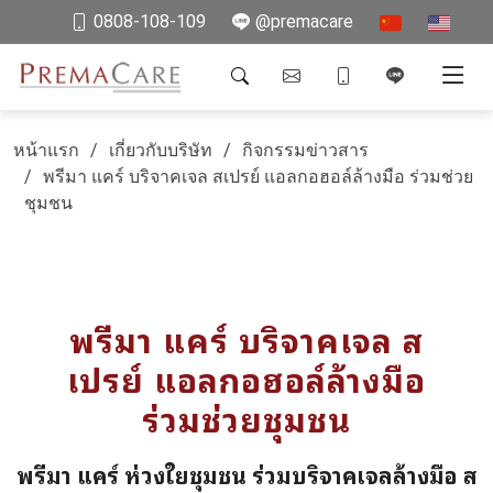
0808-108-109
@premacare
หน้าแรก
เกี่ยวกับบริษัท
กิจกรรมข่าวสาร
พรีมา แคร์ บริจาคเจล สเปรย์ แอลกอฮอล์ล้างมือ ร่วมช่วย
ชุมชน
พรีมา แคร์ บริจาคเจล ส
เปรย์ แอลกอฮอล์ล้างมือ
ร่วมช่วยชุมชน
พรีมา แคร์ ห่วงใยชุมชน ร่วมบริจาคเจลล้างมือ ส