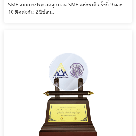
SME จากการประกวดสุดยอด SME แห่งชาติ ครั้งที่ 9 และ
10 ติดต่อกัน 2 ปีซ้อน...