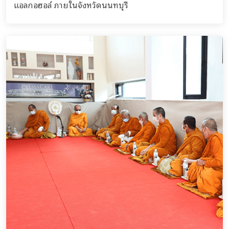
แอลกอฮอล์ ภายในจังหวัดนนทบุรี