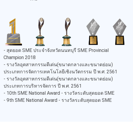
- สุดยอด SME ประจำจังหวัดนนทบุรี SME Provincial
Champion 2018
- รางวัลอุตสาหกรรมดีเด่น(ขนาดกลางและขนาดย่อม)
ประเภทการจัดการเทคโนโลยีเชิงนวัตกรรม ปี พ.ศ. 2561
- รางวัลอุตสาหกรรมดีเด่น(ขนาดกลางและขนาดย่อม)
ประเภทการบริหารจัดการ ปี พ.ศ. 2561
- 10th SME National Award - รางวัลระดับสุดยอด SME
- 9th SME National Award - รางวัลระดับสุดยอด SME