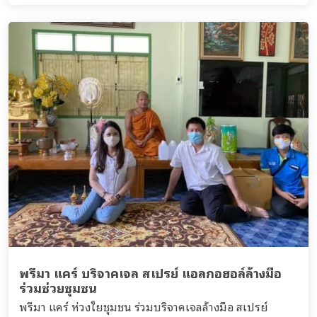
พรีมา แคร์ บริจาคเจล สเปรย์ แอลกอฮอล์ล้างมือ
ร่วมช่วยชุมชน
พรีมา แคร์ ห่วงใยชุมชน ร่วมบริจาคเจลล้างมือ สเปรย์