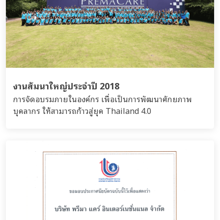
งานสัมนาใหญ่ประจำปี 2018
การจัดอบรมภายในองค์กร เพื่อเป็นการพัฒนาศักยภาพ
บุคลากร ให้สามารถก้าวสู่ยุค Thailand 4.0