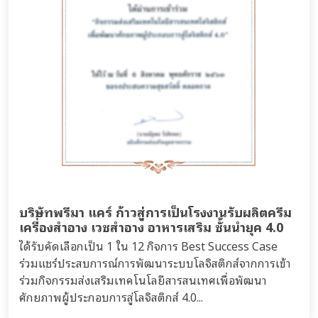
บริษัทพรีมา แคร์ ก้าวสู่การเป็นโรงงานรับผลิตครีม
เครื่องสำอาง เวชสำอาง อาหารเสริม ชั้นนำยุค 4.0
ได้รับคัดเลือกเป็น 1 ใน 12 กิจการ Best Success Case
ร่วมแชร์ประสบการณ์การพัฒนาระบบโลจิสติกส์จากการเข้า
ร่วมกิจกรรมส่งเสริมเทคโนโลยีสารสนเทศเพื่อพัฒนา
ศักยภาพผู้ประกอบการสู่โลจิสติกส์ 4.0...