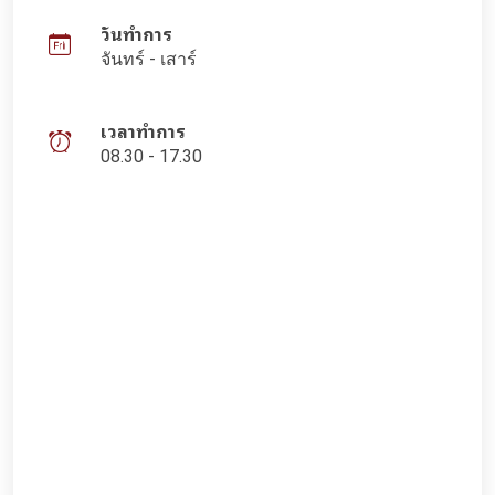
วันทำการ
จันทร์ - เสาร์
เวลาทำการ
08.30 - 17.30