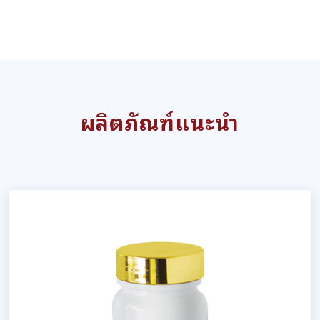
ผลิตภัณฑ์แนะนำ