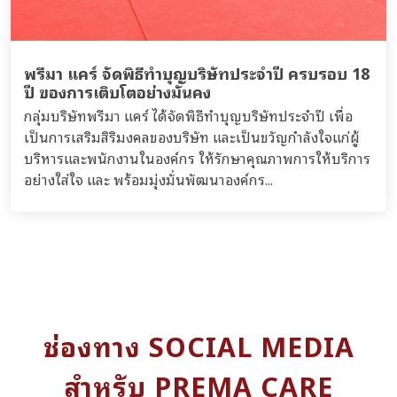
พรีมา แคร์ จัดพิธีทำบุญบริษัทประจำปี ครบรอบ 18
ปี ของการเติบโตอย่างมั่นคง
กลุ่มบริษัทพรีมา แคร์ ได้จัดพิธีทำบุญบริษัทประจำปี เพื่อ
เป็นการเสริมสิริมงคลของบริษัท และเป็นขวัญกำลังใจแก่ผู้
บริหารและพนักงานในองค์กร ให้รักษาคุณภาพการให้บริการ
อย่างใส่ใจ และ พร้อมมุ่งมั่นพัฒนาองค์กร...
ช่องทาง SOCIAL MEDIA
สำหรับ PREMA CARE