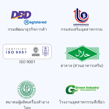
กรมพัฒนาธุรกิจการค้า
กรมส่งเสริมอุตสาหกรรม
ISO 9001
ฮาลาล (ส่วนอาหารเสริม)
สมาคมผู้ผลิตเครื่องสำอาง
โรงงานอุตสาหกรรมสีเขียว
ไทย