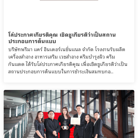
โล่ประกาศเกียรติคุณ เชิดชูเกียรติว่าเป็นสถาน
ประกอบการต้นแบบ
บริษัทพรีมา แคร์ อินเตอร์เนชั่นแนล จำกัด โรงงานรับผลิต
เครื่องสำอาง อาหารเสริม เวชสำอาง ครีมบำรุงผิว ครีม
กันแดด ได้รับโล่ประกาศเกียรติคุณ เพื่อเชิดชูเกียรติว่าเป็น
สถานประกอบการต้นแบบในการชำระเงินสมทบกอ...