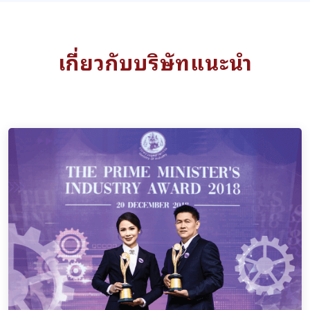
เกี่ยวกับบริษัทแนะนำ