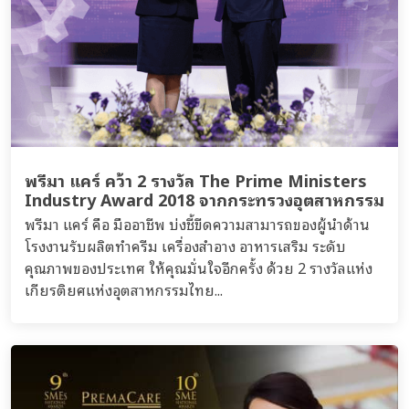
พรีมา แคร์ คว้า 2 รางวัล The Prime Ministers
Industry Award 2018 จากกระทรวงอุตสาหกรรม
พรีมา แคร์ คือ มืออาชีพ บ่งชี้ขีดความสามารถของผู้นำด้าน
โรงงานรับผลิตทำครีม เครื่องสำอาง อาหารเสริม ระดับ
คุณภาพของประเทศ ให้คุณมั่นใจอีกครั้ง ด้วย 2 รางวัลแห่ง
เกียรติยศแห่งอุตสาหกรรมไทย...