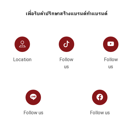
เพื่อรับคำปรึกษาสร้างแบรนด์ทำแบรนด์
Location
Follow
Follow
us
us
Follow us
Follow us