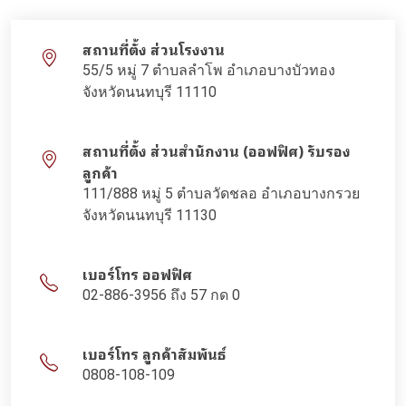
สถานที่ตั้ง ส่วนโรงงาน
55/5 หมู่ 7 ตำบลลำโพ อำเภอบางบัวทอง
จังหวัดนนทบุรี 11110
สถานที่ตั้ง ส่วนสำนักงาน (ออฟฟิศ) รับรอง
ลูกค้า
111/888 หมู่ 5 ตำบลวัดชลอ อำเภอบางกรวย
จังหวัดนนทบุรี 11130
เบอร์โทร ออฟฟิศ
02-886-3956 ถึง 57 กด 0
เบอร์โทร ลูกค้าสัมพันธ์
0808-108-109