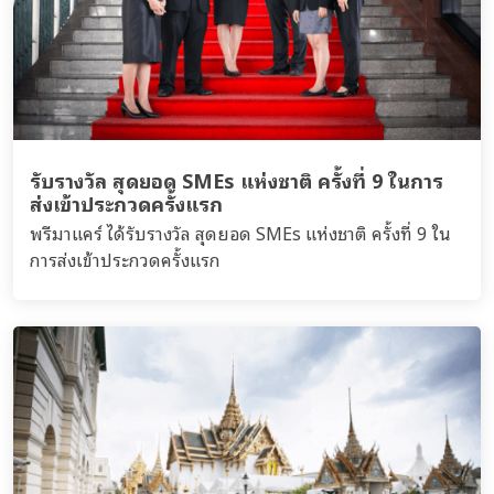
รับรางวัล สุดยอด SMEs แห่งชาติ ครั้งที่ 9 ในการ
ส่งเข้าประกวดครั้งแรก
พรีมาแคร์ ได้รับรางวัล สุดยอด SMEs แห่งชาติ ครั้งที่ 9 ใน
การส่งเข้าประกวดครั้งแรก