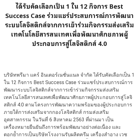
ได้รับคัดเลือกเป็น 1 ใน 12 กิจการ Best
Success Case ร่วมแชร์ประสบการณ์การพัฒนา
ระบบโลจิสติกส์จากการเข้าร่วมกิจกรรมส่งเสริม
เทคโนโลยีสารสนเทศเพื่อพัฒนาศักยภาพผู้
ประกอบการสู่โลจิสติกส์ 4.0
บริษัทพรีมา แคร์ อินเตอร์เนชั่นแนล จำกัด ได้รับคัดเลือกเป็น 1
ใน 12 กิจการ Best Success Case ร่วมแชร์ประสบการณ์การ
พัฒนาระบบโลจิสติกส์จากการเข้าร่วมกิจกรรมส่งเสริม
เทคโนโลยีสารสนเทศเพื่อพัฒนาศักยภาพผู้ประกอบการสู่โลจิ
สติกส์ 4.0 ตามโครงการพัฒนาความพร้อมของผู้ประกอบการ
ภายใต้การส่งเสริมจากกองโลจิสติกส์ กรมส่งเสริม
อุตสาหกรรม ในวันที่ 6 สิงหาคม 2563 ที่ผ่านมา เป็น
เครื่องหมายยืนยันถึงการพร้อมพัฒนาอย่างต่อเนื่อง และ
ตอกย้ำการเป็นบริษัทโรงงานรับผลิตครีม เครื่องสำอาง เวช