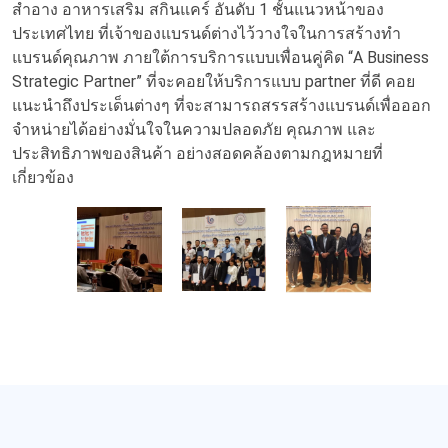
สำอาง อาหารเสริม สกินแคร์ อันดับ 1 ชั้นแนวหน้าของ
ประเทศไทย ที่เจ้าของแบรนด์ต่างไว้วางใจในการสร้างทำ
แบรนด์คุณภาพ ภายใต้การบริการแบบเพื่อนคู่คิด “A Business
Strategic Partner” ที่จะคอยให้บริการแบบ partner ที่ดี คอย
แนะนำถึงประเด็นต่างๆ ที่จะสามารถสรรสร้างแบรนด์เพื่อออก
จำหน่ายได้อย่างมั่นใจในความปลอดภัย คุณภาพ และ
ประสิทธิภาพของสินค้า อย่างสอดคล้องตามกฎหมายที่
เกี่ยวข้อง