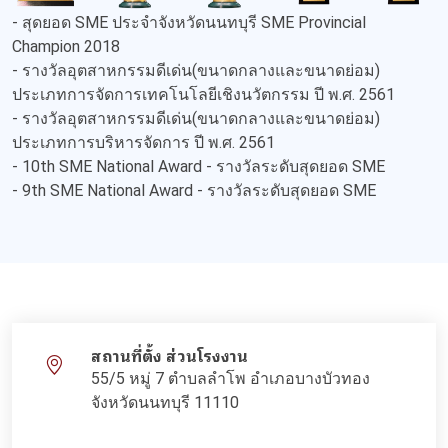
- สุดยอด SME ประจำจังหวัดนนทบุรี SME Provincial
Champion 2018
- รางวัลอุตสาหกรรมดีเด่น(ขนาดกลางและขนาดย่อม)
ประเภทการจัดการเทคโนโลยีเชิงนวัตกรรม ปี พ.ศ. 2561
- รางวัลอุตสาหกรรมดีเด่น(ขนาดกลางและขนาดย่อม)
ประเภทการบริหารจัดการ ปี พ.ศ. 2561
- 10th SME National Award - รางวัลระดับสุดยอด SME
- 9th SME National Award - รางวัลระดับสุดยอด SME
สถานที่ตั้ง ส่วนโรงงาน
55/5 หมู่ 7 ตำบลลำโพ อำเภอบางบัวทอง
จังหวัดนนทบุรี 11110