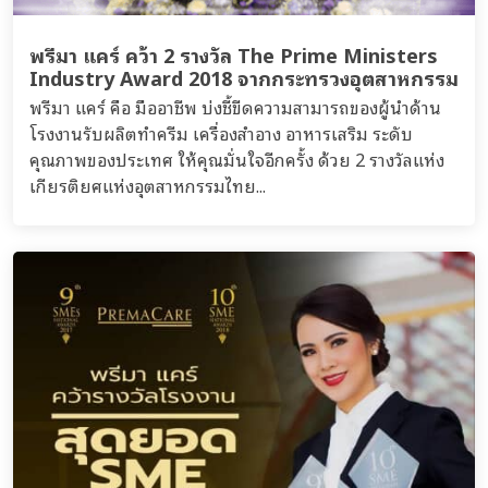
พรีมา แคร์ คว้า 2 รางวัล The Prime Ministers
Industry Award 2018 จากกระทรวงอุตสาหกรรม
พรีมา แคร์ คือ มืออาชีพ บ่งชี้ขีดความสามารถของผู้นำด้าน
โรงงานรับผลิตทำครีม เครื่องสำอาง อาหารเสริม ระดับ
คุณภาพของประเทศ ให้คุณมั่นใจอีกครั้ง ด้วย 2 รางวัลแห่ง
เกียรติยศแห่งอุตสาหกรรมไทย...