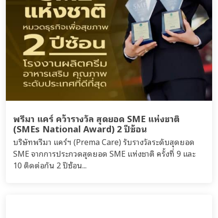
พรีมา แคร์ คว้ารางวัล สุดยอด SME แห่งชาติ
(SMEs National Award) 2 ปีซ้อน
บริษัทพรีมา แคร์ฯ (Prema Care) รับรางวัลระดับสุดยอด
SME จากการประกวดสุดยอด SME แห่งชาติ ครั้งที่ 9 และ
10 ติดต่อกัน 2 ปีซ้อน...