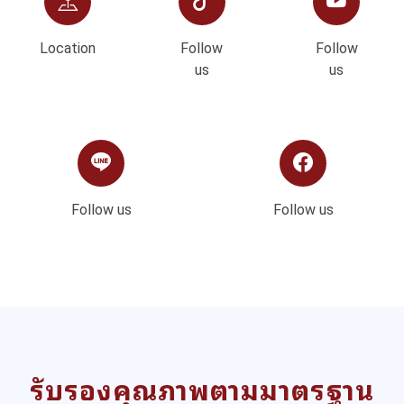
Location
Follow
Follow
us
us
Follow us
Follow us
รับรองคุณภาพตามมาตรฐาน