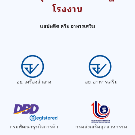
โรงงาน
แลปผลิต ครีม อาหารเสริม
อย. เครื่องสำอาง
อย. อาหารเสริม
กรมพัฒนาธุรกิจการค้า
กรมส่งเสริมอุตสาหกรรม