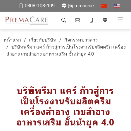
0808-108-109
@premacare
หน้าแรก
เกี่ยวกับบริษัท
กิจกรรมข่าวสาร
บริษัทพรีมา แคร์ ก้าวสู่การเป็นโรงงานรับผลิตครีม เครื่อง
สำอาง เวชสำอาง อาหารเสริม ชั้นนำยุค 4.0
บริษัทพรีมา แคร์ ก้าวสู่การ
เป็นโรงงานรับผลิตครีม
เครื่องสำอาง เวชสำอาง
อาหารเสริม ชั้นนำยุค 4.0