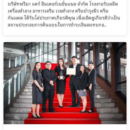
บริษัทพรีมา แคร์ อินเตอร์เนชั่นแนล จำกัด โรงงานรับผลิต
เครื่องสำอาง อาหารเสริม เวชสำอาง ครีมบำรุงผิว ครีม
กันแดด ได้รับโล่ประกาศเกียรติคุณ เพื่อเชิดชูเกียรติว่าเป็น
สถานประกอบการต้นแบบในการชำระเงินสมทบกอ...