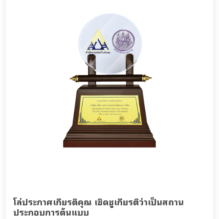
โล่ประกาศเกียรติคุณ เชิดชูเกียรติว่าเป็นสถาน
ประกอบการต้นแบบ