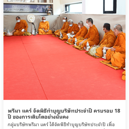
พรีมา แคร์ จัดพิธีทำบุญบริษัทประจำปี ครบรอบ 18
ปี ของการเติบโตอย่างมั่นคง
กลุ่มบริษัทพรีมา แคร์ ได้จัดพิธีทำบุญบริษัทประจำปี เพื่อ