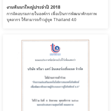
งานสัมนาใหญ่ประจำปี 2018
การจัดอบรมภายในองค์กร เพื่อเป็นการพัฒนาศักยภาพ
บุคลากร ให้สามารถก้าวสู่ยุค Thailand 4.0