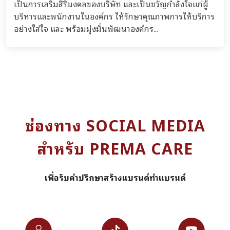
เป็นการเสริมสิริมงคลของบริษัท และเป็นขวัญกำลังใจแก่ผู้
บริหารและพนักงานในองค์กร ให้รักษาคุณภาพการให้บริการ
อย่างใส่ใจ และ พร้อมมุ่งมั่นพัฒนาองค์กร...
ช่องทาง SOCIAL MEDIA
สำหรับ PREMA CARE
เพื่อรับคำปรึกษาสร้างแบรนด์ทำแบรนด์