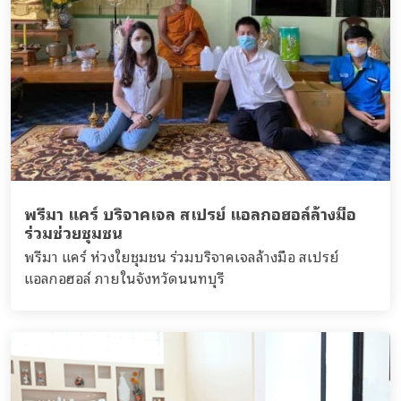
พรีมา แคร์ บริจาคเจล สเปรย์ แอลกอฮอล์ล้างมือ
ร่วมช่วยชุมชน
พรีมา แคร์ ห่วงใยชุมชน ร่วมบริจาคเจลล้างมือ สเปรย์
แอลกอฮอล์ ภายในจังหวัดนนทบุรี