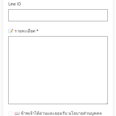
Line ID
*
📝 รายละเอียด
📖 ข้าพเจ้าได้อ่านและยอมรับ
นโยบายส่วนบุคคล