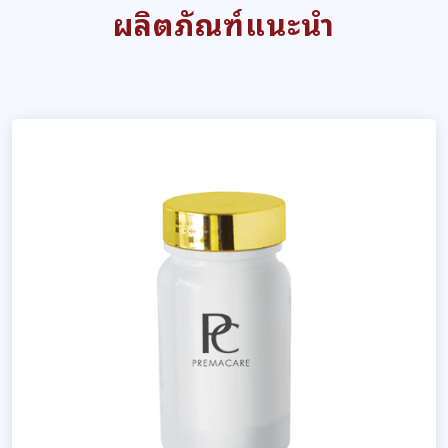
ผลิตภัณฑ์แนะนำ