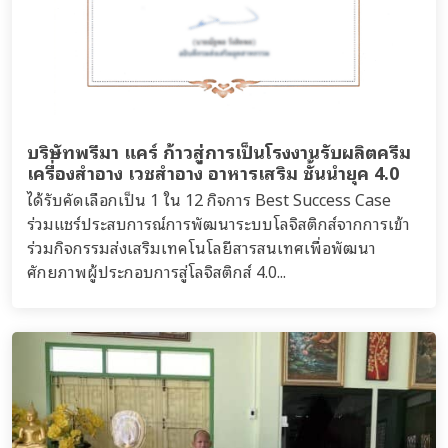
บริษัทพรีมา แคร์ ก้าวสู่การเป็นโรงงานรับผลิตครีม
เครื่องสำอาง เวชสำอาง อาหารเสริม ชั้นนำยุค 4.0
ได้รับคัดเลือกเป็น 1 ใน 12 กิจการ Best Success Case
ร่วมแชร์ประสบการณ์การพัฒนาระบบโลจิสติกส์จากการเข้า
ร่วมกิจกรรมส่งเสริมเทคโนโลยีสารสนเทศเพื่อพัฒนา
ศักยภาพผู้ประกอบการสู่โลจิสติกส์ 4.0...