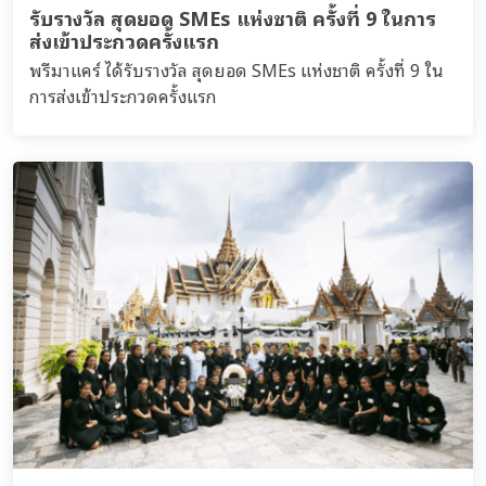
รับรางวัล สุดยอด SMEs แห่งชาติ ครั้งที่ 9 ในการ
ส่งเข้าประกวดครั้งแรก
พรีมาแคร์ ได้รับรางวัล สุดยอด SMEs แห่งชาติ ครั้งที่ 9 ใน
การส่งเข้าประกวดครั้งแรก