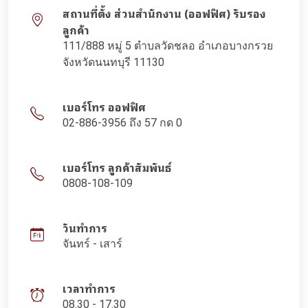
สถานที่ตั้ง ส่วนสำนักงาน (ออฟฟิศ) รับรอง
ลูกค้า
111/888 หมู่ 5 ตำบลวัดชลอ อำเภอบางกรวย
จังหวัดนนทบุรี 11130
เบอร์โทร ออฟฟิศ
02-886-3956 ถึง 57 กด 0
เบอร์โทร ลูกค้าสัมพันธ์
0808-108-109
วันทำการ
จันทร์ - เสาร์
เวลาทำการ
08.30 - 17.30