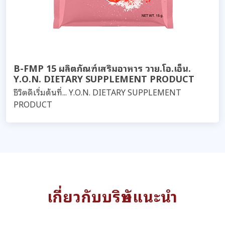
B-FMP 15 ผลิตภัณฑ์เสริมอาหาร วาย.โอ.เอ็น.
Y.O.N. DIETARY SUPPLEMENT PRODUCT
ชีวิตดีเริ่มต้นที่... Y.O.N. DIETARY SUPPLEMENT
PRODUCT
เกี่ยวกับบริษัทแนะนำ