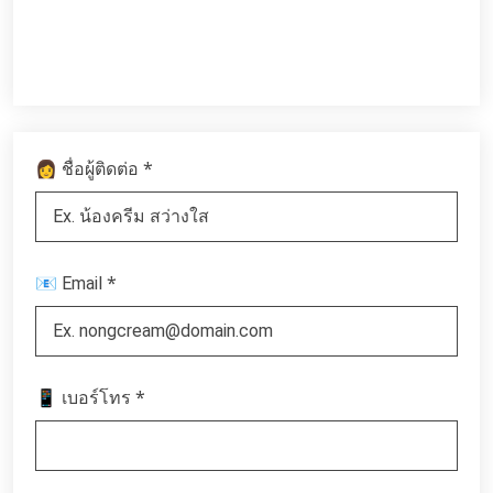
*
👩 ชื่อผู้ติดต่อ
*
📧 Email
*
📱 เบอร์โทร