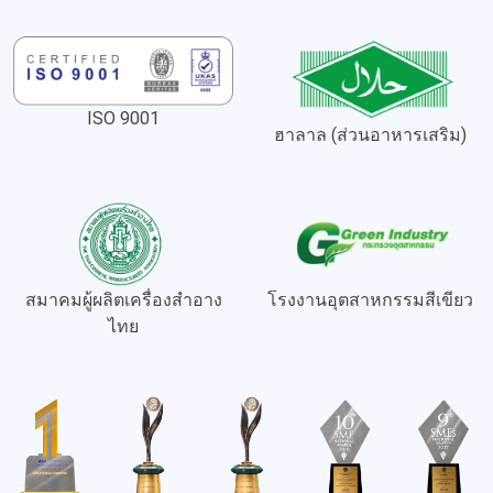
ISO 9001
ฮาลาล (ส่วนอาหารเสริม)
สมาคมผู้ผลิตเครื่องสำอาง
โรงงานอุตสาหกรรมสีเขียว
ไทย