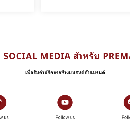
ง SOCIAL MEDIA สำหรับ PRE
เพื่อรับคำปรึกษาสร้างแบรนด์ทำแบรนด์
w us
Follow us
Fol