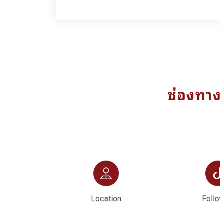
ช่องทา
Location
Follo