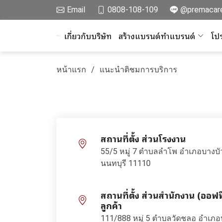
Email
0808-108-109
@premacar
เกี่ยวกับบริษัท
สร้างแบรนด์ทำแบรนด์
โปร
หน้าแรก
แนะนำติชมการบริการ
สถานที่ตั้ง ส่วนโรงงาน
55/5 หมู่ 7 ตำบลลำโพ อำเภอบางบั
นนทบุรี 11110
สถานที่ตั้ง ส่วนสำนักงาน (ออฟ
ลูกค้า
111/888 หมู่ 5 ตำบลวัดชลอ อำเภ