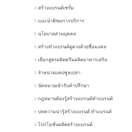
สร้างแบรนด์เซรั่ม
แนะนำติชมการบริการ
นโยบายส่วนบุคคล
สร้างทำแบรนด์ดูดวงด้วยชื่อมงคล
เลือกสูตรผลิตครีมผลิตอาหารเสริม
จำหน่ายแคปซูลเปล่า
นัดหมายเข้ารับคำปรึกษา
กฎหมายต้องรู้สร้างแบรนด์ทำแบรนด์
บทความน่ารู้สร้างแบรนด์ ทำแบรนด์
โปรโมชั่นผลิตสร้างแบรนด์