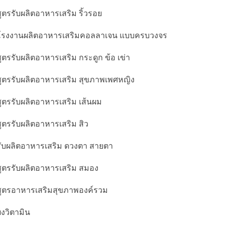
สูตรรับผลิตอาหารเสริม ริ้วรอย
โรงงานผลิตอาหารเสริมคอลลาเจน แบบครบวงจร
สูตรรับผลิตอาหารเสริม กระดูก ข้อ เข่า
สูตรรับผลิตอาหารเสริม สุขภาพเพศหญิง
สูตรรับผลิตอาหารเสริม เส้นผม
สูตรรับผลิตอาหารเสริม สิว
รับผลิตอาหารเสริม ดวงตา สายตา
สูตรรับผลิตอาหารเสริม สมอง
สูตรอาหารเสริมสุขภาพองค์รวม
ผงวิตามิน