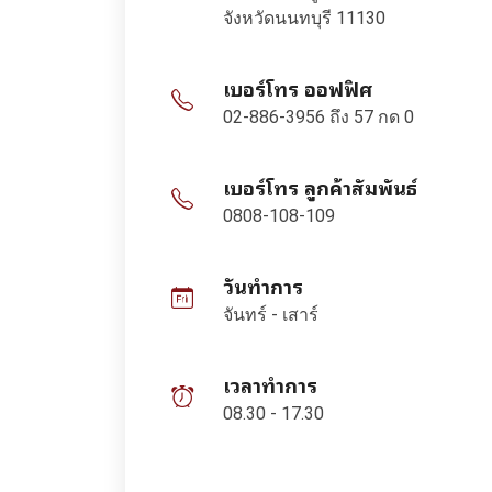
จังหวัดนนทบุรี 11130
เบอร์โทร ออฟฟิศ
02-886-3956 ถึง 57 กด 0
เบอร์โทร ลูกค้าสัมพันธ์
0808-108-109
วันทำการ
จันทร์ - เสาร์
เวลาทำการ
08.30 - 17.30