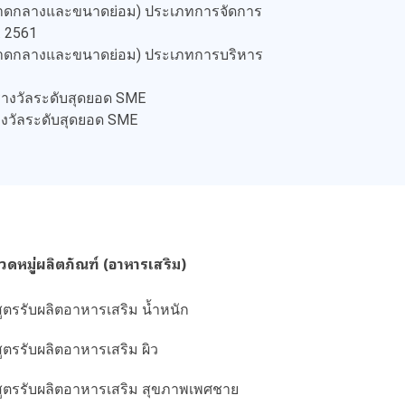
ขนาดกลางและขนาดย่อม) ประเภทการจัดการ
. 2561
ขนาดกลางและขนาดย่อม) ประเภทการบริหาร
 รางวัลระดับสุดยอด SME
รางวัลระดับสุดยอด SME
วดหมู่ผลิตภัณฑ์ (อาหารเสริม)
สูตรรับผลิตอาหารเสริม น้ำหนัก
สูตรรับผลิตอาหารเสริม ผิว
สูตรรับผลิตอาหารเสริม สุขภาพเพศชาย