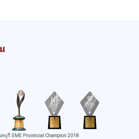
าน
ทบุรี SME Provincial Champion 2018