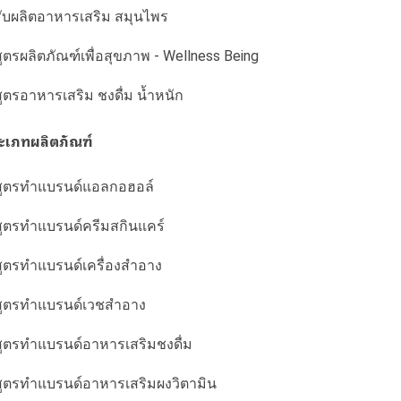
รับผลิตอาหารเสริม สมุนไพร
สูตรผลิตภัณฑ์เพื่อสุขภาพ - Wellness Being
สูตรอาหารเสริม ชงดื่ม น้ำหนัก
ะเภทผลิตภัณฑ์
สูตรทำแบรนด์แอลกอฮอล์
สูตรทำแบรนด์ครีมสกินแคร์
สูตรทำแบรนด์เครื่องสำอาง
สูตรทำแบรนด์เวชสำอาง
สูตรทำแบรนด์อาหารเสริมชงดื่ม
สูตรทำแบรนด์อาหารเสริมผงวิตามิน