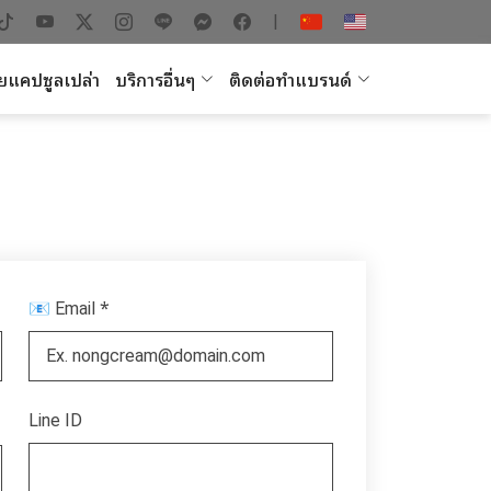
|
ยแคปซูลเปล่า
บริการอื่นๆ
ติดต่อทำแบรนด์
*
📧 Email
Line ID