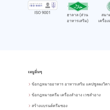
ISO 9001
ฮาลาล (ส่วน
สมาค
อาหารเสริม)
เครื่อ
เมนูอื่นๆ
ข้อกฎหมายครีม เครื่องสำอาง เวชสำอาง
สร้างแบรนด์ครีมซอง