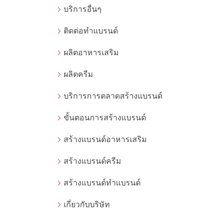
บริการอื่นๆ
ติดต่อทำแบรนด์
ผลิตอาหารเสริม
ผลิตครีม
บริการการตลาดสร้างแบรนด์
ขั้นตอนการสร้างแบรนด์
สร้างแบรนด์อาหารเสริม
สร้างแบรนด์ครีม
สร้างแบรนด์ทำแบรนด์
เกี่ยวกับบริษัท