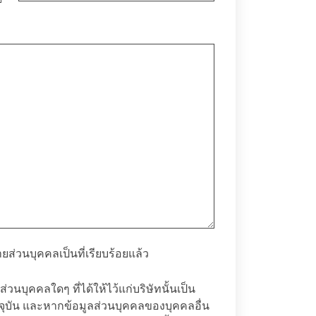
ยส่วนบุคคล
เป็นที่เรียบร้อยแล้ว
่วนบุคคลใดๆ ที่ได้ให้ไว้แก่บริษัทนั้นเป็น
จจุบัน และหากข้อมูลส่วนบุคคลของบุคคลอื่น