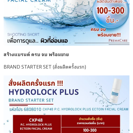
สร้างแบรนด์ ครบ จบ พร้อมขาย
BRAND STARTER SET (สั่งผลิตครั้งแรก)