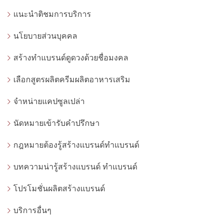
แนะนำติชมการบริการ
นโยบายส่วนบุคคล
สร้างทำแบรนด์ดูดวงด้วยชื่อมงคล
เลือกสูตรผลิตครีมผลิตอาหารเสริม
จำหน่ายแคปซูลเปล่า
นัดหมายเข้ารับคำปรึกษา
กฎหมายต้องรู้สร้างแบรนด์ทำแบรนด์
บทความน่ารู้สร้างแบรนด์ ทำแบรนด์
โปรโมชั่นผลิตสร้างแบรนด์
บริการอื่นๆ