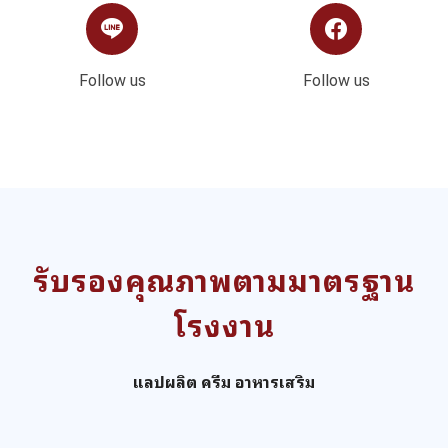
Follow us
Follow us
รับรองคุณภาพตามมาตรฐาน
โรงงาน
แลปผลิต ครีม อาหารเสริม