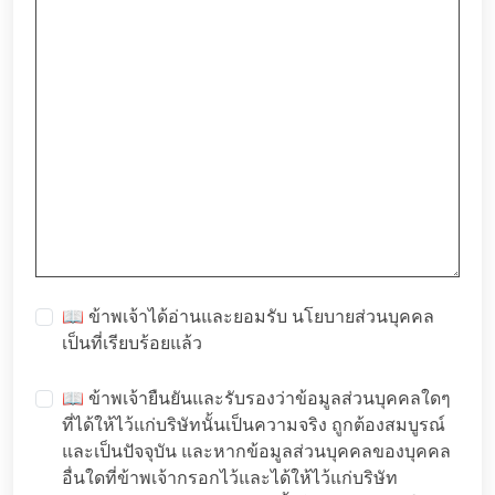
📖 ข้าพเจ้าได้อ่านและยอมรับ
นโยบายส่วนบุคคล
เป็นที่เรียบร้อยแล้ว
📖 ข้าพเจ้ายืนยันและรับรองว่าข้อมูลส่วนบุคคลใดๆ
ที่ได้ให้ไว้แก่บริษัทนั้นเป็นความจริง ถูกต้องสมบูรณ์
และเป็นปัจจุบัน และหากข้อมูลส่วนบุคคลของบุคคล
อื่นใดที่ข้าพเจ้ากรอกไว้และได้ให้ไว้แก่บริษัท