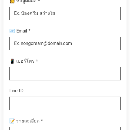
*
👩 ชื่อผู้ติดต่อ
*
📧 Email
*
📱 เบอร์โทร
Line ID
*
📝 รายละเอียด