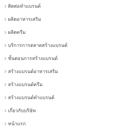
ติดต่อทำแบรนด์
ผลิตอาหารเสริม
ผลิตครีม
บริการการตลาดสร้างแบรนด์
ขั้นตอนการสร้างแบรนด์
สร้างแบรนด์อาหารเสริม
สร้างแบรนด์ครีม
สร้างแบรนด์ทำแบรนด์
เกี่ยวกับบริษัท
หน้าแรก