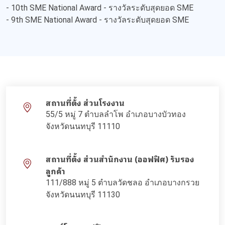
- 10th SME National Award - รางวัลระดับสุดยอด SME
- 9th SME National Award - รางวัลระดับสุดยอด SME
สถานที่ตั้ง ส่วนโรงงาน
55/5 หมู่ 7 ตำบลลำโพ อำเภอบางบัวทอง
จังหวัดนนทบุรี 11110
สถานที่ตั้ง ส่วนสำนักงาน (ออฟฟิศ) รับรอง
ลูกค้า
111/888 หมู่ 5 ตำบลวัดชลอ อำเภอบางกรวย
จังหวัดนนทบุรี 11130