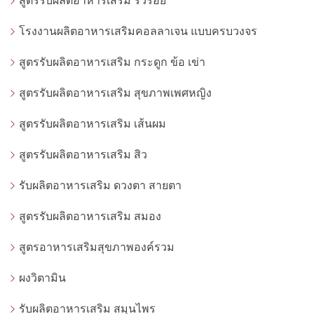
สูตรรับผลิตอาหารเสริม ริ้วรอย
โรงงานผลิตอาหารเสริมคอลลาเจน แบบครบวงจร
สูตรรับผลิตอาหารเสริม กระดูก ข้อ เข่า
สูตรรับผลิตอาหารเสริม สุขภาพเพศหญิง
สูตรรับผลิตอาหารเสริม เส้นผม
สูตรรับผลิตอาหารเสริม สิว
รับผลิตอาหารเสริม ดวงตา สายตา
สูตรรับผลิตอาหารเสริม สมอง
สูตรอาหารเสริมสุขภาพองค์รวม
ผงวิตามิน
รับผลิตอาหารเสริม สมุนไพร