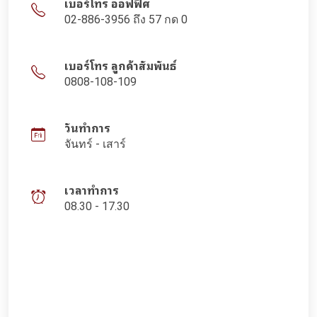
เบอร์โทร ออฟฟิศ
02-886-3956 ถึง 57 กด 0
เบอร์โทร ลูกค้าสัมพันธ์
0808-108-109
วันทำการ
จันทร์ - เสาร์
เวลาทำการ
08.30 - 17.30