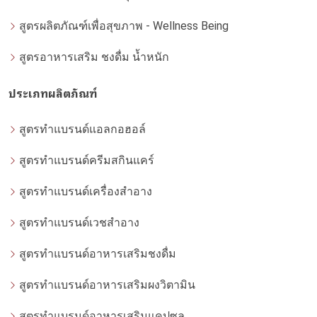
สูตรผลิตภัณฑ์เพื่อสุขภาพ - Wellness Being
สูตรอาหารเสริม ชงดื่ม น้ำหนัก
ประเภทผลิตภัณฑ์
สูตรทำแบรนด์แอลกอฮอล์
สูตรทำแบรนด์ครีมสกินแคร์
สูตรทำแบรนด์เครื่องสำอาง
สูตรทำแบรนด์เวชสำอาง
สูตรทำแบรนด์อาหารเสริมชงดื่ม
สูตรทำแบรนด์อาหารเสริมผงวิตามิน
สูตรทำแบรนด์อาหารเสริมแคปซูล