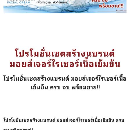
โปรโมชั่นเซตสร้างแบรนด์
มอยส์เจอร์ไรเซอร์เนื้อเข้มข้น
โปรโมชั่นเซตสร้างแบรนด์ มอยส์เจอร์ไรเซอร์เนื้อ
เข้มข้น ครบ จบ พร้อมขาย!!
โปรโมชั่นเซตสร้างแบรนด์ มอยส์เจอร์ไรเซอร์เนื้อเข้มข้น ครบ
จบ พร้อมขาย!!