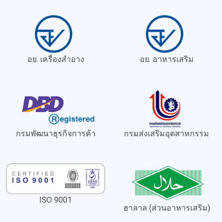
อย. เครื่องสำอาง
อย. อาหารเสริม
กรมพัฒนาธุรกิจการค้า
กรมส่งเสริมอุตสาหกรรม
ISO 9001
ฮาลาล (ส่วนอาหารเสริม)