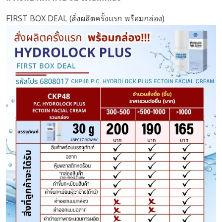
FIRST BOX DEAL (สั่งผลิตครั้งแรก พร้อมกล่อง)