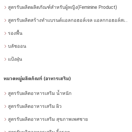
สูตรรับผลิตผลิตภัณฑ์สำหรับผู้หญิง(Feminine Product)
สูตรรับผลิตสร้างทำแบรนด์แอลกอฮอล์เจล แอลกกอฮอล์สเปรย์ ล้างมือ
รองพื้น
บลัชออน
แป้งฝุ่น
หมวดหมู่ผลิตภัณฑ์ (อาหารเสริม)
สูตรรับผลิตอาหารเสริม น้ำหนัก
สูตรรับผลิตอาหารเสริม ผิว
สูตรรับผลิตอาหารเสริม สุขภาพเพศชาย