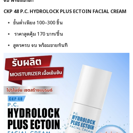
CKP 48 P.C. HYDROLOCK PLUS ECTOIN FACIAL CREAM
ขั้นต่ำเพียง 100–300 ชิ้น
ราคาสุดคุ้ม 170 บาท/ชิ้น
สูตรครบ จบ พร้อมขายทันที