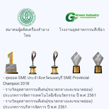
สมาคมผู้ผลิตเครื่องสำอาง
โรงงานอุตสาหกรรมสีเขียว
ไทย
- สุดยอด SME ประจำจังหวัดนนทบุรี SME Provincial
Champion 2018
- รางวัลอุตสาหกรรมดีเด่น(ขนาดกลางและขนาดย่อม)
ประเภทการจัดการเทคโนโลยีเชิงนวัตกรรม ปี พ.ศ. 2561
- รางวัลอุตสาหกรรมดีเด่น(ขนาดกลางและขนาดย่อม)
ประเภทการบริหารจัดการ ปี พ.ศ. 2561