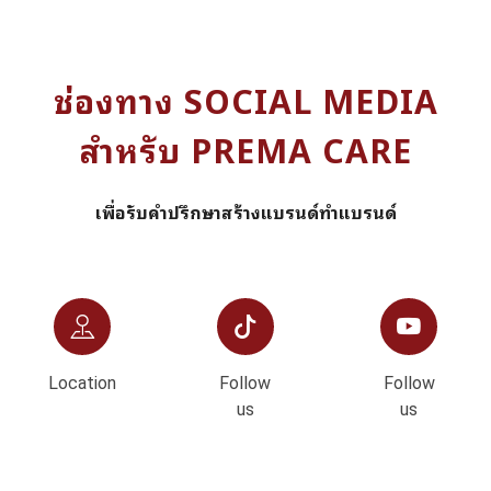
ช่องทาง SOCIAL MEDIA
สำหรับ PREMA CARE
เพื่อรับคำปรึกษาสร้างแบรนด์ทำแบรนด์
Location
Follow
Follow
us
us