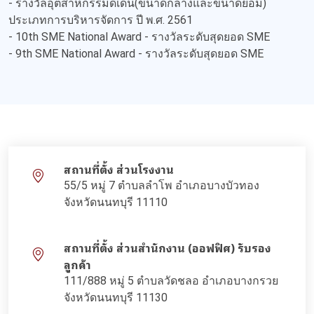
- รางวัลอุตสาหกรรมดีเด่น(ขนาดกลางและขนาดย่อม)
ประเภทการบริหารจัดการ ปี พ.ศ. 2561
- 10th SME National Award - รางวัลระดับสุดยอด SME
- 9th SME National Award - รางวัลระดับสุดยอด SME
สถานที่ตั้ง ส่วนโรงงาน
55/5 หมู่ 7 ตำบลลำโพ อำเภอบางบัวทอง
จังหวัดนนทบุรี 11110
สถานที่ตั้ง ส่วนสำนักงาน (ออฟฟิศ) รับรอง
ลูกค้า
111/888 หมู่ 5 ตำบลวัดชลอ อำเภอบางกรวย
จังหวัดนนทบุรี 11130