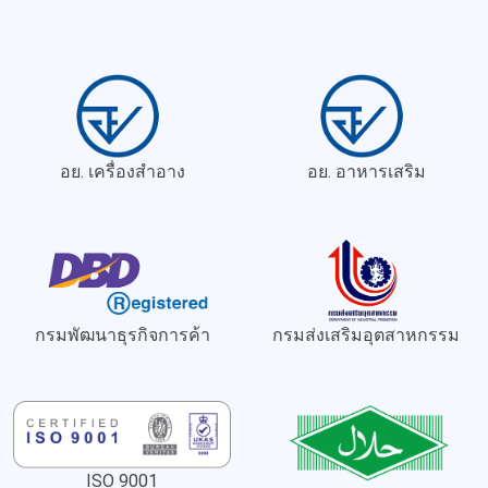
อย. เครื่องสำอาง
อย. อาหารเสริม
กรมพัฒนาธุรกิจการค้า
กรมส่งเสริมอุตสาหกรรม
ISO 9001