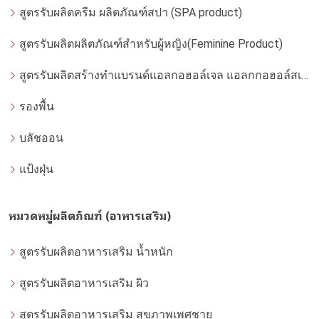
สูตรรับผลิตครีม ผลิตภัณฑ์สปา (SPA product)
สูตรรับผลิตผลิตภัณฑ์สำหรับผู้หญิง(Feminine Product)
สูตรรับผลิตสร้างทำแบรนด์แอลกอฮอล์เจล แอลกกอฮอล์สเปรย์ ล้างมือ
รองพื้น
บลัชออน
แป้งฝุ่น
หมวดหมู่ผลิตภัณฑ์ (อาหารเสริม)
สูตรรับผลิตอาหารเสริม น้ำหนัก
สูตรรับผลิตอาหารเสริม ผิว
สูตรรับผลิตอาหารเสริม สุขภาพเพศชาย