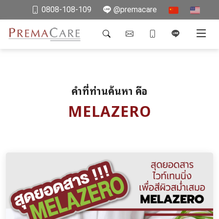
0808-108-109
@premacare
คำที่ท่านค้นหา คือ
MELAZERO