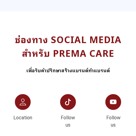
ช่องทาง SOCIAL MEDIA
สำหรับ PREMA CARE
เพื่อรับคำปรึกษาสร้างแบรนด์ทำแบรนด์
Location
Follow
Follow
us
us