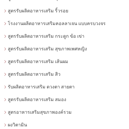
สูตรรับผลิตอาหารเสริม ริ้วรอย
โรงงานผลิตอาหารเสริมคอลลาเจน แบบครบวงจร
สูตรรับผลิตอาหารเสริม กระดูก ข้อ เข่า
สูตรรับผลิตอาหารเสริม สุขภาพเพศหญิง
สูตรรับผลิตอาหารเสริม เส้นผม
สูตรรับผลิตอาหารเสริม สิว
รับผลิตอาหารเสริม ดวงตา สายตา
สูตรรับผลิตอาหารเสริม สมอง
สูตรอาหารเสริมสุขภาพองค์รวม
ผงวิตามิน