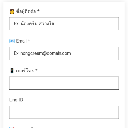
*
👩 ชื่อผู้ติดต่อ
*
📧 Email
*
📱 เบอร์โทร
Line ID