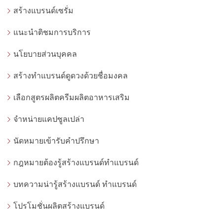
สร้างแบรนด์เซรั่ม
แนะนำติชมการบริการ
นโยบายส่วนบุคคล
สร้างทำแบรนด์ดูดวงด้วยชื่อมงคล
เลือกสูตรผลิตครีมผลิตอาหารเสริม
จำหน่ายแคปซูลเปล่า
นัดหมายเข้ารับคำปรึกษา
กฎหมายต้องรู้สร้างแบรนด์ทำแบรนด์
บทความน่ารู้สร้างแบรนด์ ทำแบรนด์
โปรโมชั่นผลิตสร้างแบรนด์