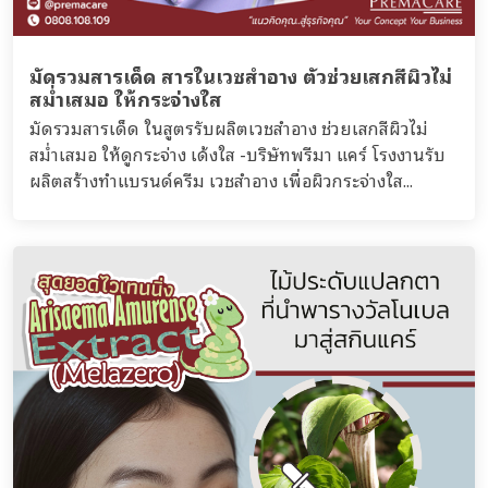
มัดรวมสารเด็ด สารในเวชสำอาง ตัวช่วยเสกสีผิวไม่
สม่ำเสมอ ให้กระจ่างใส
มัดรวมสารเด็ด ในสูตรรับผลิตเวชสำอาง ช่วยเสกสีผิวไม่
สม่ำเสมอ ให้ดูกระจ่าง เด้งใส -บริษัทพรีมา แคร์ โรงงานรับ
ผลิตสร้างทำแบรนด์ครีม เวชสำอาง เพื่อผิวกระจ่างใส...