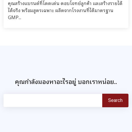
คุณสร้างแบรนด์ที่โดดเด่น ตอบโจทย์ลูกค้า และสร้างรายได้
ได้จริง พร้อมสูตรเฉพาะ ผลิตจากโรงงานที่ได้มาตรฐาน
GMP...
คุณกำลังมองหาอะไรอยู่ บอกเราหน่อย..