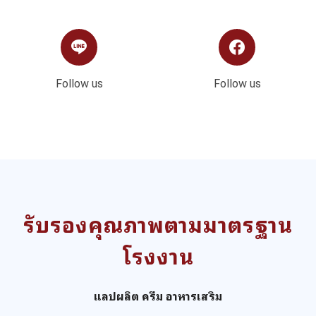
Follow us
Follow us
รับรองคุณภาพตามมาตรฐาน
โรงงาน
แลปผลิต ครีม อาหารเสริม