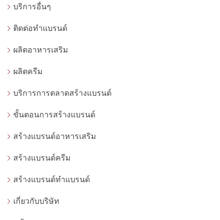
บริการอื่นๆ
ติดต่อทำแบรนด์
ผลิตอาหารเสริม
ผลิตครีม
บริการการตลาดสร้างแบรนด์
ขั้นตอนการสร้างแบรนด์
สร้างแบรนด์อาหารเสริม
สร้างแบรนด์ครีม
สร้างแบรนด์ทำแบรนด์
เกี่ยวกับบริษัท