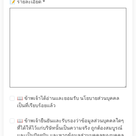
*
📝 รายละเอียด
📖 ข้าพเจ้าได้อ่านและยอมรับ
นโยบายส่วนบุคคล
เป็นที่เรียบร้อยแล้ว
📖 ข้าพเจ้ายืนยันและรับรองว่าข้อมูลส่วนบุคคลใดๆ
ที่ได้ให้ไว้แก่บริษัทนั้นเป็นความจริง ถูกต้องสมบูรณ์
และเป็นปัจจุบัน และหากข้อมูลส่วนบุคคลของบุคคล