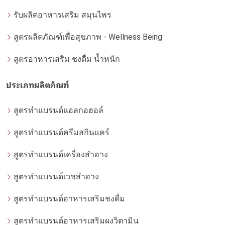
รับผลิตอาหารเสริม สมุนไพร
สูตรผลิตภัณฑ์เพื่อสุขภาพ - Wellness Being
สูตรอาหารเสริม ชงดื่ม น้ำหนัก
ประเภทผลิตภัณฑ์
สูตรทำแบรนด์แอลกอฮอล์
สูตรทำแบรนด์ครีมสกินแคร์
สูตรทำแบรนด์เครื่องสำอาง
สูตรทำแบรนด์เวชสำอาง
สูตรทำแบรนด์อาหารเสริมชงดื่ม
สูตรทำแบรนด์อาหารเสริมผงวิตามิน