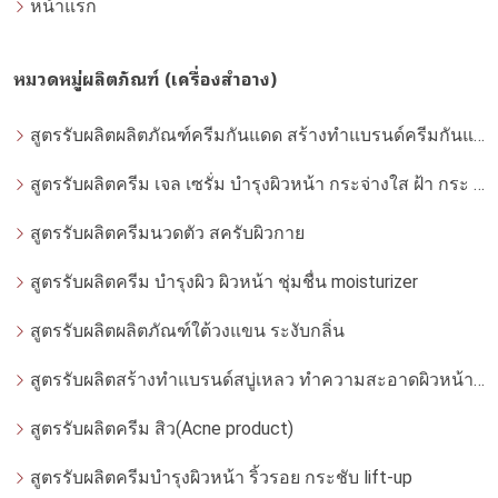
หน้าแรก
หมวดหมู่ผลิตภัณฑ์ (เครื่องสำอาง)
สูตรรับผลิตผลิตภัณฑ์ครีมกันแดด สร้างทำแบรนด์ครีมกันแดด โดยโรงงานผลิตที่ได้มาตรฐาน
สูตรรับผลิตครีม เจล เซรั่ม บำรุงผิวหน้า กระจ่างใส ฝ้า กระ จุดด่างดำ whitening
สูตรรับผลิตครีมนวดตัว สครับผิวกาย
สูตรรับผลิตครีม บำรุงผิว ผิวหน้า ชุ่มชื่น moisturizer
สูตรรับผลิตผลิตภัณฑ์ใต้วงแขน ระงับกลิ่น
สูตรรับผลิตสร้างทำแบรนด์สบู่เหลว ทำความสะอาดผิวหน้า โฟมล้างหน้า
สูตรรับผลิตครีม สิว(Acne product)
สูตรรับผลิตครีมบำรุงผิวหน้า ริ้วรอย กระชับ lift-up