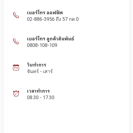
เบอร์โทร ออฟฟิศ
02-886-3956 ถึง 57 กด 0
เบอร์โทร ลูกค้าสัมพันธ์
0808-108-109
วันทำการ
จันทร์ - เสาร์
เวลาทำการ
08.30 - 17.30