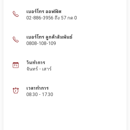
เบอร์โทร ออฟฟิศ
02-886-3956 ถึง 57 กด 0
เบอร์โทร ลูกค้าสัมพันธ์
0808-108-109
วันทำการ
จันทร์ - เสาร์
เวลาทำการ
08.30 - 17.30