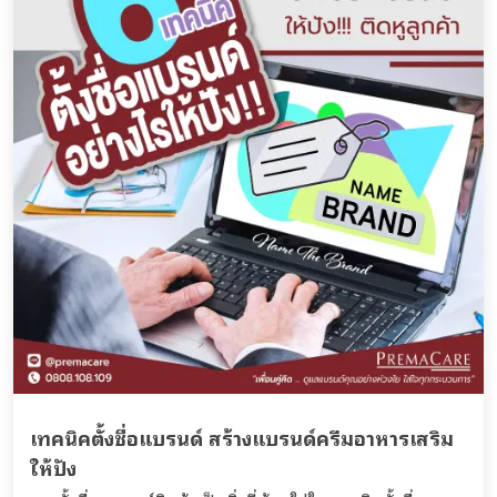
เทคนิคตั้งชื่อแบรนด์ สร้างแบรนด์ครีมอาหารเสริม
ให้ปัง