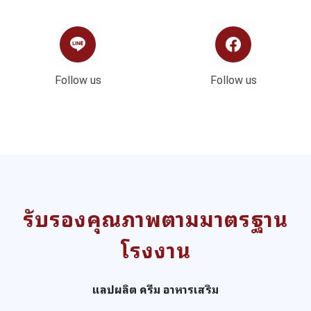
Follow us
Follow us
รับรองคุณภาพตามมาตรฐาน
โรงงาน
แลปผลิต ครีม อาหารเสริม