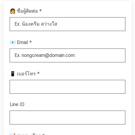
*
👩 ชื่อผู้ติดต่อ
*
📧 Email
*
📱 เบอร์โทร
Line ID