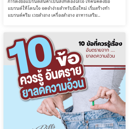
การตั้งชื่อแบรนด์สินค้าเป็นสิ่งที่ต้องใส่ใจ เทคนิคตั้งชื่อ
แบรนด์ให้โดนใจ จดจำง่ายสำหรับมือใหม่ เริ่มสร้างทำ
แบรนด์ครีม เวชสำอาง เครื่องสำอาง อาหารเสริม...