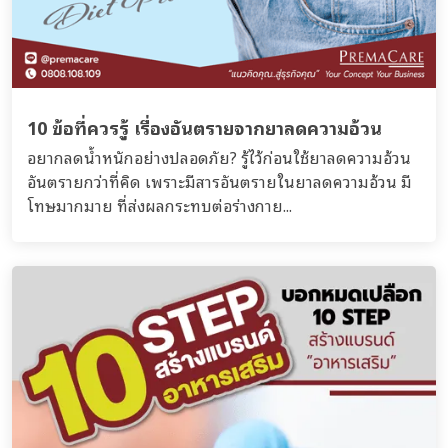
10 ข้อที่ควรรู้ เรื่องอันตรายจากยาลดความอ้วน
อยากลดน้ำหนักอย่างปลอดภัย? รู้ไว้ก่อนใช้ยาลดความอ้วน
อันตรายกว่าที่คิด เพราะมีสารอันตรายในยาลดความอ้วน มี
โทษมากมาย ที่ส่งผลกระทบต่อร่างกาย...