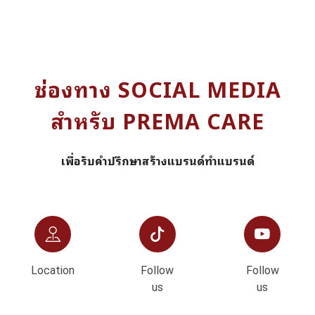
ช่องทาง SOCIAL MEDIA
สำหรับ PREMA CARE
เพื่อรับคำปรึกษาสร้างแบรนด์ทำแบรนด์
Location
Follow
Follow
us
us