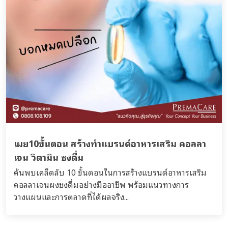
เผย10ขั้นตอน สร้างทำแบรนด์อาหารเสริม คอลลา
เจน วิตามิน ชงดื่ม
ค้นพบเคล็ดลับ 10 ขั้นตอนในการสร้างแบรนด์อาหารเสริม
คอลลาเจนผงชงดื่มอย่างมืออาชีพ พร้อมแนวทางการ
วางแผนและการตลาดที่ได้ผลจริง...