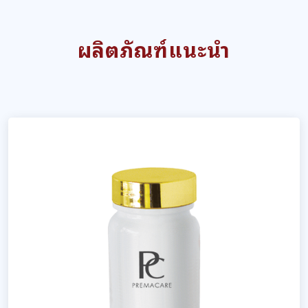
ผลิตภัณฑ์แนะนำ