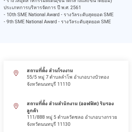
- รางวัลอุตสาหกรรมดีเด่น(ขนาดกลางและขนาดย่อม)
ประเภทการบริหารจัดการ ปี พ.ศ. 2561
- 10th SME National Award - รางวัลระดับสุดยอด SME
- 9th SME National Award - รางวัลระดับสุดยอด SME
สถานที่ตั้ง ส่วนโรงงาน
55/5 หมู่ 7 ตำบลลำโพ อำเภอบางบัวทอง
จังหวัดนนทบุรี 11110
สถานที่ตั้ง ส่วนสำนักงาน (ออฟฟิศ) รับรอง
ลูกค้า
111/888 หมู่ 5 ตำบลวัดชลอ อำเภอบางกรวย
จังหวัดนนทบุรี 11130