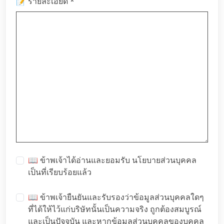
*
📝 รายละเอียด
📖 ข้าพเจ้าได้อ่านและยอมรับ
นโยบายส่วนบุคคล
เป็นที่เรียบร้อยแล้ว
📖 ข้าพเจ้ายืนยันและรับรองว่าข้อมูลส่วนบุคคลใดๆ
ที่ได้ให้ไว้แก่บริษัทนั้นเป็นความจริง ถูกต้องสมบูรณ์
และเป็นปัจจุบัน และหากข้อมูลส่วนบุคคลของบุคคล