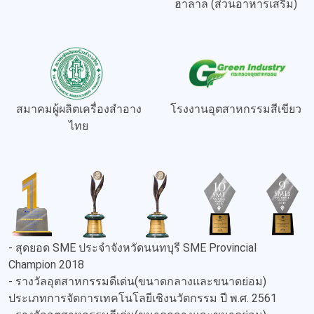
ฮาลาล (ส่วนอาหารเสริม)
สมาคมผู้ผลิตเครื่องสำอาง
โรงงานอุตสาหกรรมสีเขียว
ไทย
- สุดยอด SME ประจำจังหวัดนนทบุรี SME Provincial
Champion 2018
- รางวัลอุตสาหกรรมดีเด่น(ขนาดกลางและขนาดย่อม)
ประเภทการจัดการเทคโนโลยีเชิงนวัตกรรม ปี พ.ศ. 2561