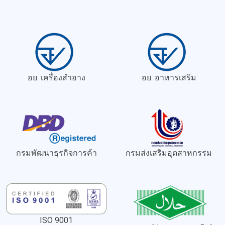
อย. เครื่องสำอาง
อย. อาหารเสริม
กรมพัฒนาธุรกิจการค้า
กรมส่งเสริมอุตสาหกรรม
ISO 9001