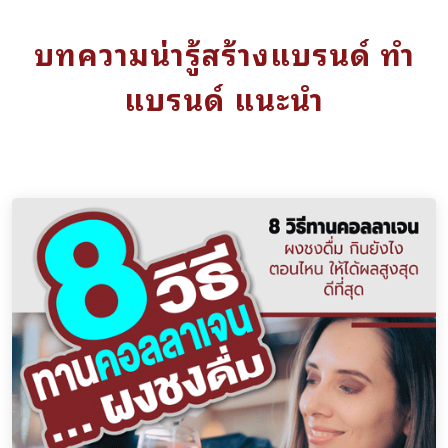
บทความน่ารู้สร้างแบรนด์ ทำ
แบรนด์ แนะนำ