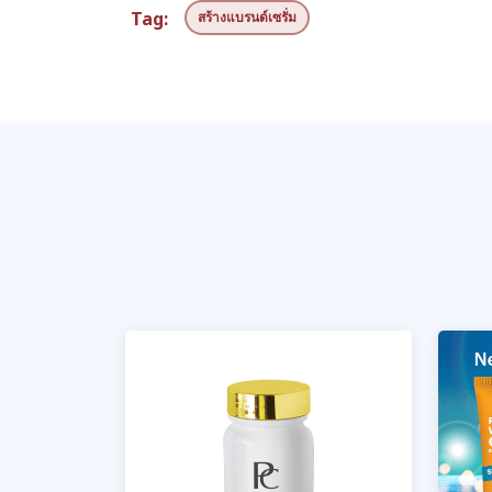
Tag:
สร้างแบรนด์เซรั่ม