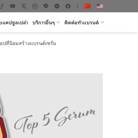
|
ยแคปซูลเปล่า
บริการอื่นๆ
ติดต่อทำแบรนด์
็อปที่นิยมสร้างแบรนด์เซรั่ม