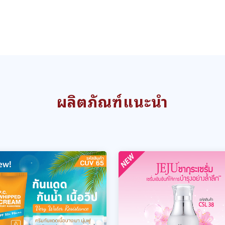
ผลิตภัณฑ์แนะนำ