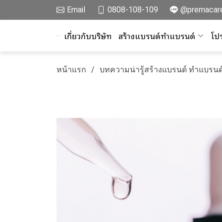
Email
0808-108-109
@premacar
เกี่ยวกับบริษัท
สร้างแบรนด์ทำแบรนด์
โปร
หน้าแรก
บทความน่ารู้สร้างแบรนด์ ทำแบรนด