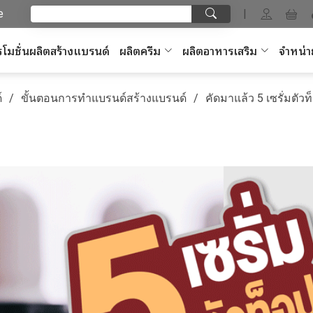
e
|
โมชั่นผลิตสร้างแบรนด์
ผลิตครีม
ผลิตอาหารเสริม
จำหน่า
์
ขั้นตอนการทำแบรนด์สร้างแบรนด์
คัดมาแล้ว 5 เซรั่มตัวท