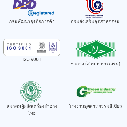
กรมพัฒนาธุรกิจการค้า
กรมส่งเสริมอุตสาหกรรม
ISO 9001
ฮาลาล (ส่วนอาหารเสริม)
สมาคมผู้ผลิตเครื่องสำอาง
โรงงานอุตสาหกรรมสีเขียว
ไทย