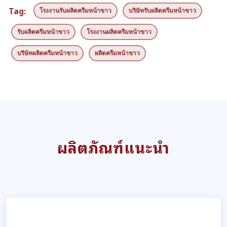
Tag:
โรงงานรับผลิตครีมหน้าขาว
บริษัทรับผลิตครีมหน้าขาว
รับผลิตครีมหน้าขาว
โรงงานผลิตครีมหน้าขาว
บริษัทผลิตครีมหน้าขาว
ผลิตครีมหน้าขาว
ผลิตภัณฑ์แนะนำ