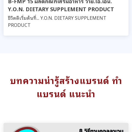
B-FMP 15 ผลิตภัณฑ์เสริมอาหาร วาย.โอ.เอ็น.
Y.O.N. DIETARY SUPPLEMENT PRODUCT
ชีวิตดีเริ่มต้นที่... Y.O.N. DIETARY SUPPLEMENT
PRODUCT
บทความน่ารู้สร้างแบรนด์ ทำ
แบรนด์ แนะนำ