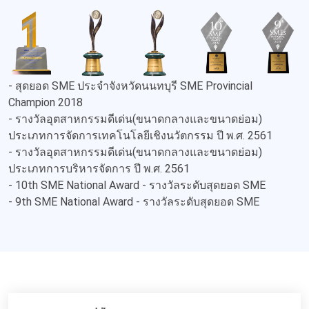
- สุดยอด SME ประจำจังหวัดนนทบุรี SME Provincial
Champion 2018
- รางวัลอุตสาหกรรมดีเด่น(ขนาดกลางและขนาดย่อม)
ประเภทการจัดการเทคโนโลยีเชิงนวัตกรรม ปี พ.ศ. 2561
- รางวัลอุตสาหกรรมดีเด่น(ขนาดกลางและขนาดย่อม)
ประเภทการบริหารจัดการ ปี พ.ศ. 2561
- 10th SME National Award - รางวัลระดับสุดยอด SME
- 9th SME National Award - รางวัลระดับสุดยอด SME