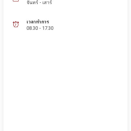
จันทร์ - เสาร์
เวลาทำการ
08.30 - 17.30