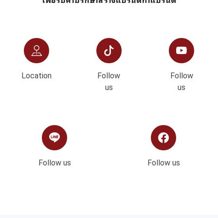
Location
Follow
Follow
us
us
Follow us
Follow us