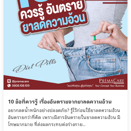
10 ข้อที่ควรรู้ เรื่องอันตรายจากยาลดความอ้วน
อยากลดน้ำหนักอย่างปลอดภัย? รู้ไว้ก่อนใช้ยาลดความอ้วน
อันตรายกว่าที่คิด เพราะมีสารอันตรายในยาลดความอ้วน มี
โทษมากมาย ที่ส่งผลกระทบต่อร่างกาย...