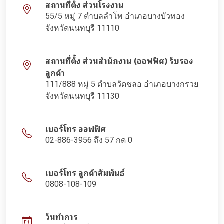
สถานที่ตั้ง ส่วนโรงงาน
55/5 หมู่ 7 ตำบลลำโพ อำเภอบางบัวทอง
จังหวัดนนทบุรี 11110
สถานที่ตั้ง ส่วนสำนักงาน (ออฟฟิศ) รับรอง
ลูกค้า
111/888 หมู่ 5 ตำบลวัดชลอ อำเภอบางกรวย
จังหวัดนนทบุรี 11130
เบอร์โทร ออฟฟิศ
02-886-3956 ถึง 57 กด 0
เบอร์โทร ลูกค้าสัมพันธ์
0808-108-109
วันทำการ