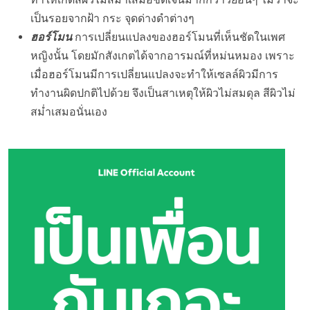
ทำให้เกิดสีผิวไม่สม่ำเสมอชัดเจนมากกว่าวัยอื่นๆ ไม่ว่าจะ
เป็นรอยจากฝ้า กระ จุดด่างดำต่างๆ
ฮอร์โมน
การเปลี่ยนแปลงของฮอร์โมนที่เห็นชัดในเพศ
หญิงนั้น โดยมักสังเกตได้จากอารมณ์ที่หม่นหมอง เพราะ
เมื่อฮอร์โมนมีการเปลี่ยนแปลงจะทำให้เซลล์ผิวมีการ
ทำงานผิดปกติไปด้วย จึงเป็นสาเหตุให้ผิวไม่สมดุล สีผิวไม่
สม่ำเสมอนั่นเอง