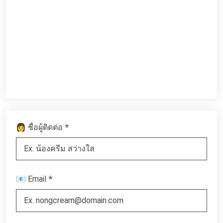
*
👩 ชื่อผู้ติดต่อ
*
📧 Email