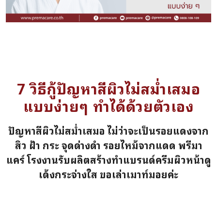
7 วิธีกู้ปัญหาสีผิวไม่สม่ำเสมอ
แบบง่ายๆ ทำได้ด้วยตัวเอง
ปัญหาสีผิวไม่สม่ำเสมอ ไม่ว่าจะเป็นรอยแดงจาก
สิว ฝ้า กระ จุดด่างดำ รอยไหม้จากแดด พรีมา
แคร์ โรงงานรับผลิตสร้างทำแบรนด์ครีมผิวหน้าดู
เด้งกระจ่างใส ขอเล่าเมาท์มอยค่ะ