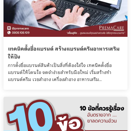
เทคนิคตั้งชื่อแบรนด์ สร้างแบรนด์ครีมอาหารเสริม
ให้ปัง
การตั้งชื่อแบรนด์สินค้าเป็นสิ่งที่ต้องใส่ใจ เทคนิคตั้งชื่อ
แบรนด์ให้โดนใจ จดจำง่ายสำหรับมือใหม่ เริ่มสร้างทำ
แบรนด์ครีม เวชสำอาง เครื่องสำอาง อาหารเสริม...