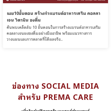
เผย10ขั้นตอน สร้างทำแบรนด์อาหารเสริม คอลลา
เจน วิตามิน ชงดื่ม
ค้นพบเคล็ดลับ 10 ขั้นตอนในการสร้างแบรนด์อาหารเสริม
คอลลาเจนผงชงดื่มอย่างมืออาชีพ พร้อมแนวทางการ
วางแผนและการตลาดที่ได้ผลจริง...
ช่องทาง SOCIAL MEDIA
สำหรับ PREMA CARE
เพื่อรับคำปรึกษาสร้างแบรนด์ทำแบรนด์