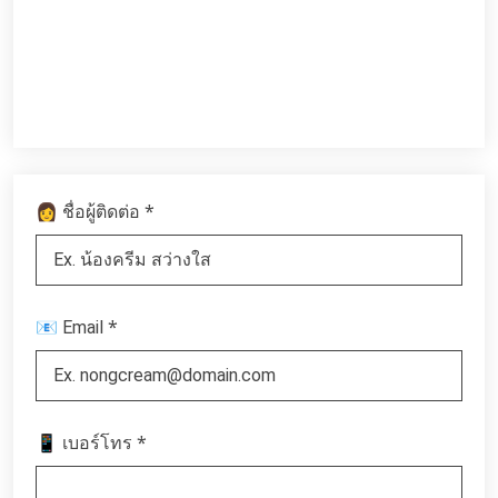
*
👩 ชื่อผู้ติดต่อ
*
📧 Email
*
📱 เบอร์โทร