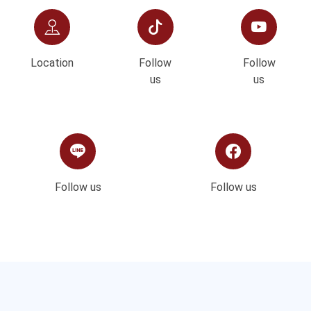
Location
Follow
Follow
us
us
Follow us
Follow us