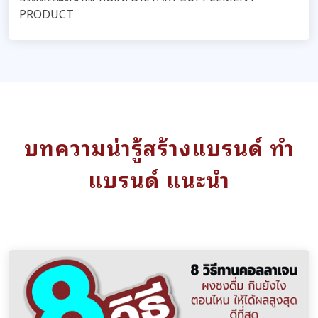
PRODUCT
บทความน่ารู้สร้างแบรนด์ ทำ
แบรนด์ แนะนำ