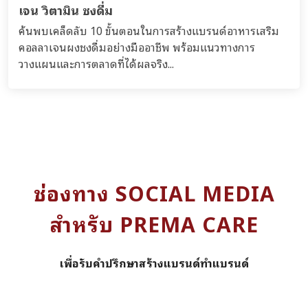
เจน วิตามิน ชงดื่ม
ค้นพบเคล็ดลับ 10 ขั้นตอนในการสร้างแบรนด์อาหารเสริม
คอลลาเจนผงชงดื่มอย่างมืออาชีพ พร้อมแนวทางการ
วางแผนและการตลาดที่ได้ผลจริง...
ช่องทาง SOCIAL MEDIA
สำหรับ PREMA CARE
เพื่อรับคำปรึกษาสร้างแบรนด์ทำแบรนด์