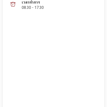
เวลาทำการ
08.30 - 17.30