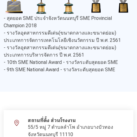
- สุดยอด SME ประจำจังหวัดนนทบุรี SME Provincial
Champion 2018
- รางวัลอุตสาหกรรมดีเด่น(ขนาดกลางและขนาดย่อม)
ประเภทการจัดการเทคโนโลยีเชิงนวัตกรรม ปี พ.ศ. 2561
- รางวัลอุตสาหกรรมดีเด่น(ขนาดกลางและขนาดย่อม)
ประเภทการบริหารจัดการ ปี พ.ศ. 2561
- 10th SME National Award - รางวัลระดับสุดยอด SME
- 9th SME National Award - รางวัลระดับสุดยอด SME
สถานที่ตั้ง ส่วนโรงงาน
55/5 หมู่ 7 ตำบลลำโพ อำเภอบางบัวทอง
จังหวัดนนทบุรี 11110