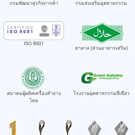
กรมพัฒนาธุรกิจการค้า
กรมส่งเสริมอุตสาหกรรม
ISO 9001
ฮาลาล (ส่วนอาหารเสริม)
สมาคมผู้ผลิตเครื่องสำอาง
โรงงานอุตสาหกรรมสีเขียว
ไทย