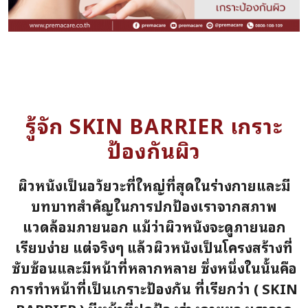
รู้จัก SKIN BARRIER เกราะ
ป้องกันผิว
ผิวหนังเป็นอวัยวะที่ใหญ่ที่สุดในร่างกายและมี
บทบาทสำคัญในการปกป้องเราจากสภาพ
แวดล้อมภายนอก แม้ว่าผิวหนังจะดูภายนอก
เรียบง่าย แต่จริงๆ แล้วผิวหนังเป็นโครงสร้างที่
ซับซ้อนและมีหน้าที่หลากหลาย ซึ่งหนึ่งในนั้นคือ
การทำหน้าที่เป็นเกราะป้องกัน ที่เรียกว่า ( SKIN