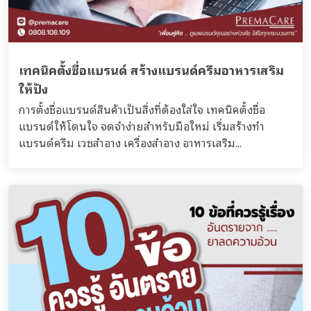
เทคนิคตั้งชื่อแบรนด์ สร้างแบรนด์ครีมอาหารเสริม
ให้ปัง
การตั้งชื่อแบรนด์สินค้าเป็นสิ่งที่ต้องใส่ใจ เทคนิคตั้งชื่อ
แบรนด์ให้โดนใจ จดจำง่ายสำหรับมือใหม่ เริ่มสร้างทำ
แบรนด์ครีม เวชสำอาง เครื่องสำอาง อาหารเสริม...