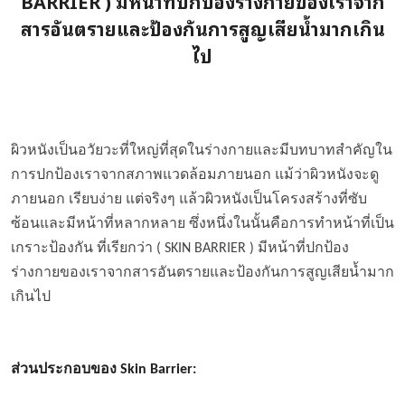
BARRIER ) มีหน้าที่ปกป้องร่างกายของเราจาก
สารอันตรายและป้องกันการสูญเสียน้ำมากเกิน
ไป
ผิวหนังเป็นอวัยวะที่ใหญ่ที่สุดในร่างกายและมีบทบาทสำคัญใน
การปกป้องเราจากสภาพแวดล้อมภายนอก แม้ว่าผิวหนังจะดู
ภายนอก เรียบง่าย แต่จริงๆ แล้วผิวหนังเป็นโครงสร้างที่ซับ
ซ้อนและมีหน้าที่หลากหลาย ซึ่งหนึ่งในนั้นคือการทำหน้าที่เป็น
เกราะป้องกัน ที่เรียกว่า ( SKIN BARRIER ) มีหน้าที่ปกป้อง
ร่างกายของเราจากสารอันตรายและป้องกันการสูญเสียน้ำมาก
เกินไป
ส่วนประกอบของ Skin Barrier: