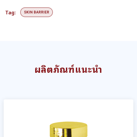
Tag:
SKIN BARRIER
ผลิตภัณฑ์แนะนำ