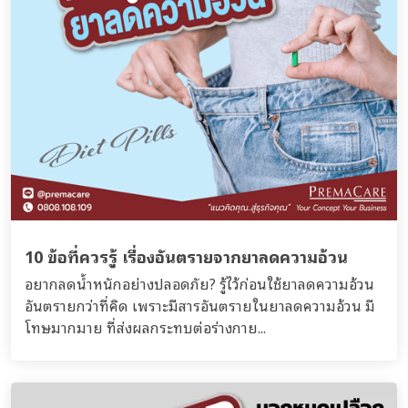
10 ข้อที่ควรรู้ เรื่องอันตรายจากยาลดความอ้วน
อยากลดน้ำหนักอย่างปลอดภัย? รู้ไว้ก่อนใช้ยาลดความอ้วน
อันตรายกว่าที่คิด เพราะมีสารอันตรายในยาลดความอ้วน มี
โทษมากมาย ที่ส่งผลกระทบต่อร่างกาย...