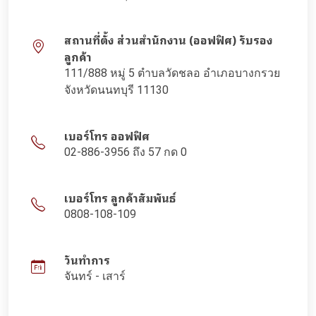
สถานที่ตั้ง ส่วนสำนักงาน (ออฟฟิศ) รับรอง
ลูกค้า
111/888 หมู่ 5 ตำบลวัดชลอ อำเภอบางกรวย
จังหวัดนนทบุรี 11130
เบอร์โทร ออฟฟิศ
02-886-3956 ถึง 57 กด 0
เบอร์โทร ลูกค้าสัมพันธ์
0808-108-109
วันทำการ
จันทร์ - เสาร์