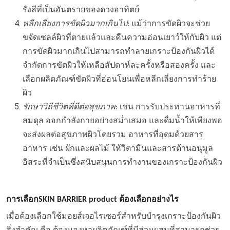
รังสีที่เป็นอันตรายของดวงอาทิตย์
หลีกเลี่ยงการขัดผิวมากเกินไป
: แม้ว่าการขัดผิวจะช่วย
ขจัดเซลล์ผิวที่ตายแล้วและคืนความอ่อนเยาว์ให้กับผิว แต่
การขัดผิวมากเกินไปสามารถทำลายเกราะป้องกันผิวได้
จำกัดการขัดผิวให้เหลือสัปดาห์ละครั้งหรือสองครั้ง และ
เลือกผลิตภัณฑ์ขัดผิวที่อ่อนโยนเพื่อหลีกเลี่ยงการทำร้าย
ผิว
รักษาวิถีชีวิตที่ดีต่อสุขภาพ
: เช่น การรับประทานอาหารที่
สมดุล ออกกำลังกายอย่างสม่ำเสมอ และดื่มน้ำให้เพียงพอ
จะส่งผลต่อสุขภาพผิวโดยรวม อาหารที่อุดมด้วยสาร
อาหาร เช่น ผักและผลไม้ ให้วิตามินและสารต้านอนุมูล
อิสระที่จำเป็นซึ่งสนับสนุนการทำงานของเกราะป้องกันผิว
การเลือกSKIN BARRIER product ต้องเลือกอย่างไร
เมื่อต้องเลือกใช้มอยส์เจอไรเซอร์สำหรับบำรุงเกราะป้องกันผิว