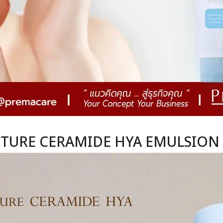
STURE CERAMIDE HYA EMULSION