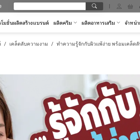
e
|
โมชั่นผลิตสร้างแบรนด์
ผลิตครีม
ผลิตอาหารเสริม
จำหน่า
์
เคล็ดลับความงาม
ทำความรู้จักกับผิวแพ้ง่าย พร้อมเคล็ดล