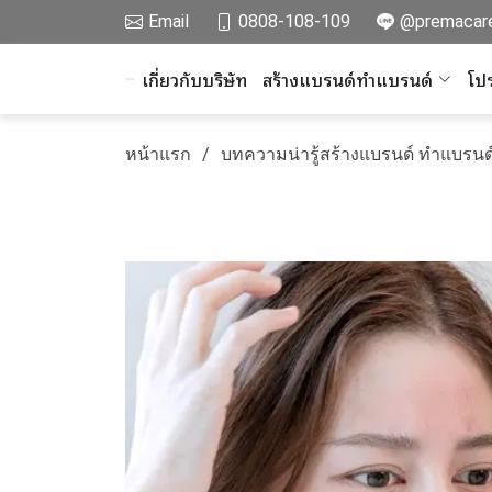
Email
0808-108-109
@premacar
เกี่ยวกับบริษัท
สร้างแบรนด์ทำแบรนด์
โปร
หน้าแรก
บทความน่ารู้สร้างแบรนด์ ทำแบรนด