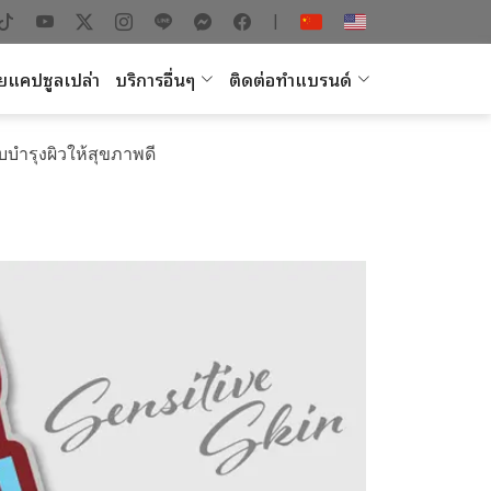
|
ยแคปซูลเปล่า
บริการอื่นๆ
ติดต่อทำแบรนด์
ับบำรุงผิวให้สุขภาพดี