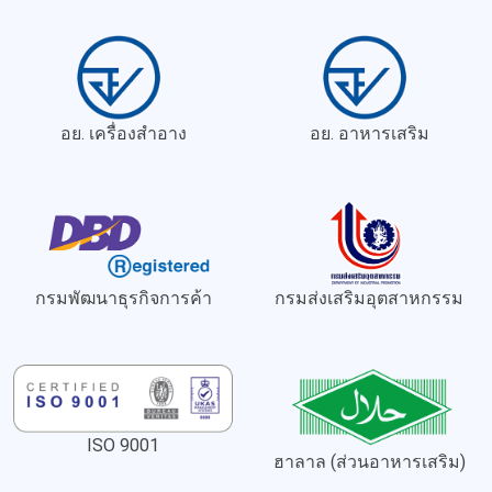
อย. เครื่องสำอาง
อย. อาหารเสริม
กรมพัฒนาธุรกิจการค้า
กรมส่งเสริมอุตสาหกรรม
ISO 9001
ฮาลาล (ส่วนอาหารเสริม)