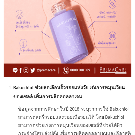
Bakuchiol ช่วย
ลดเลือนริ้วรอยแห่งวัย เร่งการหมุนเวียน
ของเซลล์ เพิ่มการผลิตคอลลาเจน
ข้อมูลจากการศึกษาในปี 2018 ระบุว่าการใช้ Bakuchiol
สามารถลดริ้วรอยและรอยเหี่ยวย่นได้ โดย Bakuchiol
สามารถช่วยเร่งการหมุนเวียนของเซลล์ที่ช่วยให้ผิว
กระจ่างใสเปล่งปลั่ง เพิ่มการผลิตคอลลาเจนและอีลาสติ