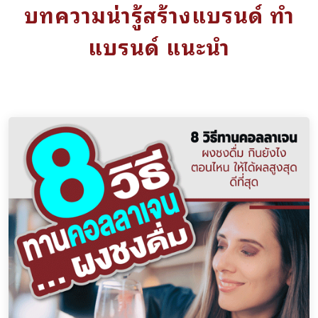
บทความน่ารู้สร้างแบรนด์ ทำ
แบรนด์ แนะนำ