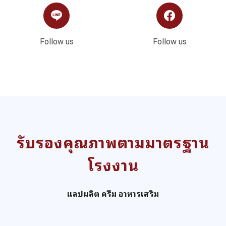
Follow us
Follow us
รับรองคุณภาพตามมาตรฐาน
โรงงาน
แลปผลิต ครีม อาหารเสริม