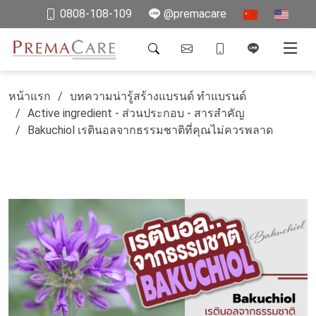
0808-108-109
@premacare
หน้าแรก
บทความน่ารู้สร้างแบรนด์ ทำแบรนด์
Active ingredient - ส่วนประกอบ - สารสำคัญ
Bakuchiol เรตินอลจากธรรมชาติที่คุณไม่ควรพลาด