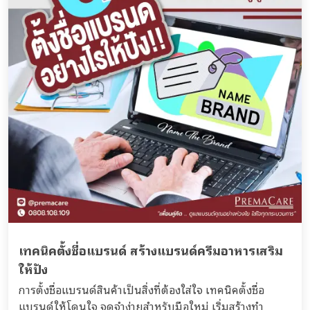
เทคนิคตั้งชื่อแบรนด์ สร้างแบรนด์ครีมอาหารเสริม
ให้ปัง
การตั้งชื่อแบรนด์สินค้าเป็นสิ่งที่ต้องใส่ใจ เทคนิคตั้งชื่อ
แบรนด์ให้โดนใจ จดจำง่ายสำหรับมือใหม่ เริ่มสร้างทำ