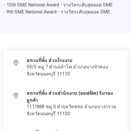
- 10th SME National Award - รางวัลระดับสุดยอด SME
- 9th SME National Award - รางวัลระดับสุดยอด SME
สถานที่ตั้ง ส่วนโรงงาน
55/5 หมู่ 7 ตำบลลำโพ อำเภอบางบัวทอง
จังหวัดนนทบุรี 11110
สถานที่ตั้ง ส่วนสำนักงาน (ออฟฟิศ) รับรอง
ลูกค้า
111/888 หมู่ 5 ตำบลวัดชลอ อำเภอบางกรวย
จังหวัดนนทบุรี 11130