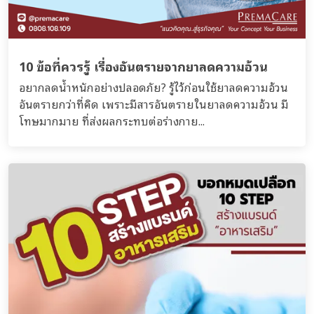
10 ข้อที่ควรรู้ เรื่องอันตรายจากยาลดความอ้วน
อยากลดน้ำหนักอย่างปลอดภัย? รู้ไว้ก่อนใช้ยาลดความอ้วน
อันตรายกว่าที่คิด เพราะมีสารอันตรายในยาลดความอ้วน มี
โทษมากมาย ที่ส่งผลกระทบต่อร่างกาย...