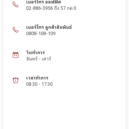
เบอร์โทร ออฟฟิศ
02-886-3956 ถึง 57 กด 0
เบอร์โทร ลูกค้าสัมพันธ์
0808-108-109
วันทำการ
จันทร์ - เสาร์
เวลาทำการ
08.30 - 17.30