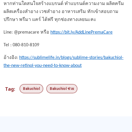
หากท่านใดสนใจสร้างแบรนด์ ทำแบรนด์ความงาม ผลิตครีม
ผลิตเครื่องสำอาง เวชสำอาง อาหารเสริม ทักเข้าสอบถาม
ปรึกษา พรีมา แคร์ ได้ฟรี ทุกช่องทางเลยนะคะ
Line: @premacare หรือ
https://bit.ly/AddLinePremaCare
Tel : 080-810-8109
อ้างอิง:
https://sublimelife.in/blogs/sublime-stories/bakuchiol-
the-new-retinol-you-need-to-know-about
Tag:
Bakuchiol
Bakuchiol ช่วย