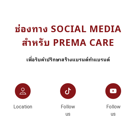
ช่องทาง SOCIAL MEDIA
สำหรับ PREMA CARE
เพื่อรับคำปรึกษาสร้างแบรนด์ทำแบรนด์
Location
Follow
Follow
us
us