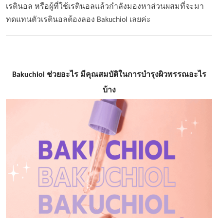
เรตินอล หรือผู้ที่ใช้เรตินอลแล้วกำลังมองหาส่วนผสมที่จะมา
ทดแทนตัวเรตินอลต้องลอง Bakuchiol เลยค่ะ
Bakuchiol ช่วยอะไร มีคุณสมบัติในการบำรุงผิวพรรณอะไร
บ้าง