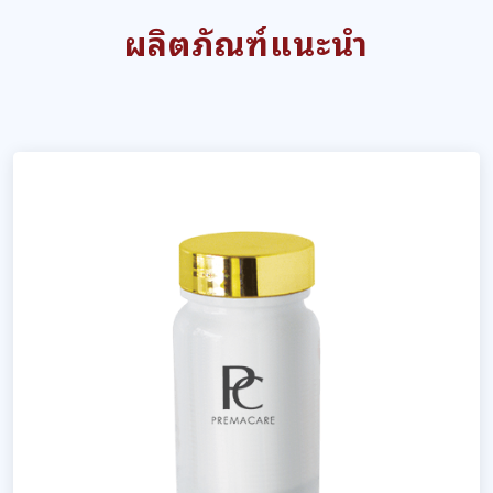
ผลิตภัณฑ์แนะนำ