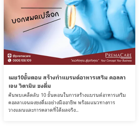
เผย10ขั้นตอน สร้างทำแบรนด์อาหารเสริม คอลลา
เจน วิตามิน ชงดื่ม
ค้นพบเคล็ดลับ 10 ขั้นตอนในการสร้างแบรนด์อาหารเสริม
คอลลาเจนผงชงดื่มอย่างมืออาชีพ พร้อมแนวทางการ
วางแผนและการตลาดที่ได้ผลจริง...