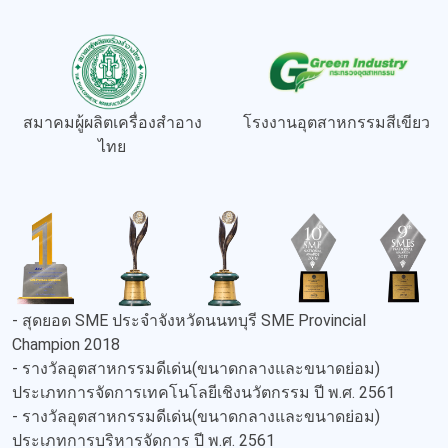
สมาคมผู้ผลิตเครื่องสำอาง
โรงงานอุตสาหกรรมสีเขียว
ไทย
- สุดยอด SME ประจำจังหวัดนนทบุรี SME Provincial
Champion 2018
- รางวัลอุตสาหกรรมดีเด่น(ขนาดกลางและขนาดย่อม)
ประเภทการจัดการเทคโนโลยีเชิงนวัตกรรม ปี พ.ศ. 2561
- รางวัลอุตสาหกรรมดีเด่น(ขนาดกลางและขนาดย่อม)
ประเภทการบริหารจัดการ ปี พ.ศ. 2561