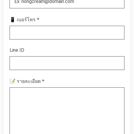
*
📱 เบอร์โทร
Line ID
*
📝 รายละเอียด