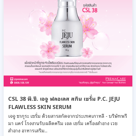
CSL 38 พี.ซี. เจจู ฟลอเลส สกิน เซรั่ม P.C. JEJU
FLAWLESS SKIN SERUM
เจจู ซากุระ เซรั่ม ด้วยสารสกัดจากประเทศเกาหลี - บริษัทพรี
มา แคร์ โรงงานรับผลิตครีม เจล เซรั่ม เครื่องสำอาง เวช
สำอาง อาหารเสริม...