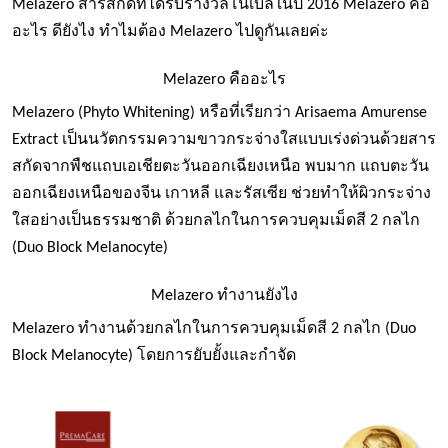
Melazero สารสกัดที่ได้รับรางวัลโนเบลในปี 2016 Melazero คือ
อะไร ดียังไง ทำไมต้อง Melazero ไปดูกันเลยค่ะ
Melazero คืออะไร
Melazero (Phyto Whitening) หรือที่เรียกว่า Arisaema Amurense
Extract เป็นนวัตกรรมความขาวกระจ่างใสแบบเร่งด่วนด้วยสาร
สกัดจากพืชแถบเอเชียตะวันออกเฉียงเหนือ พบมาก แถบตะวัน
ออกเฉียงเหนือของจีน เกาหลี และรัสเซีย ช่วยทำให้ผิวกระจ่าง
ใสอย่างเป็นธรรมชาติ ด้วยกลไกในการควบคุมเม็ดสี 2 กลไก
(Duo Block Melanocyte)
Melazero ทำงานยังไง
Melazero ทำงานด้วยกลไกในการควบคุมเม็ดสี 2 กลไก (Duo
Block Melanocyte) โดยการยับยั้งและกำจัด