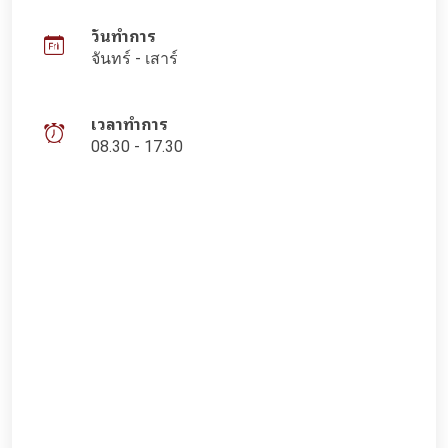
วันทำการ
จันทร์ - เสาร์
เวลาทำการ
08.30 - 17.30