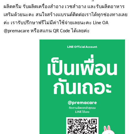
ผลิตครีม รับผลิตเครื่องสำอาง เวชสำอาง และรับผลิตอาหาร
เสริมด้วยนะคะ สนใจสร้างแบรนด์ติดต่อเราได้ทุกช่องทางเลย
ค่ะ เรารับปรึกษาฟรีไม่มีค่าใช้จ่ายเลยนะคะ Line OA
@premacare หรือสแกน QR Code ได้เลยค่ะ