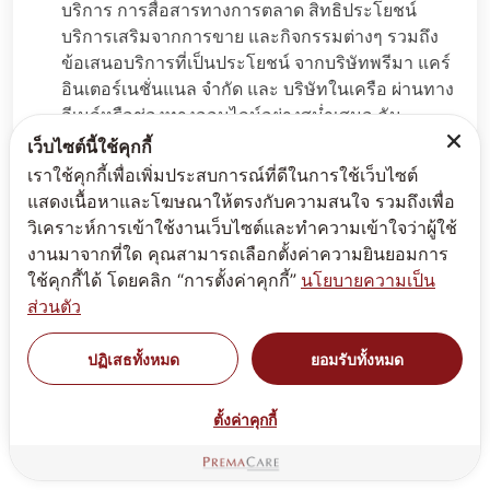
บริการ การสื่อสารทางการตลาด สิทธิประโยชน์
บริการเสริมจากการขาย และกิจกรรมต่างๆ รวมถึง
ข้อเสนอบริการที่เป็นประโยชน์ จากบริษัทพรีมา แคร์
อินเตอร์เนชั่นแนล จำกัด และ บริษัทในเครือ ผ่านทาง
อีเมล์หรือช่องทางออนไลน์อย่างสม่ำเสมอ ฉัน
สามารถถอนคำยินยอมนี้ได้ตลอดเวลาโดยมีผลบังคับ
เว็บไซต์นี้ใช้คุกกี้
ใช้ในอนาคต ข้อมูลเพิ่มเติมได้ที่
นโยบายส่วนบุคคล
เราใช้คุกกี้เพื่อเพิ่มประสบการณ์ที่ดีในการใช้เว็บไซต์
แสดงเนื้อหาและโฆษณาให้ตรงกับความสนใจ รวมถึงเพื่อ
🔒 กรุณาพิมพ์หมายเลข 87
วิเคราะห์การเข้าใช้งานเว็บไซต์และทำความเข้าใจว่าผู้ใช้
งานมาจากที่ใด คุณสามารถเลือกตั้งค่าความยินยอมการ
ใช้คุกกี้ได้ โดยคลิก “การตั้งค่าคุกกี้”
นโยบายความเป็น
ส่วนตัว
ปฏิเสธทั้งหมด
ยอมรับทั้งหมด
ส่งข้อมูล
ตั้งค่าคุกกี้