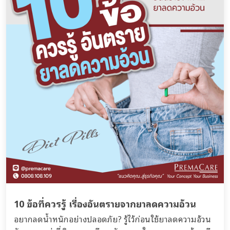
10 ข้อที่ควรรู้ เรื่องอันตรายจากยาลดความอ้วน
อยากลดน้ำหนักอย่างปลอดภัย? รู้ไว้ก่อนใช้ยาลดความอ้วน