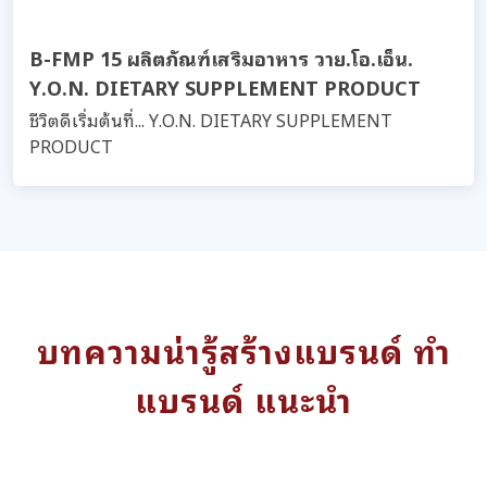
B-FMP 15 ผลิตภัณฑ์เสริมอาหาร วาย.โอ.เอ็น.
Y.O.N. DIETARY SUPPLEMENT PRODUCT
ชีวิตดีเริ่มต้นที่... Y.O.N. DIETARY SUPPLEMENT
PRODUCT
บทความน่ารู้สร้างแบรนด์ ทำ
แบรนด์ แนะนำ