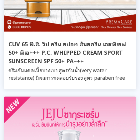
CUV 65 พี.ซี. วิป ครีม สปอท ซันสกรีน เอสพีเอฟ
50+ พีเอ+++ P.C. WHIPPED CREAM SPORT
SUNSCREEN SPF 50+ PA+++
ครีมกันแดดเนื้อบางเบา สูตรกันน้ำ(very water
resistance) มีผลการทดสอบรับรอง สูตร paraben free