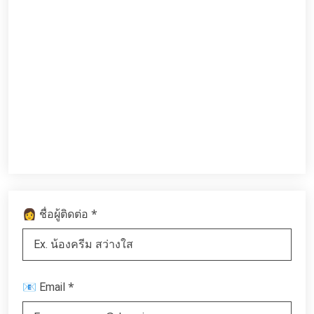
*
👩 ชื่อผู้ติดต่อ
*
📧 Email