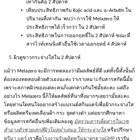
เท่ากันคือ 2 สัปดาห์
เทียบประสิทธิภาพกับ Kojic acid และ α–Arbutin ใน
ปริมาณที่เท่ากัน พบว่า การใช้ Melazero ให้
ประสิทธิภาพได้ เร็วกว่า ใน 2 สัปดาห์
ประสิทธิภาพในการออกฤทธิ์ใน 2 สัปดาห์ ขณะที่
สารไวท์เทนนิ่งตัวอื่นใช้เวลาออกฤทธ์ 4 สัปดาห์
ผิวดูขาวกระจ่างใสใน 2 สัปดาห์
แม้ว่า Melazero จะมีการทดลองว่ามีผลลัพธ์ที่ดี แต่ทั้งนี้ทั้งนั้นก็
ต้องลองทดสอบด้วยตัวเองนะคะว่าเราเหมาะกับสารสกัดนี้มั้ย
เพราะสภาพผิวของแต่ละคนก็แตกต่างกันใช่มั้ยล่ะคะ แต่ถึง
อย่างไร Melazero นี้ก็ให้ผลลัพธ์ที่น่าทึ่งมากๆเลยว่ามั้ยล่ะคะ
โดยท่านใดสนใจอยากสร้างแบรนด์สกินแคร์เพื่อผิวกระจ่างใส
หรือผลิตครีมลดเลือนฝ้า กระ จุดด่างดำ แต่อยากศึกษาหา
ข้อมูลสารสกัดอื่นๆเพิ่มเติมลองดู
มัดรวมสารเด็ดสารในเวช
สำอางตัวช่วยเสกสีผิวไม่สม่ำเสมอ ให้กระจ่างใส
หรือปรึกษา
พรีมา แคร์
เราคือ
โรงงานรับผลิตครีมมาตรฐานGMP
เรารับ