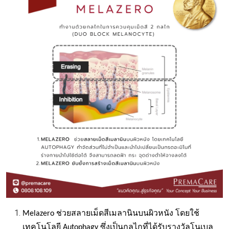
Melazero ช่วยสลายเม็ดสีเมลานินบนผิวหนัง โดยใช้
เทคโนโลยี Autophagy ซึ่งเป็นกลไกที่ได้รับรางวัลโนเบล