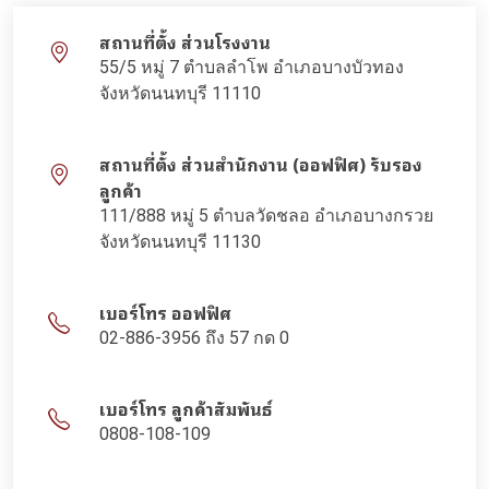
สถานที่ตั้ง ส่วนโรงงาน
55/5 หมู่ 7 ตำบลลำโพ อำเภอบางบัวทอง
จังหวัดนนทบุรี 11110
สถานที่ตั้ง ส่วนสำนักงาน (ออฟฟิศ) รับรอง
ลูกค้า
111/888 หมู่ 5 ตำบลวัดชลอ อำเภอบางกรวย
จังหวัดนนทบุรี 11130
เบอร์โทร ออฟฟิศ
02-886-3956 ถึง 57 กด 0
เบอร์โทร ลูกค้าสัมพันธ์
0808-108-109