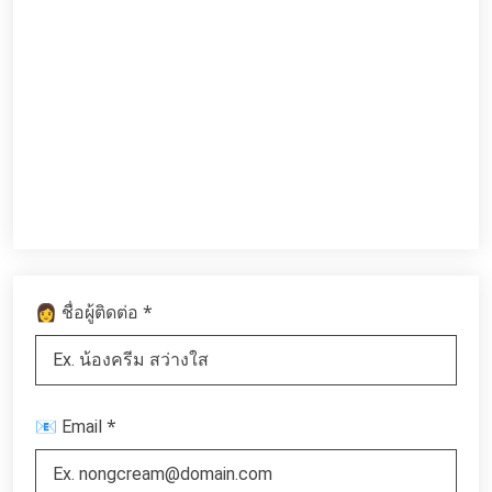
*
👩 ชื่อผู้ติดต่อ
*
📧 Email