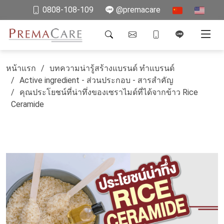
0808-108-109
@premacare
หน้าแรก
บทความน่ารู้สร้างแบรนด์ ทำแบรนด์
Active ingredient - ส่วนประกอบ - สารสำคัญ
คุณประโยชน์ที่น่าทึ่งของเซราไมด์ที่ได้จากข้าว Rice
Ceramide