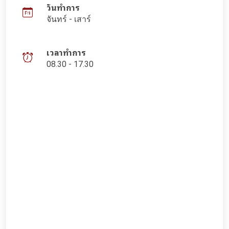
วันทำการ
จันทร์ - เสาร์
เวลาทำการ
08.30 - 17.30