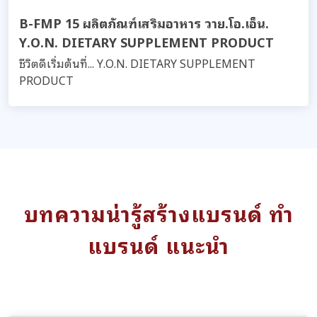
B-FMP 15 ผลิตภัณฑ์เสริมอาหาร วาย.โอ.เอ็น.
Y.O.N. DIETARY SUPPLEMENT PRODUCT
ชีวิตดีเริ่มต้นที่... Y.O.N. DIETARY SUPPLEMENT
PRODUCT
บทความน่ารู้สร้างแบรนด์ ทำ
แบรนด์ แนะนำ