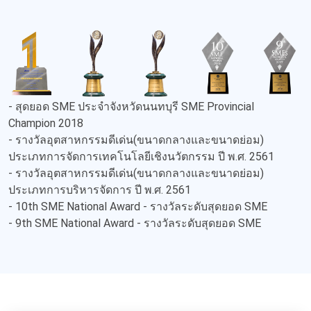
- สุดยอด SME ประจำจังหวัดนนทบุรี SME Provincial
Champion 2018
- รางวัลอุตสาหกรรมดีเด่น(ขนาดกลางและขนาดย่อม)
ประเภทการจัดการเทคโนโลยีเชิงนวัตกรรม ปี พ.ศ. 2561
- รางวัลอุตสาหกรรมดีเด่น(ขนาดกลางและขนาดย่อม)
ประเภทการบริหารจัดการ ปี พ.ศ. 2561
- 10th SME National Award - รางวัลระดับสุดยอด SME
- 9th SME National Award - รางวัลระดับสุดยอด SME