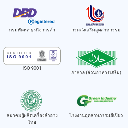
กรมพัฒนาธุรกิจการค้า
กรมส่งเสริมอุตสาหกรรม
ISO 9001
ฮาลาล (ส่วนอาหารเสริม)
สมาคมผู้ผลิตเครื่องสำอาง
โรงงานอุตสาหกรรมสีเขียว
ไทย