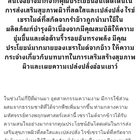
สนใจอย่างมากจากคุณประโยชน์อันโดดเด่นใน
การส่งเสริมสุขภาพผิวที่สดใสและเปล่งปลั่ง ไรซ์
เซราไมด์ที่สกัดจากรำข้าวถูกนำมาใช้ใน
ผลิตภัณฑ์บำรุงผิวเนื่องจากมีคุณสมบัติให้ความ
ชุ่มชื้นและต่อต้านริ้วรอยอันทรงพลัง มีคุณ
ประโยชน์มากมายของเซราไมด์จากข้าว ให้ความ
กระจ่างเกี่ยวกับบทบาทในการเสริมสร้างสุขภาพ
ผิวและเผยความเปล่งปลั่งอ่อนเยาว์
ในช่วงไม่กี่ปีที่ผ่านมา อุตสาหกรรมความงาม มีการใช้ส่วน
ผสมจากธรรมชาติที่ได้จากพืชเพิ่มมากขึ้น ท่ามกลางความ
มหัศจรรย์ทางพฤกษศาสตร์เหล่านี้ เซราไมด์จากข้าวได้รับ
ความสนใจอย่างมากจากคุณประโยชน์อันโดดเด่นในการส่ง
เสริมสุขภาพผิวที่สดใสและเปล่งปลั่ง ไรซ์เซราไมด์ที่สกัดจาก