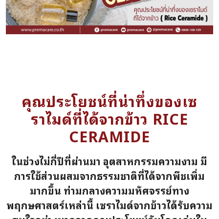
คุณประโยชน์ที่น่าทึ่งของเซ
ราไมด์ที่ได้จากข้าว RICE
CERAMIDE
ในช่วงไม่กี่ปีที่ผ่านมา อุตสาหกรรมความงาม มี
การใช้ส่วนผสมจากธรรมชาติที่ได้จากพืชเพิ่ม
มากขึ้น ท่ามกลางความมหัศจรรย์ทาง
พฤกษศาสตร์เหล่านี้ เซราไมด์จากข้าวได้รับความ