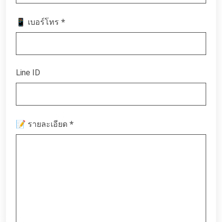
*
📱 เบอร์โทร
Line ID
*
📝 รายละเอียด