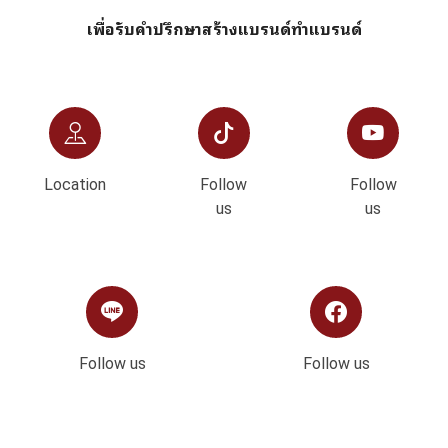
เพื่อรับคำปรึกษาสร้างแบรนด์ทำแบรนด์
Location
Follow
Follow
us
us
Follow us
Follow us