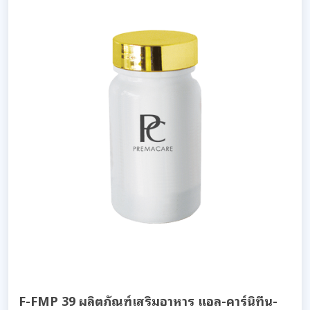
F-FMP 39 ผลิตภัณฑ์เสริมอาหาร แอล-คาร์นิทีน-