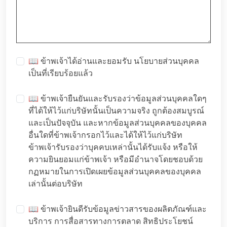
📖 ข้าพเจ้าได้อ่านและยอมรับ
นโยบายส่วนบุคคล
เป็นที่เรียบร้อยแล้ว
📖 ข้าพเจ้ายืนยันและรับรองว่าข้อมูลส่วนบุคคลใดๆ
ที่ได้ให้ไว้แก่บริษัทนั้นเป็นความจริง ถูกต้องสมบูรณ์
และเป็นปัจจุบัน และหากข้อมูลส่วนบุคคลของบุคคล
อื่นใดที่ข้าพเจ้ากรอกไว้และได้ให้ไว้แก่บริษัท
ข้าพเจ้ารับรองว่าบุคคบเหล่านั้นได้รับแจ้ง หรือให้
ความยินยอมแก่ข้าพเจ้า หรือมีอำนาจโดยชอบด้วย
กฏหมายในการเปิดเผยข้อมูลส่วนบุคคลของบุคคล
เล่านั้นต่อบริษัท
📖 ข้าพเจ้ายินดีรับข้อมูลข่าวสารของผลิตภัณฑ์และ
บริการ การสื่อสารทางการตลาด สิทธิประโยชน์