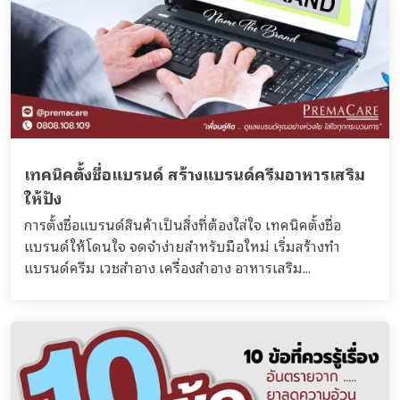
เทคนิคตั้งชื่อแบรนด์ สร้างแบรนด์ครีมอาหารเสริม
ให้ปัง
การตั้งชื่อแบรนด์สินค้าเป็นสิ่งที่ต้องใส่ใจ เทคนิคตั้งชื่อ
แบรนด์ให้โดนใจ จดจำง่ายสำหรับมือใหม่ เริ่มสร้างทำ
แบรนด์ครีม เวชสำอาง เครื่องสำอาง อาหารเสริม...