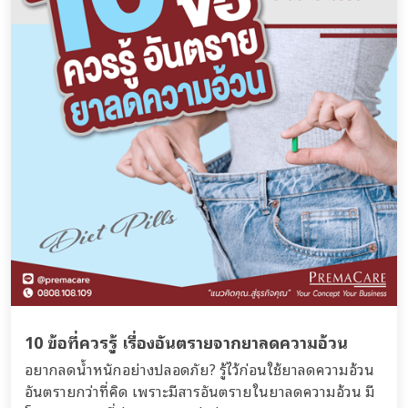
10 ข้อที่ควรรู้ เรื่องอันตรายจากยาลดความอ้วน
อยากลดน้ำหนักอย่างปลอดภัย? รู้ไว้ก่อนใช้ยาลดความอ้วน
อันตรายกว่าที่คิด เพราะมีสารอันตรายในยาลดความอ้วน มี