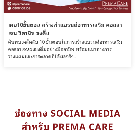
เผย10ขั้นตอน สร้างทำแบรนด์อาหารเสริม คอลลา
เจน วิตามิน ชงดื่ม
ค้นพบเคล็ดลับ 10 ขั้นตอนในการสร้างแบรนด์อาหารเสริม
คอลลาเจนผงชงดื่มอย่างมืออาชีพ พร้อมแนวทางการ
วางแผนและการตลาดที่ได้ผลจริง...
ช่องทาง SOCIAL MEDIA
สำหรับ PREMA CARE