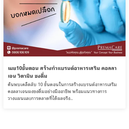
เผย10ขั้นตอน สร้างทำแบรนด์อาหารเสริม คอลลา
เจน วิตามิน ชงดื่ม
ค้นพบเคล็ดลับ 10 ขั้นตอนในการสร้างแบรนด์อาหารเสริม
คอลลาเจนผงชงดื่มอย่างมืออาชีพ พร้อมแนวทางการ
วางแผนและการตลาดที่ได้ผลจริง...