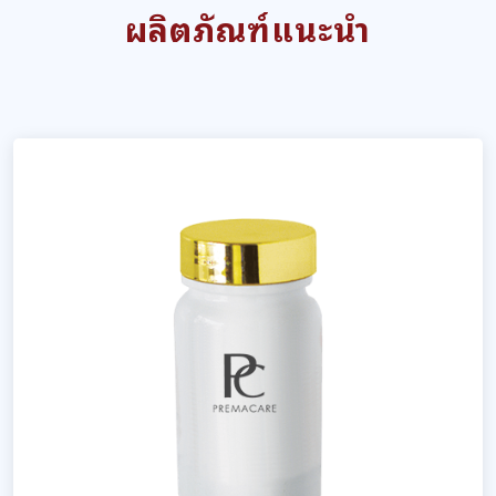
ผลิตภัณฑ์แนะนำ