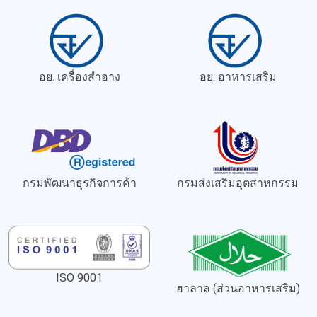
อย. เครื่องสำอาง
อย. อาหารเสริม
กรมพัฒนาธุรกิจการค้า
กรมส่งเสริมอุตสาหกรรม
ISO 9001
ฮาลาล (ส่วนอาหารเสริม)