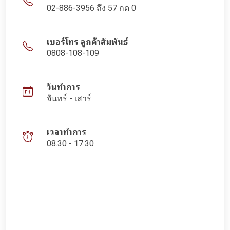
02-886-3956 ถึง 57 กด 0
เบอร์โทร ลูกค้าสัมพันธ์
0808-108-109
วันทำการ
จันทร์ - เสาร์
เวลาทำการ
08.30 - 17.30