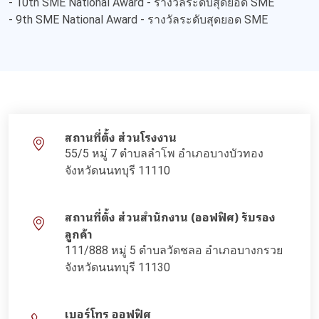
- 10th SME National Award - รางวัลระดับสุดยอด SME
- 9th SME National Award - รางวัลระดับสุดยอด SME
สถานที่ตั้ง ส่วนโรงงาน
55/5 หมู่ 7 ตำบลลำโพ อำเภอบางบัวทอง
จังหวัดนนทบุรี 11110
สถานที่ตั้ง ส่วนสำนักงาน (ออฟฟิศ) รับรอง
ลูกค้า
111/888 หมู่ 5 ตำบลวัดชลอ อำเภอบางกรวย
จังหวัดนนทบุรี 11130
เบอร์โทร ออฟฟิศ