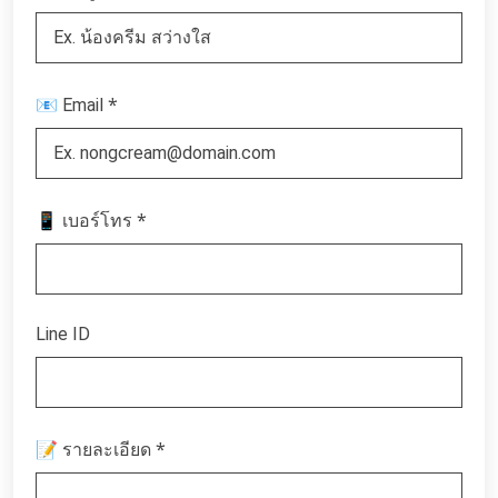
*
📧 Email
*
📱 เบอร์โทร
Line ID
*
📝 รายละเอียด