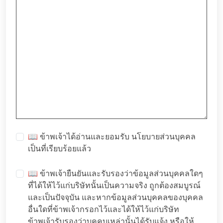
📖 ข้าพเจ้าได้อ่านและยอมรับ
นโยบายส่วนบุคคล
เป็นที่เรียบร้อยแล้ว
📖 ข้าพเจ้ายืนยันและรับรองว่าข้อมูลส่วนบุคคลใดๆ
ที่ได้ให้ไว้แก่บริษัทนั้นเป็นความจริง ถูกต้องสมบูรณ์
และเป็นปัจจุบัน และหากข้อมูลส่วนบุคคลของบุคคล
อื่นใดที่ข้าพเจ้ากรอกไว้และได้ให้ไว้แก่บริษัท
ข้าพเจ้ารับรองว่าบุคคบเหล่านั้นได้รับแจ้ง หรือให้