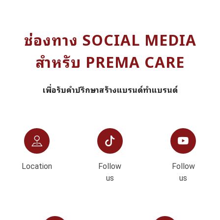
ช่องทาง SOCIAL MEDIA
สำหรับ PREMA CARE
เพื่อรับคำปรึกษาสร้างแบรนด์ทำแบรนด์
Location
Follow
Follow
us
us