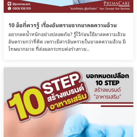
10 ข้อที่ควรรู้ เรื่องอันตรายจากยาลดความอ้วน
อยากลดน้ำหนักอย่างปลอดภัย? รู้ไว้ก่อนใช้ยาลดความอ้วน
อันตรายกว่าที่คิด เพราะมีสารอันตรายในยาลดความอ้วน มี
โทษมากมาย ที่ส่งผลกระทบต่อร่างกาย...