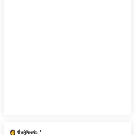
*
👩 ชื่อผู้ติดต่อ