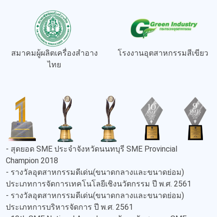
สมาคมผู้ผลิตเครื่องสำอาง
โรงงานอุตสาหกรรมสีเขียว
ไทย
- สุดยอด SME ประจำจังหวัดนนทบุรี SME Provincial
Champion 2018
- รางวัลอุตสาหกรรมดีเด่น(ขนาดกลางและขนาดย่อม)
ประเภทการจัดการเทคโนโลยีเชิงนวัตกรรม ปี พ.ศ. 2561
- รางวัลอุตสาหกรรมดีเด่น(ขนาดกลางและขนาดย่อม)
ประเภทการบริหารจัดการ ปี พ.ศ. 2561