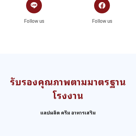
Follow us
Follow us
รับรองคุณภาพตามมาตรฐาน
โรงงาน
แลปผลิต ครีม อาหารเสริม