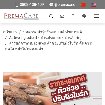
0808-108-109
@premacare
หน้าแรก
บทความน่ารู้สร้างแบรนด์ ทำแบรนด์
Active ingredient - ส่วนประกอบ - สารสำคัญ
สารสกัดรากชะเอมเทศ ตัวช่วยปรับผิวไบร์ท คืนความ
สดใส หน้าไม่หมองคล้ำ