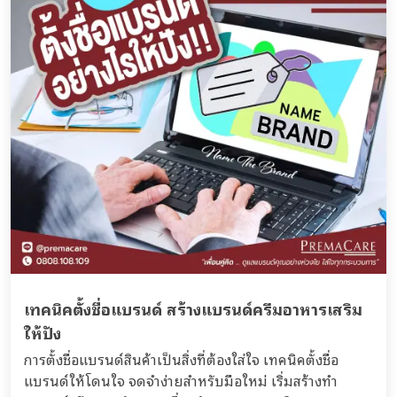
เทคนิคตั้งชื่อแบรนด์ สร้างแบรนด์ครีมอาหารเสริม
ให้ปัง
การตั้งชื่อแบรนด์สินค้าเป็นสิ่งที่ต้องใส่ใจ เทคนิคตั้งชื่อ
แบรนด์ให้โดนใจ จดจำง่ายสำหรับมือใหม่ เริ่มสร้างทำ