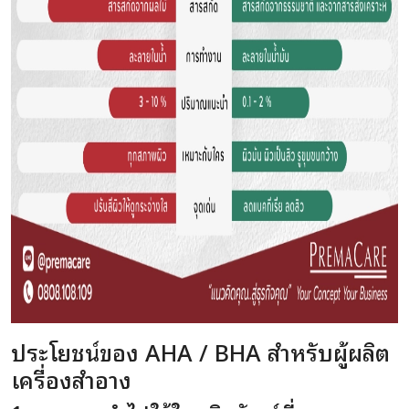
ประโยชน์ของ AHA / BHA สำหรับผู้ผลิต
เครื่องสำอาง