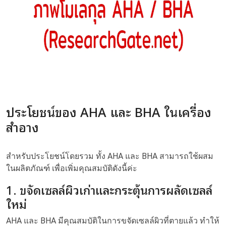
ประโยชน์ของ AHA และ BHA ในเครื่อง
สำอาง
สำหรับประโยชน์โดยรวม ทั้ง AHA และ BHA สามารถใช้ผสม
ในผลิตภัณฑ์ เพื่อเพิ่มคุณสมบัติดังนี้ค่ะ
1. ขจัดเซลล์ผิวเก่าและกระตุ้นการผลัดเซลล์
ใหม่
AHA และ BHA มีคุณสมบัติในการขจัดเซลล์ผิวที่ตายแล้ว ทำให้