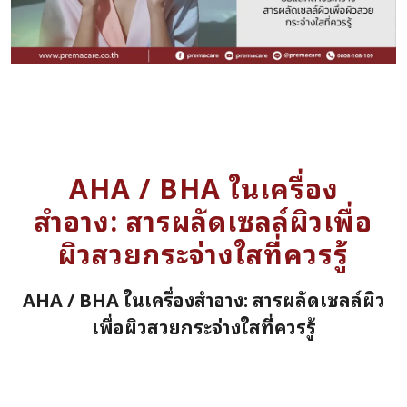
AHA / BHA ในเครื่อง
สำอาง: สารผลัดเซลล์ผิวเพื่อ
ผิวสวยกระจ่างใสที่ควรรู้
AHA / BHA ในเครื่องสำอาง: สารผลัดเซลล์ผิว
เพื่อผิวสวยกระจ่างใสที่ควรรู้