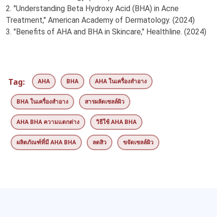
2. "Understanding Beta Hydroxy Acid (BHA) in Acne
Treatment," American Academy of Dermatology. (2024)
3. "Benefits of AHA and BHA in Skincare," Healthline. (2024)
Tag:
AHA
BHA
AHA ในเครื่องสำอาง
BHA ในเครื่องสำอาง
สารผลัดเซลล์ผิว
AHA BHA ความแตกต่าง
วิธีใช้ AHA BHA
ผลิตภัณฑ์ที่มี AHA BHA
ลดสิว
ขจัดเซลล์ผิว