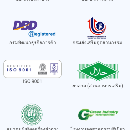
กรมพัฒนาธุรกิจการค้า
กรมส่งเสริมอุตสาหกรรม
ISO 9001
ฮาลาล (ส่วนอาหารเสริม)
สมาคมผู้ผลิตเครื่องสำอาง
โรงงานอุตสาหกรรมสีเขียว