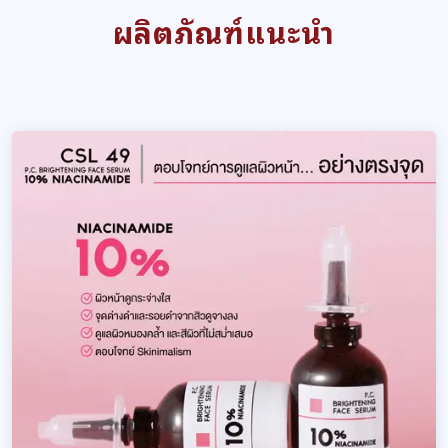
ผลิตภัณฑ์แนะนำ