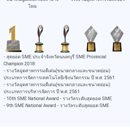
ไทย
- สุดยอด SME ประจำจังหวัดนนทบุรี SME Provincial
Champion 2018
- รางวัลอุตสาหกรรมดีเด่น(ขนาดกลางและขนาดย่อม)
ประเภทการจัดการเทคโนโลยีเชิงนวัตกรรม ปี พ.ศ. 2561
- รางวัลอุตสาหกรรมดีเด่น(ขนาดกลางและขนาดย่อม)
ประเภทการบริหารจัดการ ปี พ.ศ. 2561
- 10th SME National Award - รางวัลระดับสุดยอด SME
- 9th SME National Award - รางวัลระดับสุดยอด SME