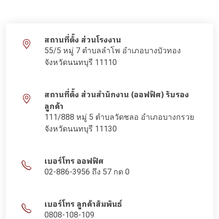
สถานที่ตั้ง ส่วนโรงงาน
55/5 หมู่ 7 ตำบลลำโพ อำเภอบางบัวทอง
จังหวัดนนทบุรี 11110
สถานที่ตั้ง ส่วนสำนักงาน (ออฟฟิศ) รับรอง
ลูกค้า
111/888 หมู่ 5 ตำบลวัดชลอ อำเภอบางกรวย
จังหวัดนนทบุรี 11130
เบอร์โทร ออฟฟิศ
02-886-3956 ถึง 57 กด 0
เบอร์โทร ลูกค้าสัมพันธ์
0808-108-109