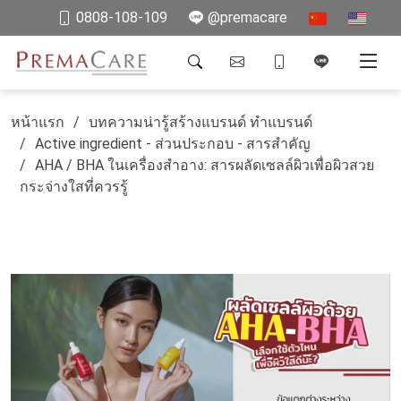
0808-108-109
@premacare
หน้าแรก
บทความน่ารู้สร้างแบรนด์ ทำแบรนด์
Active ingredient - ส่วนประกอบ - สารสำคัญ
AHA / BHA ในเครื่องสำอาง: สารผลัดเซลล์ผิวเพื่อผิวสวย
กระจ่างใสที่ควรรู้