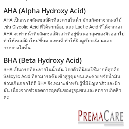
AHA (Alpha Hydroxy Acid)
AHA เป็นกรดผลัดเซลล์ผิวที่ละลายในน้ำ มักสกัดมาจากผลไม้
เช่น Glycolic Acid ที่ได้จากอ้อย และ Lactic Acid ที่ได้จากนม
AHA จะทำหน้าที่ผลัดเซลล์ผิวเก่าที่อยู่ชั้นนอกสุดของผิวออกไป
ทำให้เซลล์ผิวใหม่ขึ้นมาแทนที่ ทำให้ผิวดูเรียบเนียนและ
กระจ่างใสขึ้น
BHA (Beta Hydroxy Acid)
BHA เป็นกรดที่ละลายในน้ำมัน โดยตัวที่นิยมใช้มากที่สุดคือ
Salicylic Acid ที่สามารถซึมเข้าสู่รูขุมขนและช่วยขจัดน้ำมัน
ส่วนเกินออกได้ดี BHA จึงเหมาะสำหรับผู้ที่มีปัญหาสิวและผิว
มัน เนื่องจากช่วยลดการอุดตันของรูขุมขนและลดการเกิดสิว
ค่ะ