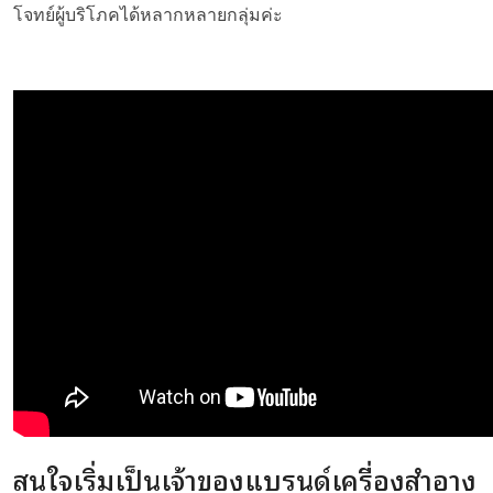
โจทย์ผู้บริโภคได้หลากหลายกลุ่มค่ะ
สนใจเริ่มเป็นเจ้าของแบรนด์เครื่องสำอาง