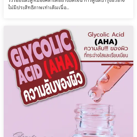
ไม่มีประสิทธิภาพเท่าเดิมเนื่อ...