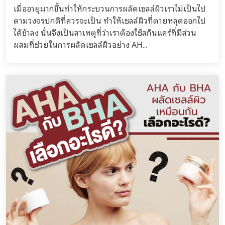
เมื่ออายุมากขึ้นทำให้กระบวนการผลัดเซลล์ผิวเราไม่เป็นไป
ตามวงจรปกติที่ควรจะเป็น ทำให้เซลล์ผิวที่ตายหลุดออกไป
ได้ช้าลง นั่นจึงเป็นสาเหตุที่ว่าเราต้องใช้สกินแคร์ที่มีส่วน
ผสมที่ช่วยในการผลัดเซลล์ผิวอย่าง AH...