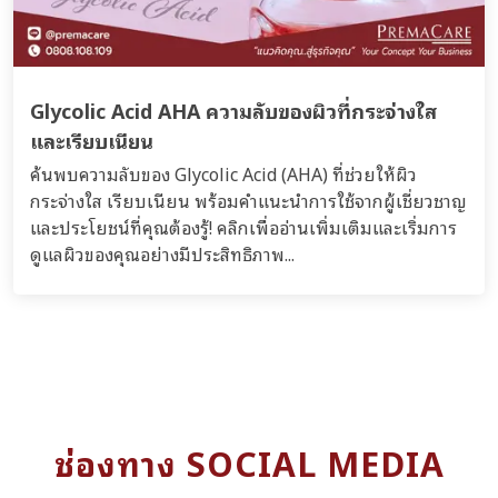
Glycolic Acid AHA ความลับของผิวที่กระจ่างใส
และเรียบเนียน
ค้นพบความลับของ Glycolic Acid (AHA) ที่ช่วยให้ผิว
กระจ่างใส เรียบเนียน พร้อมคำแนะนำการใช้จากผู้เชี่ยวชาญ
และประโยชน์ที่คุณต้องรู้! คลิกเพื่ออ่านเพิ่มเติมและเริ่มการ
ดูแลผิวของคุณอย่างมีประสิทธิภาพ...
ช่องทาง SOCIAL MEDIA