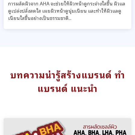
การผลัดผิวจาก AHA จะช่วยให้ผิวหน้าดูกระจ่างใสขึ้น ผิวแล
ดูเปล่งปลั่งสดใส เผยผิวหน้าดูนุ่มเนียน และทำให้ผิวแลดู
เนียนใสขึ้นอย่างเป็นธรรมชาติ...
บทความน่ารู้สร้างแบรนด์ ทำ
แบรนด์ แนะนำ