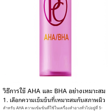
วิธีการใช้ AHA และ BHA อย่างเหมาะสม
1. เลือกความเข้มข้นที่เหมาะสมกับสภาพผิว
สำหรับ AHA ความเข้มข้นที่ใช้ในเครื่องสำอางทั่วไปอยู่ที่ 5-