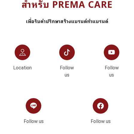
สำหรับ PREMA CARE
เพื่อรับคำปรึกษาสร้างแบรนด์ทำแบรนด์
Location
Follow
Follow
us
us
Follow us
Follow us