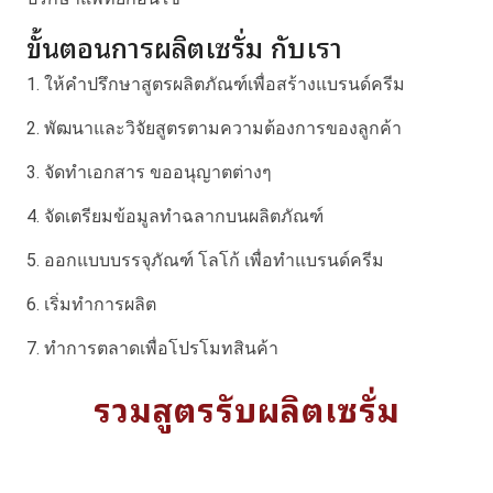
ขั้นตอนการผลิตเซรั่ม กับเรา
1. ให้คำปรึกษาสูตรผลิตภัณฑ์เพื่อสร้างแบรนด์ครีม
2. พัฒนาและวิจัยสูตรตามความต้องการของลูกค้า
3. จัดทำเอกสาร ขออนุญาตต่างๆ
4. จัดเตรียมข้อมูลทำฉลากบนผลิตภัณฑ์
5. ออกแบบบรรจุภัณฑ์ โลโก้ เพื่อทำแบรนด์ครีม
6. เริ่มทำการผลิต
7. ทำการตลาดเพื่อโปรโมทสินค้า
รวมสูตรรับผลิตเซรั่ม