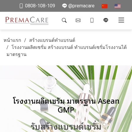
0808-108-109
@premacare
หน้าแรก
สร้างแบรนด์ทำแบรนด์
โรงงานผลิตเซรั่ม สร้างแบรนด์ ทำแบรนด์เซรั่มโรงงานได้
มาตรฐาน
โรงงานผลิตเซรั่ม มาตรฐาน Asean
GMP
รับสร้างแบรนด์เซรั่ม