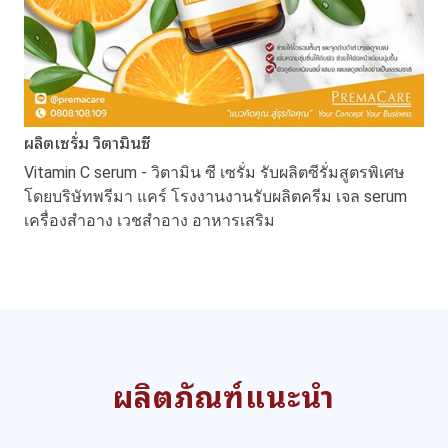
ผลิตเซรั่ม วิตามินซี
Vitamin C serum - วิตามิน ซี เซรั่ม รับผลิตซีรั่มสูตรพิเศษ
โดยบริษัทพรีมา แคร์ โรงงานงานรับผลิตครีม เจล serum
เครื่องสำอาง เวชสำอาง อาหารเสริม
ผลิตภัณฑ์แนะนำ