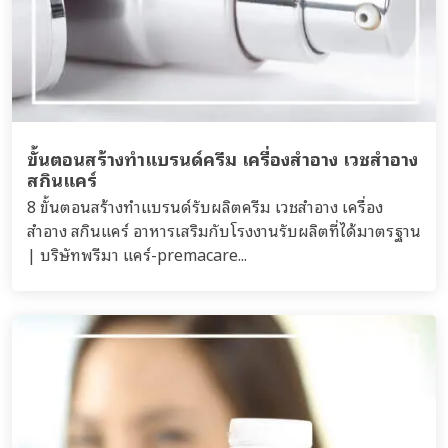
ขั้นตอนสร้างทำแบรนด์ครีม เครื่องสำอาง เวชสำอาง
สกินแคร์
8 ขั้นตอนสร้างทำแบรนด์รับผลิตครีม เวชสำอาง เครื่อง
สำอาง สกินแคร์ อาหารเสริมกับโรงงานรับผลิตที่ได้มาตรฐาน
| บริษัทพรีมา แคร์-premacare...