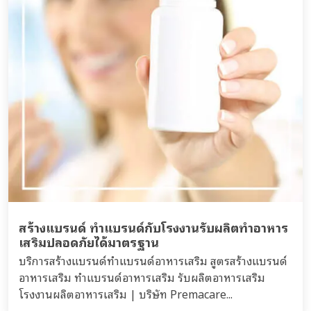
สร้างแบรนด์ ทำแบรนด์กับโรงงานรับผลิตทำอาหาร
เสริมปลอดภัยได้มาตรฐาน
บริการสร้างแบรนด์ทำแบรนด์อาหารเสริม สูตรสร้างแบรนด์
อาหารเสริม ทำแบรนด์อาหารเสริม รับผลิตอาหารเสริม
โรงงานผลิตอาหารเสริม | บริษัท Premacare...