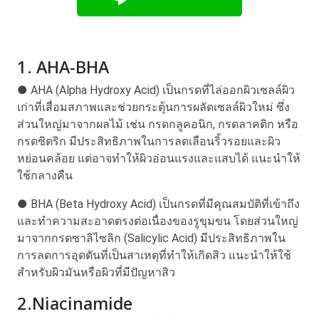
1. AHA-BHA
●
AHA (Alpha Hydroxy Acid)
เป็นกรดที่ไล่ออกผิวเซลล์ผิว
เก่าที่เสื่อมสภาพและช่วยกระตุ้นการผลัดเซลล์ผิวใหม่ ซึ่ง
ส่วนใหญ่มาจากผลไม้ เช่น กรดกลูคอนิก, กรดลาคติก หรือ
กรดซิตริก มีประสิทธิภาพในการลดเลือนริ้วรอยและผิว
หย่อนคล้อย แต่อาจทำให้ผิวอ่อนแรงและแสบได้ แนะนำให้
ใช้กลางคืน
●
BHA (Beta Hydroxy Acid)
เป็นกรดที่มีคุณสมบัติที่เข้าถึง
และทำความสะอาดตรงต่อเนื่องของรูขุมขน โดยส่วนใหญ่
มาจากกรดซาลิไซลิก (Salicylic Acid) มีประสิทธิภาพใน
การลดการอุดตันที่เป็นสาเหตุที่ทำให้เกิดสิว แนะนำให้ใช้
สำหรับผิวมันหรือผิวที่มีปัญหาสิว
2.Niacinamide