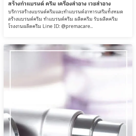
สร้างทำแบรนด์ ครีม เครื่องสำอาง เวชสำอาง
บริการสร้างแบรนด์ครีมและทำแบรนด์อาหารเสริมทั้งหมด
สร้างแบรนด์ครีม ทำแบรนด์ครีม ผลิตครีม รับผลิตครีม
โรงงานผลิตครีม Line ID: @premacare...