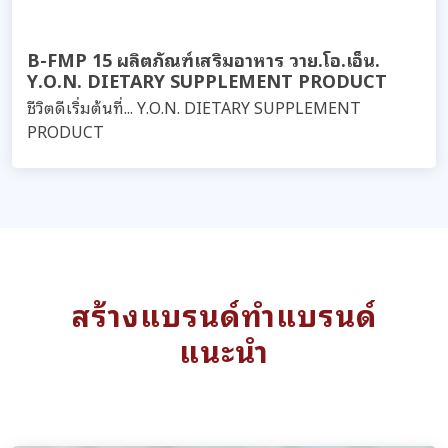
B-FMP 15 ผลิตภัณฑ์เสริมอาหาร วาย.โอ.เอ็น.
Y.O.N. DIETARY SUPPLEMENT PRODUCT
ชีวิตดีเริ่มต้นที่... Y.O.N. DIETARY SUPPLEMENT
PRODUCT
สร้างแบรนด์ทำแบรนด์
แนะนำ