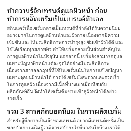
ทำความรู้จักเทรนด์ดูแลผิวหน้า ก่อน
ทำการผลิตเซรั่มเป็นเเบรนด์ตัวเอง
สกินแคร์เนื้อเซรั่มกลายเป็นเทรนด์ที่กำลังได้รับความนิยม
อย่างมากในการดูแลผิวหน้าและผิวกาย เนื่องจากมีความ
เข้มข้นและให้ประสิทธิภาพการบำรุงสูง ซึมเข้าผิวได้ดี และ
ใช้ได้เกือบทุกสภาพผิว ทำให้เซรั่มกลายเป็นส่วนสำคัญใน
การดูแลผิวหน้าในปัจจุบัน นอกจากนี้ เซรั่มยังสามารถดูแล
เฉพาะปัญหาผิวหน้าแต่ละจุดได้อย่างมีประสิทธิภาพ
เนื่องจากสารออกฤทธิ์ที่ใช้ในเซรั่มเน้นในการแก้ไขปัญหา
เฉพาะจุดบนผิวหน้าได้ การใช้เซรั่มยังสะดวกและรวดเร็ว
ในการดูแลผิว เนื่องจากมีเนื้อที่บางเบาเมื่อเทียบกับ
ผลิตภัณฑ์อื่น จึงทำให้เซรั่มซึมซาบเข้าสู่ผิวหน้าได้อย่าง
รวดเร็ว
รวม 3 สารสกัดยอดนิยม ในการผลิตเซรั่ม
สำหรับผู้ที่อยากเป็นเจ้าของแบรนด์ อยากมีแบรนด์เซรั่มเป็น
ของตัวเอง แต่ไม่รู้ว่ามีสารสกัดอะไรที่น่าสนใจบ้าง เราได้