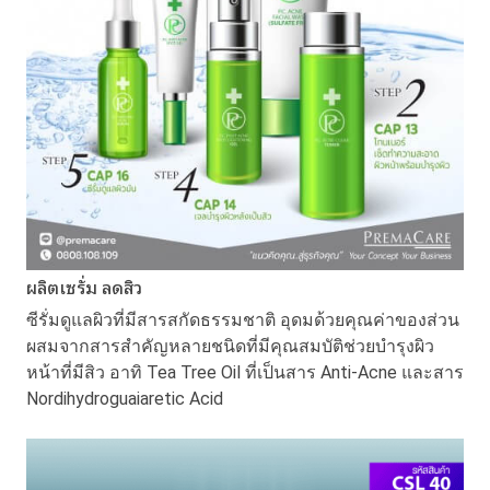
ผลิตเซรั่ม ลดสิว
ซีรั่มดูแลผิวที่มีสารสกัดธรรมชาติ อุดมด้วยคุณค่าของส่วน
ผสมจากสารสำคัญหลายชนิดที่มีคุณสมบัติช่วยบำรุงผิว
หน้าที่มีสิว อาทิ Tea Tree Oil ที่เป็นสาร Anti-Acne และสาร
Nordihydroguaiaretic Acid