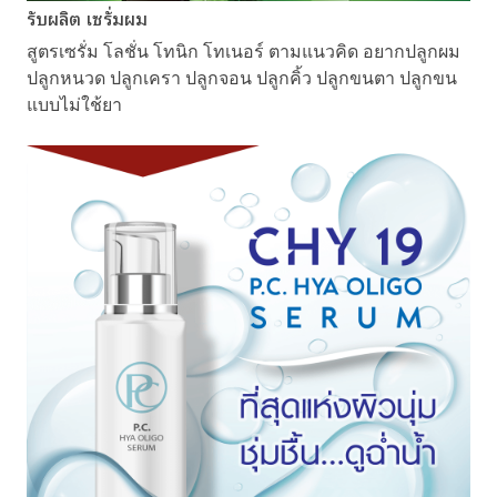
รับผลิต เซรั่มผม
สูตรเซรั่ม โลชั่น โทนิก โทเนอร์ ตามแนวคิด อยากปลูกผม
ปลูกหนวด ปลูกเครา ปลูกจอน ปลูกคิ้ว ปลูกขนตา ปลูกขน
แบบไม่ใช้ยา