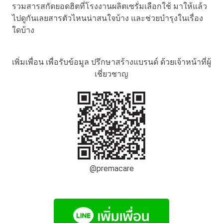
รวมสารสกัดยอดฮิตที่โรงงานผลิตเซรั่มเลือกใช้ มาให้แล้ว
ไปดูกันเลยสารตัวไหนน่าสนใจบ้าง และช่วยบำรุงในเรื่อง
ใดบ้าง
เพิ่มเพื่อน เพื่อรับข้อมูล ปรึกษาสร้างแบรนด์ ด้วยเจ้าหน้าที่ผู้
เชี่ยวชาญ
@premacare