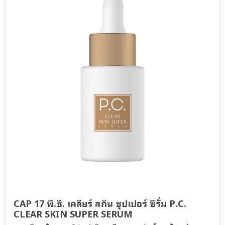
CAP 17 พี.ซี. เคลียร์ สกิน ซุปเปอร์ ซีรั่ม P.C.
CLEAR SKIN SUPER SERUM