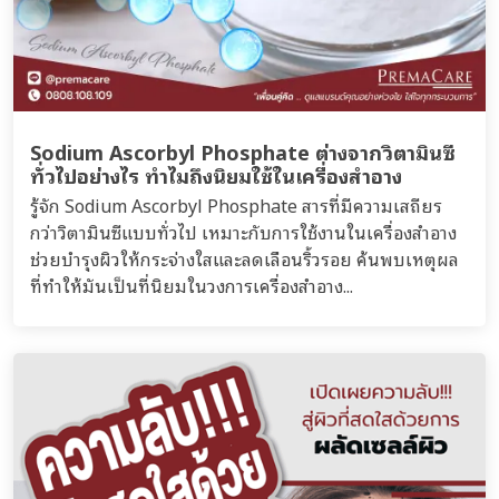
Sodium Ascorbyl Phosphate ต่างจากวิตามินซี
ทั่วไปอย่างไร ทำไมถึงนิยมใช้ในเครื่องสำอาง
รู้จัก Sodium Ascorbyl Phosphate สารที่มีความเสถียร
กว่าวิตามินซีแบบทั่วไป เหมาะกับการใช้งานในเครื่องสำอาง
ช่วยบำรุงผิวให้กระจ่างใสและลดเลือนริ้วรอย ค้นพบเหตุผล
ที่ทำให้มันเป็นที่นิยมในวงการเครื่องสำอาง...