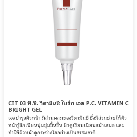
CIT 03 พี.ซี. วิตามินซี ไบร์ท เจล P.C. VITAMIN C
BRIGHT GEL
เจลบำรุงผิวหน้า มีส่วนผสมของวิตามินซี ซึ่งมีส่วนช่วยให้ผิว
หน้ารู้สึกเนียนนุ่มชุ่มชื้นขึ้น ผิวดูเรียบเนียนสม่ำเสมอ และ
ทำให้ผิวหน้าดูกระจ่างใสอย่างเป็นธรรมชาติ...