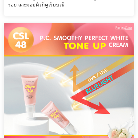
รอย และมอบผิวที่ดูเรียบเนี...