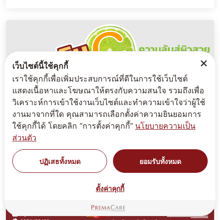
เว็บไซต์นี้ใช้คุกกี้
เราใช้คุกกี้เพื่อเพิ่มประสบการณ์ที่ดีในการใช้เว็บไซต์
แสดงเนื้อหาและโฆษณาให้ตรงกับความสนใจ รวมถึงเพื่อ
วิเคราะห์การเข้าใช้งานเว็บไซต์และทำความเข้าใจว่าผู้ใช้
งานมาจากที่ใด คุณสามารถเลือกตั้งค่าความยินยอมการ
ใช้คุกกี้ได้ โดยคลิก “การตั้งค่าคุกกี้”
นโยบายความเป็น
ส่วนตัว
ปฏิเสธทั้งหมด
ยอมรับทั้งหมด
ตั้งค่าคุกกี้