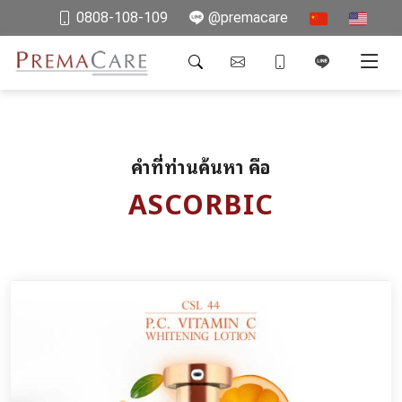
0808-108-109
@premacare
คำที่ท่านค้นหา คือ
ASCORBIC