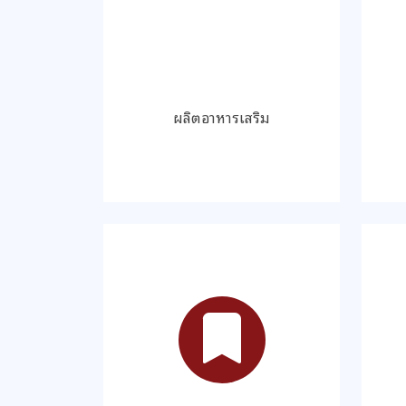
ผลิตอาหารเสริม