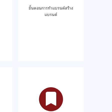
ขั้นตอนการทำแบรนด์สร้าง
แบรนด์