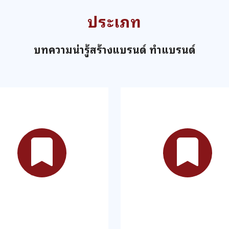
ประเภท
บทความน่ารู้สร้างแบรนด์ ทำแบรนด์