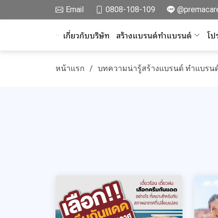
Email
0808-108-109
@premacar
เกี่ยวกับบริษัท
สร้างแบรนด์ทำแบรนด์
โปร
หน้าแรก
บทความน่ารู้สร้างแบรนด์ ทำแบรนด