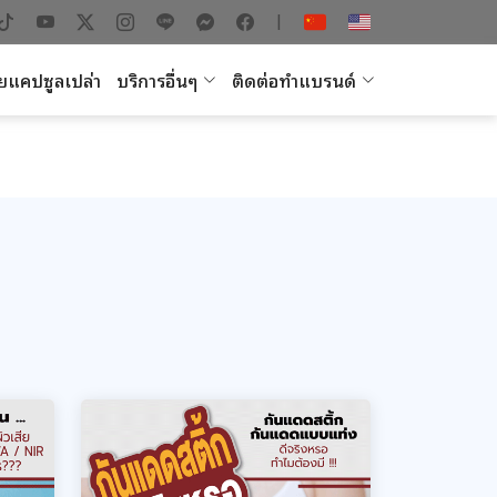
|
ยแคปซูลเปล่า
บริการอื่นๆ
ติดต่อทำแบรนด์