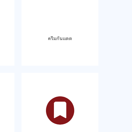
ครีมกันแดด