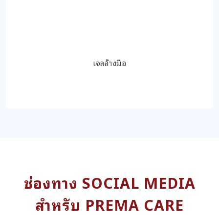
เจลล้างมือ
ช่องทาง SOCIAL MEDIA
สำหรับ PREMA CARE