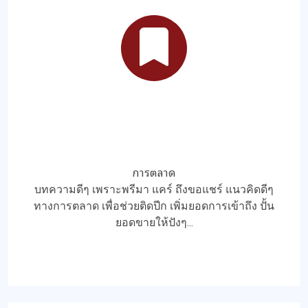
การตลาด
บทความดีๆ เพราะพรีมา แคร์ ถึงขอแชร์ แนวคิดดีๆ
ทางการตลาด เพื่อช่วยติดปีก เพิ่มยอดการเข้าถึง ปั้น
ยอดขายให้ปังๆ...