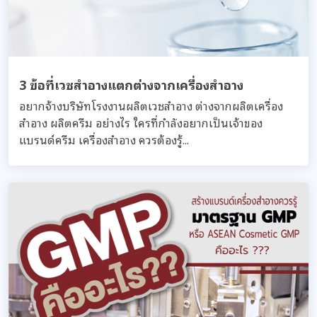
3 ข้อที่เวชสำอางแตกต่างจากเครื่องสำอาง
อยากจ้างบริษัทโรงงานผลิตเวชสำอาง ต่างจากผลิตเครื่อง
สำอาง ผลิตครีม อย่างไร ใครที่กำลังอยากเป็นเจ้าของ
แบรนด์ครีม เครื่องสำอาง ควรต้องรู้...