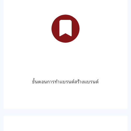
ขั้นตอนการทำแบรนด์สร้างแบรนด์