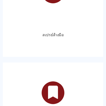
สเปรย์ล้างมือ