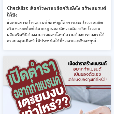
Checklist เลือกโรงงานผลิตครีมยังไง สร้างแบรนด์
ให้ปัง
ขั้นตอนการสร้างแบรนด์ที่สำคัญก็คือการเลือกโรงงานผลิต
ครีม ควรจะต้องได้มาตรฐานและมีความมืออาชีพ โรงงาน
ผลิตครีมที่ดีต้องสามารถตอบโจทย์ความต้องการของเราได้
ครอบคลุมเพื่อทำให้ประหยัดได้ทั้งเวลาและเงินลงทุนไ...