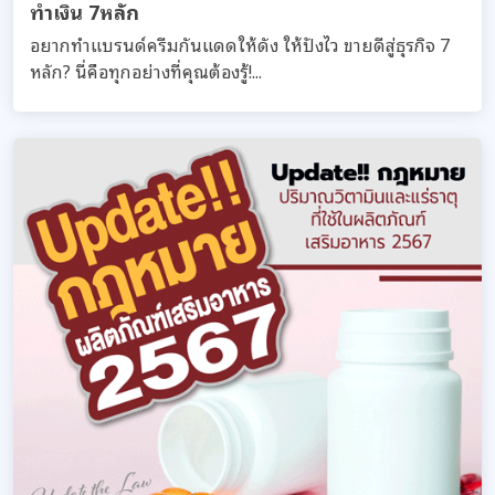
ทำเงิน 7หลัก
อยากทำแบรนด์ครีมกันแดดให้ดัง ให้ปังไว ขายดีสู่ธุรกิจ 7
หลัก? นี่คือทุกอย่างที่คุณต้องรู้!...