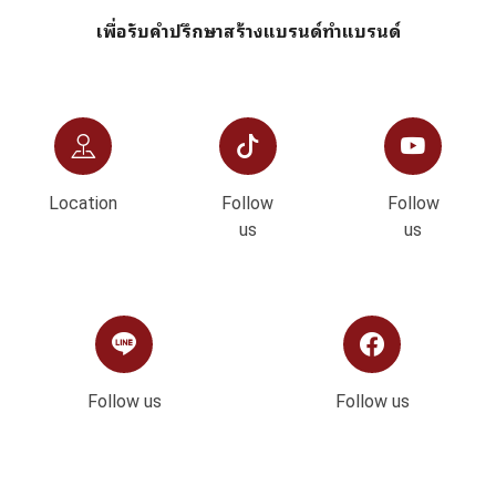
เพื่อรับคำปรึกษาสร้างแบรนด์ทำแบรนด์
Location
Follow
Follow
us
us
Follow us
Follow us