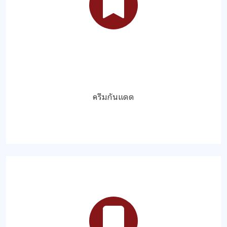
ครีมกันแดด