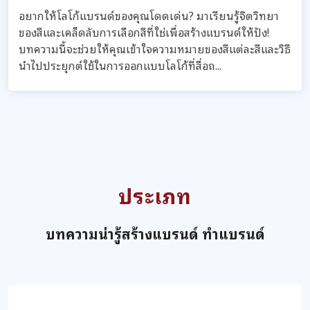
อยากให้โลโก้แบรนด์ของคุณโดดเด่น? มาเรียนรู้จิตวิทยา
ของสีและเคล็ดลับการเลือกสีที่ใช่เพื่อสร้างแบรนด์ให้ปัง!
บทความนี้จะช่วยให้คุณเข้าใจความหมายของสีแต่ละสีและวิธี
นำไปประยุกต์ใช้ในการออกแบบโลโก้ที่สื่อถ...
ประเภท
บทความน่ารู้สร้างแบรนด์ ทำแบรนด์