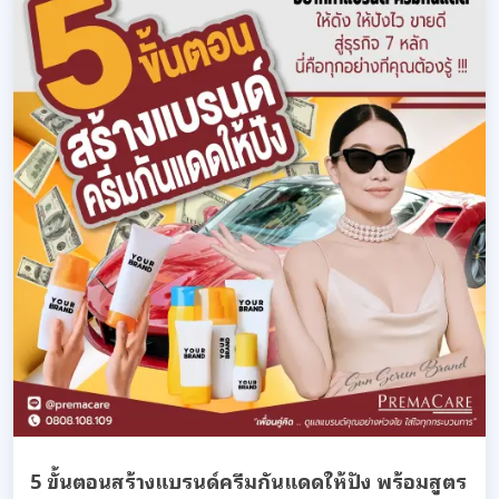
5 ขั้นตอนสร้างแบรนด์ครีมกันแดดให้ปัง พร้อมสูตร