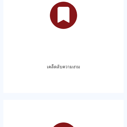
เคล็ดลับความงาม