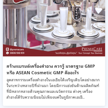
สร้างแบรนด์เครื่องสำอาง ควรรู้ มาตรฐาน GMP
หรือ ASEAN Cosmetic GMP คืออะไร
อุตสาหกรรมเครื่องสําอางในเอเชียได้เจริญเติบโตอย่างมาก
ในระหว่างหลายปีที่ผ่านมา โดยมีการแข่งขันด้านผลิตภัณฑ์
ที่มีหลากหลายด้านคุณภาพและนวัตกรรม ต่างๆ เครื่อง
สำอางได้รับความนิยมไม่เพียงแค่ในภูมิภาคเอเชี...