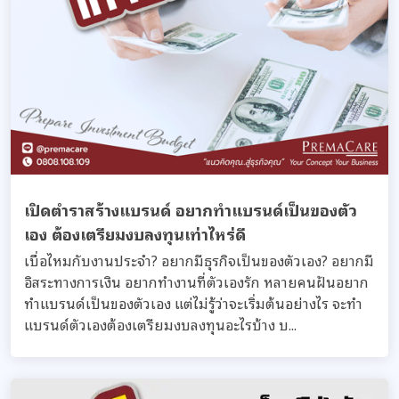
เปิดตำราสร้างแบรนด์ อยากทำแบรนด์เป็นของตัว
เอง ต้องเตรียมงบลงทุนเท่าไหร่ดี
เบื่อไหมกับงานประจำ? อยากมีธุรกิจเป็นของตัวเอง? อยากมี
อิสระทางการเงิน อยากทำงานที่ตัวเองรัก หลายคนฝันอยาก
ทำแบรนด์เป็นของตัวเอง แต่ไม่รู้ว่าจะเริ่มต้นอย่างไร จะทำ
แบรนด์ตัวเองต้องเตรียมงบลงทุนอะไรบ้าง บ...