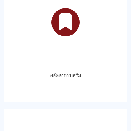
ผลิตอาหารเสริม