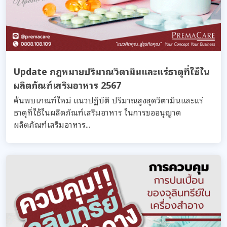
Update กฎหมายปริมาณวิตามินและแร่ธาตุที่ใช้ใน
ผลิตภัณฑ์เสริมอาหาร 2567
ค้นพบเกณฑ์ใหม่ แนวปฏิบัติ ปริมาณสูงสุดวิตามินและแร่
ธาตุที่ใช้ในผลิตภัณฑ์เสริมอาหาร ในการขออนุญาต
ผลิตภัณฑ์เสริมอาหาร...