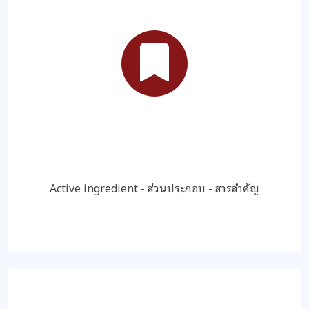
Active ingredient - ส่วนประกอบ - สารสำคัญ