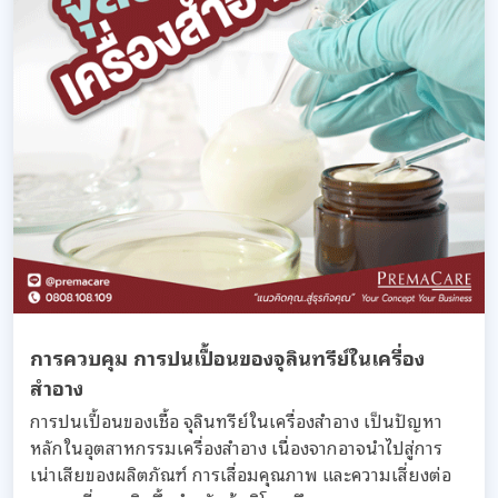
การควบคุม การปนเปื้อนของจุลินทรีย์ในเครื่อง
สำอาง
การปนเปื้อนของเชื้อ จุลินทรีย์ในเครื่องสำอาง เป็นปัญหา
หลักในอุตสาหกรรมเครื่องสำอาง เนื่องจากอาจนำไปสู่การ
เน่าเสียของผลิตภัณฑ์ การเสื่อมคุณภาพ และความเสี่ยงต่อ