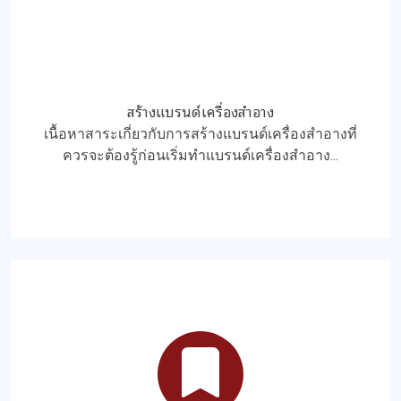
สร้างแบรนด์เครื่องสำอาง
เนื้อหาสาระเกี่ยวกับการสร้างแบรนด์เครื่องสำอางที่
ควรจะต้องรู้ก่อนเริ่มทำแบรนด์เครื่องสำอาง...