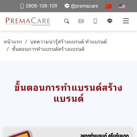
0808-108-109
@premacare
หน้าแรก
บทความน่ารู้สร้างแบรนด์ ทำแบรนด์
ขั้นตอนการทำแบรนด์สร้างแบรนด์
ขั้นตอนการทำแบรนด์สร้าง
แบรนด์