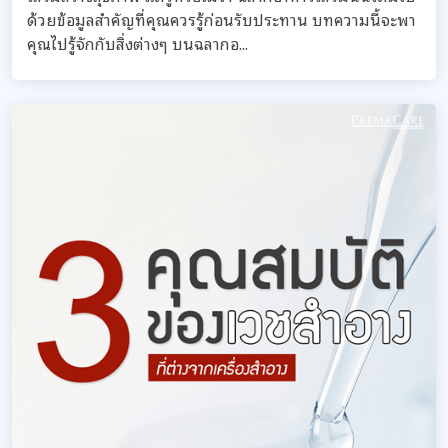
ด้วยข้อมูลสำคัญที่คุณควรรู้ก่อนรับประทาน บทความนี้จะพา
คุณไปรู้จักกับสิ่งต่างๆ บนฉลากอ...