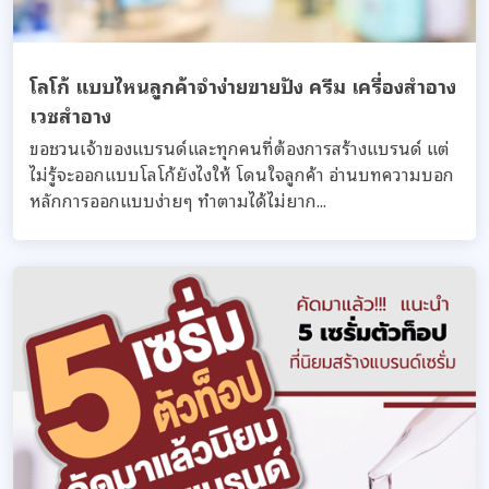
โลโก้ แบบไหนลูกค้าจำง่ายขายปัง ครีม เครื่องสำอาง
เวชสำอาง
ขอชวนเจ้าของแบรนด์และทุกคนที่ต้องการสร้างแบรนด์ แต่
ไม่รู้จะออกแบบโลโก้ยังไงให้ โดนใจลูกค้า อ่านบทความบอก
หลักการออกแบบง่ายๆ ทำตามได้ไม่ยาก...