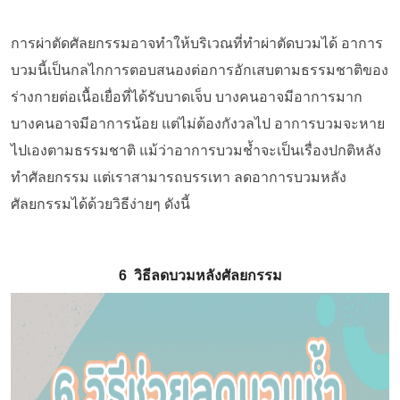
การผ่าตัดศัลยกรรมอาจทำให้บริเวณที่ทำผ่าตัดบวมได้ อาการ
บวมนี้เป็นกลไกการตอบสนองต่อการอักเสบตามธรรมชาติของ
ร่างกายต่อเนื้อเยื่อที่ได้รับบาดเจ็บ
บางคนอาจมีอาการมาก
บางคนอาจมีอาการน้อย แต่ไม่ต้องกังวลไป
อาการบวมจะหาย
ไปเองตามธรรมชาติ แม้ว่าอาการบวมช้ำจะเป็นเรื่องปกติหลัง
ทำศัลยกรรม แต่เราสามารถบรรเทา ลดอาการบวมหลัง
ศัลยกรรมได้ด้วยวิธีง่ายๆ ดังนี้
6 วิธีลดบวมหลังศัลยกรรม