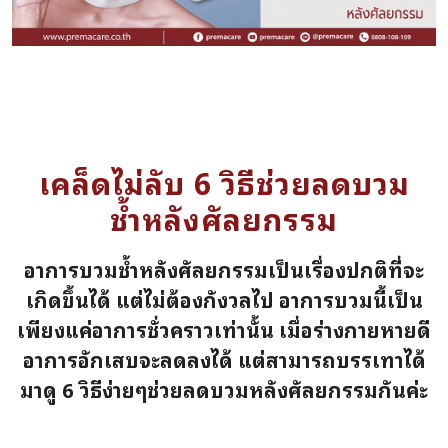
เคล็ดไม่ลับ 6 วิธีช่วยลดบวม
ช้ำหลังศัลยกรรม
อาการบวมช้ำหลังศัลยกรรมเป็นเรื่องปกติที่จะ
เกิดขึ้นได้ แต่ไม่ต้องกังวลไป อาการบวมนี้เป็น
เพียงแค่อาการชั่วคราวเท่านั้น เมื่อร่างกายหายดี
อาการอักเสบจะลดลงได้ แต่สามารถบรรเทาได้
มาดู 6 วิธีง่ายๆช่วยลดบวมหลังศัลยกรรมกันค่ะ