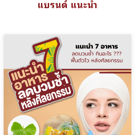
แบรนด์ แนะนำ