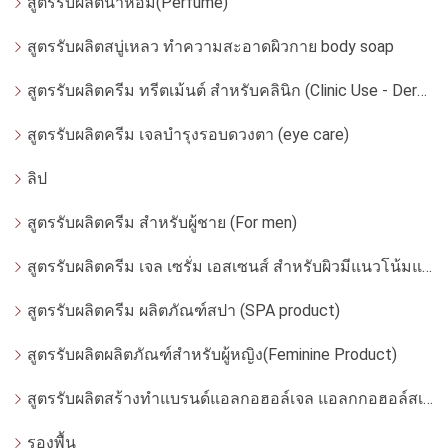
สูตรรับผลิตน้ำหอม(Perfume)
สูตรรับผลิตสบู่เหลว ทำความสะอาดผิวกาย body soap
สูตรรับผลิตครีม ทรีตเม้นต์ สำหรับคลินิก (Clinic Use - Dermatologist)
สูตรรับผลิตครีม เจลบำรุงรอบดวงตา (eye care)
ลิป
สูตรรับผลิตครีม สำหรับผู้ชาย (For men)
สูตรรับผลิตครีม เจล เซรั่ม เอสเซนส์ สำหรับผิวมีแนวโน้มแพ้ง่าย
สูตรรับผลิตครีม ผลิตภัณฑ์สปา (SPA product)
สูตรรับผลิตผลิตภัณฑ์สำหรับผู้หญิง(Feminine Product)
สูตรรับผลิตสร้างทำแบรนด์แอลกอฮอล์เจล แอลกกอฮอล์สเปรย์ ล้างมือ
รองพื้น