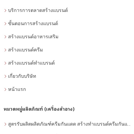
บริการการตลาดสร้างแบรนด์
ขั้นตอนการสร้างแบรนด์
สร้างแบรนด์อาหารเสริม
สร้างแบรนด์ครีม
สร้างแบรนด์ทำแบรนด์
เกี่ยวกับบริษัท
หน้าแรก
หมวดหมู่ผลิตภัณฑ์ (เครื่องสำอาง)
สูตรรับผลิตผลิตภัณฑ์ครีมกันแดด สร้างทำแบรนด์ครีมกันแดด โดยโรงงานผลิตที่ได้มาตรฐาน