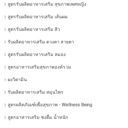
สูตรรับผลิตอาหารเสริม สุขภาพเพศหญิง
สูตรรับผลิตอาหารเสริม เส้นผม
สูตรรับผลิตอาหารเสริม สิว
รับผลิตอาหารเสริม ดวงตา สายตา
สูตรรับผลิตอาหารเสริม สมอง
สูตรอาหารเสริมสุขภาพองค์รวม
ผงวิตามิน
รับผลิตอาหารเสริม สมุนไพร
สูตรผลิตภัณฑ์เพื่อสุขภาพ - Wellness Being
สูตรอาหารเสริม ชงดื่ม น้ำหนัก