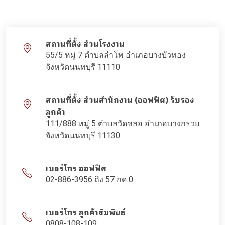
สถานที่ตั้ง ส่วนโรงงาน
55/5 หมู่ 7 ตำบลลำโพ อำเภอบางบัวทอง
จังหวัดนนทบุรี 11110
สถานที่ตั้ง ส่วนสำนักงาน (ออฟฟิศ) รับรอง
ลูกค้า
111/888 หมู่ 5 ตำบลวัดชลอ อำเภอบางกรวย
จังหวัดนนทบุรี 11130
เบอร์โทร ออฟฟิศ
02-886-3956 ถึง 57 กด 0
เบอร์โทร ลูกค้าสัมพันธ์
0808-108-109