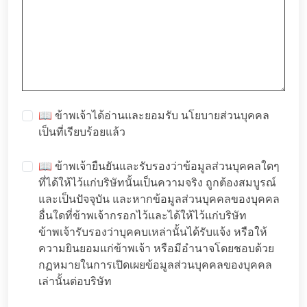
📖 ข้าพเจ้าได้อ่านและยอมรับ
นโยบายส่วนบุคคล
เป็นที่เรียบร้อยแล้ว
📖 ข้าพเจ้ายืนยันและรับรองว่าข้อมูลส่วนบุคคลใดๆ
ที่ได้ให้ไว้แก่บริษัทนั้นเป็นความจริง ถูกต้องสมบูรณ์
และเป็นปัจจุบัน และหากข้อมูลส่วนบุคคลของบุคคล
อื่นใดที่ข้าพเจ้ากรอกไว้และได้ให้ไว้แก่บริษัท
ข้าพเจ้ารับรองว่าบุคคบเหล่านั้นได้รับแจ้ง หรือให้
ความยินยอมแก่ข้าพเจ้า หรือมีอำนาจโดยชอบด้วย
กฏหมายในการเปิดเผยข้อมูลส่วนบุคคลของบุคคล
เล่านั้นต่อบริษัท