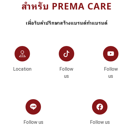
สำหรับ PREMA CARE
เพื่อรับคำปรึกษาสร้างแบรนด์ทำแบรนด์
Location
Follow
Follow
us
us
Follow us
Follow us