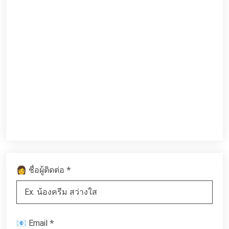
*
👩 ชื่อผู้ติดต่อ
*
📧 Email