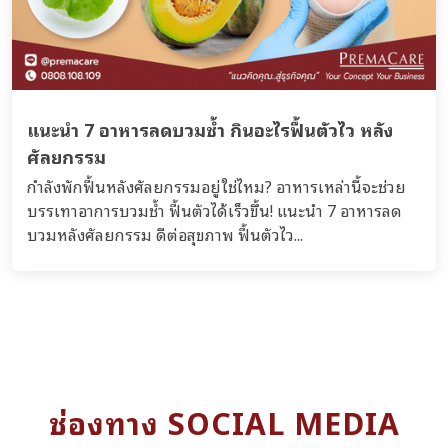
แนะนำ 7 อาหารลดบวมช้ำ กินอะไรฟื้นตัวไว หลัง
ศัลยกรรม
กำลังพักฟื้นหลังศัลยกรรมอยู่ใช่ไหม? อาหารเหล่านี้จะช่วย
บรรเทาอาการบวมช้ำ ฟื้นตัวได้เร็วขึ้น! แนะนำ 7 อาหารลด
บวมหลังศัลยกรรม ดีต่อสุขภาพ ฟื้นตัวไว...
ช่องทาง SOCIAL MEDIA