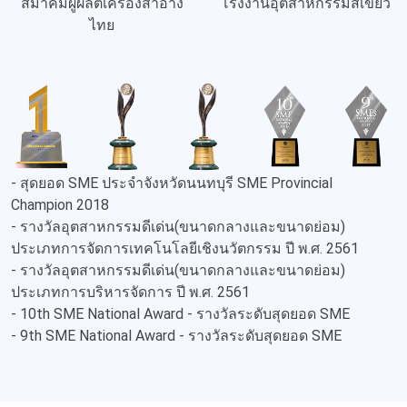
สมาคมผู้ผลิตเครื่องสำอาง
โรงงานอุตสาหกรรมสีเขียว
ไทย
- สุดยอด SME ประจำจังหวัดนนทบุรี SME Provincial
Champion 2018
- รางวัลอุตสาหกรรมดีเด่น(ขนาดกลางและขนาดย่อม)
ประเภทการจัดการเทคโนโลยีเชิงนวัตกรรม ปี พ.ศ. 2561
- รางวัลอุตสาหกรรมดีเด่น(ขนาดกลางและขนาดย่อม)
ประเภทการบริหารจัดการ ปี พ.ศ. 2561
- 10th SME National Award - รางวัลระดับสุดยอด SME
- 9th SME National Award - รางวัลระดับสุดยอด SME