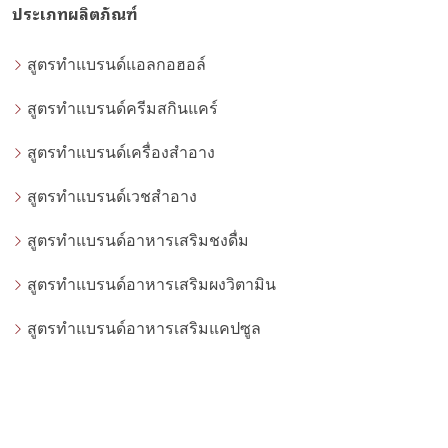
ประเภทผลิตภัณฑ์
สูตรทำแบรนด์แอลกอฮอล์
สูตรทำแบรนด์ครีมสกินแคร์
สูตรทำแบรนด์เครื่องสำอาง
สูตรทำแบรนด์เวชสำอาง
สูตรทำแบรนด์อาหารเสริมชงดื่ม
สูตรทำแบรนด์อาหารเสริมผงวิตามิน
สูตรทำแบรนด์อาหารเสริมแคปซูล