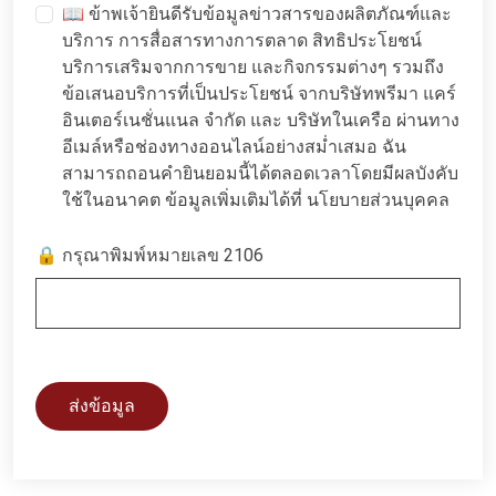
📖 ข้าพเจ้ายินดีรับข้อมูลข่าวสารของผลิตภัณฑ์และ
บริการ การสื่อสารทางการตลาด สิทธิประโยชน์
บริการเสริมจากการขาย และกิจกรรมต่างๆ รวมถึง
ข้อเสนอบริการที่เป็นประโยชน์ จากบริษัทพรีมา แคร์
อินเตอร์เนชั่นแนล จำกัด และ บริษัทในเครือ ผ่านทาง
อีเมล์หรือช่องทางออนไลน์อย่างสม่ำเสมอ ฉัน
สามารถถอนคำยินยอมนี้ได้ตลอดเวลาโดยมีผลบังคับ
ใช้ในอนาคต ข้อมูลเพิ่มเติมได้ที่
นโยบายส่วนบุคคล
🔒 กรุณาพิมพ์หมายเลข 2106
ส่งข้อมูล