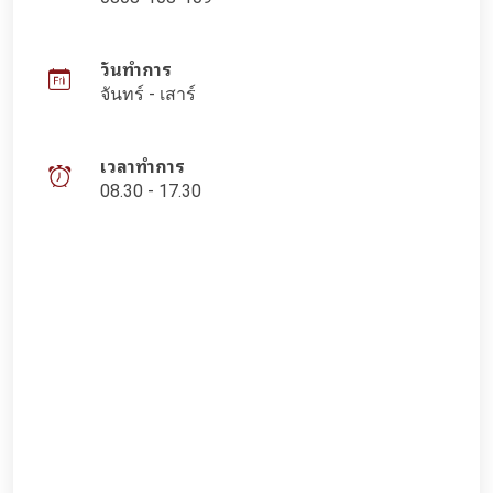
วันทำการ
จันทร์ - เสาร์
เวลาทำการ
08.30 - 17.30