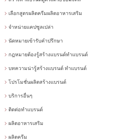
เลือกสูตรผลิตครีมผลิตอาหารเสริม
จำหน่ายแคปซูลเปล่า
นัดหมายเข้ารับคำปรึกษา
กฎหมายต้องรู้สร้างแบรนด์ทำแบรนด์
บทความน่ารู้สร้างแบรนด์ ทำแบรนด์
โปรโมชั่นผลิตสร้างแบรนด์
บริการอื่นๆ
ติดต่อทำแบรนด์
ผลิตอาหารเสริม
ผลิตครีม