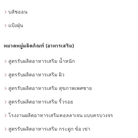
บลัชออน
แป้งฝุ่น
หมวดหมู่ผลิตภัณฑ์ (อาหารเสริม)
สูตรรับผลิตอาหารเสริม น้ำหนัก
สูตรรับผลิตอาหารเสริม ผิว
สูตรรับผลิตอาหารเสริม สุขภาพเพศชาย
สูตรรับผลิตอาหารเสริม ริ้วรอย
โรงงานผลิตอาหารเสริมคอลลาเจน แบบครบวงจร
สูตรรับผลิตอาหารเสริม กระดูก ข้อ เข่า