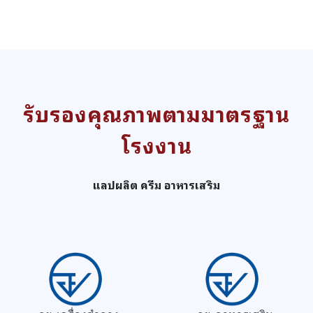
รับรองคุณภาพตามมาตรฐาน
โรงงาน
แลปผลิต ครีม อาหารเสริม