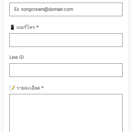
*
📱 เบอร์โทร
Line ID
*
📝 รายละเอียด