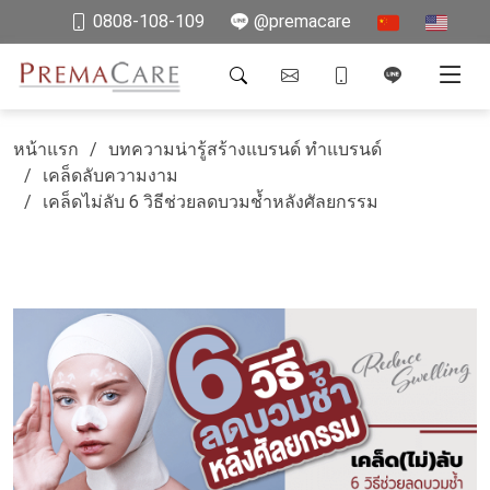
0808-108-109
@premacare
หน้าแรก
บทความน่ารู้สร้างแบรนด์ ทำแบรนด์
เคล็ดลับความงาม
เคล็ดไม่ลับ 6 วิธีช่วยลดบวมช้ำหลังศัลยกรรม