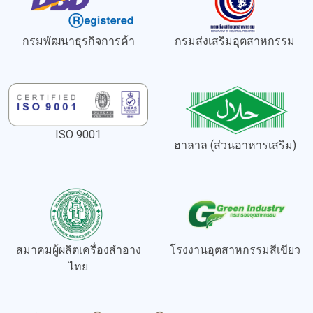
กรมพัฒนาธุรกิจการค้า
กรมส่งเสริมอุตสาหกรรม
ISO 9001
ฮาลาล (ส่วนอาหารเสริม)
สมาคมผู้ผลิตเครื่องสำอาง
โรงงานอุตสาหกรรมสีเขียว
ไทย