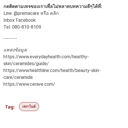
กดติดตามเพจของเราเพื่อไม่พลาดบทความดีๆได้ที่:
Line: @premacare หรือ
คลิก
Inbox Facebook
Tel: 080-810-8109
--------
แหล่งข้อมูล:
https://www.everydayhealth.com/healthy-
skin/ceramides/guide/
https://www.healthline.com/health/beauty-skin-
care/ceramide
https://www.cerave.com/
Tag:
เซราไมด์