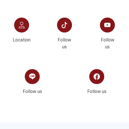
Location
Follow
Follow
us
us
Follow us
Follow us