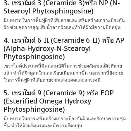
3. เซราไมด์ 3 (Ceramide 3)หรือ NP (N-
Stearoyl Phytosphingosine)
มีบทบาทในการฟื้นฟูผิวที่เสียหายและเสริมสร้างเกราะป้องกัน
ผิว ช่วยลดการสูญเสียน้ำจากผิวและทำให้ผิวมีความยืดหยุ่น
4. เซราไมด์ 6-II (Ceramide 6-II) หรือ AP
(Alpha-Hydroxy-N-Stearoyl
Phytosphingosine)
เซราไมด์ประเภทนี้มีคุณสมบัติในการช่วยผลัดเซลล์ผิวที่ตาย
แล้ว ทำให้ผิวดูสดใสและเรียบเนียนมากขึ้น นอกจากนี้ยังช่วย
ในการฟื้นฟูผิวที่เสียหายจากแสงแดดและสารเคมี
5. เซราไมด์ 9 (Ceramide 9) หรือ EOP
(Esterified Omega Hydroxy
Phytosphingosine)
มีบทบาทในการเสริมสร้างเกราะป้องกันผิวและรักษาความชุ่ม
ชื้น ทำให้ผิวแข็งแรงและมีความยืดหยุ่น