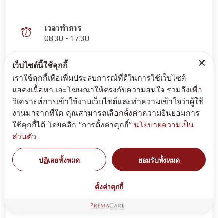
เวลาทำการ
08.30 - 17.30
เว็บไซต์นี้ใช้คุกกี้
เราใช้คุกกี้เพื่อเพิ่มประสบการณ์ที่ดีในการใช้เว็บไซต์
แสดงเนื้อหาและโฆษณาให้ตรงกับความสนใจ รวมถึงเพื่อ
วิเคราะห์การเข้าใช้งานเว็บไซต์และทำความเข้าใจว่าผู้ใช้
งานมาจากที่ใด คุณสามารถเลือกตั้งค่าความยินยอมการ
ใช้คุกกี้ได้ โดยคลิก “การตั้งค่าคุกกี้”
นโยบายความเป็น
ส่วนตัว
ปฏิเสธทั้งหมด
ยอมรับทั้งหมด
ตั้งค่าคุกกี้