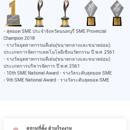
- สุดยอด SME ประจำจังหวัดนนทบุรี SME Provincial
Champion 2018
- รางวัลอุตสาหกรรมดีเด่น(ขนาดกลางและขนาดย่อม)
ประเภทการจัดการเทคโนโลยีเชิงนวัตกรรม ปี พ.ศ. 2561
- รางวัลอุตสาหกรรมดีเด่น(ขนาดกลางและขนาดย่อม)
ประเภทการบริหารจัดการ ปี พ.ศ. 2561
- 10th SME National Award - รางวัลระดับสุดยอด SME
- 9th SME National Award - รางวัลระดับสุดยอด SME
สถานที่ตั้ง ส่วนโรงงาน