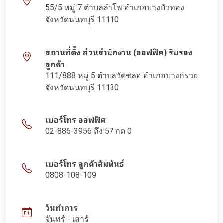
55/5 หมู่ 7 ตำบลลำโพ อำเภอบางบัวทอง
จังหวัดนนทบุรี 11110
สถานที่ตั้ง ส่วนสำนักงาน (ออฟฟิศ) รับรอง
ลูกค้า
111/888 หมู่ 5 ตำบลวัดชลอ อำเภอบางกรวย
จังหวัดนนทบุรี 11130
เบอร์โทร ออฟฟิศ
02-886-3956 ถึง 57 กด 0
เบอร์โทร ลูกค้าสัมพันธ์
0808-108-109
วันทำการ
จันทร์ - เสาร์