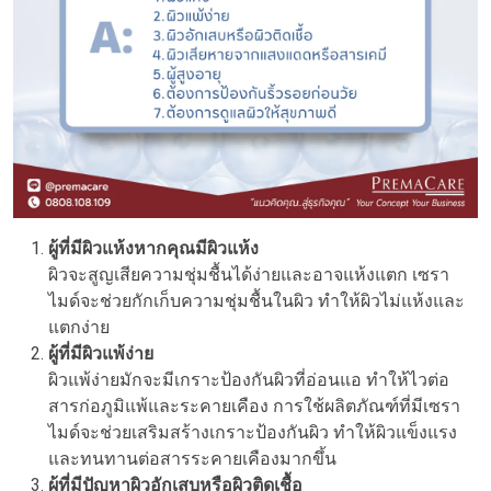
ผู้ที่มีผิวแห้งหากคุณมีผิวแห้ง
ผิวจะสูญเสียความชุ่มชื้นได้ง่ายและอาจแห้งแตก เซรา
ไมด์จะช่วยกักเก็บความชุ่มชื้นในผิว ทำให้ผิวไม่แห้งและ
แตกง่าย
ผู้ที่มีผิวแพ้ง่าย
ผิวแพ้ง่ายมักจะมีเกราะป้องกันผิวที่อ่อนแอ ทำให้ไวต่อ
สารก่อภูมิแพ้และระคายเคือง การใช้ผลิตภัณฑ์ที่มีเซรา
ไมด์จะช่วยเสริมสร้างเกราะป้องกันผิว ทำให้ผิวแข็งแรง
และทนทานต่อสารระคายเคืองมากขึ้น
ผู้ที่มีปัญหาผิวอักเสบหรือผิวติดเชื้อ