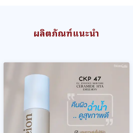
ผลิตภัณฑ์แนะนำ