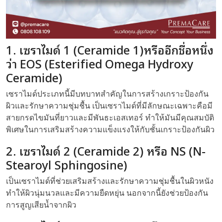
1. เซราไมด์ 1 (Ceramide 1)หรืออีกชื่อหนึ่ง
ว่า EOS (Esterified Omega Hydroxy
Ceramide)
เซราไมด์ประเภทนี้มีบทบาทสำคัญในการสร้างเกราะป้องกัน
ผิวและรักษาความชุ่มชื้น เป็นเซราไมด์ที่มีลักษณะเฉพาะคือมี
สายกรดไขมันที่ยาวและมีพันธะเอสเทอร์ ทำให้มันมีคุณสมบัติ
พิเศษในการเสริมสร้างความแข็งแรงให้กับชั้นเกราะป้องกันผิว
2. เซราไมด์ 2 (Ceramide 2) หรือ NS (N-
Stearoyl Sphingosine)
เป็นเซราไมด์ที่ช่วยเสริมสร้างและรักษาความชุ่มชื้นในผิวหนัง
ทำให้ผิวนุ่มนวลและมีความยืดหยุ่น นอกจากนี้ยังช่วยป้องกัน
การสูญเสียน้ำจากผิว