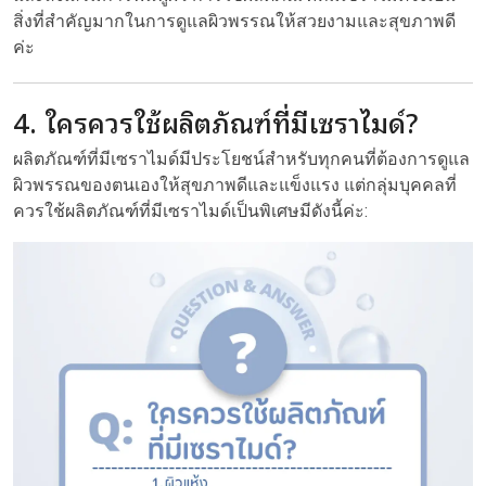
สิ่งที่สำคัญมากในการดูแลผิวพรรณให้สวยงามและสุขภาพดี
ค่ะ
4. ใครควรใช้ผลิตภัณฑ์ที่มีเซราไมด์?
ผลิตภัณฑ์ที่มีเซราไมด์มีประโยชน์สำหรับทุกคนที่ต้องการดูแล
ผิวพรรณของตนเองให้สุขภาพดีและแข็งแรง แต่กลุ่มบุคคลที่
ควรใช้ผลิตภัณฑ์ที่มีเซราไมด์เป็นพิเศษมีดังนี้ค่ะ: