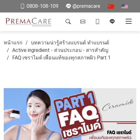
0808-108-109
@premacare
หน้าแรก
บทความน่ารู้สร้างแบรนด์ ทำแบรนด์
Active ingredient - ส่วนประกอบ - สารสำคัญ
FAQ เซราไมด์ เพื่อนแท้ของทุกสภาพผิว Part 1