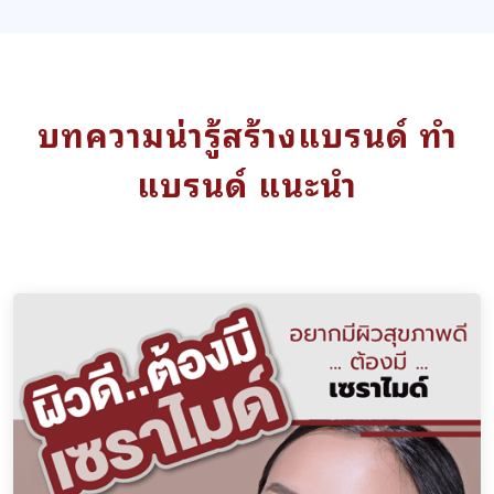
บทความน่ารู้สร้างแบรนด์ ทำ
แบรนด์ แนะนำ