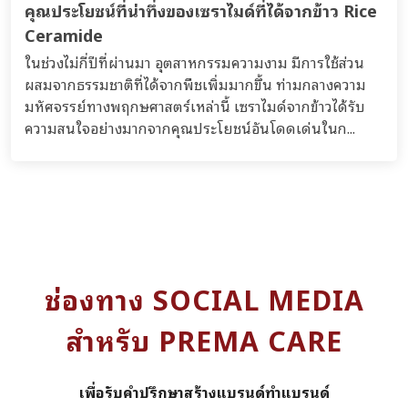
คุณประโยชน์ที่น่าทึ่งของเซราไมด์ที่ได้จากข้าว Rice
Ceramide
ในช่วงไม่กี่ปีที่ผ่านมา อุตสาหกรรมความงาม มีการใช้ส่วน
ผสมจากธรรมชาติที่ได้จากพืชเพิ่มมากขึ้น ท่ามกลางความ
มหัศจรรย์ทางพฤกษศาสตร์เหล่านี้ เซราไมด์จากข้าวได้รับ
ความสนใจอย่างมากจากคุณประโยชน์อันโดดเด่นในก...
ช่องทาง SOCIAL MEDIA
สำหรับ PREMA CARE
เพื่อรับคำปรึกษาสร้างแบรนด์ทำแบรนด์