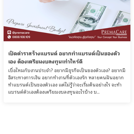
เปิดตำราสร้างแบรนด์ อยากทำแบรนด์เป็นของตัว
เอง ต้องเตรียมงบลงทุนเท่าไหร่ดี
เบื่อไหมกับงานประจำ? อยากมีธุรกิจเป็นของตัวเอง? อยากมี
อิสระทางการเงิน อยากทำงานที่ตัวเองรัก หลายคนฝันอยาก
ทำแบรนด์เป็นของตัวเอง แต่ไม่รู้ว่าจะเริ่มต้นอย่างไร จะทำ
แบรนด์ตัวเองต้องเตรียมงบลงทุนอะไรบ้าง บ...