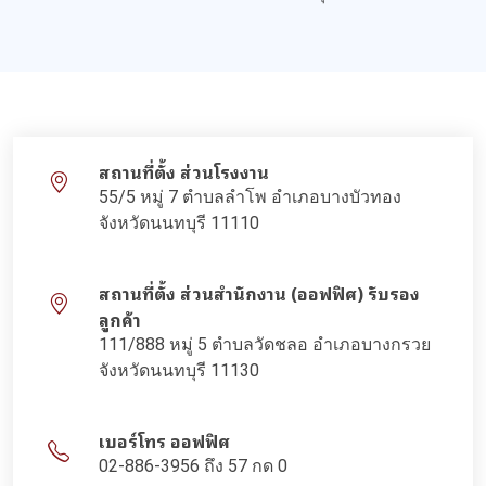
สถานที่ตั้ง ส่วนโรงงาน
55/5 หมู่ 7 ตำบลลำโพ อำเภอบางบัวทอง
จังหวัดนนทบุรี 11110
สถานที่ตั้ง ส่วนสำนักงาน (ออฟฟิศ) รับรอง
ลูกค้า
111/888 หมู่ 5 ตำบลวัดชลอ อำเภอบางกรวย
จังหวัดนนทบุรี 11130
เบอร์โทร ออฟฟิศ
02-886-3956 ถึง 57 กด 0