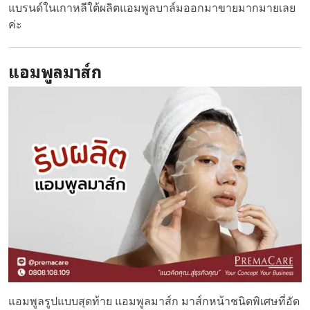
แบรนด์ในเกาหลีใต้ผลิตแอมพูลบาล์มออกมาขายมากมายเลย
ค่ะ
แอมพูลมาส์ก
แอมพูลรูปแบบสุดท้าย แอมพูลมาส์ก มาส์กหน้าชนิดพิเศษที่อัด