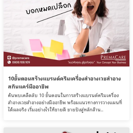
10ขั้นตอนสร้างแบรนด์ครีมเครื่องสำอางเวชสำอาง
สกินแคร์มืออาชีพ
ค้นพบเคล็ดลับ 10 ขั้นตอนในการสร้างแบรนด์ครีมเครื่อง
สำอางเวชสำอางอย่างมืออาชีพ พร้อมแนวทางการวางแผนที่
ได้ผลจริง เริ่มอย่างไรให้ขายดี ขายปังสู่หลักล้าน...