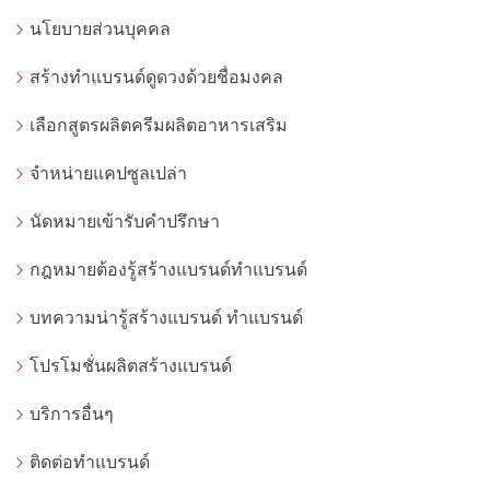
นโยบายส่วนบุคคล
สร้างทำแบรนด์ดูดวงด้วยชื่อมงคล
เลือกสูตรผลิตครีมผลิตอาหารเสริม
จำหน่ายแคปซูลเปล่า
นัดหมายเข้ารับคำปรึกษา
กฎหมายต้องรู้สร้างแบรนด์ทำแบรนด์
บทความน่ารู้สร้างแบรนด์ ทำแบรนด์
โปรโมชั่นผลิตสร้างแบรนด์
บริการอื่นๆ
ติดต่อทำแบรนด์