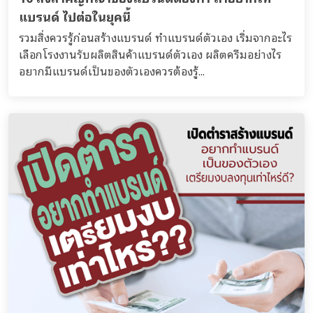
แบรนด์ ไปต่อในยุคนี้
รวมสิ่งควรรู้ก่อนสร้างแบรนด์ ทำแบรนด์ตัวเอง เริ่มจากอะไร
เลือกโรงงานรับผลิตสินค้าแบรนด์ตัวเอง ผลิตครีมอย่างไร
อยากมีแบรนด์เป็นของตัวเองควรต้องรู้...