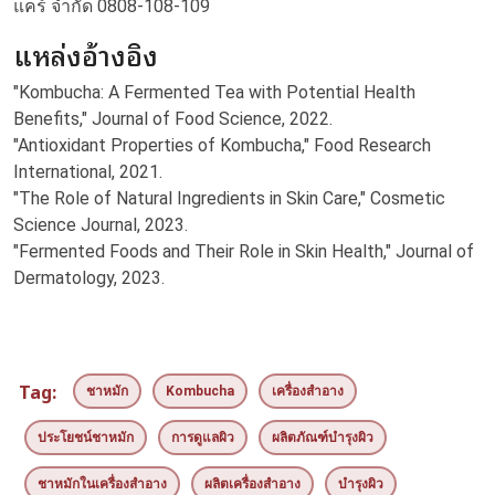
แคร์ จำกัด 0808-108-109
แหล่งอ้างอิง
"Kombucha: A Fermented Tea with Potential Health
Benefits," Journal of Food Science, 2022.
"Antioxidant Properties of Kombucha," Food Research
International, 2021.
"The Role of Natural Ingredients in Skin Care," Cosmetic
Science Journal, 2023.
"Fermented Foods and Their Role in Skin Health," Journal of
Dermatology, 2023.
Tag:
ชาหมัก
Kombucha
เครื่องสำอาง
ประโยชน์ชาหมัก
การดูแลผิว
ผลิตภัณฑ์บำรุงผิว
ชาหมักในเครื่องสำอาง
ผลิตเครื่องสำอาง
บำรุงผิว