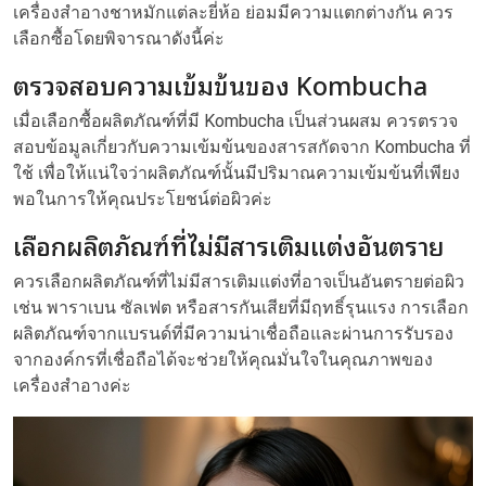
เครื่องสำอางชาหมักแต่ละยี่ห้อ ย่อมมีความแตกต่างกัน ควร
เลือกซื้อโดยพิจารณาดังนี้ค่ะ
ตรวจสอบความเข้มข้นของ Kombucha
เมื่อเลือกซื้อผลิตภัณฑ์ที่มี Kombucha เป็นส่วนผสม ควรตรวจ
สอบข้อมูลเกี่ยวกับความเข้มข้นของสารสกัดจาก Kombucha ที่
ใช้ เพื่อให้แน่ใจว่าผลิตภัณฑ์นั้นมีปริมาณความเข้มข้นที่เพียง
พอในการให้คุณประโยชน์ต่อผิวค่ะ
เลือกผลิตภัณฑ์ที่ไม่มีสารเติมแต่งอันตราย
ควรเลือกผลิตภัณฑ์ที่ไม่มีสารเติมแต่งที่อาจเป็นอันตรายต่อผิว
เช่น พาราเบน ซัลเฟต หรือสารกันเสียที่มีฤทธิ์รุนแรง การเลือก
ผลิตภัณฑ์จากแบรนด์ที่มีความน่าเชื่อถือและผ่านการรับรอง
จากองค์กรที่เชื่อถือได้จะช่วยให้คุณมั่นใจในคุณภาพของ
เครื่องสำอางค่ะ