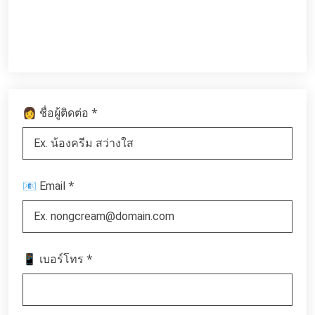
*
👩 ชื่อผู้ติดต่อ
*
📧 Email
*
📱 เบอร์โทร