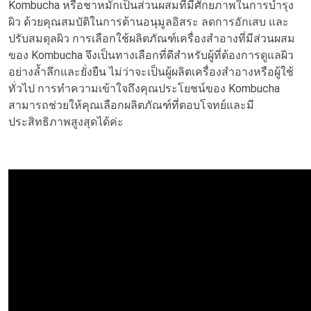
Kombucha หรือชาหมักเป็นส่วนผสมที่มีศักยภาพในการบำรุง
ผิว ด้วยคุณสมบัติในการต้านอนุมูลอิสระ ลดการอักเสบ และ
ปรับสมดุลผิว การเลือกใช้ผลิตภัณฑ์เครื่องสำอางที่มีส่วนผสม
ของ Kombucha จึงเป็นทางเลือกที่ดีสำหรับผู้ที่ต้องการดูแลผิว
อย่างล้ำลึกและยั่งยืน ไม่ว่าจะเป็นผู้ผลิตเครื่องสำอางหรือผู้ใช้
ทั่วไป การทำความเข้าใจถึงคุณประโยชน์ของ Kombucha
สามารถช่วยให้คุณเลือกผลิตภัณฑ์ที่ตอบโจทย์และมี
ประสิทธิภาพสูงสุดได้ค่ะ