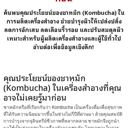
ค้นพบคุณประโยชน์ของชาหมัก (Kombucha) ใน
การผลิตเครื่องสำอาง ช่วยบำรุงผิวให้เปล่งปลั่ง
ลดการอักเสบ ลดเลือนริ้วรอย และปรับสมดุลผิว
เหมาะสำหรับผู้ผลิตเครื่องสำอางและผู้ใช้ทั่วไป
อ่านต่อเพื่อข้อมูลเชิงลึก!
คุณประโยชน์ของชาหมัก
(Kombucha) ในเครื่องสำอางที่คุณ
อาจไม่เคยรู้มาก่อน
ชาหมักหรือที่เรียกกันว่า Kombucha เป็นเครื่องดื่มเพื่อสุขภาพ
ที่ได้รับความนิยมมากขึ้นในช่วงไม่กี่ปีที่ผ่านมา ด้วยคุณสมบัติ
การบำรุงจากจุลินทรีย์ชีวภาพที่หลากหลาย ชาหมักจึงถูกนำ
มาใช้เป็นส่วนผสมในเครื่องสำอางเช่นกัน โดยเฉพาะในการ