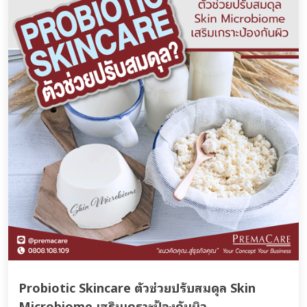
Probiotic Skincare ตัวช่วยปรับสมดุล Skin
Microbiome เสริมเกราะป้องกันผิว