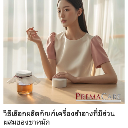
วิธีเลือกผลิตภัณฑ์เครื่องสำอางที่มีส่วน
ผสมของชาหมัก