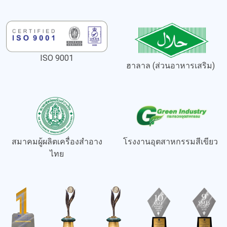
ISO 9001
ฮาลาล (ส่วนอาหารเสริม)
สมาคมผู้ผลิตเครื่องสำอาง
โรงงานอุตสาหกรรมสีเขียว
ไทย