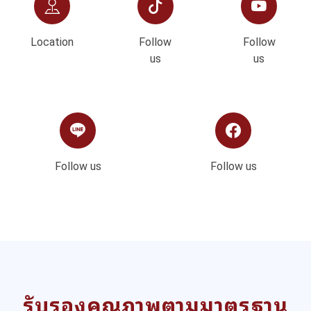
Location
Follow
Follow
us
us
Follow us
Follow us
รับรองคุณภาพตามมาตรฐาน