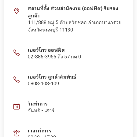
สถานที่ตั้ง ส่วนสำนักงาน (ออฟฟิศ) รับรอง
ลูกค้า
111/888 หมู่ 5 ตำบลวัดชลอ อำเภอบางกรวย
จังหวัดนนทบุรี 11130
เบอร์โทร ออฟฟิศ
02-886-3956 ถึง 57 กด 0
เบอร์โทร ลูกค้าสัมพันธ์
0808-108-109
วันทำการ
จันทร์ - เสาร์
เวลาทำการ