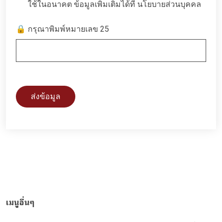
ใช้ในอนาคต ข้อมูลเพิ่มเติมได้ที่
นโยบายส่วนบุคคล
🔒 กรุณาพิมพ์หมายเลข 25
ส่งข้อมูล
เมนูอื่นๆ