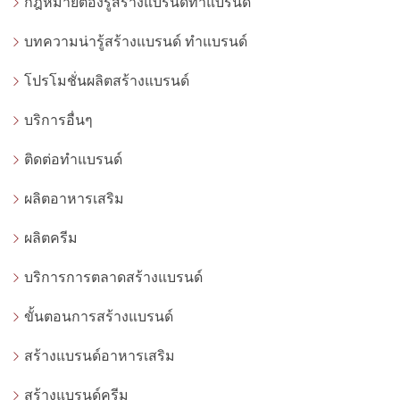
กฎหมายต้องรู้สร้างแบรนด์ทำแบรนด์
บทความน่ารู้สร้างแบรนด์ ทำแบรนด์
โปรโมชั่นผลิตสร้างแบรนด์
บริการอื่นๆ
ติดต่อทำแบรนด์
ผลิตอาหารเสริม
ผลิตครีม
บริการการตลาดสร้างแบรนด์
ขั้นตอนการสร้างแบรนด์
สร้างแบรนด์อาหารเสริม
สร้างแบรนด์ครีม