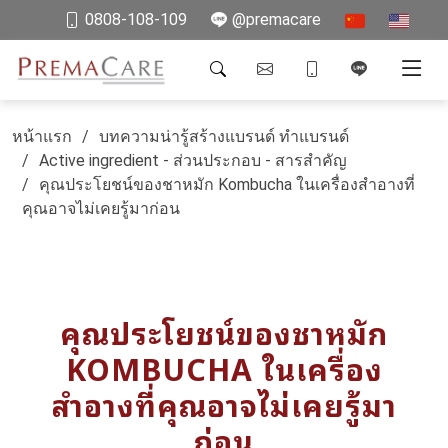
0808-108-109
@premacare
หน้าแรก
บทความน่ารู้สร้างแบรนด์ ทำแบรนด์
Active ingredient - ส่วนประกอบ - สารสำคัญ
คุณประโยชน์ของชาหมัก Kombucha ในเครื่องสำอางที่
คุณอาจไม่เคยรู้มาก่อน
คุณประโยชน์ของชาหมัก
KOMBUCHA ในเครื่อง
สำอางที่คุณอาจไม่เคยรู้มา
ก่อน