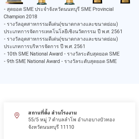
- สุดยอด SME ประจำจังหวัดนนทบุรี SME Provincial
Champion 2018
- รางวัลอุตสาหกรรมดีเด่น(ขนาดกลางและขนาดย่อม)
ประเภทการจัดการเทคโนโลยีเชิงนวัตกรรม ปี พ.ศ. 2561
- รางวัลอุตสาหกรรมดีเด่น(ขนาดกลางและขนาดย่อม)
ประเภทการบริหารจัดการ ปี พ.ศ. 2561
- 10th SME National Award - รางวัลระดับสุดยอด SME
- 9th SME National Award - รางวัลระดับสุดยอด SME
สถานที่ตั้ง ส่วนโรงงาน
55/5 หมู่ 7 ตำบลลำโพ อำเภอบางบัวทอง
จังหวัดนนทบุรี 11110