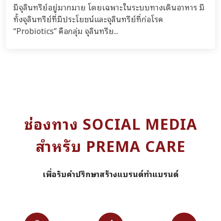
มีจุลินทรีย์อยู่มากมาย โดยเฉพาะในระบบทางเดินอาหาร มี
ทั้งจุลินทรีย์ที่มีประโยชน์และจุลินทรีย์ที่ก่อโรค
“Probiotics” คือกลุ่ม จุลินทรีย...
ช่องทาง SOCIAL MEDIA
สำหรับ PREMA CARE
เพื่อรับคำปรึกษาสร้างแบรนด์ทำแบรนด์