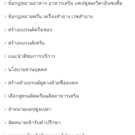
ข้อกฎหมายอาหาร อาหารเสริม แคปซูลผงวิตามินชงดื่ม
ข้อกฎหมายครีม เครื่องสำอาง เวชสำอาง
สร้างแบรนด์ครีมซอง
สร้างแบรนด์เซรั่ม
แนะนำติชมการบริการ
นโยบายส่วนบุคคล
สร้างทำแบรนด์ดูดวงด้วยชื่อมงคล
เลือกสูตรผลิตครีมผลิตอาหารเสริม
จำหน่ายแคปซูลเปล่า
นัดหมายเข้ารับคำปรึกษา