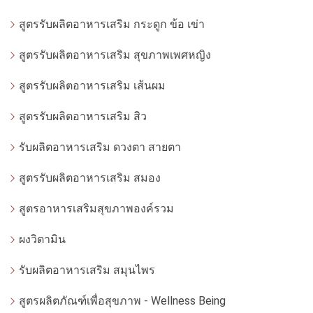
สูตรรับผลิตอาหารเสริม กระดูก ข้อ เข่า
สูตรรับผลิตอาหารเสริม สุขภาพเพศหญิง
สูตรรับผลิตอาหารเสริม เส้นผม
สูตรรับผลิตอาหารเสริม สิว
รับผลิตอาหารเสริม ดวงตา สายตา
สูตรรับผลิตอาหารเสริม สมอง
สูตรอาหารเสริมสุขภาพองค์รวม
ผงวิตามิน
รับผลิตอาหารเสริม สมุนไพร
สูตรผลิตภัณฑ์เพื่อสุขภาพ - Wellness Being