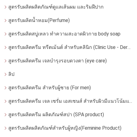
สูตรรับผลิตผลิตภัณฑ์ดูแลเส้นผม และริมฝีปาก
สูตรรับผลิตน้ำหอม(Perfume)
สูตรรับผลิตสบู่เหลว ทำความสะอาดผิวกาย body soap
สูตรรับผลิตครีม ทรีตเม้นต์ สำหรับคลินิก (Clinic Use - Dermatologist)
สูตรรับผลิตครีม เจลบำรุงรอบดวงตา (eye care)
ลิป
สูตรรับผลิตครีม สำหรับผู้ชาย (For men)
สูตรรับผลิตครีม เจล เซรั่ม เอสเซนส์ สำหรับผิวมีแนวโน้มแพ้ง่าย
สูตรรับผลิตครีม ผลิตภัณฑ์สปา (SPA product)
สูตรรับผลิตผลิตภัณฑ์สำหรับผู้หญิง(Feminine Product)