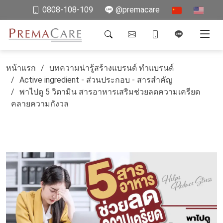
0808-108-109
@premacare
หน้าแรก
บทความน่ารู้สร้างแบรนด์ ทำแบรนด์
Active ingredient - ส่วนประกอบ - สารสำคัญ
พาไปดู 5 วิตามิน สารอาหารเสริมช่วยลดความเครียด
คลายความกังวล