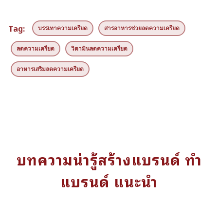
Tag:
บรรเทาความเครียด
สารอาหารช่วยลดความเครียด
ลดความเครียด
วิตามินลดความเครียด
อาหารเสริมลดความเครียด
บทความน่ารู้สร้างแบรนด์ ทำ
แบรนด์ แนะนำ