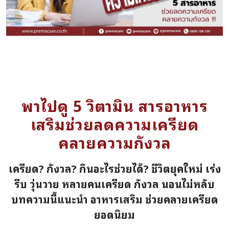
พาไปดู 5 วิตามิน สารอาหาร
เสริมช่วยลดความเครียด
คลายความกังวล
เครียด? กังวล? กินอะไรช่วยได้? ชีวิตยุคใหม่ เร่ง
รีบ วุ่นวาย หลายคนเครียด กังวล นอนไม่หลับ
บทความนี้แนะนำ อาหารเสริม ช่วยคลายเครียด
ยอดนิยม