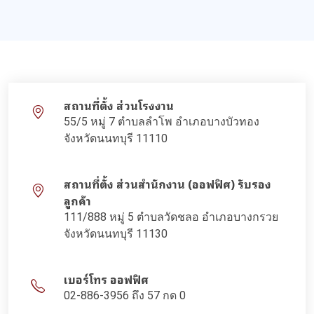
สถานที่ตั้ง ส่วนโรงงาน
55/5 หมู่ 7 ตำบลลำโพ อำเภอบางบัวทอง
จังหวัดนนทบุรี 11110
สถานที่ตั้ง ส่วนสำนักงาน (ออฟฟิศ) รับรอง
ลูกค้า
111/888 หมู่ 5 ตำบลวัดชลอ อำเภอบางกรวย
จังหวัดนนทบุรี 11130
เบอร์โทร ออฟฟิศ
02-886-3956 ถึง 57 กด 0