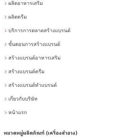
ผลิตอาหารเสริม
ผลิตครีม
บริการการตลาดสร้างแบรนด์
ขั้นตอนการสร้างแบรนด์
สร้างแบรนด์อาหารเสริม
สร้างแบรนด์ครีม
สร้างแบรนด์ทำแบรนด์
เกี่ยวกับบริษัท
หน้าแรก
หมวดหมู่ผลิตภัณฑ์ (เครื่องสำอาง)