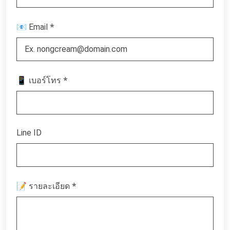
*
📧 Email
*
📱 เบอร์โทร
Line ID
*
📝 รายละเอียด