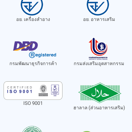
อย. เครื่องสำอาง
อย. อาหารเสริม
กรมพัฒนาธุรกิจการค้า
กรมส่งเสริมอุตสาหกรรม
ISO 9001
ฮาลาล (ส่วนอาหารเสริม)