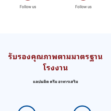
Follow us
Follow us
รับรองคุณภาพตามมาตรฐาน
โรงงาน
แลปผลิต ครีม อาหารเสริม