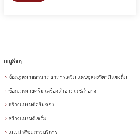
เมนูอื่นๆ
ข้อกฎหมายอาหาร อาหารเสริม แคปซูลผงวิตามินชงดื่ม
ข้อกฎหมายครีม เครื่องสำอาง เวชสำอาง
สร้างแบรนด์ครีมซอง
สร้างแบรนด์เซรั่ม
แนะนำติชมการบริการ