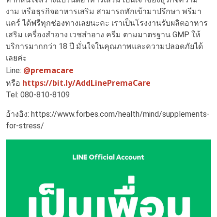
งาม หรือธุรกิจอาหารเสริม สามารถทักเข้ามาปรึกษา พรีมา
แคร์ ได้ฟรีทุกช่องทางเลยนะคะ เราเป็นโรงงานรับผลิตอาหาร
เสริม เครื่องสำอาง เวชสำอาง ครีม ตามมาตรฐาน GMP ให้
บริการมากกว่า 18 ปี มั่นใจในคุณภาพและความปลอดภัยได้
เลยค่ะ
@premacare
Line:
https://bit.ly/AddLinePremaCare
หรือ
Tel: 080-810-8109
อ้างอิง: https://www.forbes.com/health/mind/supplements-
for-stress/