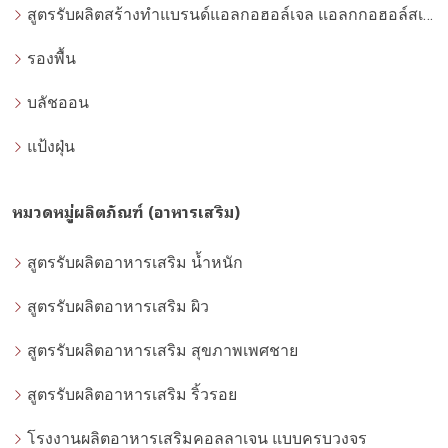
สูตรรับผลิตสร้างทำแบรนด์แอลกอฮอล์เจล แอลกกอฮอล์สเปรย์ ล้างมือ
รองพื้น
บลัชออน
แป้งฝุ่น
หมวดหมู่ผลิตภัณฑ์ (อาหารเสริม)
สูตรรับผลิตอาหารเสริม น้ำหนัก
สูตรรับผลิตอาหารเสริม ผิว
สูตรรับผลิตอาหารเสริม สุขภาพเพศชาย
สูตรรับผลิตอาหารเสริม ริ้วรอย
โรงงานผลิตอาหารเสริมคอลลาเจน แบบครบวงจร