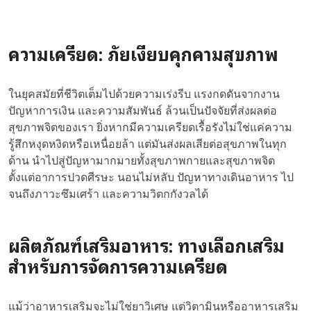
ความเครียด: ภัยเงียบคุกคามสุขภาพ
ในยุคสมัยที่ชีวิตเต็มไปด้วยความเร่งรีบ แรงกดดันจากงาน
ปัญหาการเงิน และความสัมพันธ์ ล้วนเป็นปัจจัยที่ส่งผลต่อ
สุขภาพจิตของเรา ยิ่งหากมีความเครียดเรื้อรังไม่ใช่แค่ความ
รู้สึกหงุดหงิดหรือเหนื่อยล้า แต่มันส่งผลเสียต่อสุขภาพในทุก
ด้าน นำไปสู่ปัญหามากมายทั้งสุขภาพกายและสุขภาพจิต
ตั้งแต่อาการปวดศีรษะ
นอนไม่หลับ
ปัญหาทางเดินอาหาร ไป
จนถึงภาวะซึมเศร้า และความวิตกกังวลได้
ผลิตภัณฑ์เสริมอาหาร: ทางเลือกเสริม
สำหรับการจัดการความเครียด
แม้ว่าอาหารเสริมจะไม่ใช่ยาวิเศษ แต่วิตามินหรืออาหารเสริม