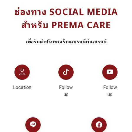
ช่องทาง SOCIAL MEDIA
สำหรับ PREMA CARE
เพื่อรับคำปรึกษาสร้างแบรนด์ทำแบรนด์
Location
Follow
Follow
us
us