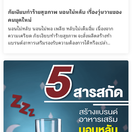
ภัยเงียบทำร้ายสุขภาพ นอนไม่หลับ เรื่องวุ่นวายของ
คนยุคใหม่
นอนไม่หลับ นอนไม่พอ เพลีย หลับไม่เต็มอิ่ม เนื่องจาก
ความเครียด ภัยเงียบทำร้ายสุขภาพ จะสั่งผลิตสร้างทำ
แบรนด์อาหารเสริมรองรับความต้องการได้หรือเปล่า...