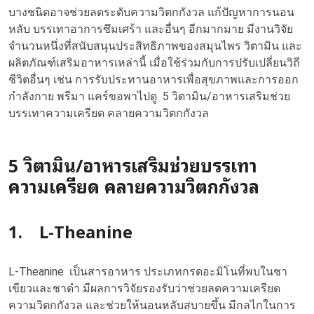
บางชนิดอาจช่วยลดระดับความวิตกกังวล แก้ปัญหาการนอน
หลับ บรรเทาอาการซึมเศร้า และอื่นๆ อีกมากมาย มีงานวิจัย
จำนวนหนึ่งที่สนับสนุนประสิทธิภาพของสมุนไพร วิตามิน และ
ผลิตภัณฑ์เสริมอาหารเหล่านี้ เมื่อใช้ร่วมกับการปรับเปลี่ยนวิถี
ชีวิตอื่นๆ เช่น การรับประทานอาหารเพื่อสุขภาพและการออก
กำลังกาย พรีมา แคร์ขอพาไปดู 5 วิตามิน/อาหารเสริมช่วย
บรรเทาความเครียด คลายความวิตกกังวล
5 วิตามิน/อาหารเสริมช่วยบรรเทา
ความเครียด คลายความวิตกกังวล
1. L-Theanine
L-Theanine เป็นสารอาหาร ประเภทกรดอะมิโนที่พบในชา
เขียวและชาดำ มีผลการวิจัยรองรับว่าช่วยลดความเครียด
ความวิตกกังวล และช่วยให้นอนหลับสบายขึ้น มีกลไกในการ