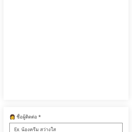
*
👩 ชื่อผู้ติดต่อ