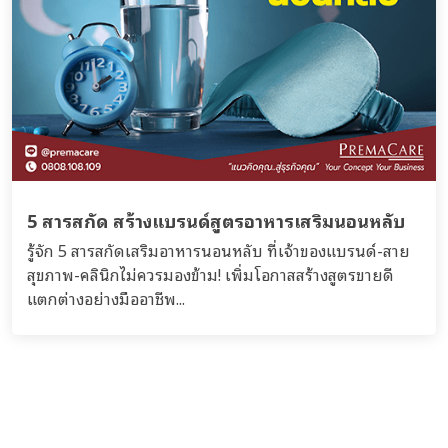
5 สารสกัด สร้างแบรนด์สูตรอาหารเสริมนอนหลับ
รู้จัก 5 สารสกัดเสริมอาหารนอนหลับ ที่เจ้าของแบรนด์-สาย
สุขภาพ-คลินิกไม่ควรมองข้าม! เพิ่มโอกาสสร้างสูตรขายดี
แตกต่างอย่างมืออาชีพ...