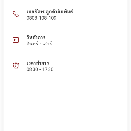
เบอร์โทร ลูกค้าสัมพันธ์
0808-108-109
วันทำการ
จันทร์ - เสาร์
เวลาทำการ
08.30 - 17.30