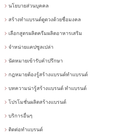
นโยบายส่วนบุคคล
สร้างทำแบรนด์ดูดวงด้วยชื่อมงคล
เลือกสูตรผลิตครีมผลิตอาหารเสริม
จำหน่ายแคปซูลเปล่า
นัดหมายเข้ารับคำปรึกษา
กฎหมายต้องรู้สร้างแบรนด์ทำแบรนด์
บทความน่ารู้สร้างแบรนด์ ทำแบรนด์
โปรโมชั่นผลิตสร้างแบรนด์
บริการอื่นๆ
ติดต่อทำแบรนด์