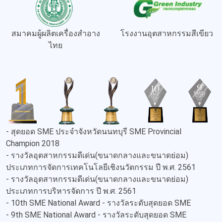
สมาคมผู้ผลิตเครื่องสำอาง
โรงงานอุตสาหกรรมสีเขียว
ไทย
- สุดยอด SME ประจำจังหวัดนนทบุรี SME Provincial
Champion 2018
- รางวัลอุตสาหกรรมดีเด่น(ขนาดกลางและขนาดย่อม)
ประเภทการจัดการเทคโนโลยีเชิงนวัตกรรม ปี พ.ศ. 2561
- รางวัลอุตสาหกรรมดีเด่น(ขนาดกลางและขนาดย่อม)
ประเภทการบริหารจัดการ ปี พ.ศ. 2561
- 10th SME National Award - รางวัลระดับสุดยอด SME
- 9th SME National Award - รางวัลระดับสุดยอด SME