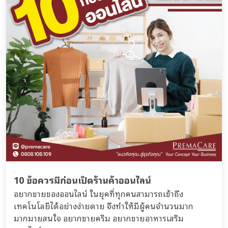
10 ข้อควรมีก่อนเปิดร้านค้าออนไลน์
อยากขายของออนไลน์ ในยุคที่ทุกคนสามารถเข้าถึง
เทคโนโลยีได้อย่างง่ายดาย จึงทำให้มีผู้คนจำนวนมาก
มากมายสนใจ อยากขายครีม อยากขายอาหารเสริม