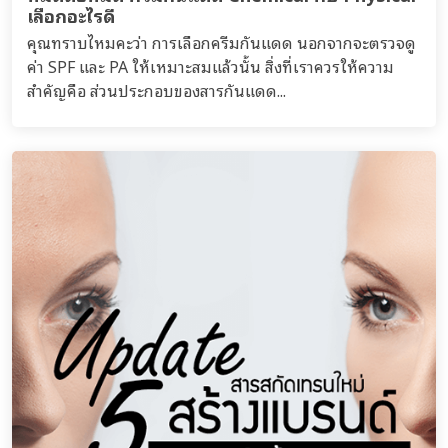
เลือกอะไรดี
คุณทราบไหมคะว่า การเลือกครีมกันแดด นอกจากจะตรวจดู
ค่า SPF และ PA ให้เหมาะสมแล้วนั้น สิ่งที่เราควรให้ความ
สำคัญคือ ส่วนประกอบของสารกันแดด...