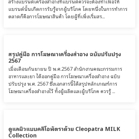
เช็คก่อน สร้างแบรนด์เครื่องสำอาง คำและข้อความ
ต้องห้ามในโฆษณาที่ควรรู้
การทำการตลาดเพื่อส่งเสริมการขายเป็นสิ่งจำเป็นในการ
สร้างแบรนด์เครื่องสำอางที่แบรนด์ควรจะต้องทำเพื่อให้
แบรนด์นั้นเกิดการรับรู้จากผู้บริโภค โดยหนึ่งในการทำการ