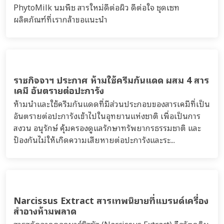
ตลาดก็คือการโฆษณาสินค้า โดยผู้ที่เพิ่งเริ่มสร...
สรุปคู่มือ การโฆษณาเครื่องสำอาง ฉบับปรับปรุง
2567
เมื่อเดือนกันยายน ปี พ.ศ.2567 สำนักงานคณะกรรมการ
อาหารและยา ได้ออกคู่มือ การโฆษณาเครื่องสำอาง ฉบับ
ปรับปรุง พ.ศ. 2567 ซึ่งเอกสารนี้ได้สรุปหลักเกณฑ์การ
โฆษณาเครื่องสำอางไว้ ทั้งผู้ผลิตและผู้บริโภค ควรรู้ ...