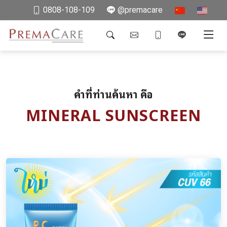
0808-108-109
@premacare
คำที่ท่านค้นหา คือ
MINERAL SUNSCREEN