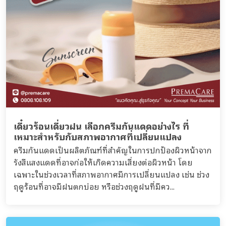
เดี๋ยวร้อนเดี่ยวฝน เลือกครีมกันแดดอย่างไร ที่
เหมาะสำหรับกับสภาพอากาศที่เปลี่ยนแปลง
ครีมกันแดดเป็นผลิตภัณฑ์ที่สำคัญในการปกป้องผิวหน้าจาก
รังสีแสงแดดที่อาจก่อให้เกิดความเสี่ยงต่อผิวหน้า โดย
เฉพาะในช่วงเวลาที่สภาพอากาศมีการเปลี่ยนแปลง เช่น ช่วง
ฤดูร้อนที่อาจมีฝนตกบ่อย หรือช่วงฤดูฝนที่มีคว...