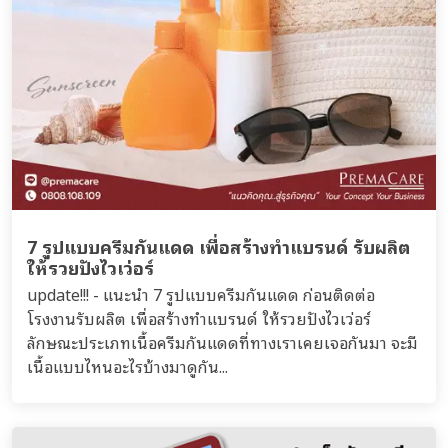
7 รูปแบบครีมกันแดด เพื่อสร้างทำแบรนด์ รับผลิต
ให้รวยปังไวเว่อร์
update!!! - แนะนำ 7 รูปแบบครีมกันแดด ก่อนติดต่อ
โรงงานรับผลิต เพื่อสร้างทำแบรนด์ ให้รวยปังไวเว่อร์
ลักษณะประเภทเนื้อครีมกันแดดที่ทางเราเคยเจอกันมา จะมี
เนื้อแบบไหนอะไรบ้างมาดูกัน...