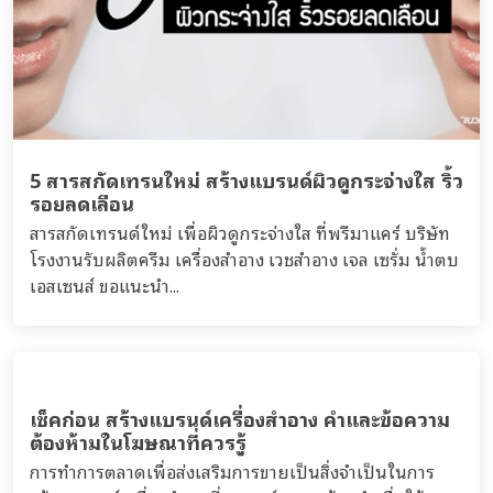
5 สารสกัดเทรนใหม่ สร้างแบรนด์ผิวดูกระจ่างใส ริ้ว
รอยลดเลือน
สารสกัดเทรนด์ใหม่ เพื่อผิวดูกระจ่างใส ที่พรีมาแคร์ บริษัท
โรงงานรับผลิตครีม เครื่องสำอาง เวชสำอาง เจล เซรั่ม น้ำตบ
เอสเซนส์ ขอแนะนำ...