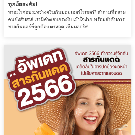
ทุกข้อสงสัย!
ทาอะไรก่อนระหว่างครีมกับมอยเจอร์ไรเซอร์? คำถามที่หลาย
คนยังสับสน! เรามีคำตอบกระชับ เข้าใจง่าย พร้อมลำดับการ
ทาสกินแคร์ที่ถูกต้อง ตรงจุด เห็นผลจริง!...