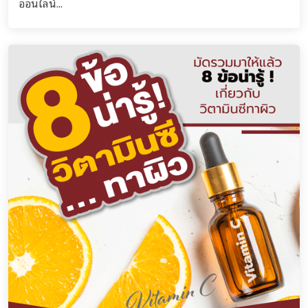
ออนไลน์...