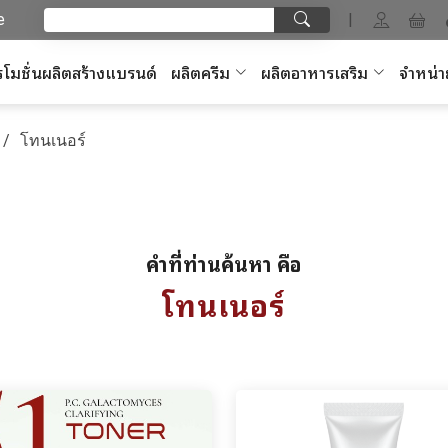
e
|
โมชั่นผลิตสร้างแบรนด์
ผลิตครีม
ผลิตอาหารเสริม
จำหน่า
โทนเนอร์
คำที่ท่านค้นหา คือ
โทนเนอร์