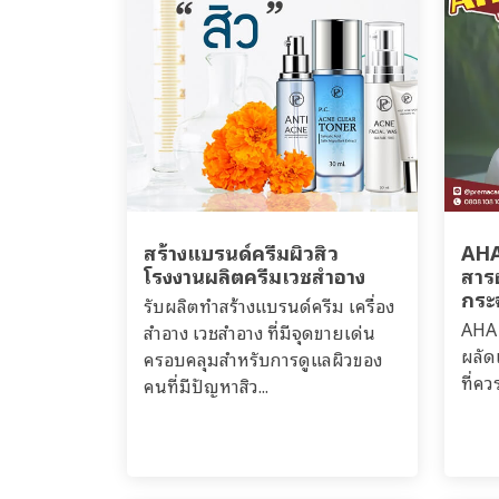
สร้างแบรนด์ครีมผิวสิว
AHA
โรงงานผลิตครีมเวชสำอาง
สารผ
กระจ
รับผลิตทำสร้างแบรนด์ครีม เครื่อง
AHA 
สำอาง เวชสำอาง ที่มีจุดขายเด่น
ผลัด
ครอบคลุมสำหรับการดูแลผิวของ
ที่ควร
คนที่มีปัญหาสิว...