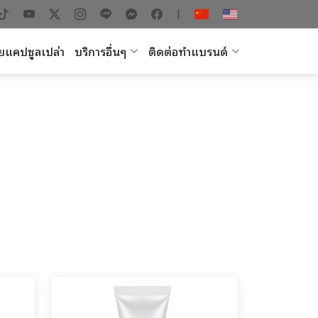
|
ยแคปซูลเปล่า
บริการอื่นๆ
ติดต่อทำแบรนด์