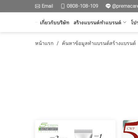
Email
0808-108-109
@premacar
เกี่ยวกับบริษัท
สร้างแบรนด์ทำแบรนด์
โปร
หน้าแรก
ค้นหาข้อมูลทำแบรนด์สร้างแบรนด์