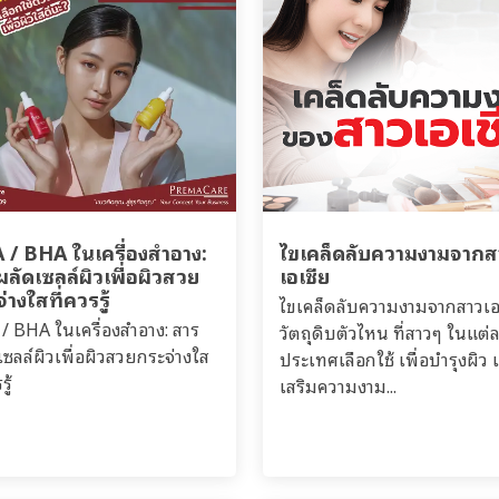
 / BHA ในเครื่องสำอาง:
ไขเคล็ดลับความงามจากส
ลัดเซลล์ผิวเพื่อผิวสวย
เอเชีย
่างใสที่ควรรู้
ไขเคล็ดลับความงามจากสาวเอ
/ BHA ในเครื่องสำอาง: สาร
วัตถุดิบตัวไหน ที่สาวๆ ในแต่
เซลล์ผิวเพื่อผิวสวยกระจ่างใส
ประเทศเลือกใช้ เพื่อบำรุงผิว 
รู้
เสริมความงาม...