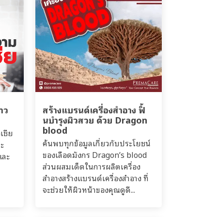
าว
สร้างแบรนด์เครื่องสำอาง ฟิ้
นบำรุงผิวสวย ด้วย Dragon
blood
เชีย
ค้นพบทุกข้อมูลเกี่ยวกับประโยชน์
ละ
ของเลือดมังกร Dragon’s blood
และ
ส่วนผสมเด็ดในการผลิตเครื่อง
สำอางสร้างแบรนด์เครื่องสำอาง ที่
จะช่วยให้ผิวหน้าของคุณดูดี...