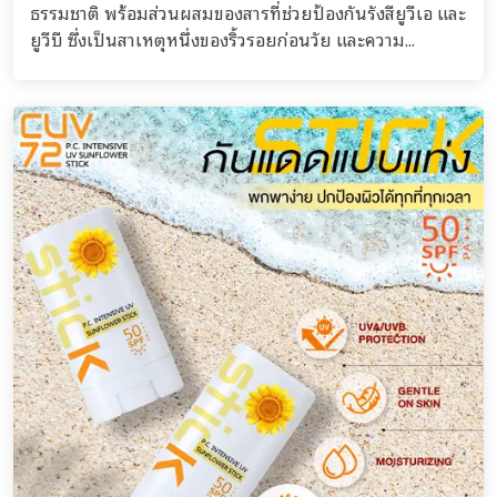
ธรรมชาติ พร้อมส่วนผสมของสารที่ช่วยป้องกันรังสียูวีเอ และ
ยูวีบี ซึ่งเป็นสาเหตุหนึ่งของริ้วรอยก่อนวัย และความ...