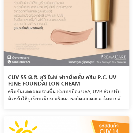
CUV 55 พี.ซี. ยูวี ไฟน์ ฟาวน์เดชั่น ครีม P.C. UV
FINE FOUNDATION CREAM
ครีมกันแดดผสมรองพื้น ช่วยปกป้อง UVA, UVB ช่วยปรับ
ผิวหน้าให้ดูเรียบเนียน พร้อมสารสกัดจากดอกคาโมมายล์...