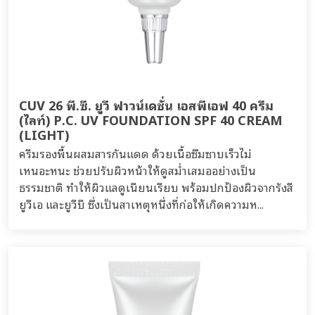
CUV 26 พี.ซี. ยูวี ฟาวน์เดชั่น เอสพีเอฟ 40 ครีม
(ไลท์) P.C. UV FOUNDATION SPF 40 CREAM
(LIGHT)
ครีมรองพื้นผสมสารกันแดด ด้วยเนื้อซึมซาบเร็วไม่
เหนอะหนะ ช่วยปรับผิวหน้าให้ดูสม่ำเสมออย่างเป็น
ธรรมชาติ ทำให้ผิวแลดูเนียนเรียบ พร้อมปกป้องผิวจากรังสี
ยูวีเอ และยูวีบี ซึ่งเป็นสาเหตุหนึ่งที่ก่อให้เกิดความห...