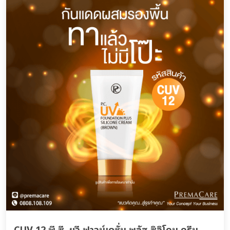
CUV 12 พี.ซี. ยูวี ฟาวน์เดชั่น พลัส ซิลิโคน ครีม