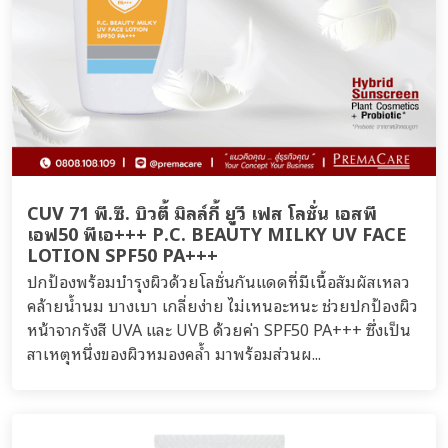
CUV 71 พี.ซี. บิวตี้ มิลล์กี้ ยูวี เฟส โลชั่น เอสพี
เอฟ50 พีเอ+++ P.C. BEAUTY MILKY UV FACE
LOTION SPF50 PA+++
ปกป้องพร้อมบำรุงผิวด้วยโลชั่นกันแดดที่มีเนื้อสัมผัสเหลว
คล้ายน้ำนม บางเบา เกลี่ยง่าย ไม่เหนอะหนะ ช่วยปกป้องผิว
หน้าจากรังสี UVA และ UVB ด้วยค่า SPF50 PA+++ ซึ่งเป็น
สาเหตุหนึ่งของผิวหมองคล้ำ มาพร้อมส่วนผ...