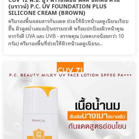
(บราวน์) P.C. UV FOUNDATION PLUS
SILICONE CREAM (BROWN)
ครีมรองพื้นผสมสารกันแดด ช่วยให้ผิวหน้าแลดูเนียนเรียบ
ขึ้น ผิวดูสม่ำเสมอเป็นธรรมชาติ พร้อมปกป้องผิวหน้าคุณ
จากรังสี UVA และ UVB - สรรพคุณ (แพคเกจน้อยกว่า 10
กรัม) ครีมรองพื้นที่ช่วยให้ผิวหน้าแลดูเนียนเ...