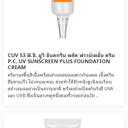
CUV 53 พี.ซี. ยูวี ซันสกรีน พลัส ฟาวน์เดชั่น ครีม
P.C. UV SUNSCREEN PLUS FOUNDATION
CREAM
ครีมรองพื้นสีเนื้อพร้อมส่วนผสมของสารกันแดด เนื้อครีม
ซึมซาบเร็ว ไม่เหนอะหนะ ช่วยทำให้ผิวหน้าดูเนียนเรียบ
สม่ำเสมออย่างเป็นธรรมชาติ พร้อมช่วยป้องกันรังสี UVA
และ UVB ซึ่งเป็นสาเหตุหนึ่งของริ้วรอยก่อนวัย ...