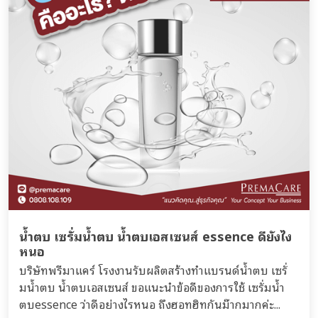
น้ำตบ เซรั่มน้ำตบ น้ำตบเอสเซนส์ essence ดียังไง
หนอ
บริษัทพรีมาแคร์ โรงงานรับผลิตสร้างทำแบรนด์น้ำตบ เซรั่
มน้ำตบ น้ำตบเอสเซนส์ ขอแนะนำข้อดีของการใช้ เซรั่มน้ำ
ตบessence ว่าดีอย่างไรหนอ ถึงฮอทฮิทกันม๊ากมากค่ะ...