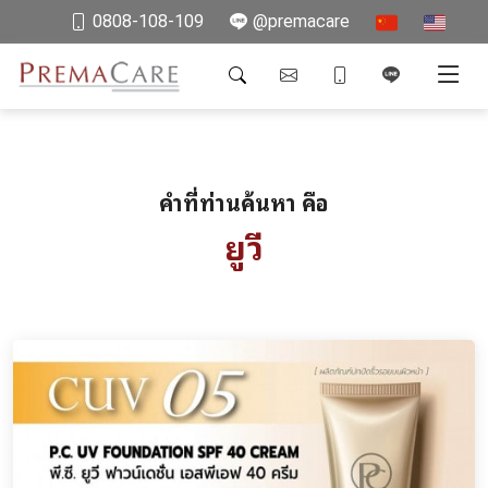
0808-108-109
@premacare
คำที่ท่านค้นหา คือ
ยูวี