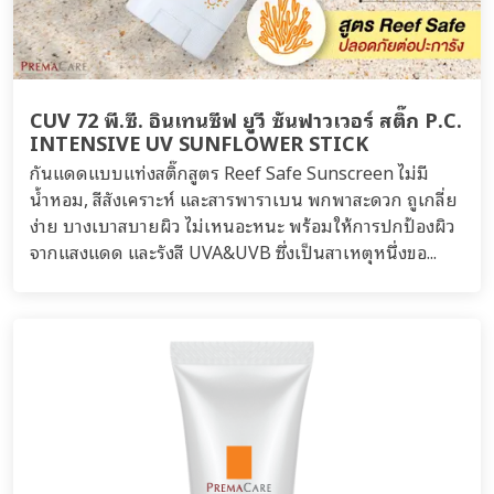
CUV 72 พี.ซี. อินเทนซีฟ ยูวี ซันฟาวเวอร์ สติ๊ก P.C.
INTENSIVE UV SUNFLOWER STICK
กันแดดแบบแท่งสติ๊กสูตร Reef Safe Sunscreen ไม่มี
น้ำหอม, สีสังเคราะห์ และสารพาราเบน พกพาสะดวก ถูเกลี่ย
ง่าย บางเบาสบายผิว ไม่เหนอะหนะ พร้อมให้การปกป้องผิว
จากแสงแดด และรังสี UVA&UVB ซึ่งเป็นสาเหตุหนึ่งขอ...