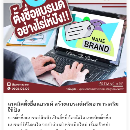
เทคนิคตั้งชื่อแบรนด์ สร้างแบรนด์ครีมอาหารเสริม
ให้ปัง
การตั้งชื่อแบรนด์สินค้าเป็นสิ่งที่ต้องใส่ใจ เทคนิคตั้งชื่อ
แบรนด์ให้โดนใจ จดจำง่ายสำหรับมือใหม่ เริ่มสร้างทำ