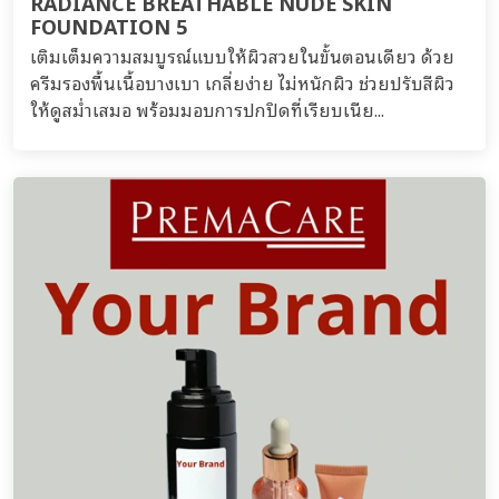
RADIANCE BREATHABLE NUDE SKIN
FOUNDATION 5
เติมเต็มความสมบูรณ์แบบให้ผิวสวยในขั้นตอนเดียว ด้วย
ครีมรองพื้นเนื้อบางเบา เกลี่ยง่าย ไม่หนักผิว ช่วยปรับสีผิว
ให้ดูสม่ำเสมอ พร้อมมอบการปกปิดที่เรียบเนีย...