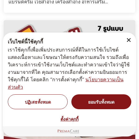
แบรนด์ครีม เวชสำอาง เครื่องสำอาง อาหารเสริม...
เว็บไซต์นี้ใช้คุกกี้
เราใช้คุกกี้เพื่อเพิ่มประสบการณ์ที่ดีในการใช้เว็บไซต์
แสดงเนื้อหาและโฆษณาให้ตรงกับความสนใจ รวมถึงเพื่อ
วิเคราะห์การเข้าใช้งานเว็บไซต์และทำความเข้าใจว่าผู้ใช้
งานมาจากที่ใด คุณสามารถเลือกตั้งค่าความยินยอมการ
ใช้คุกกี้ได้ โดยคลิก “การตั้งค่าคุกกี้”
นโยบายความเป็น
ส่วนตัว
ปฏิเสธทั้งหมด
ยอมรับทั้งหมด
ตั้งค่าคุกกี้