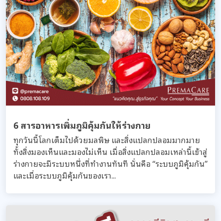
6 สารอาหารเพิ่มภูมิคุ้มกันให้ร่างกาย
ทุกวันนี้โลกเต็มไปด้วยมลพิษ และสิ่งแปลกปลอมมากมาย
ทั้งสิ่งมองเห็นและมองไม่เห็น เมื่อสิ่งแปลกปลอมเหล่านี้เข้าสู่
ร่างกายจะมีระบบหนึ่งที่ทำงานทันที นั่นคือ “ระบบภูมิคุ้มกัน”
และเมื่อระบบภูมิคุ้มกันของเรา...