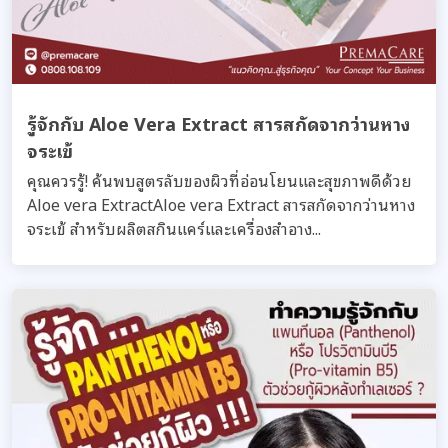
รู้จักกับ Aloe Vera Extract สารสกัดจากว่านหาง
จระเข้
คุณควรรู้! ค้นพบสูตรลับของผิวที่อ่อนโยนและสุขภาพดีด้วย
Aloe vera ExtractAloe vera Extract สารสกัดจากว่านหาง
จระเข้ สำหรับผลิตสกินแคร์และเครื่องสำอาง...