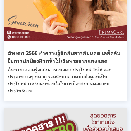
อัพเดท 2566 ทำความรู้จักกับสารกันแดด เคล็ดลับ
ในการปกป้องผิวหน้าไม่เสียหายจากแสงแดด
ค้นหาทำความรู้จักกับสารกันแดด ประโยชน์ วิธีใช้ และ
ประเภทต่างๆ ที่มีอยู่ รวมถึงบทความที่มีข้อมูลที่เป็น
ประโยชน์สำหรับคนที่สนใจในการป้องกันแดดอย่างมี
ประสิทธิภาพ...