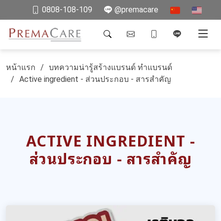
0808-108-109
@premacare
หน้าแรก
บทความน่ารู้สร้างแบรนด์ ทำแบรนด์
Active ingredient - ส่วนประกอบ - สารสำคัญ
ACTIVE INGREDIENT -
ส่วนประกอบ - สารสำคัญ