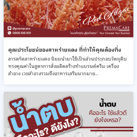
คุณประโยชน์ของสาหร่ายแดง ที่ทำให้คุณต้องทึ่ง
สารสกัดสาหร่ายแดง นิยมนำมาใช้เป็นส่วนประกอบวัตถุดิบ
ทรงคุณค่าในสูตรการสั่งผลิตสร้างทำแบรนด์ครีม เครื่อง
สำอาง เวชสำอางรวมถึงอาหารเสริมมากมาย...