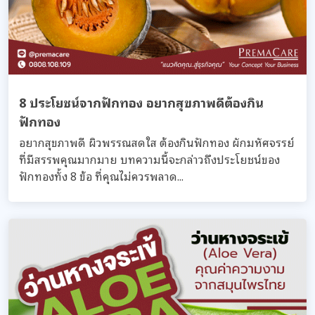
8 ประโยชน์จากฟักทอง อยากสุขภาพดีต้องกิน
ฟักทอง
อยากสุขภาพดี ผิวพรรณสดใส ต้องกินฟักทอง ผักมหัศจรรย์
ที่มีสรรพคุณมากมาย บทความนี้จะกล่าวถึงประโยชน์ของ
ฟักทองทั้ง 8 ข้อ ที่คุณไม่ควรพลาด...