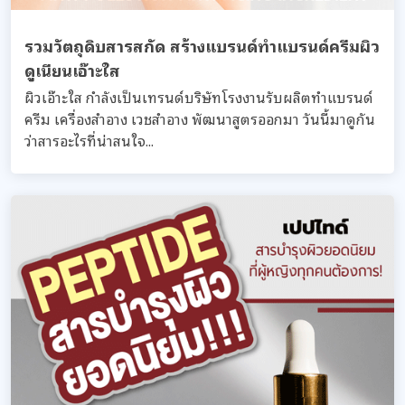
รวมวัตถุดิบสารสกัด สร้างแบรนด์ทำแบรนด์ครีมผิว
ดูเนียนเอ๊าะใส
ผิวเอ๊าะใส กำลังเป็นเทรนด์บริษัทโรงงานรับผลิตทำแบรนด์
ครีม เครื่องสำอาง เวชสำอาง พัฒนาสูตรออกมา วันนี้มาดูกัน
ว่าสารอะไรที่น่าสนใจ...