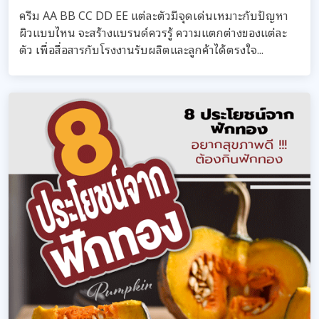
ครีม AA BB CC DD EE แต่ละตัวมีจุดเด่นเหมาะกับปัญหา
ผิวแบบไหน จะสร้างแบรนด์ควรรู้ ความแตกต่างของแต่ละ
ตัว เพื่อสื่อสารกับโรงงานรับผลิตและลูกค้าได้ตรงใจ...