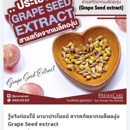
รู้จริงก่อนใช้ นานาประโยชน์ สารสกัดจากเมล็ดองุ่น
Grape Seed extract