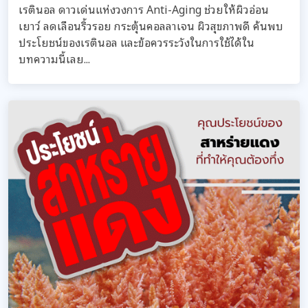
เรตินอล ดาวเด่นแห่งวงการ Anti-Aging ช่วยให้ผิวอ่อน
เยาว์ ลดเลือนริ้วรอย กระตุ้นคอลลาเจน ผิวสุขภาพดี ค้นพบ
ประโยชน์ของเรตินอล และข้อควรระวังในการใช้ได้ใน
บทความนี้เลย...