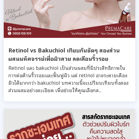
Retinol vs Bakuchiol เทียบกันชัดๆ สองส่วน
ผสมมหัศจรรย์เพื่อผิวสวย ลดเลือนริ้วรอย
Retinol และ bakuchiol เป็นส่วนผสมที่มีประสิทธิภาพใน
การต่อต้านริ้วรอยและฟื้นฟูผิว แต่ retinol อาจระคายเคือง
ผิวได้มากกว่า bakuchiol บทความนี้จะเปรียบเทียบทั้งสอง
ส่วนผสมอย่างละเอียด เพื่อช่วยให้คุณเลือกส...